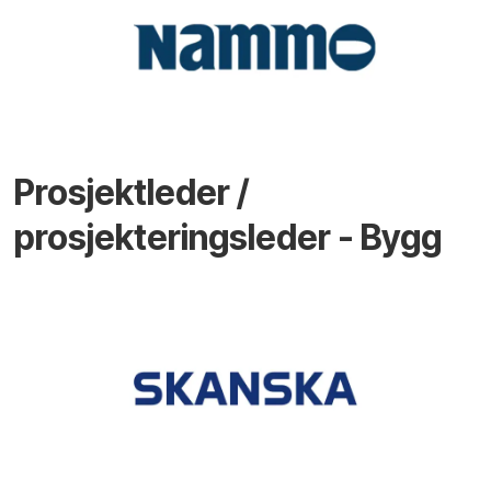
Prosjektleder /
prosjekteringsleder - Bygg