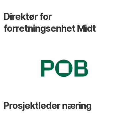
Direktør for
forretningsenhet Midt
Prosjektleder næring