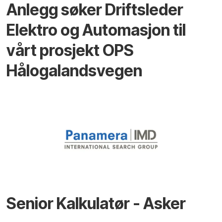
Anlegg søker Driftsleder
Elektro og Automasjon til
vårt prosjekt OPS
Hålogalandsvegen
Senior Kalkulatør - Asker