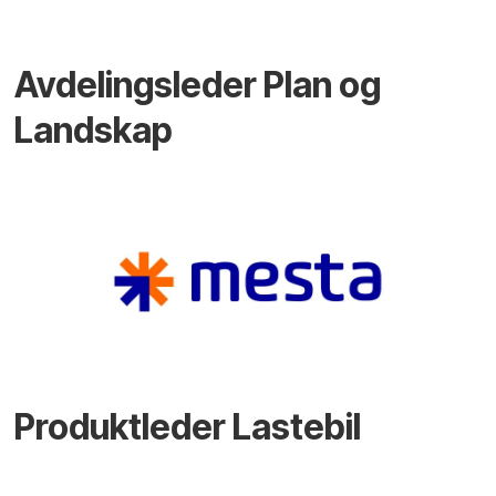
Avdelingsleder Plan og
Landskap
Produktleder Lastebil