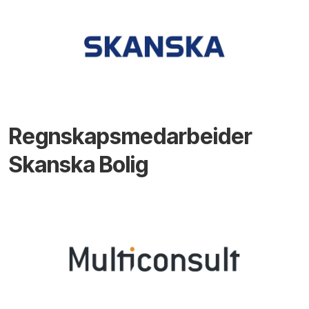
Regnskapsmedarbeider
Skanska Bolig