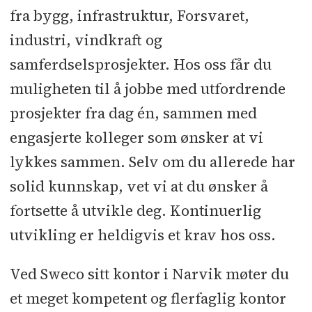
fra bygg, infrastruktur, Forsvaret,
industri, vindkraft og
samferdselsprosjekter. Hos oss får du
muligheten til å jobbe med utfordrende
prosjekter fra dag én, sammen med
engasjerte kolleger som ønsker at vi
lykkes sammen. Selv om du allerede har
solid kunnskap, vet vi at du ønsker å
fortsette å utvikle deg. Kontinuerlig
utvikling er heldigvis et krav hos oss.
Ved Sweco sitt kontor i Narvik møter du
et meget kompetent og flerfaglig kontor