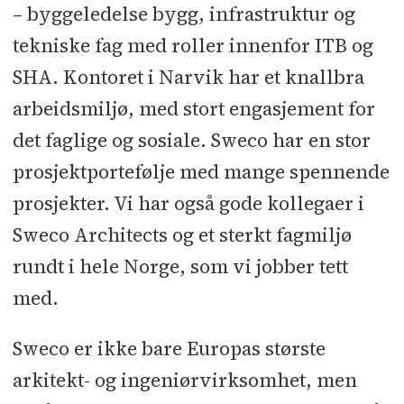
– byggeledelse bygg, infrastruktur og
tekniske fag med roller innenfor ITB og
SHA. Kontoret i Narvik har et knallbra
arbeidsmiljø, med stort engasjement for
det faglige og sosiale. Sweco har en stor
prosjektportefølje med mange spennende
prosjekter. Vi har også gode kollegaer i
Sweco Architects og et sterkt fagmiljø
rundt i hele Norge, som vi jobber tett
med.
Sweco er ikke bare Europas største
arkitekt- og ingeniørvirksomhet, men