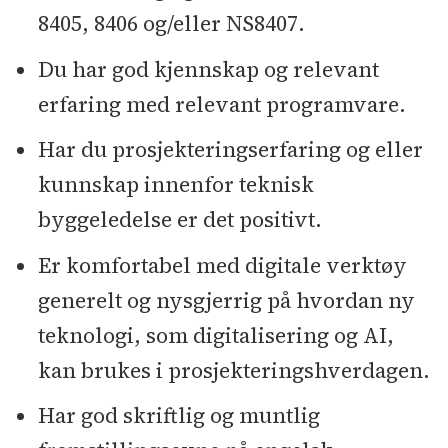
8405, 8406 og/eller NS8407.
Du har god kjennskap og relevant
erfaring med relevant programvare.
Har du prosjekteringserfaring og eller
kunnskap innenfor teknisk
byggeledelse er det positivt.
Er komfortabel med digitale verktøy
generelt og nysgjerrig på hvordan ny
teknologi, som digitalisering og AI,
kan brukes i prosjekteringshverdagen.
Har god skriftlig og muntlig