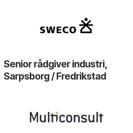
Senior rådgiver industri,
Sarpsborg / Fredrikstad