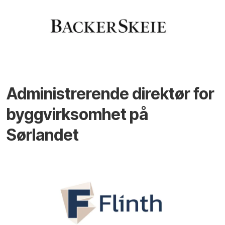
Administrerende direktør for
byggvirksomhet på
Sørlandet