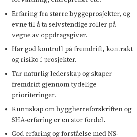
Erfaring fra større byggeprosjekter, og
evne til å ta selvstendige roller på
vegne av oppdragsgiver.
Har god kontroll på fremdrift, kontrakt
og risiko i prosjekter.
Tar naturlig lederskap og skaper
fremdrift gjennom tydelige
prioriteringer.
Kunnskap om byggherreforskriften og
SHA-erfaring er en stor fordel.
God erfaring og forståelse med NS-