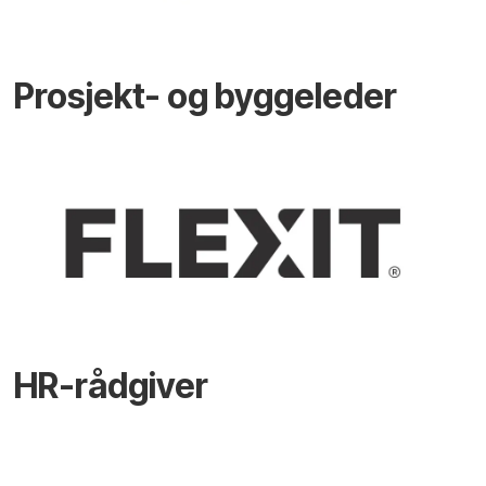
Prosjekt- og byggeleder
HR-rådgiver