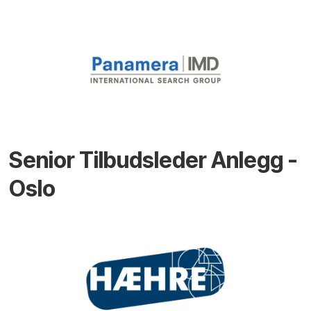
Senior Tilbudsleder Anlegg -
Oslo