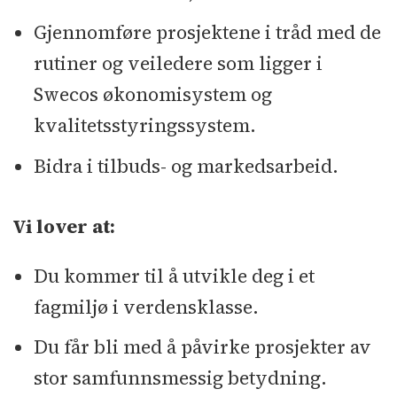
Gjennomføre prosjektene i tråd med de
rutiner og veiledere som ligger i
Swecos økonomisystem og
kvalitetsstyringssystem.
Bidra i tilbuds- og markedsarbeid.
Vi lover at:
Du kommer til å utvikle deg i et
fagmiljø i verdensklasse.
Du får bli med å påvirke prosjekter av
stor samfunnsmessig betydning.