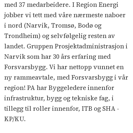
med 37 medarbeidere. I Region Energi
jobber vi tett med våre nærmeste naboer
i nord (Narvik, Tromsø, Bodø og
Trondheim) og selvfølgelig resten av
landet. Gruppen Prosjektadministrasjon i
Narvik som har 30 års erfaring med
Forsvarsbygg. Vi har nettopp vunnet en
ny rammeavtale, med Forsvarsbygg i vår
region! PA har Byggeledere innenfor
infrastruktur, bygg og tekniske fag, i
tillegg til roller innenfor, ITB og SHA -
KP/KU.