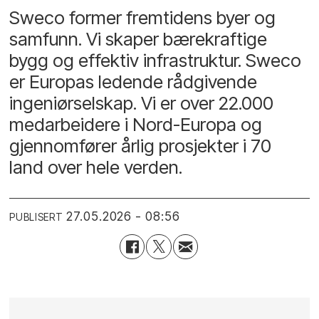
Sweco former fremtidens byer og
samfunn. Vi skaper bærekraftige
bygg og effektiv infrastruktur. Sweco
er Europas ledende rådgivende
ingeniørselskap. Vi er over 22.000
medarbeidere i Nord-Europa og
gjennomfører årlig prosjekter i 70
land over hele verden.
27.05.2026 - 08:56
PUBLISERT