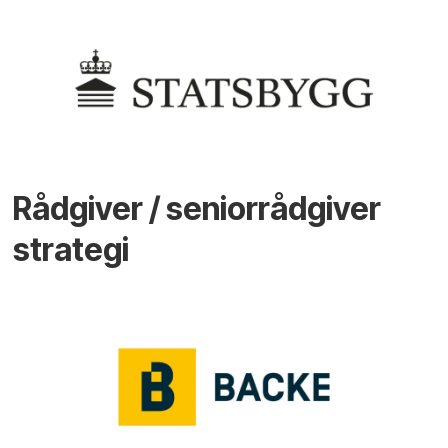
Rådgiver / seniorrådgiver
strategi