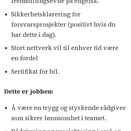
fremstillingsevne på engelsk.
Sikkerhetsklarering for
forsvarsprosjekter (positivt hvis du
har dette i dag).
Stort nettverk vil til enhver tid være
en fordel
Sertifikat for bil.
Dette er jobben:
Å være en trygg og styrkende rådgiver
som sikrer lønnsomhet i teamet.