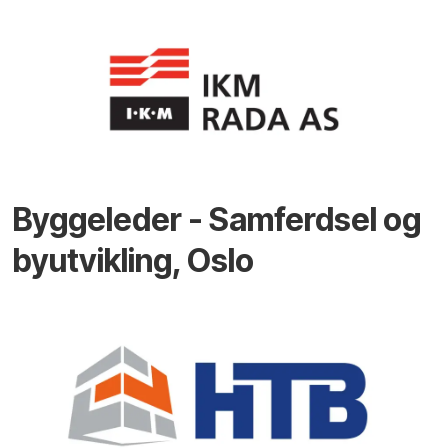
Byggeleder - Samferdsel og
byutvikling, Oslo