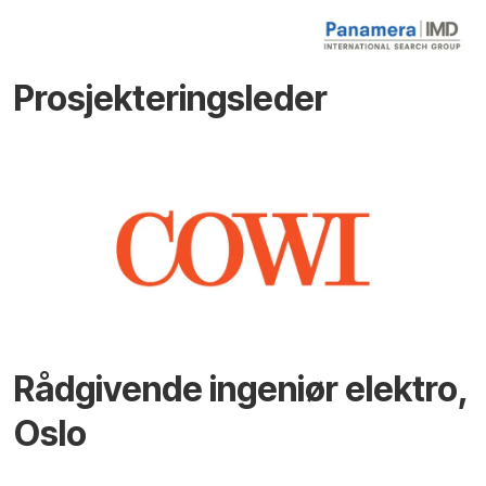
Prosjekteringsleder
Rådgivende ingeniør elektro,
Oslo