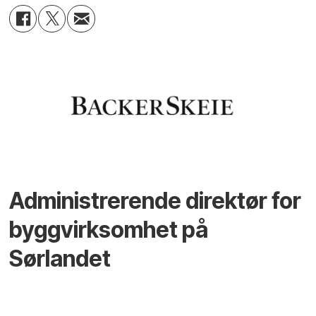
Administrerende direktør for
byggvirksomhet på
Sørlandet