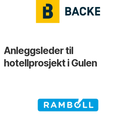
Anleggsleder til
hotellprosjekt i Gulen