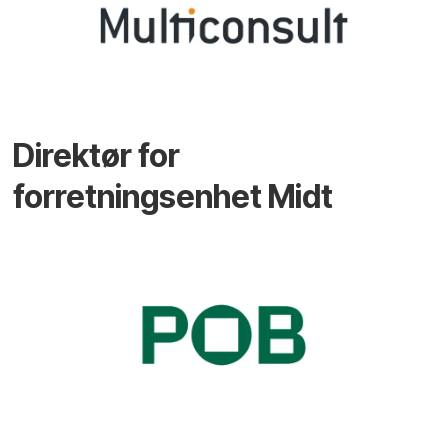
Direktør for
forretningsenhet Midt