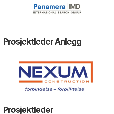
Prosjektleder Anlegg
Prosjektleder