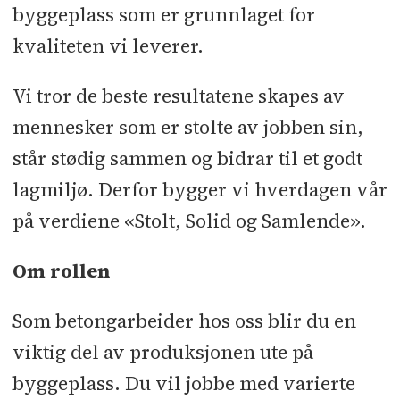
byggeplass som er grunnlaget for
kvaliteten vi leverer.
Vi tror de beste resultatene skapes av
mennesker som er stolte av jobben sin,
står stødig sammen og bidrar til et godt
lagmiljø. Derfor bygger vi hverdagen vår
på verdiene «Stolt, Solid og Samlende».
Om rollen
Som betongarbeider hos oss blir du en
viktig del av produksjonen ute på
byggeplass. Du vil jobbe med varierte