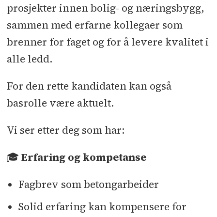
prosjekter innen bolig- og næringsbygg,
sammen med erfarne kollegaer som
brenner for faget og for å levere kvalitet i
alle ledd.
For den rette kandidaten kan også
basrolle være aktuelt.
Vi ser etter deg som har:
🎓
Erfaring og kompetanse
Fagbrev som betongarbeider
Solid erfaring kan kompensere for