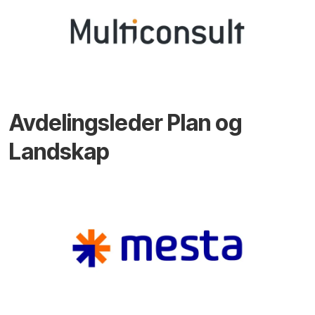
Avdelingsleder Plan og
Landskap