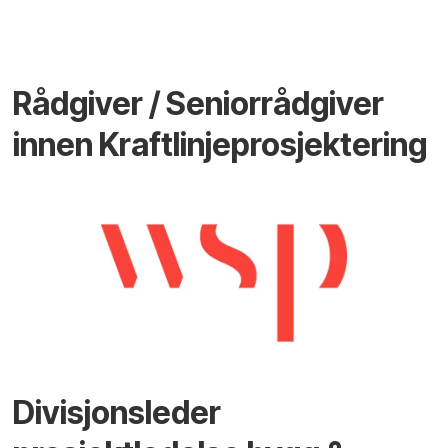
Rådgiver / Seniorrådgiver
innen Kraftlinjeprosjektering
Divisjonsleder