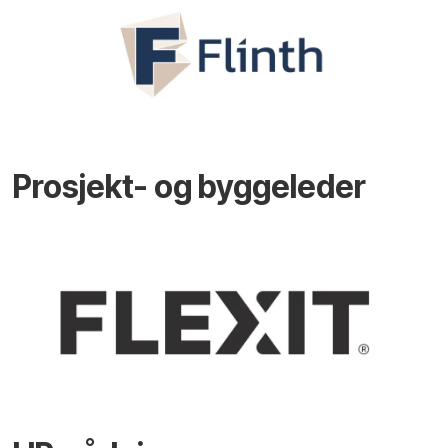
Prosjekt- og byggeleder