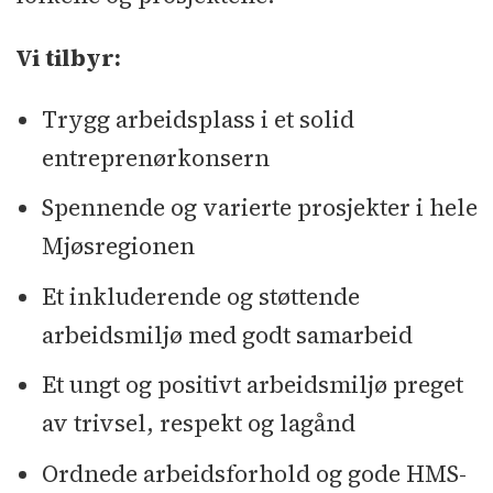
Vi tilbyr:
Trygg arbeidsplass i et solid
entreprenørkonsern
Spennende og varierte prosjekter i hele
Mjøsregionen
Et inkluderende og støttende
arbeidsmiljø med godt samarbeid
Et ungt og positivt arbeidsmiljø preget
av trivsel, respekt og lagånd
Ordnede arbeidsforhold og gode HMS-