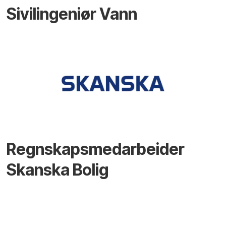
Sivilingeniør Vann
Regnskapsmedarbeider
Skanska Bolig