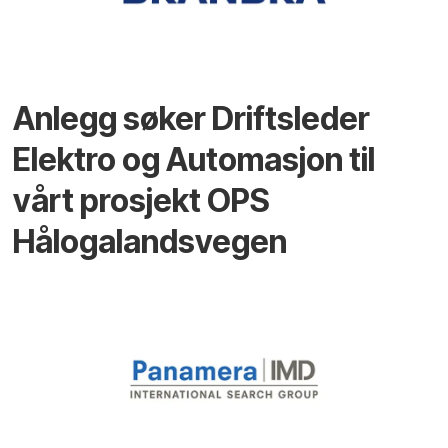
Anlegg søker Driftsleder
Elektro og Automasjon til
vårt prosjekt OPS
Hålogalandsvegen