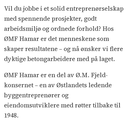
Vil du jobbe i et solid entreprenørselskap
med spennende prosjekter, godt
arbeidsmiljø og ordnede forhold? Hos
ØMF Hamar er det menneskene som
skaper resultatene – og nå ønsker vi flere
dyktige betongarbeidere med på laget.
ØMF Hamar er en del av Ø.M. Fjeld-
konsernet – en av Østlandets ledende
byggentreprenører og
eiendomsutviklere med røtter tilbake til
1948.