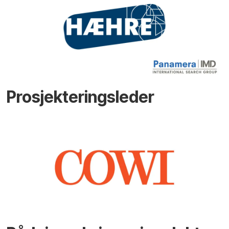
Prosjekteringsleder