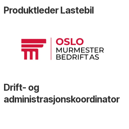
Produktleder Lastebil
Drift- og
administrasjonskoordinator