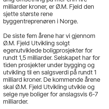
milliarder kroner, er Ø.M. Fjeld den
sjette største rene
byggentreprenøren i Norge.
De siste fem årene har vi gjennom
Ø.M. Fjeld Utvikling solgt
egenutviklede boligprosjekter for
rundt 1,5 milliarder. Selskapet har for
tiden prosjekter under bygging og
utvikling til en salgsverdi på rundt 1
milliard kroner. De kommende årene
skal Ø.M. Fjeld Utvikling utvikle og
selge nye boliger for anslagsvis 6-7
milliarder.