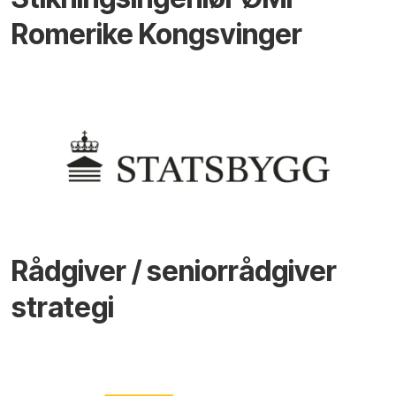
Romerike Kongsvinger
Rådgiver / seniorrådgiver
strategi