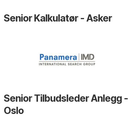
Senior Kalkulatør - Asker
Senior Tilbudsleder Anlegg -
Oslo