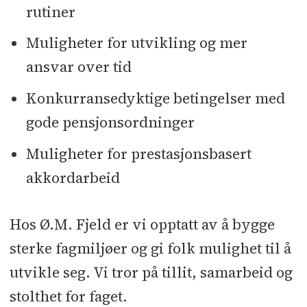
rutiner
Muligheter for utvikling og mer
ansvar over tid
Konkurransedyktige betingelser med
gode pensjonsordninger
Muligheter for prestasjonsbasert
akkordarbeid
Hos Ø.M. Fjeld er vi opptatt av å bygge
sterke fagmiljøer og gi folk mulighet til å
utvikle seg. Vi tror på tillit, samarbeid og
stolthet for faget.