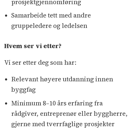
prosjektgjennomføring
Samarbeide tett med andre
gruppeledere og ledelsen
Hvem ser vi etter?
Vi ser etter deg som har:
Relevant høyere utdanning innen
byggfag
Minimum 8–10 års erfaring fra
rådgiver, entreprenør eller byggherre,
gjerne med tverrfaglige prosjekter