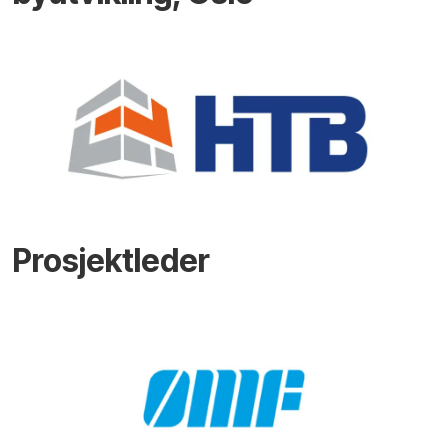
Prosjektleder