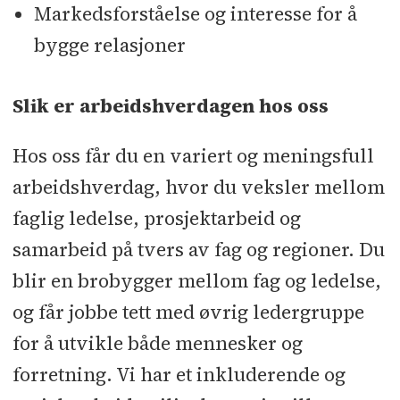
Markedsforståelse og interesse for å
bygge relasjoner
Slik er arbeidshverdagen hos oss
Hos oss får du en variert og meningsfull
arbeidshverdag, hvor du veksler mellom
faglig ledelse, prosjektarbeid og
samarbeid på tvers av fag og regioner. Du
blir en brobygger mellom fag og ledelse,
og får jobbe tett med øvrig ledergruppe
for å utvikle både mennesker og
forretning. Vi har et inkluderende og