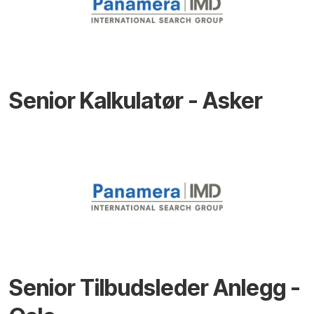
Senior Kalkulatør - Asker
Senior Tilbudsleder Anlegg -