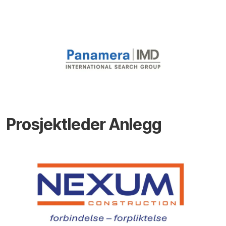
Prosjektleder Anlegg