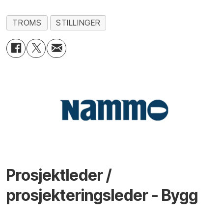
TROMS
STILLINGER
Prosjektleder /
prosjekteringsleder - Bygg