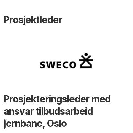
Prosjektleder
Prosjekteringsleder med
ansvar tilbudsarbeid
jernbane, Oslo