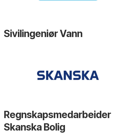
Sivilingeniør Vann
Regnskapsmedarbeider
Skanska Bolig