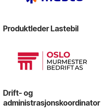
Produktleder Lastebil
Drift- og
administrasjonskoordinator