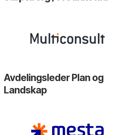
Avdelingsleder Plan og
Landskap