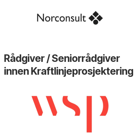
Rådgiver / Seniorrådgiver
innen Kraftlinjeprosjektering