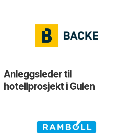
Anleggsleder til
hotellprosjekt i Gulen