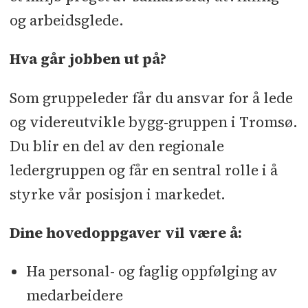
og arbeidsglede.
Hva går jobben ut på?
Som gruppeleder får du ansvar for å lede
og videreutvikle bygg-gruppen i Tromsø.
Du blir en del av den regionale
ledergruppen og får en sentral rolle i å
styrke vår posisjon i markedet.
Dine hovedoppgaver vil være å:
Ha personal- og faglig oppfølging av
medarbeidere