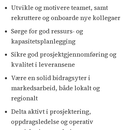
Utvikle og motivere teamet, samt
rekruttere og onboarde nye kollegaer
Sørge for god ressurs- og
kapasitetsplanlegging
Sikre god prosjektgjennomføring og
kvalitet i leveransene
Være en solid bidragsyter i
markedsarbeid, både lokalt og
regionalt
Delta aktivt i prosjektering,
oppdragsledelse og operativ