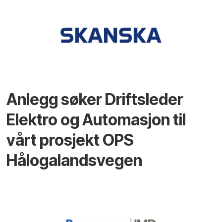
Anlegg søker Driftsleder
Elektro og Automasjon til
vårt prosjekt OPS
Hålogalandsvegen