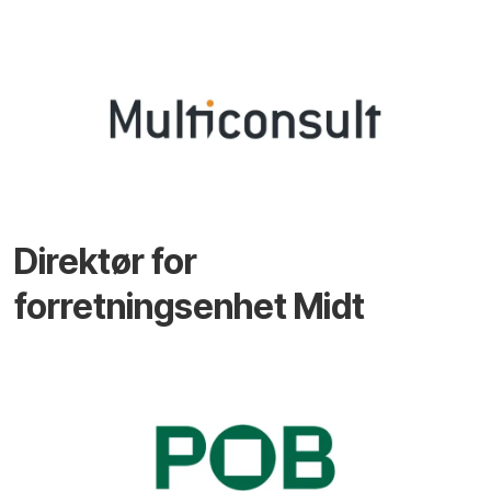
Direktør for
forretningsenhet Midt