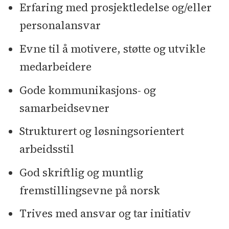
Erfaring med prosjektledelse og/eller
personalansvar
Evne til å motivere, støtte og utvikle
medarbeidere
Gode kommunikasjons- og
samarbeidsevner
Strukturert og løsningsorientert
arbeidsstil
God skriftlig og muntlig
fremstillingsevne på norsk
Trives med ansvar og tar initiativ