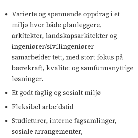
Varierte og spennende oppdrag i et
miljø hvor både planleggere,
arkitekter, landskapsarkitekter og
ingeniører/sivilingeniører
samarbeider tett, med stort fokus på
bærekraft, kvalitet og samfunnsnyttige
løsninger.
Et godt faglig og sosialt miljø
Fleksibel arbeidstid
Studieturer, interne fagsamlinger,
sosiale arrangementer,