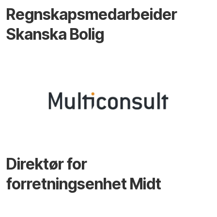
Regnskapsmedarbeider
Skanska Bolig
Direktør for
forretningsenhet Midt