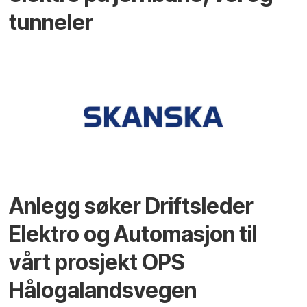
tunneler
Anlegg søker Driftsleder
Elektro og Automasjon til
vårt prosjekt OPS
Hålogalandsvegen