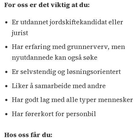
For oss er det viktig at du:
Er utdannet jordskiftekandidat eller
jurist
Har erfaring med grunnerverv, men
nyutdannede kan også søke
Er selvstendig og løsningsorientert
Liker å samarbeide med andre
Har godt lag med alle typer mennesker
Har førerkort for personbil
Hos oss får du: