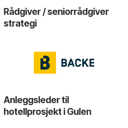
Rådgiver / seniorrådgiver
strategi
Anleggsleder til
hotellprosjekt i Gulen