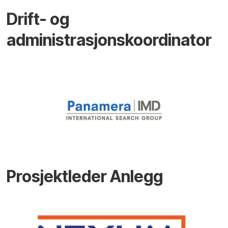
Drift- og
administrasjonskoordinator
Prosjektleder Anlegg