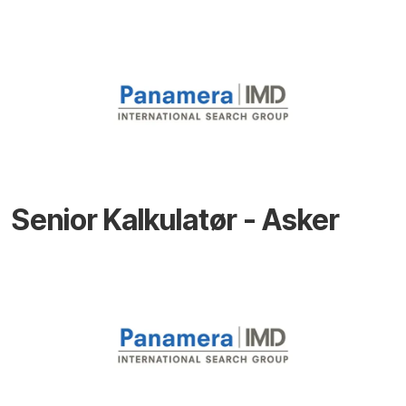
Senior Kalkulatør - Asker