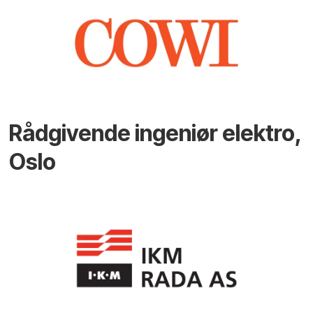
Rådgivende ingeniør elektro,
Oslo