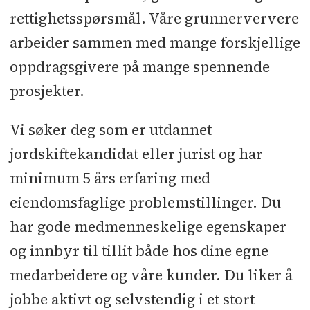
rettighetsspørsmål. Våre grunnerververe
arbeider sammen med mange forskjellige
oppdragsgivere på mange spennende
prosjekter.
Vi søker deg som er utdannet
jordskiftekandidat eller jurist og har
minimum 5 års erfaring med
eiendomsfaglige problemstillinger. Du
har gode medmenneskelige egenskaper
og innbyr til tillit både hos dine egne
medarbeidere og våre kunder. Du liker å
jobbe aktivt og selvstendig i et stort