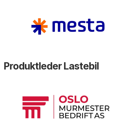
Produktleder Lastebil