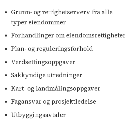
Grunn- og rettighetserverv fra alle
typer eiendommer
Forhandlinger om eiendomsrettigheter
Plan- og reguleringsforhold
Verdsettingsoppgaver
Sakkyndige utredninger
Kart- og landmålingsoppgaver
Fagansvar og prosjektledelse
Utbyggingsavtaler