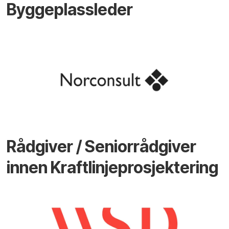
Byggeplassleder
Rådgiver / Seniorrådgiver
innen Kraftlinjeprosjektering