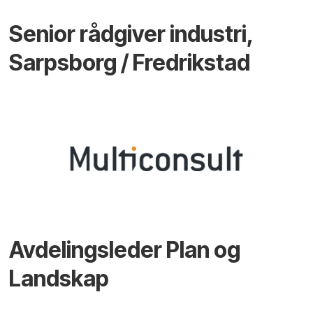
Senior rådgiver industri,
Sarpsborg / Fredrikstad
Avdelingsleder Plan og
Landskap