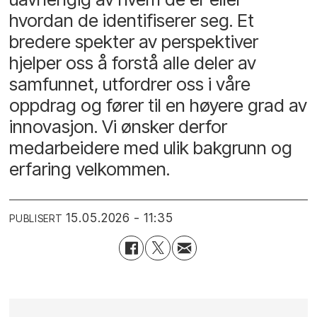
hvordan de identifiserer seg. Et
bredere spekter av perspektiver
hjelper oss å forstå alle deler av
samfunnet, utfordrer oss i våre
oppdrag og fører til en høyere grad av
innovasjon. Vi ønsker derfor
medarbeidere med ulik bakgrunn og
erfaring velkommen.
15.05.2026 - 11:35
PUBLISERT