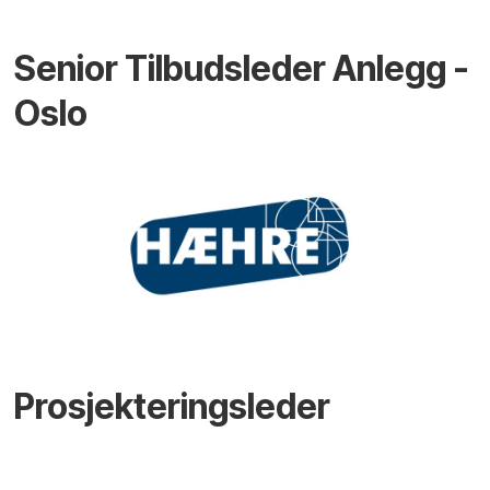
Senior Tilbudsleder Anlegg -
Oslo
Prosjekteringsleder