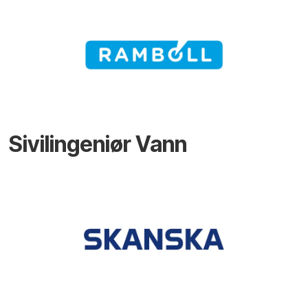
Sivilingeniør Vann