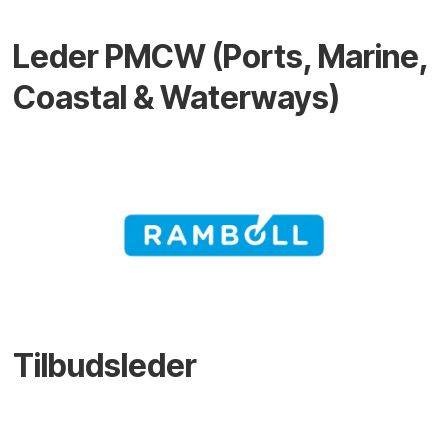
Leder PMCW (Ports, Marine,
Coastal & Waterways)
Tilbudsleder