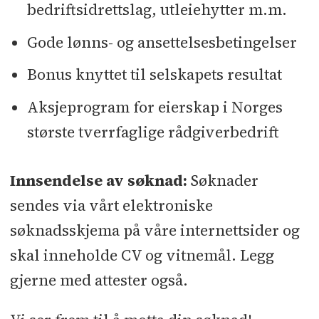
bedriftsidrettslag, utleiehytter m.m.
Gode lønns- og ansettelsesbetingelser
Bonus knyttet til selskapets resultat
Aksjeprogram for eierskap i Norges
største tverrfaglige rådgiverbedrift
Innsendelse av søknad:
Søknader
sendes via vårt elektroniske
søknadsskjema på våre internettsider og
skal inneholde CV og vitnemål. Legg
gjerne med attester også.