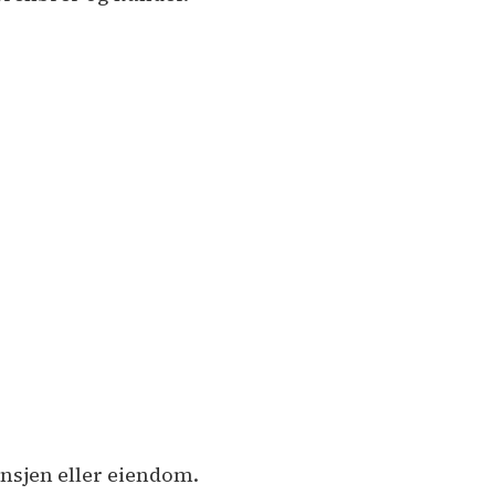
nsjen eller eiendom.