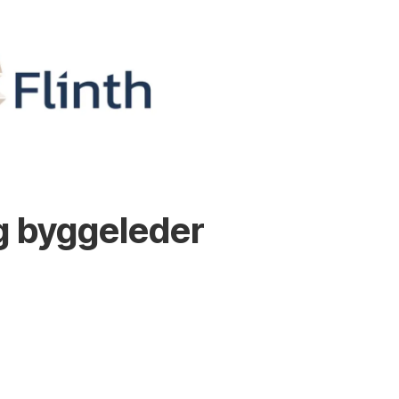
g byggeleder