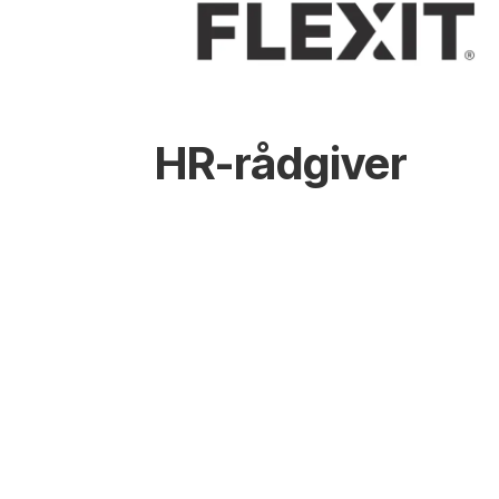
HR-rådgiver