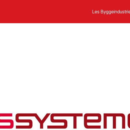
Les Byggeindustrie