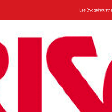
Les Byggeindustrie