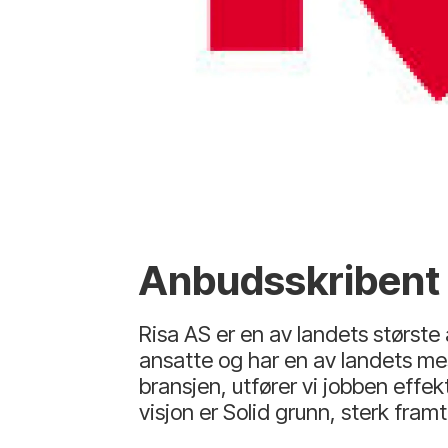
Anbudsskribent
Risa AS er en av landets største
ansatte og har en av landets me
bransjen, utfører vi jobben effek
visjon er Solid grunn, sterk framt