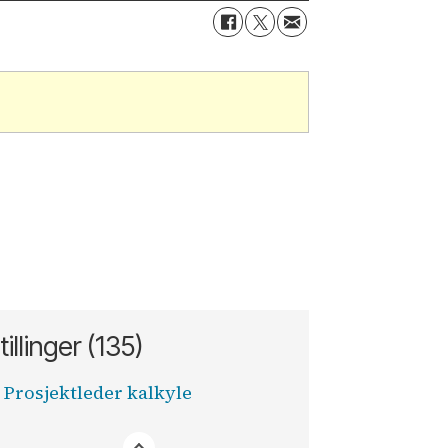
tillinger (135)
Prosjektleder kalkyle