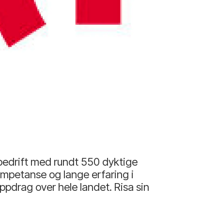
sbedrift med rundt 550 dyktige
mpetanse og lange erfaring i
oppdrag over hele landet. Risa sin