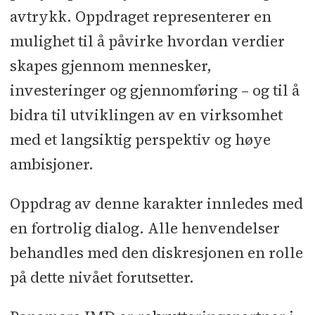
avtrykk. Oppdraget representerer en
mulighet til å påvirke hvordan verdier
skapes gjennom mennesker,
investeringer og gjennomføring – og til å
bidra til utviklingen av en virksomhet
med et langsiktig perspektiv og høye
ambisjoner.
Oppdrag av denne karakter innledes med
en fortrolig dialog. Alle henvendelser
behandles med den diskresjonen en rolle
på dette nivået forutsetter.