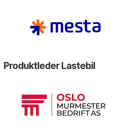
Produktleder Lastebil