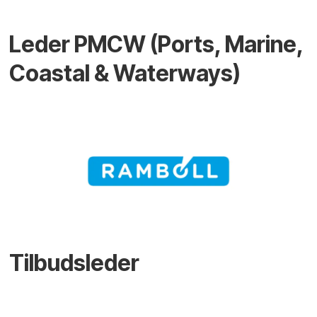
Leder PMCW (Ports, Marine,
Coastal & Waterways)
Tilbudsleder