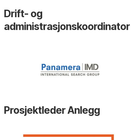
Drift- og
administrasjonskoordinator
Prosjektleder Anlegg