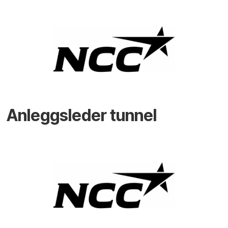
Anleggsleder tunnel