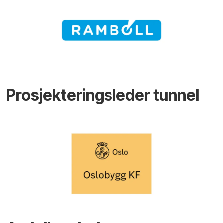
Prosjekteringsleder tunnel