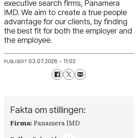
executive search firms, Panamera
IMD. We aim to create a true people
advantage for our clients, by finding
the best fit for both the employer and
the employee.
03.07.2026 - 11:02
PUBLISERT
Fakta om stillingen:
Firma:
Panamera IMD