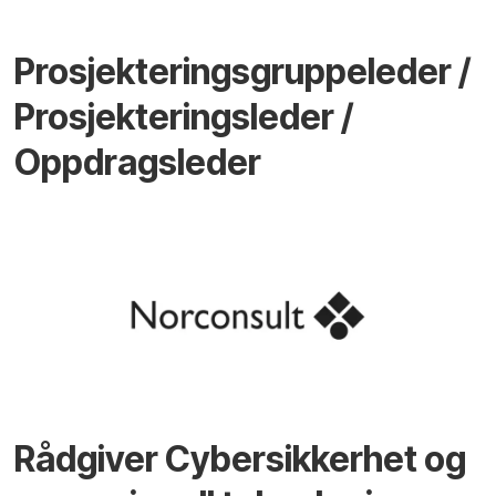
Prosjekteringsgruppeleder /
Prosjekteringsleder /
Oppdragsleder
Rådgiver Cybersikkerhet og