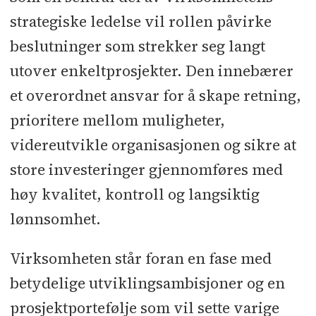
strategiske ledelse vil rollen påvirke
beslutninger som strekker seg langt
utover enkeltprosjekter. Den innebærer
et overordnet ansvar for å skape retning,
prioritere mellom muligheter,
videreutvikle organisasjonen og sikre at
store investeringer gjennomføres med
høy kvalitet, kontroll og langsiktig
lønnsomhet.
Virksomheten står foran en fase med
betydelige utviklingsambisjoner og en
prosjektportefølje som vil sette varige