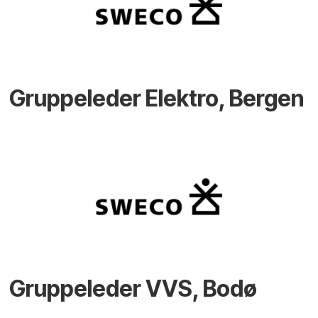
Gruppeleder Elektro, Bergen
Gruppeleder VVS, Bodø