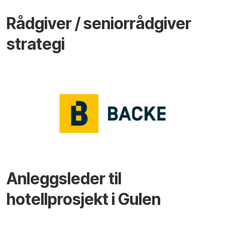
Rådgiver / seniorrådgiver
strategi
Anleggsleder til
hotellprosjekt i Gulen