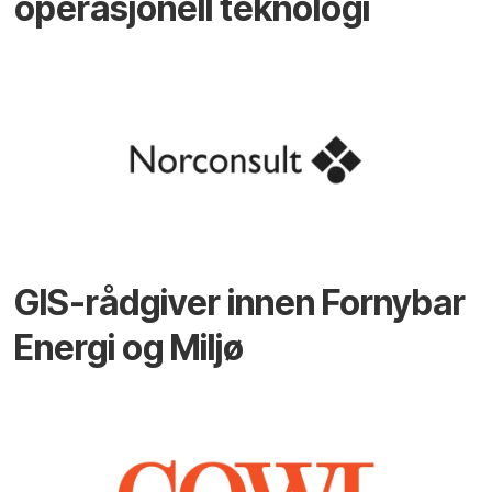
operasjonell teknologi
GIS-rådgiver innen Fornybar
Energi og Miljø