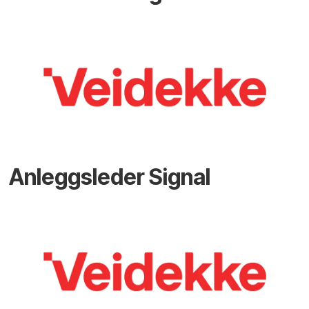
Anleggsleder Signal