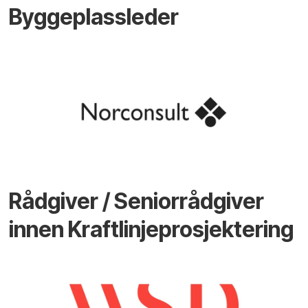
Byggeplassleder
Rådgiver / Seniorrådgiver
innen Kraftlinjeprosjektering