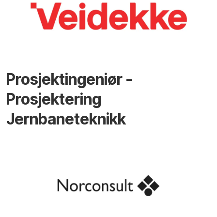
Prosjektingeniør -
Prosjektering
Jernbaneteknikk