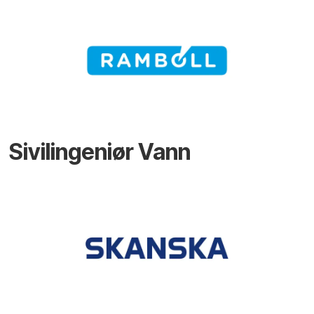
Sivilingeniør Vann