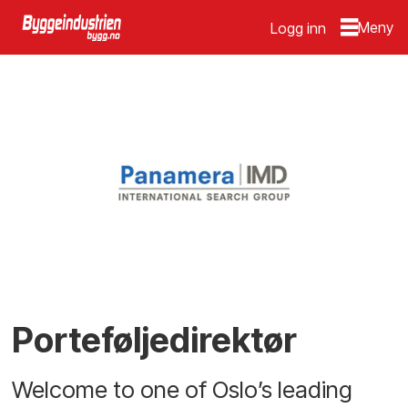
Logg inn
Porteføljedirektør
Welcome to one of Oslo’s leading