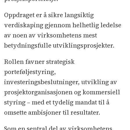
Oppdraget er å sikre langsiktig
verdiskaping gjennom helhetlig ledelse
av noen av virksomhetens mest
betydningsfulle utviklingsprosjekter.
Rollen favner strategisk
porteføljestyring,
investeringsbeslutninger, utvikling av
prosjektorganisasjonen og kommersiell
styring – med et tydelig mandat til å
omsette ambisjoner til resultater.
Som en sentral del av virksomhetens