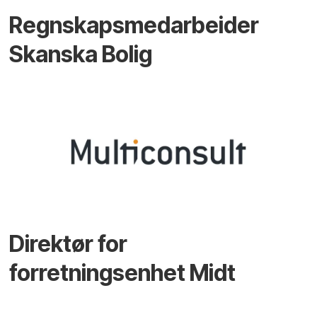
Regnskapsmedarbeider
Skanska Bolig
Direktør for
forretningsenhet Midt