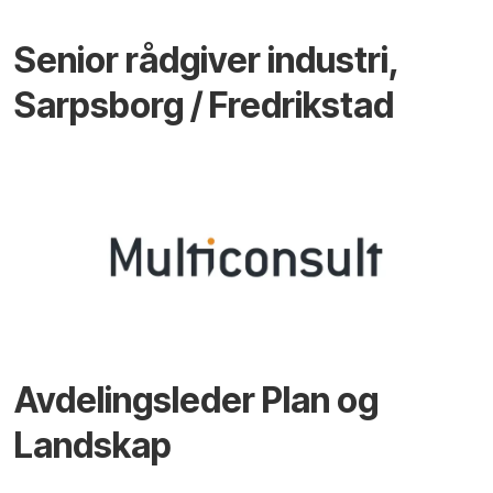
Senior rådgiver industri,
Sarpsborg / Fredrikstad
Avdelingsleder Plan og
Landskap