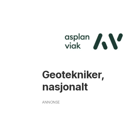
Geotekniker,
nasjonalt
ANNONSE