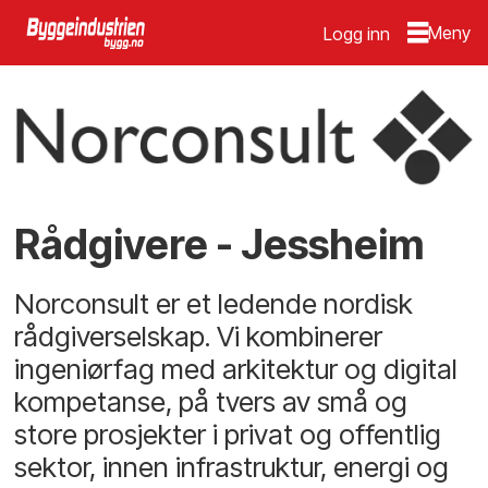
Logg inn
Rådgivere - Jessheim
Norconsult er et ledende nordisk
rådgiverselskap. Vi kombinerer
ingeniørfag med arkitektur og digital
kompetanse, på tvers av små og
store prosjekter i privat og offentlig
sektor, innen infrastruktur, energi og