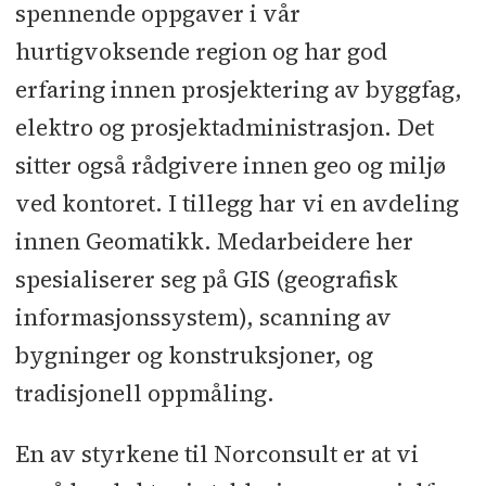
spennende oppgaver i vår
hurtigvoksende region og har god
erfaring innen prosjektering av byggfag,
elektro og prosjektadministrasjon. Det
sitter også rådgivere innen geo og miljø
ved kontoret. I tillegg har vi en avdeling
innen Geomatikk. Medarbeidere her
spesialiserer seg på GIS (geografisk
informasjonssystem), scanning av
bygninger og konstruksjoner, og
tradisjonell oppmåling.
En av styrkene til Norconsult er at vi