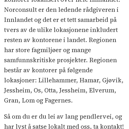
Norconsult er den ledende rådgiveren i
Innlandet og det er et tett samarbeid på
tvers av de ulike lokasjonene inkludert
resten av kontorene i landet. Regionen
har store fagmiljøer og mange
samfunnskritiske prosjekter. Regionen
består av kontorer på følgende
lokasjoner: Lillehammer, Hamar, Gjøvik,
Jessheim, Os, Otta, Jessheim, Elverum,
Gran, Lom og Fagernes.
Så om du er du lei av lang pendlervei, og
har lyst å satse lokalt med oss, ta kontakt!