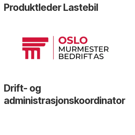
Produktleder Lastebil
Drift- og
administrasjonskoordinator