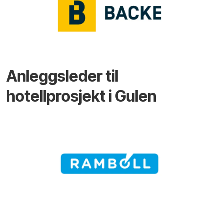
Anleggsleder til
hotellprosjekt i Gulen