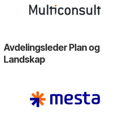
Avdelingsleder Plan og
Landskap