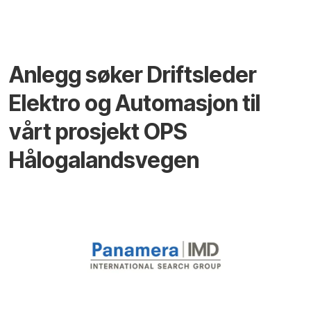
Anlegg søker Driftsleder
Elektro og Automasjon til
vårt prosjekt OPS
Hålogalandsvegen