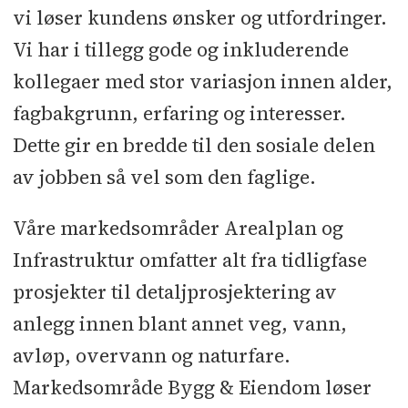
vi løser kundens ønsker og utfordringer.
Vi har i tillegg gode og inkluderende
kollegaer med stor variasjon innen alder,
fagbakgrunn, erfaring og interesser.
Dette gir en bredde til den sosiale delen
av jobben så vel som den faglige.
Våre markedsområder Arealplan og
Infrastruktur omfatter alt fra tidligfase
prosjekter til detaljprosjektering av
anlegg innen blant annet veg, vann,
avløp, overvann og naturfare.
Markedsområde Bygg & Eiendom løser