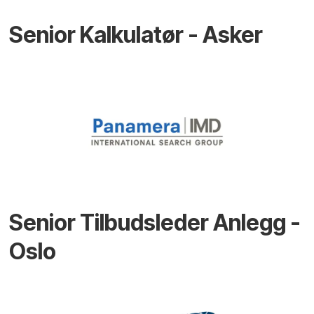
Senior Kalkulatør - Asker
Senior Tilbudsleder Anlegg -
Oslo