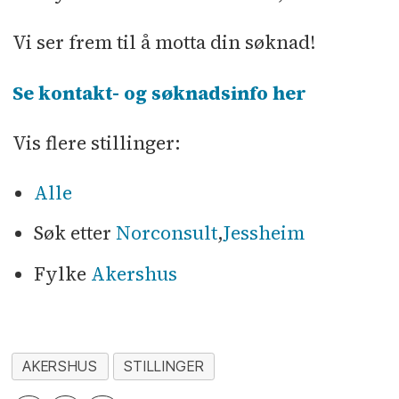
Vi ser frem til å motta din søknad!
Se kontakt- og søknadsinfo her
Vis flere stillinger:
Alle
Søk etter
Norconsult
,
Jessheim
Fylke
Akershus
AKERSHUS
STILLINGER