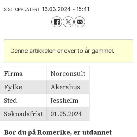
13.03.2024 - 15:41
SIST OPPDATERT
Denne artikkelen er over to år gammel.
Firma
Norconsult
Fylke
Akershus
Sted
Jessheim
Søknadsfrist
01.05.2024
Bor du på Romerike, er utdannet