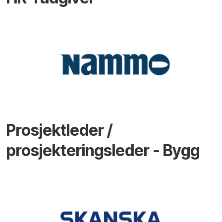
Prosjektleder /
prosjekteringsleder - Bygg