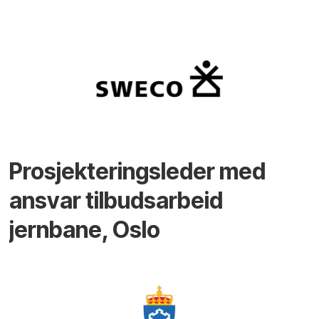
Prosjekteringsleder med
ansvar tilbudsarbeid
jernbane, Oslo