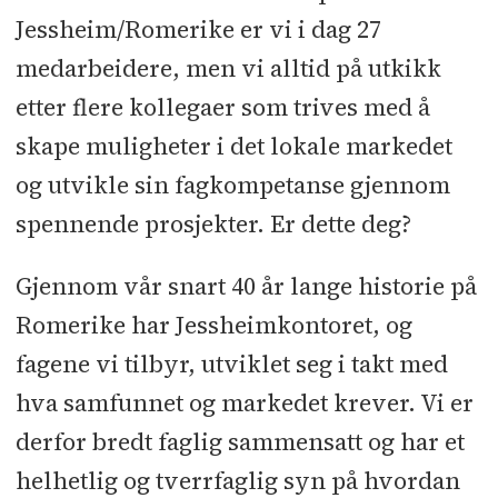
Jessheim/Romerike er vi i dag 27
medarbeidere, men vi alltid på utkikk
etter flere kollegaer som trives med å
skape muligheter i det lokale markedet
og utvikle sin fagkompetanse gjennom
spennende prosjekter. Er dette deg?
Gjennom vår snart 40 år lange historie på
Romerike har Jessheimkontoret, og
fagene vi tilbyr, utviklet seg i takt med
hva samfunnet og markedet krever. Vi er
derfor bredt faglig sammensatt og har et
helhetlig og tverrfaglig syn på hvordan