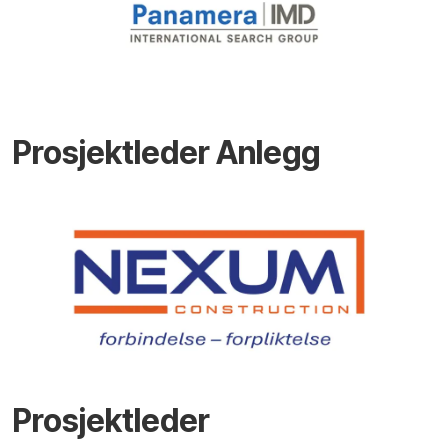
Prosjektleder Anlegg
Prosjektleder