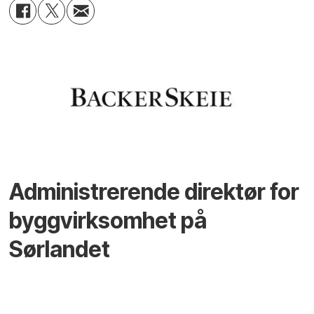
Administrerende direktør for
byggvirksomhet på
Sørlandet