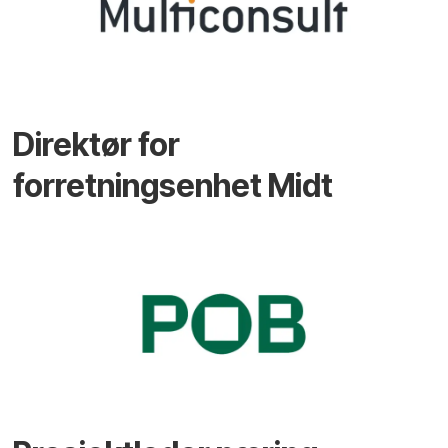
Direktør for
forretningsenhet Midt