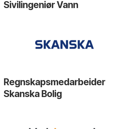
Sivilingeniør Vann
Regnskapsmedarbeider
Skanska Bolig