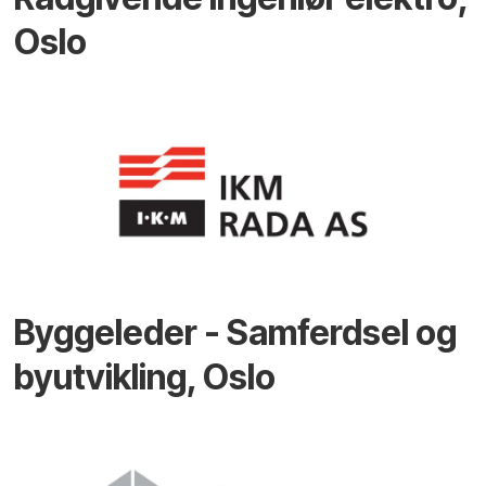
Oslo
Byggeleder - Samferdsel og
byutvikling, Oslo