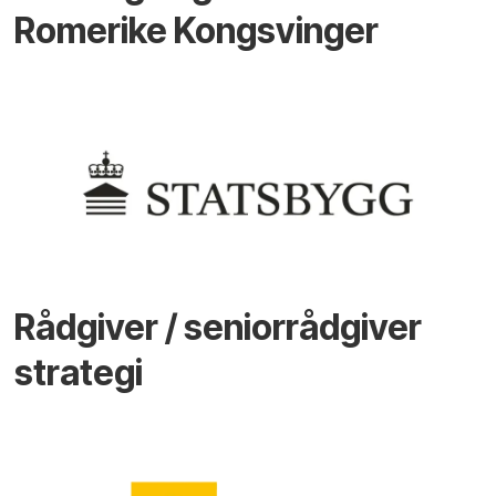
Romerike Kongsvinger
Rådgiver / seniorrådgiver
strategi