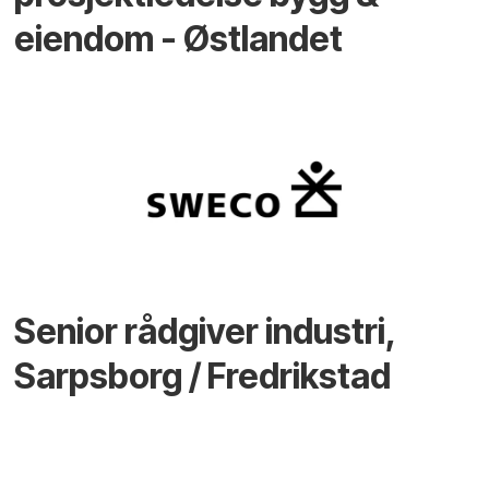
eiendom - Østlandet
Senior rådgiver industri,
Sarpsborg / Fredrikstad