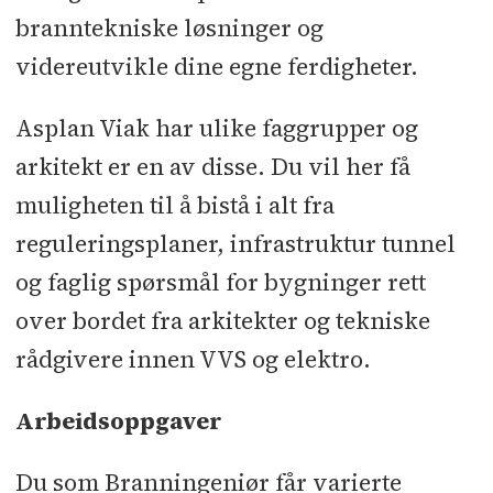
branntekniske løsninger og
videreutvikle dine egne ferdigheter.
Asplan Viak har ulike faggrupper og
arkitekt er en av disse. Du vil her få
muligheten til å bistå i alt fra
reguleringsplaner, infrastruktur tunnel
og faglig spørsmål for bygninger rett
over bordet fra arkitekter og tekniske
rådgivere innen VVS og elektro.
Arbeidsoppgaver
Du som Branningeniør får varierte