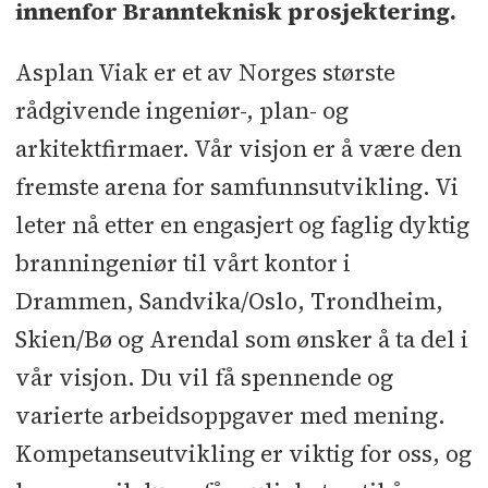
innenfor Brannteknisk prosjektering.
Asplan Viak er et av Norges største
rådgivende ingeniør-, plan- og
arkitektfirmaer. Vår visjon er å være den
fremste arena for samfunnsutvikling. Vi
leter nå etter en engasjert og faglig dyktig
branningeniør til vårt kontor i
Drammen, Sandvika/Oslo, Trondheim,
Skien/Bø og Arendal som ønsker å ta del i
vår visjon. Du vil få spennende og
varierte arbeidsoppgaver med mening.
Kompetanseutvikling er viktig for oss, og