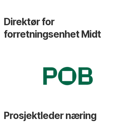
Direktør for
forretningsenhet Midt
Prosjektleder næring