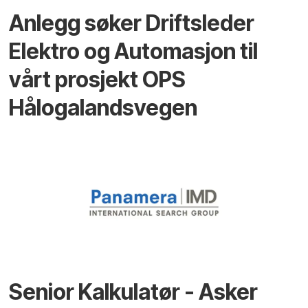
Anlegg søker Driftsleder
Elektro og Automasjon til
vårt prosjekt OPS
Hålogalandsvegen
Senior Kalkulatør - Asker