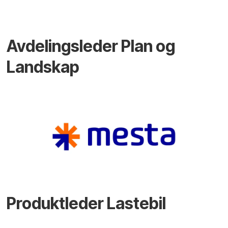
Avdelingsleder Plan og
Landskap
Produktleder Lastebil