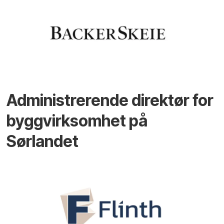
Administrerende direktør for
byggvirksomhet på
Sørlandet