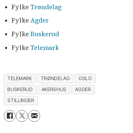
Fylke
Trøndelag
Fylke
Agder
Fylke
Buskerud
Fylke
Telemark
TELEMARK
TRØNDELAG
OSLO
BUSKERUD
AKERSHUS
AGDER
STILLINGER