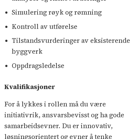
Simulering røyk og rømning
Kontroll av utførelse
Tilstandsvurderinger av eksisterende
byggverk
Oppdragsledelse
Kvalifikasjoner
For å lykkes i rollen må du være
initiativrik, ansvarsbevisst og ha gode
samarbeidsevner. Du er innovativ,
løsningsorientert og evner å tenke