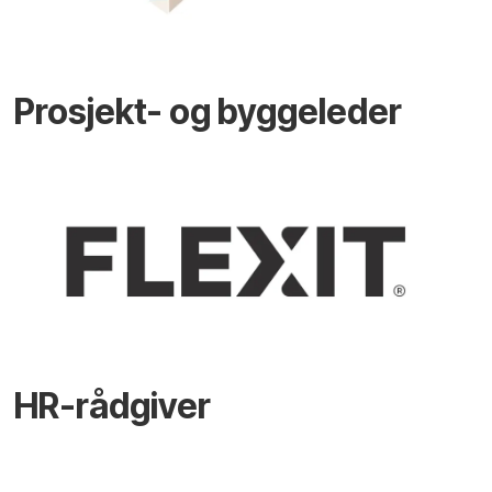
Prosjekt- og byggeleder
HR-rådgiver