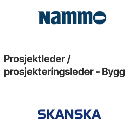
Prosjektleder /
prosjekteringsleder - Bygg