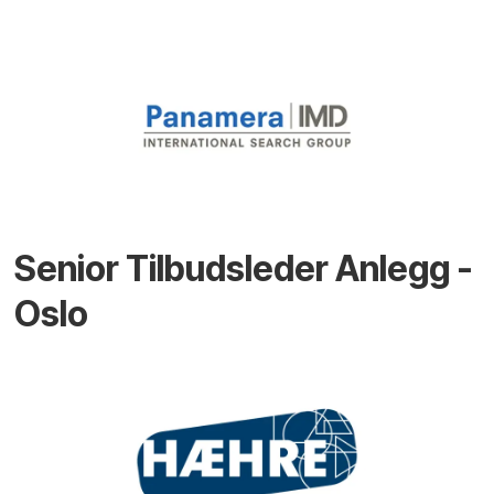
Senior Tilbudsleder Anlegg -
Oslo