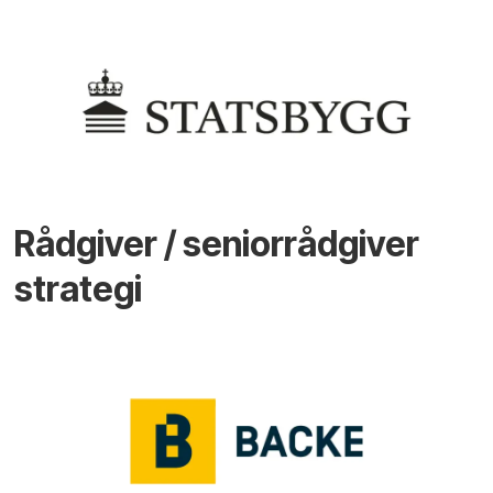
Rådgiver / seniorrådgiver
strategi