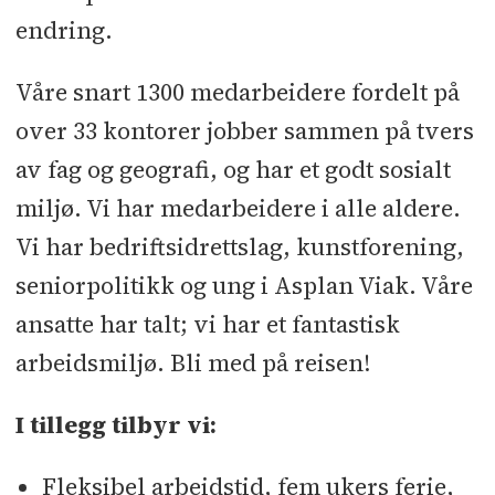
endring.
Våre snart 1300 medarbeidere fordelt på
over 33 kontorer jobber sammen på tvers
av fag og geografi, og har et godt sosialt
miljø. Vi har medarbeidere i alle aldere.
Vi har bedriftsidrettslag, kunstforening,
seniorpolitikk og ung i Asplan Viak. Våre
ansatte har talt; vi har et fantastisk
arbeidsmiljø. Bli med på reisen!
I tillegg tilbyr vi:
Fleksibel arbeidstid, fem ukers ferie,