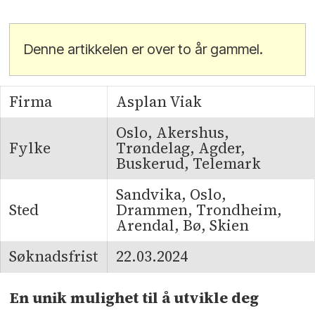
Denne artikkelen er over to år gammel.
Firma
Asplan Viak
Oslo, Akershus,
Fylke
Trøndelag, Agder,
Buskerud, Telemark
Sandvika, Oslo,
Sted
Drammen, Trondheim,
Arendal, Bø, Skien
Søknadsfrist
22.03.2024
En unik mulighet til å utvikle deg