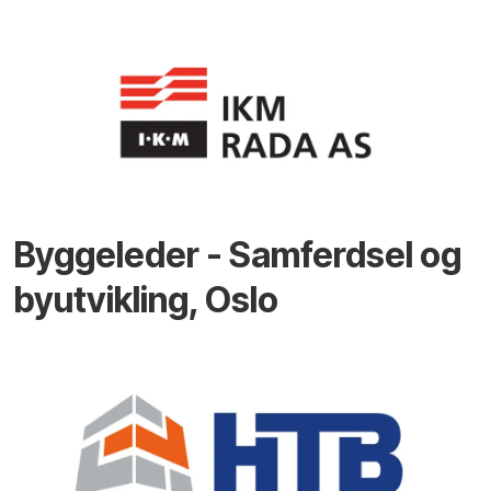
Byggeleder - Samferdsel og
byutvikling, Oslo