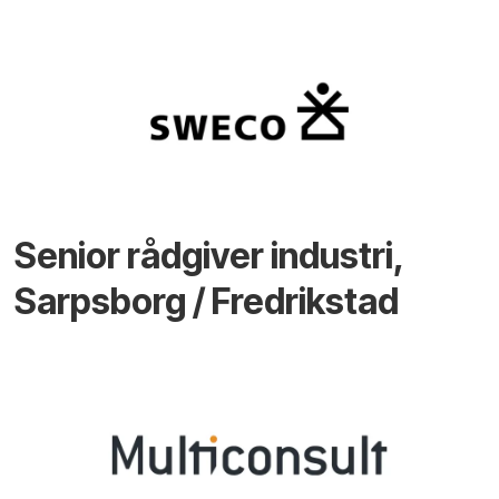
Senior rådgiver industri,
Sarpsborg / Fredrikstad