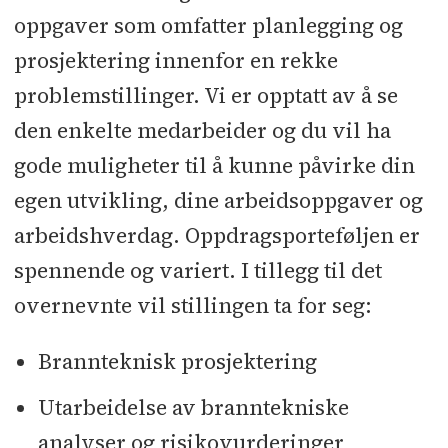
oppgaver som omfatter planlegging og
prosjektering innenfor en rekke
problemstillinger. Vi er opptatt av å se
den enkelte medarbeider og du vil ha
gode muligheter til å kunne påvirke din
egen utvikling, dine arbeidsoppgaver og
arbeidshverdag. Oppdragsporteføljen er
spennende og variert. I tillegg til det
overnevnte vil stillingen ta for seg:
Brannteknisk prosjektering
Utarbeidelse av branntekniske
analyser og risikovurderinger