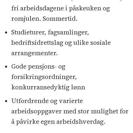
fri arbeidsdagene i påskeuken og
romjulen. Sommertid.
Studieturer, fagsamlinger,
bedriftsidrettslag og ulike sosiale
arrangementer.
Gode pensjons- og
forsikringsordninger,
konkurransedyktig lønn
Utfordrende og varierte
arbeidsoppgaver med stor mulighet for
å påvirke egen arbeidshverdag.