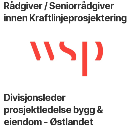
Rådgiver / Seniorrådgiver
innen Kraftlinjeprosjektering
Divisjonsleder
prosjektledelse bygg &
eiendom - Østlandet