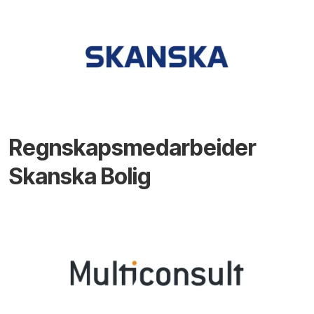
Regnskapsmedarbeider
Skanska Bolig