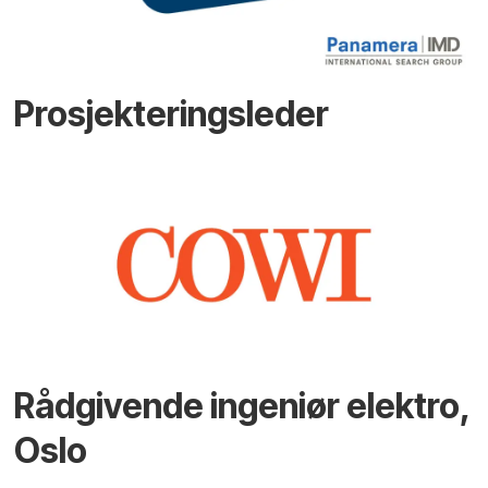
Prosjekteringsleder
Rådgivende ingeniør elektro,
Oslo