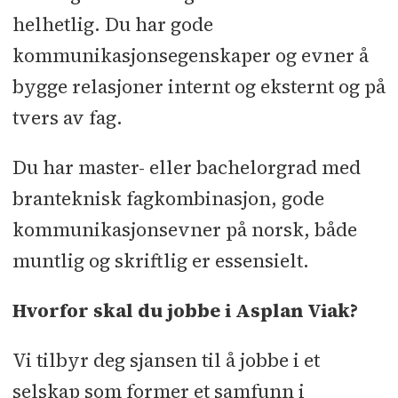
helhetlig. Du har gode
kommunikasjonsegenskaper og evner å
bygge relasjoner internt og eksternt og på
tvers av fag.
Du har master- eller bachelorgrad med
branteknisk fagkombinasjon, gode
kommunikasjonsevner på norsk, både
muntlig og skriftlig er essensielt.
Hvorfor skal du jobbe i Asplan Viak?
Vi tilbyr deg sjansen til å jobbe i et
selskap som former et samfunn i