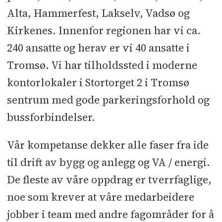
Alta, Hammerfest, Lakselv, Vadsø og
Kirkenes. Innenfor regionen har vi ca.
240 ansatte og herav er vi 40 ansatte i
Tromsø. Vi har tilholdssted i moderne
kontorlokaler i Stortorget 2 i Tromsø
sentrum med gode parkeringsforhold og
bussforbindelser.
Vår kompetanse dekker alle faser fra ide
til drift av bygg og anlegg og VA / energi.
De fleste av våre oppdrag er tverrfaglige,
noe som krever at våre medarbeidere
jobber i team med andre fagområder for å