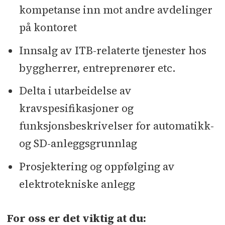
kompetanse inn mot andre avdelinger
på kontoret
Innsalg av ITB-relaterte tjenester hos
byggherrer, entreprenører etc.
Delta i utarbeidelse av
kravspesifikasjoner og
funksjonsbeskrivelser for automatikk-
og SD-anleggsgrunnlag
Prosjektering og oppfølging av
elektrotekniske anlegg
For oss er det viktig at du: