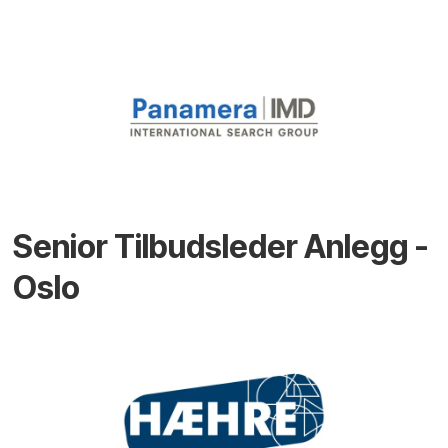
Senior Tilbudsleder Anlegg -
Oslo