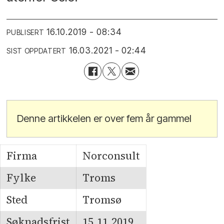
16.10.2019 - 08:34
PUBLISERT
16.03.2021 - 02:44
SIST OPPDATERT
Denne artikkelen er over fem år gammel
Firma
Norconsult
Fylke
Troms
Sted
Tromsø
Søknadsfrist
15.11.2019