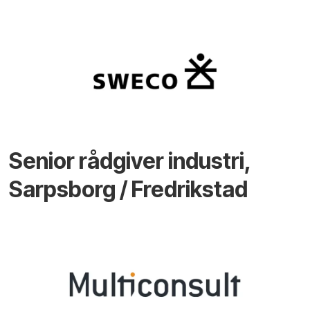
Senior rådgiver industri,
Sarpsborg / Fredrikstad