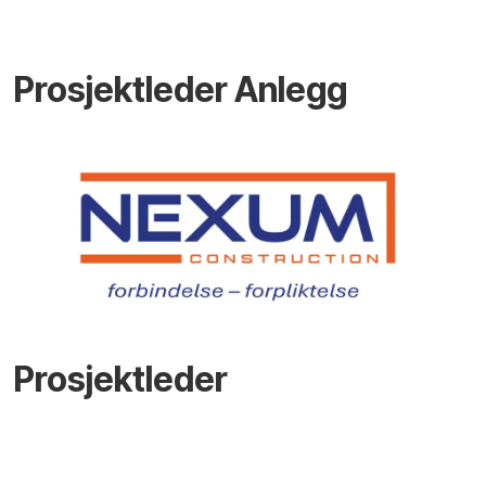
Prosjektleder Anlegg
Prosjektleder