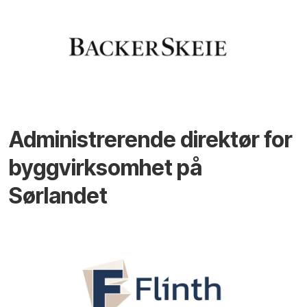
Administrerende direktør for
byggvirksomhet på
Sørlandet