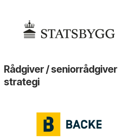
Rådgiver / seniorrådgiver
strategi