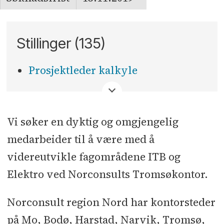
Stillinger (135)
Prosjektleder kalkyle
<
Vi søker en dyktig og omgjengelig
medarbeider til å være med å
videreutvikle fagområdene ITB og
Elektro ved Norconsults Tromsøkontor.
Norconsult region Nord har kontorsteder
på Mo, Bodø, Harstad, Narvik, Tromsø,