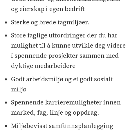
og eierskap i egen bedrift
Sterke og brede fagmiljøer.
Store faglige utfordringer der du har
mulighet til å kunne utvikle deg videre
i spennende prosjekter sammen med
dyktige medarbeidere
Godt arbeidsmiljø og et godt sosialt
miljø
Spennende karrieremuligheter innen
marked, fag, linje og oppdrag.
Miljøbevisst samfunnsplanlegging