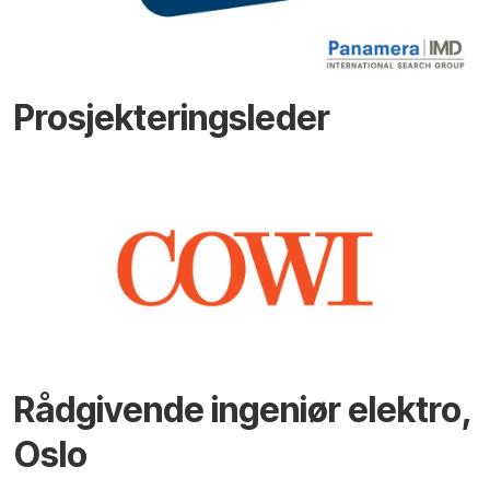
Prosjekteringsleder
Rådgivende ingeniør elektro,
Oslo