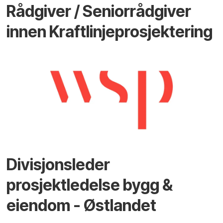
Rådgiver / Seniorrådgiver
innen Kraftlinjeprosjektering
Divisjonsleder
prosjektledelse bygg &
eiendom - Østlandet