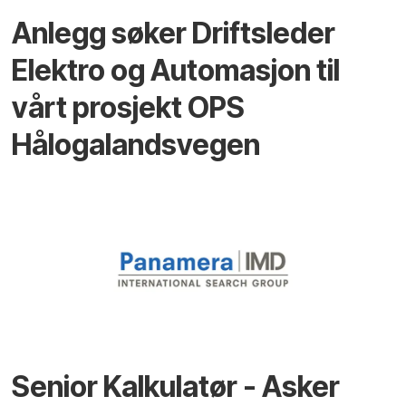
Anlegg søker Driftsleder
Elektro og Automasjon til
vårt prosjekt OPS
Hålogalandsvegen
Senior Kalkulatør - Asker