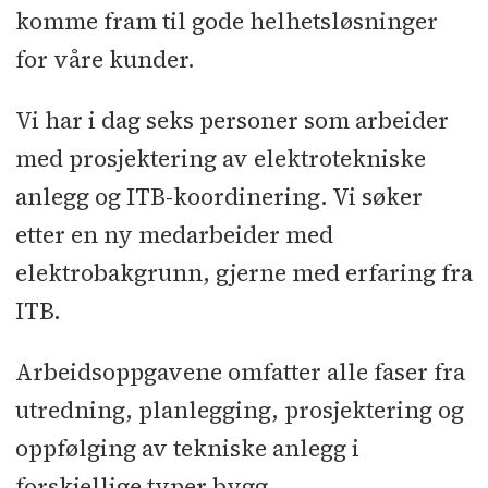
komme fram til gode helhetsløsninger
for våre kunder.
Vi har i dag seks personer som arbeider
med prosjektering av elektrotekniske
anlegg og ITB-koordinering. Vi søker
etter en ny medarbeider med
elektrobakgrunn, gjerne med erfaring fra
ITB.
Arbeidsoppgavene omfatter alle faser fra
utredning, planlegging, prosjektering og
oppfølging av tekniske anlegg i
forskjellige typer bygg.