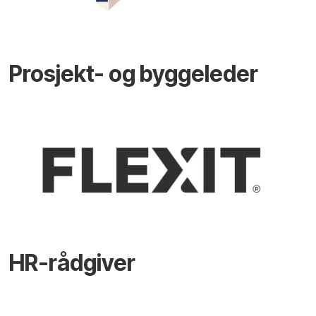
Prosjekt- og byggeleder
HR-rådgiver