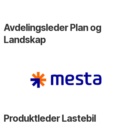
Avdelingsleder Plan og
Landskap
Produktleder Lastebil