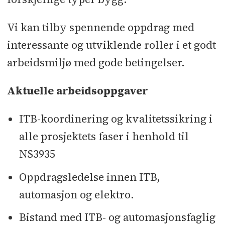
Vi kan tilby spennende oppdrag med
interessante og utviklende roller i et godt
arbeidsmiljø med gode betingelser.
Aktuelle arbeidsoppgaver
ITB-koordinering og kvalitetssikring i
alle prosjektets faser i henhold til
NS3935
Oppdragsledelse innen ITB,
automasjon og elektro.
Bistand med ITB- og automasjonsfaglig