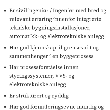
Er sivilingeniør / Ingeniør med bred og
relevant erfaring innenfor integrerte
tekniske bygningsinstallasjoner,
automatikk- og elektrotekniske anlegg
Har god kjennskap til grensesnitt og
sammenhenger i en byggeprosess
Har prosessforståelse innen
styringssystemer, VVS- og
elektrotekniske anlegg
Er strukturert og ryddig
Har god formuleringsevne muntlig og