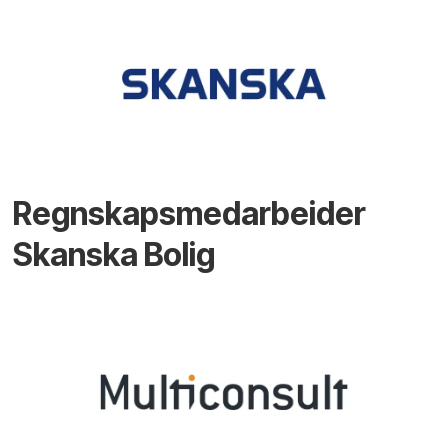
Regnskapsmedarbeider
Skanska Bolig