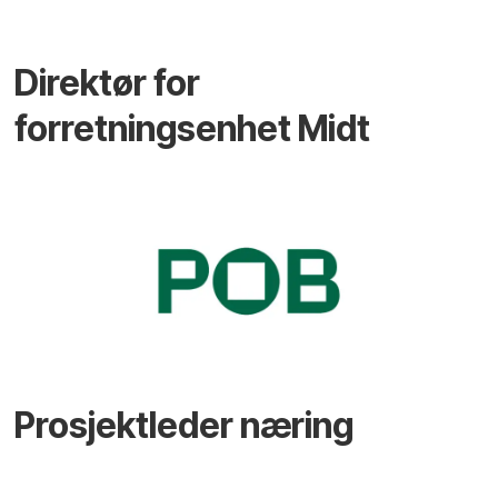
Direktør for
forretningsenhet Midt
Prosjektleder næring