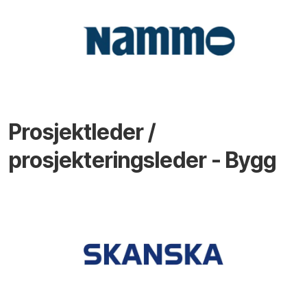
Prosjektleder /
prosjekteringsleder - Bygg