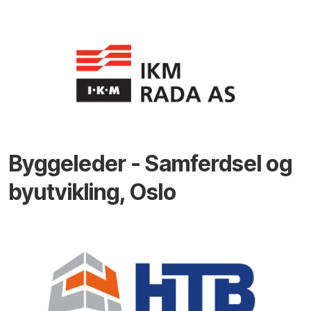
Byggeleder - Samferdsel og
byutvikling, Oslo