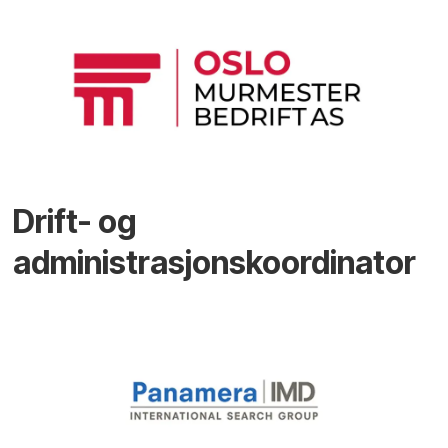
Drift- og
administrasjonskoordinator