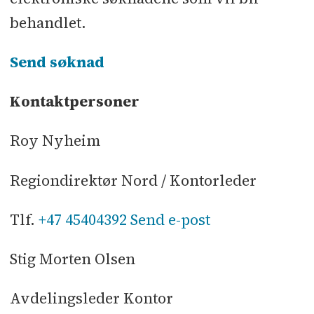
behandlet.
Send søknad
Kontaktpersoner
Roy Nyheim
Regiondirektør Nord / Kontorleder
Tlf.
+47 45404392
Send e-post
Stig Morten Olsen
Avdelingsleder Kontor