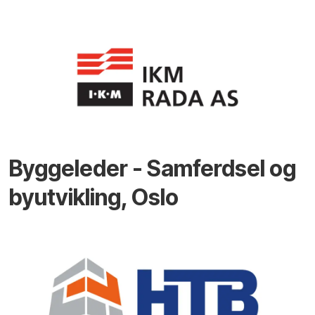
Byggeleder - Samferdsel og
byutvikling, Oslo