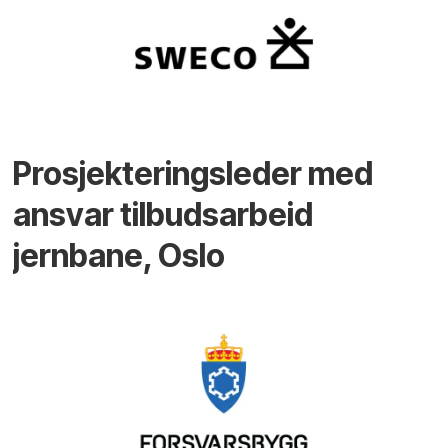
Prosjekteringsleder med
ansvar tilbudsarbeid
jernbane, Oslo