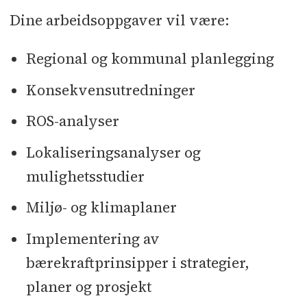
Dine arbeidsoppgaver vil være:
Regional og kommunal planlegging
Konsekvensutredninger
ROS-analyser
Lokaliseringsanalyser og
mulighetsstudier
Miljø- og klimaplaner
Implementering av
bærekraftprinsipper i strategier,
planer og prosjekt