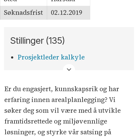
Søknadsfrist
02.12.2019
Stillinger (135)
Prosjektleder kalkyle
<
Er du engasjert, kunnskapsrik og har
erfaring innen arealplanlegging? Vi
søker deg som vil være med å utvikle
framtidsrettede og miljøvennlige
løsninger, og styrke vår satsing på