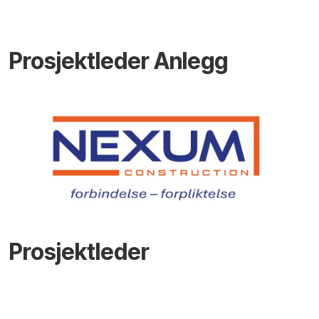
Prosjektleder Anlegg
Prosjektleder