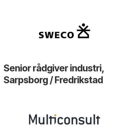
Senior rådgiver industri,
Sarpsborg / Fredrikstad