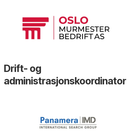
Drift- og
administrasjonskoordinator