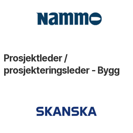
Prosjektleder /
prosjekteringsleder - Bygg