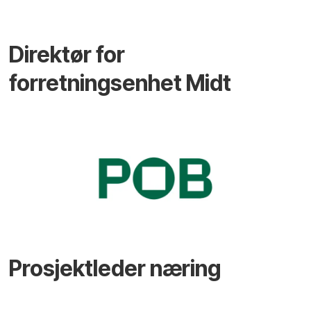
Direktør for
forretningsenhet Midt
Prosjektleder næring