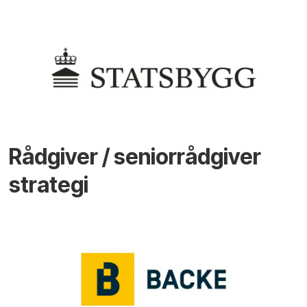
Rådgiver / seniorrådgiver
strategi