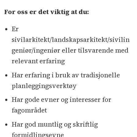
For oss er det viktig at du:
Er
sivilarkitekt/landskapsarkitekt/sivilin
geniør/ingeniør eller tilsvarende med
relevant erfaring
Har erfaring i bruk av tradisjonelle
planleggingsverktøy
Har gode evner og interesser for
fagområdet
Har god muntlig og skriftlig
formidlingsevne