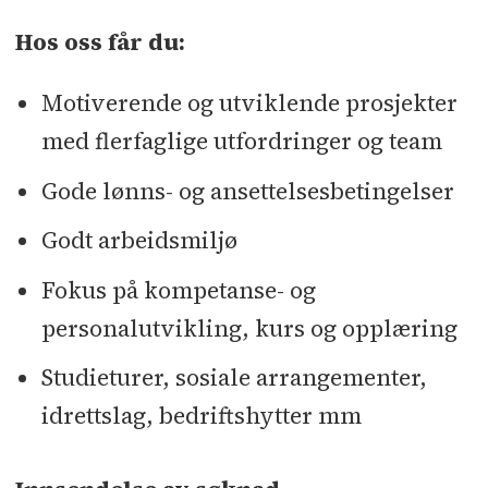
Hos oss får du:
Motiverende og utviklende prosjekter
med flerfaglige utfordringer og team
Gode lønns- og ansettelsesbetingelser
Godt arbeidsmiljø
Fokus på kompetanse- og
personalutvikling, kurs og opplæring
Studieturer, sosiale arrangementer,
idrettslag, bedriftshytter mm