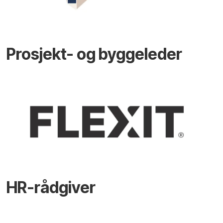
Prosjekt- og byggeleder
HR-rådgiver