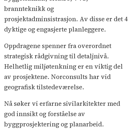
brannteknikk og
prosjektadminsistrasjon. Av disse er det 4
dyktige og engasjerte planleggere.
Oppdragene spenner fra overordnet
strategisk rådgivning til detaljnivå.
Helhetlig miljøtenkning er en viktig del
av prosjektene. Norconsults har vid
geografisk tilstedeværelse.
Nå søker vi erfarne sivilarkitekter med
god innsikt og forståelse av
byggprosjektering og planarbeid.