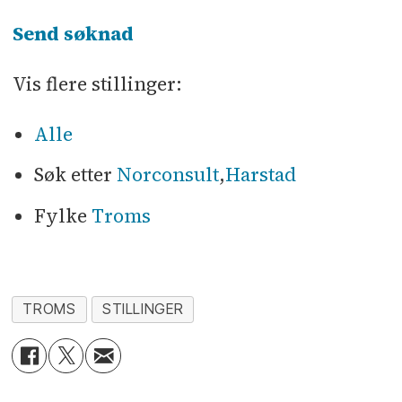
Send søknad
Vis flere stillinger:
Alle
Søk etter
Norconsult
,
Harstad
Fylke
Troms
TROMS
STILLINGER