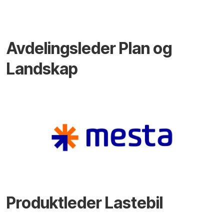
Avdelingsleder Plan og
Landskap
Produktleder Lastebil