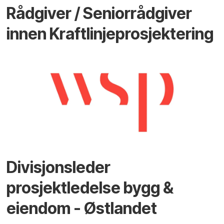
Rådgiver / Seniorrådgiver
innen Kraftlinjeprosjektering
Divisjonsleder
prosjektledelse bygg &
eiendom - Østlandet