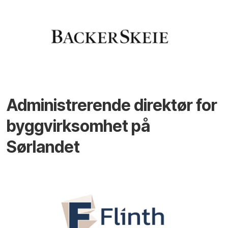
Administrerende direktør for
byggvirksomhet på
Sørlandet