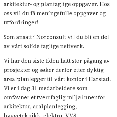
arkitektur- og planfaglige oppgaver. Hos
oss vil du få meningsfulle oppgaver og
utfordringer!
Som ansatt i Norconsult vil du bli en del
av vårt solide faglige nettverk.
Vi har den siste tiden hatt stor pågang av
prosjekter og søker derfor etter dyktig
arealplanlegger til vårt kontor i Harstad.
Vi er i dag 31 medarbeidere som
omfavner et tverrfaglig miljø innenfor
arkitektur, aralplanlegging,
byggeteknikk, elektro, VVS,