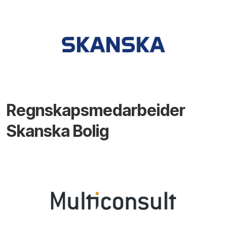
Regnskapsmedarbeider
Skanska Bolig