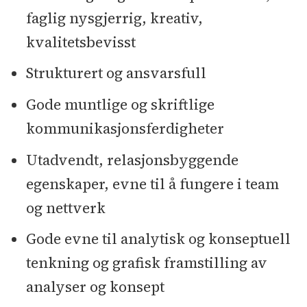
faglig nysgjerrig, kreativ,
kvalitetsbevisst
Strukturert og ansvarsfull
Gode muntlige og skriftlige
kommunikasjonsferdigheter
Utadvendt, relasjonsbyggende
egenskaper, evne til å fungere i team
og nettverk
Gode evne til analytisk og konseptuell
tenkning og grafisk framstilling av
analyser og konsept