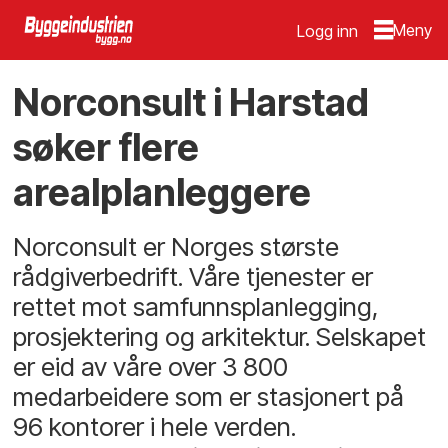
Logg inn
Norconsult i Harstad
søker flere
arealplanleggere
Norconsult er Norges største
rådgiverbedrift. Våre tjenester er
rettet mot samfunnsplanlegging,
prosjektering og arkitektur. Selskapet
er eid av våre over 3 800
medarbeidere som er stasjonert på
96 kontorer i hele verden.