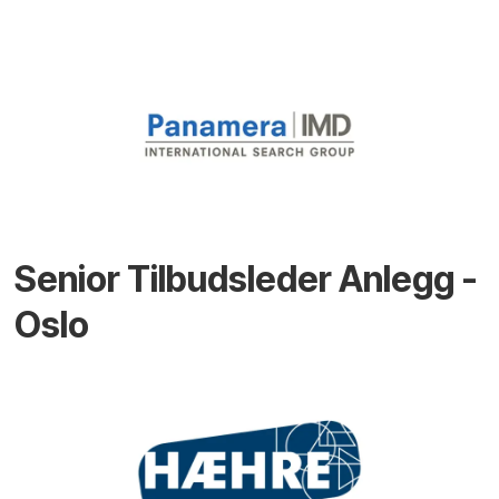
Senior Tilbudsleder Anlegg -
Oslo