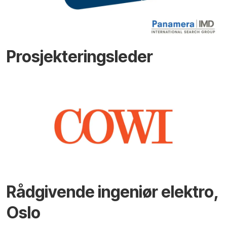
Prosjekteringsleder
Rådgivende ingeniør elektro,
Oslo