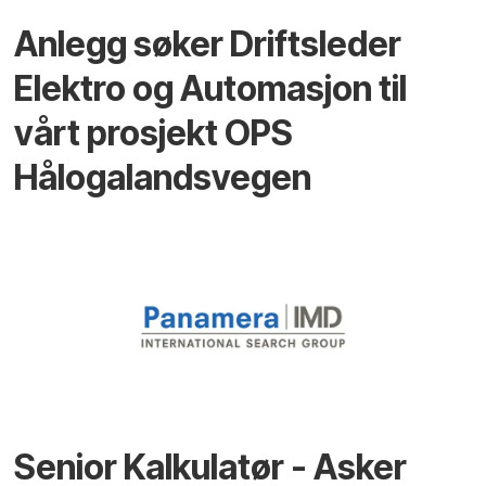
Anlegg søker Driftsleder
Elektro og Automasjon til
vårt prosjekt OPS
Hålogalandsvegen
Senior Kalkulatør - Asker