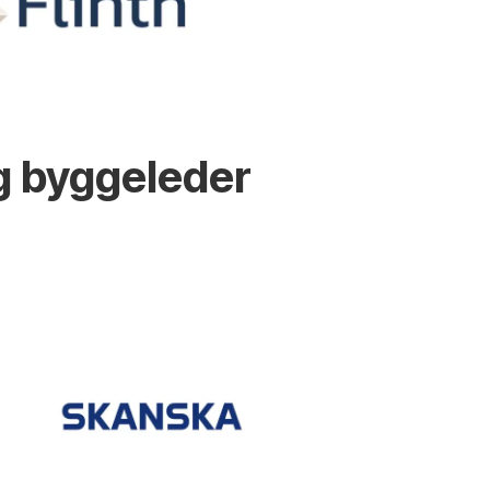
g byggeleder