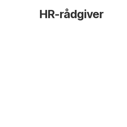
HR-rådgiver