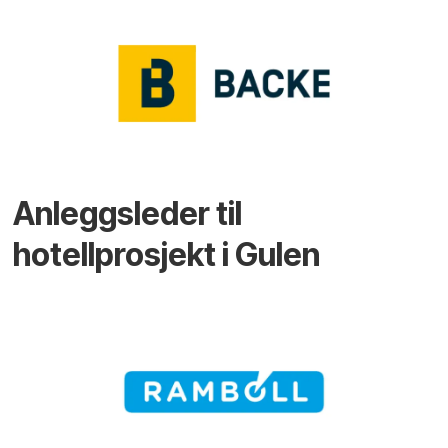
Anleggsleder til
hotellprosjekt i Gulen