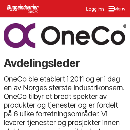
Logg inn
Avdelingsleder
OneCo ble etablert i 2011 og er i dag
en av Norges største Industrikonsern.
OneCo tilbyr et bredt spekter av
produkter og tjenester og er fordelt
på 6 ulike forretningsområder. Vi
leverer tjenester og prosjekter innen