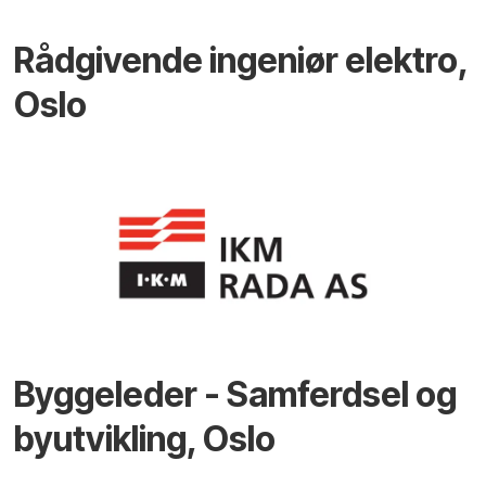
Rådgivende ingeniør elektro,
Oslo
Byggeleder - Samferdsel og
byutvikling, Oslo