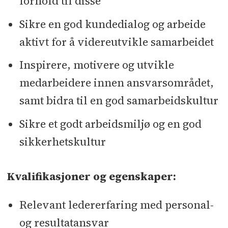
forhold til disse
Sikre en god kundedialog og arbeide
aktivt for å videreutvikle samarbeidet
Inspirere, motivere og utvikle
medarbeidere innen ansvarsområdet,
samt bidra til en god samarbeidskultur
Sikre et godt arbeidsmiljø og en god
sikkerhetskultur
Kvalifikasjoner og egenskaper:
Relevant ledererfaring med personal-
og resultatansvar