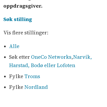
oppdragsgiver.
Søk stilling
Vis flere stillinger:
Alle
Søk etter
OneCo Networks
,
Narvik,
Harstad, Bodø eller Lofoten
Fylke
Troms
Fylke
Nordland