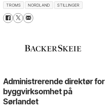
TROMS
NORDLAND
STILLINGER
Administrerende direktør for
byggvirksomhet på
Sørlandet