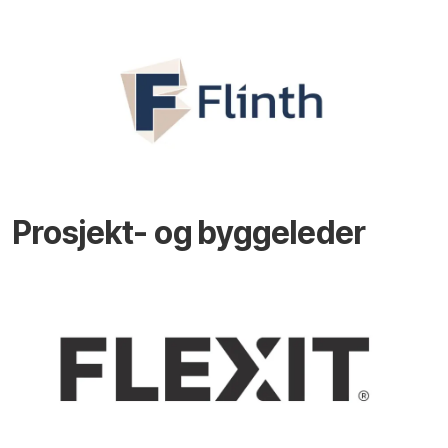
Prosjekt- og byggeleder