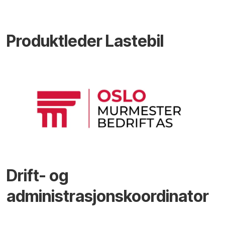
Produktleder Lastebil
Drift- og
administrasjonskoordinator