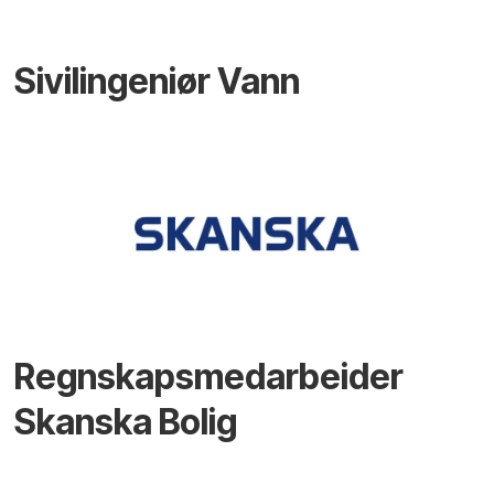
Sivilingeniør Vann
Regnskapsmedarbeider
Skanska Bolig