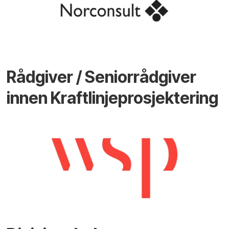
Rådgiver / Seniorrådgiver
innen Kraftlinjeprosjektering