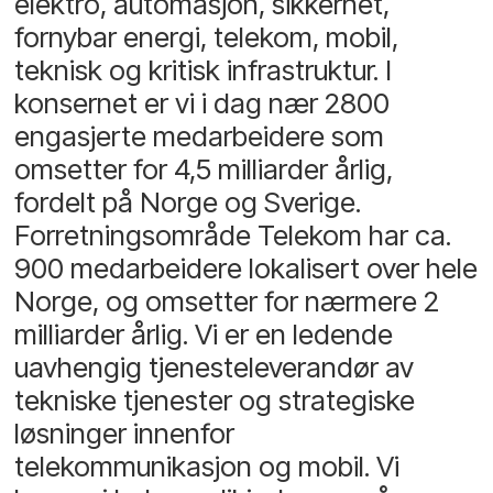
elektro, automasjon, sikkerhet,
fornybar energi, telekom, mobil,
teknisk og kritisk infrastruktur. I
konsernet er vi i dag nær 2800
engasjerte medarbeidere som
omsetter for 4,5 milliarder årlig,
fordelt på Norge og Sverige.
Forretningsområde Telekom har ca.
900 medarbeidere lokalisert over hele
Norge, og omsetter for nærmere 2
milliarder årlig. Vi er en ledende
uavhengig tjenesteleverandør av
tekniske tjenester og strategiske
løsninger innenfor
telekommunikasjon og mobil. Vi