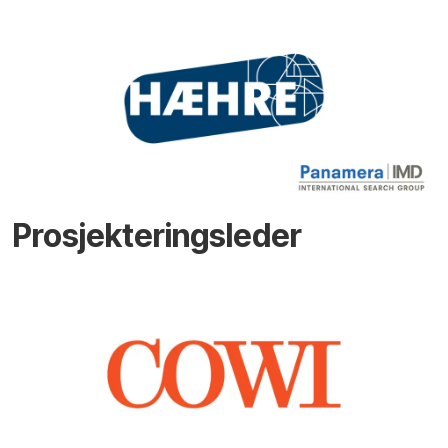
Prosjekteringsleder