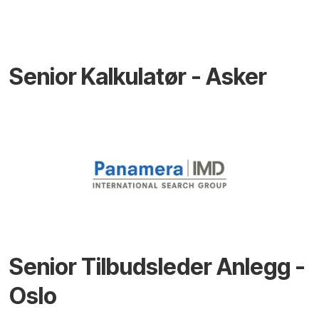
Senior Kalkulatør - Asker
Senior Tilbudsleder Anlegg -
Oslo