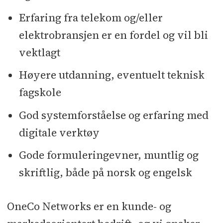
Erfaring fra telekom og/eller
elektrobransjen er en fordel og vil bli
vektlagt
Høyere utdanning, eventuelt teknisk
fagskole
God systemforståelse og erfaring med
digitale verktøy
Gode formuleringevner, muntlig og
skriftlig, både på norsk og engelsk
OneCo Networks er en kunde- og