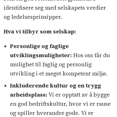
identifisere seg med selskapets verdier
og ledelsesprinsipper.
Hva vi tilbyr som selskap:
Personlige og faglige
utviklingsmuligheter:
Hos oss får du
mulighet til faglig og personlig
utvikling i et meget kompetent miljø.
Inkluderende kultur og en trygg
arbeidsplass:
Vi er opptatt av å bygge
en god bedriftskultur, hvor vi er rause
og spiller hverandre gode. Vi er