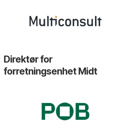
Direktør for
forretningsenhet Midt