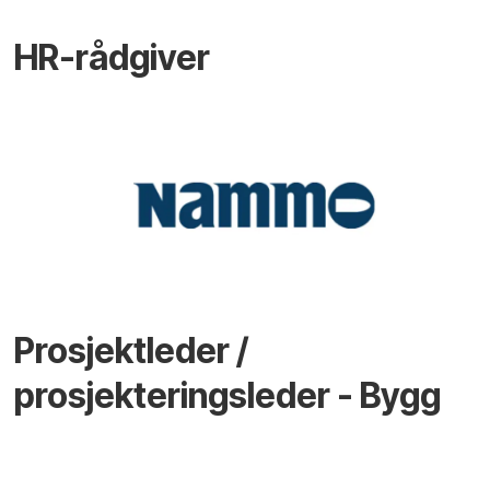
HR-rådgiver
Prosjektleder /
prosjekteringsleder - Bygg