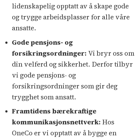
lidenskapelig opptatt av å skape gode
og trygge arbeidsplasser for alle våre
ansatte.
Gode pensjons- og
forsikringsordninger:
Vi bryr oss om
din velferd og sikkerhet. Derfor tilbyr
vi gode pensjons- og
forsikringsordninger som gir deg
trygghet som ansatt.
Framtidens bærekraftige
kommunikasjonsnettverk:
Hos
OneCo er vi opptatt av å bygge en