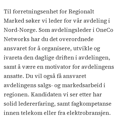
Til forretningsenhet for Regionalt
Marked søker vi leder for vår avdeling i
Nord-Norge. Som avdelingsleder i OneCo
Networks har du det overordnede
ansvaret for å organisere, utvikle og
ivareta den daglige driften i avdelingen,
samt å være en motivator for avdelingens
ansatte. Du vil også få ansvaret
avdelingens salgs- og markedsarbeid i
regionen. Kandidaten vi ser etter har
solid ledererfaring, samt fagkompetanse
innen telekom eller fra elektrobransjen.