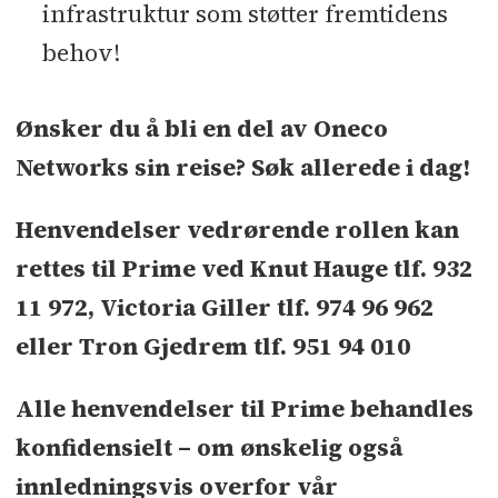
infrastruktur som støtter fremtidens
behov!
Ønsker du å bli en del av Oneco
Networks sin reise? Søk allerede i dag!
Henvendelser vedrørende rollen kan
rettes til Prime ved Knut Hauge tlf. 932
11 972, Victoria Giller tlf. 974 96 962
eller Tron Gjedrem tlf. 951 94 010
Alle henvendelser til Prime behandles
konfidensielt – om ønskelig også
innledningsvis overfor vår