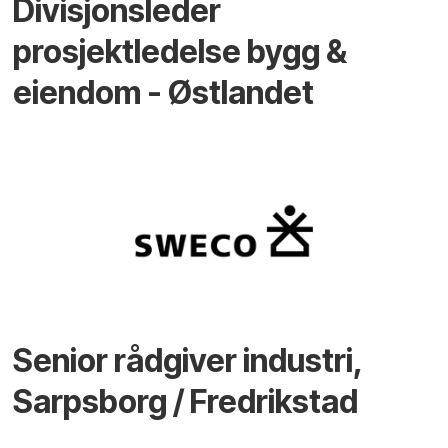
Divisjonsleder
prosjektledelse bygg &
eiendom - Østlandet
Senior rådgiver industri,
Sarpsborg / Fredrikstad