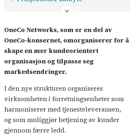
<
OneCo Networks, som er en del av
OneCo-konsernet, omorganiserer for å
skape en mer kundeorientert
organisasjon og tilpasse seg
markedsendringer.
I den nye strukturen organiseres
virksomheten i forretningsenheter som
harmoniserer med tjenesteleveransen,
og som muliggjør betjening av kunder
gjennom færre ledd.