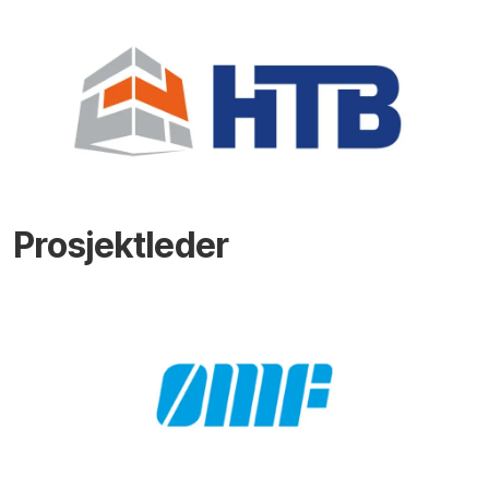
Prosjektleder