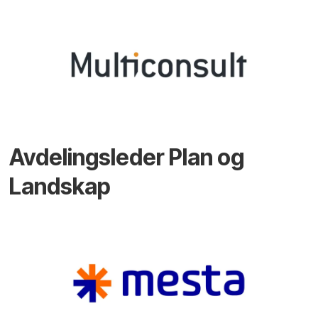
Avdelingsleder Plan og
Landskap