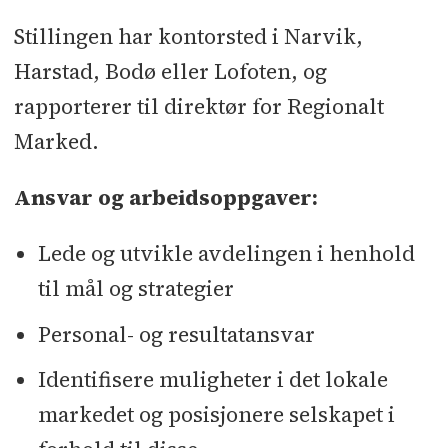
Stillingen har kontorsted i Narvik,
Harstad, Bodø eller Lofoten, og
rapporterer til direktør for Regionalt
Marked.
Ansvar og arbeidsoppgaver:
Lede og utvikle avdelingen i henhold
til mål og strategier
Personal- og resultatansvar
Identifisere muligheter i det lokale
markedet og posisjonere selskapet i