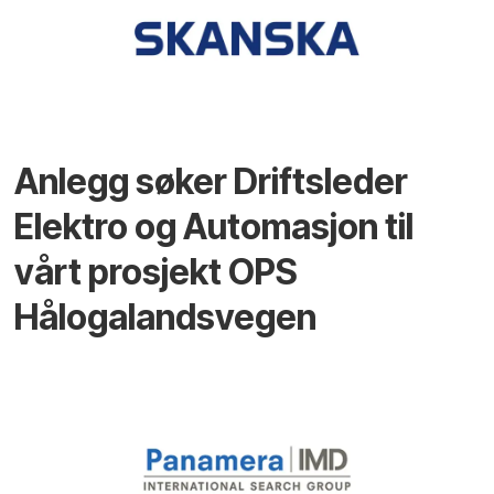
Anlegg søker Driftsleder
Elektro og Automasjon til
vårt prosjekt OPS
Hålogalandsvegen