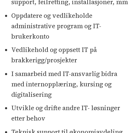
support, feilretting, installasjoner, mm
Oppdatere og vedlikeholde
administrative program og IT-
brukerkonto
Vedlikehold og oppsett IT på
brakkerigg/prosjekter
I samarbeid med IT-ansvarlig bidra
med internopplæring, kursing og
digitalisering
Utvikle og drifte andre IT- løsninger
etter behov
Teknisk support til økonomiavdeling