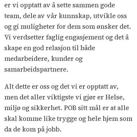
er vi opptatt av å sette sammen gode
team, dele av vår kunnskap, utvikle oss
og gi muligheter for dem som ønsker det.
Vi verdsetter faglig engasjement og det å
skape en god relasjon til både
medarbeidere, kunder og
samarbeidspartnere.
Alt dette er oss og det vi er opptatt av,
men det aller viktigste vi gjør er Helse,
miljø og sikkerhet. POB sitt mål er at alle
skal komme like trygge og hele hjem som
da de kom på jobb.