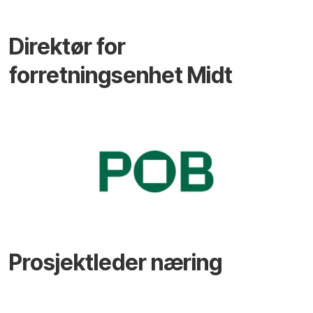
Direktør for
forretningsenhet Midt
Prosjektleder næring