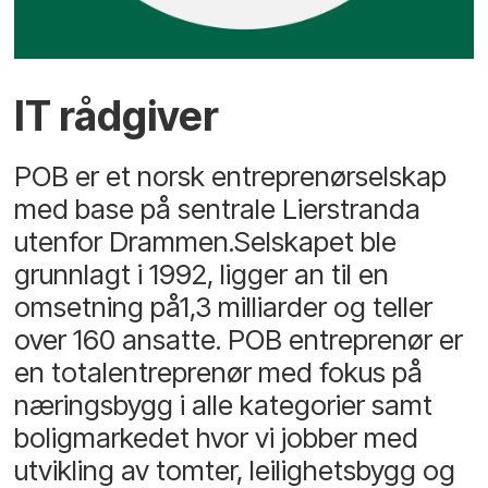
IT rådgiver
POB er et norsk entreprenørselskap
med base på sentrale Lierstranda
utenfor Drammen.Selskapet ble
grunnlagt i 1992, ligger an til en
omsetning på1,3 milliarder og teller
over 160 ansatte. POB entreprenør er
en totalentreprenør med fokus på
næringsbygg i alle kategorier samt
boligmarkedet hvor vi jobber med
utvikling av tomter, leilighetsbygg og