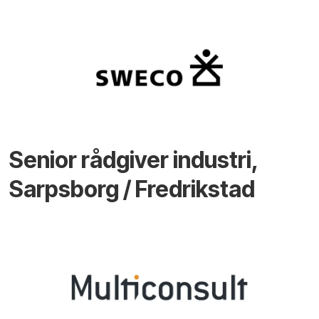
Senior rådgiver industri,
Sarpsborg / Fredrikstad