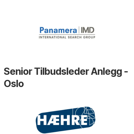
Senior Tilbudsleder Anlegg -
Oslo