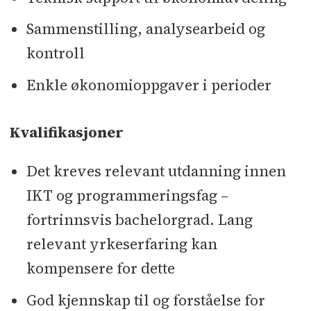
Sammenstilling, analysearbeid og
kontroll
Enkle økonomioppgaver i perioder
Kvalifikasjoner
Det kreves relevant utdanning innen
IKT og programmeringsfag –
fortrinnsvis bachelorgrad. Lang
relevant yrkeserfaring kan
kompensere for dette
God kjennskap til og forståelse for