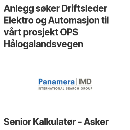
Anlegg søker Driftsleder
Elektro og Automasjon til
vårt prosjekt OPS
Hålogalandsvegen
Senior Kalkulatør - Asker