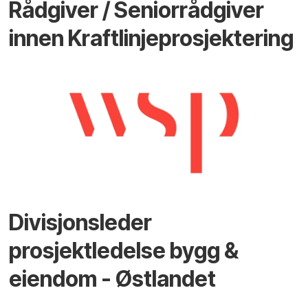
Rådgiver / Seniorrådgiver
innen Kraftlinjeprosjektering
Divisjonsleder
prosjektledelse bygg &
eiendom - Østlandet