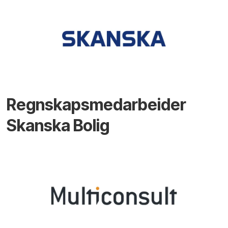
Regnskapsmedarbeider
Skanska Bolig