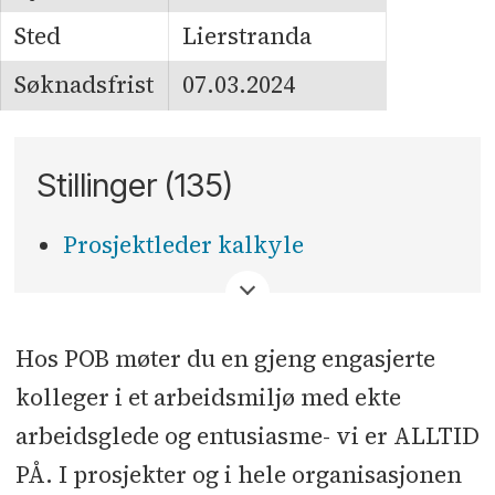
Sted
Lierstranda
Søknadsfrist
07.03.2024
Stillinger (135)
Prosjektleder kalkyle
<
Hos POB møter du en gjeng engasjerte
kolleger i et arbeidsmiljø med ekte
arbeidsglede og entusiasme- vi er ALLTID
PÅ. I prosjekter og i hele organisasjonen