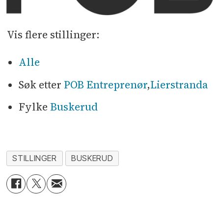
Vis flere stillinger:
Alle
Søk etter
POB Entreprenør
,
Lierstranda
Fylke
Buskerud
STILLINGER
BUSKERUD