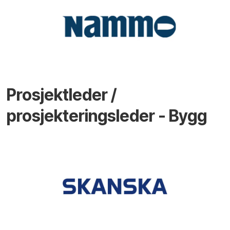
Prosjektleder /
prosjekteringsleder - Bygg