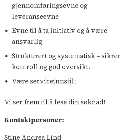
gjennomføringsevne og
leveranseevne
Evne til å ta initiativ og å være
ansvarlig
Strukturert og systematisk – sikrer
kontroll og god oversikt.
Være serviceinnstilt
Vi ser frem til å lese din søknad!
Kontaktpersoner:
Stine Andrea Lind