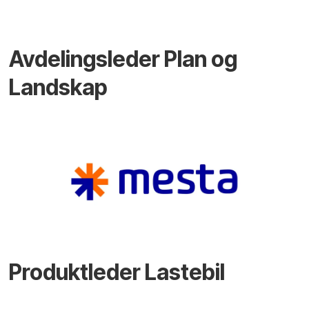
Avdelingsleder Plan og
Landskap
Produktleder Lastebil