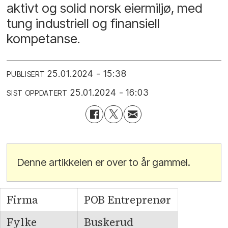
aktivt og solid norsk eiermiljø, med
tung industriell og finansiell
kompetanse.
25.01.2024 - 15:38
PUBLISERT
25.01.2024 - 16:03
SIST OPPDATERT
Denne artikkelen er over to år gammel.
Firma
POB Entreprenør
Fylke
Buskerud