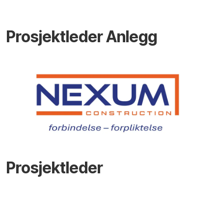
Prosjektleder Anlegg
Prosjektleder