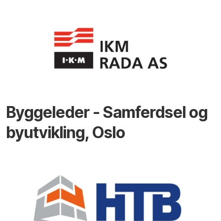
Byggeleder - Samferdsel og
byutvikling, Oslo