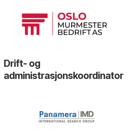
Drift- og
administrasjonskoordinator