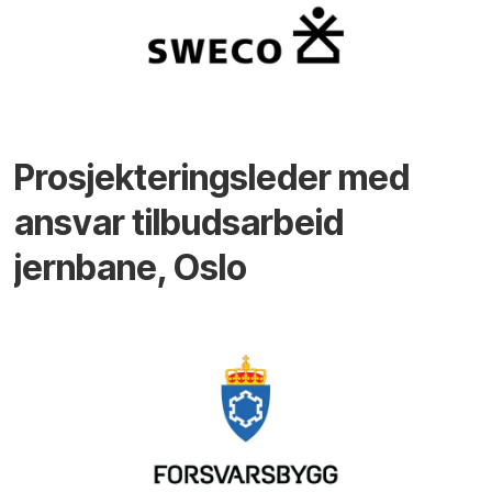
Prosjekteringsleder med
ansvar tilbudsarbeid
jernbane, Oslo