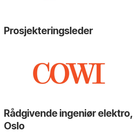
Prosjekteringsleder
Rådgivende ingeniør elektro,
Oslo