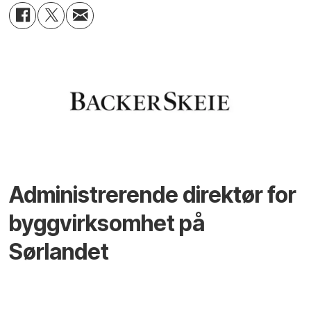
Administrerende direktør for
byggvirksomhet på
Sørlandet