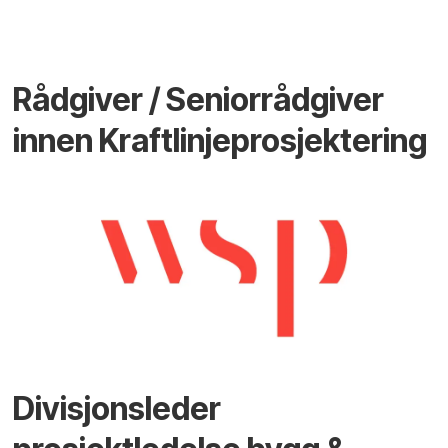
Rådgiver / Seniorrådgiver
innen Kraftlinjeprosjektering
Divisjonsleder