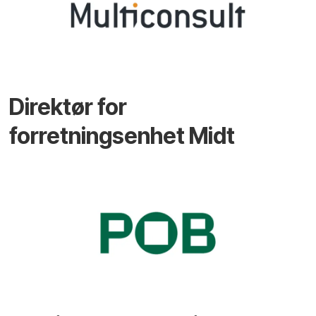
Direktør for
forretningsenhet Midt