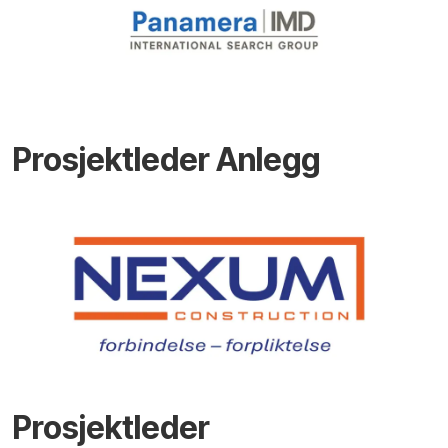
Prosjektleder Anlegg
Prosjektleder