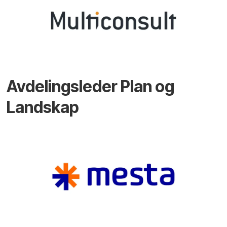
Avdelingsleder Plan og
Landskap