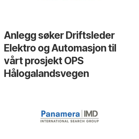
Anlegg søker Driftsleder
Elektro og Automasjon til
vårt prosjekt OPS
Hålogalandsvegen