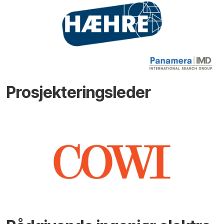
Prosjekteringsleder