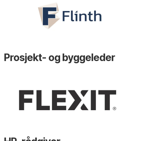
Prosjekt- og byggeleder