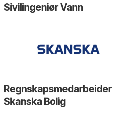
Sivilingeniør Vann
Regnskapsmedarbeider
Skanska Bolig