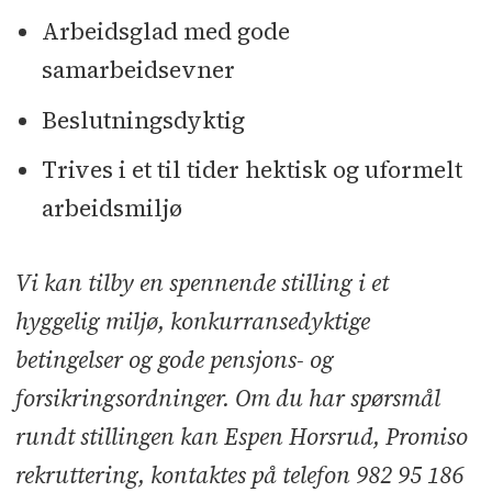
Arbeidsglad med gode
samarbeidsevner
Beslutningsdyktig
Trives i et til tider hektisk og uformelt
arbeidsmiljø
Vi kan tilby en spennende stilling i et
hyggelig miljø, konkurransedyktige
betingelser og gode pensjons- og
forsikringsordninger. Om du har spørsmål
rundt stillingen kan Espen Horsrud, Promiso
rekruttering, kontaktes på telefon 982 95 186