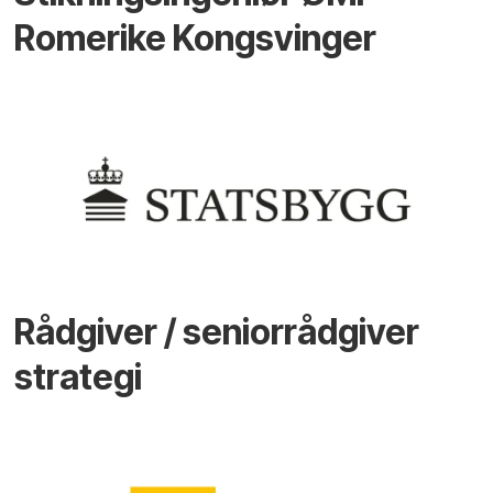
Romerike Kongsvinger
Rådgiver / seniorrådgiver
strategi