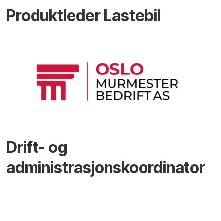
Produktleder Lastebil
Drift- og
administrasjonskoordinator