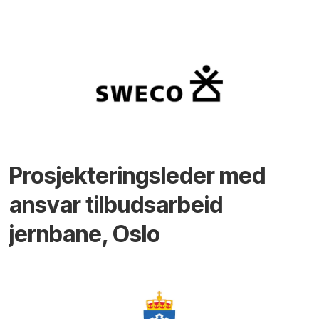
Prosjekteringsleder med
ansvar tilbudsarbeid
jernbane, Oslo