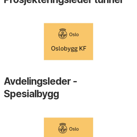
Avdelingsleder -
Spesialbygg