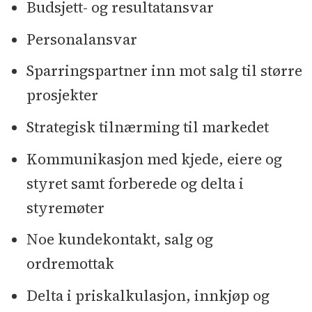
Budsjett- og resultatansvar
Personalansvar
Sparringspartner inn mot salg til større
prosjekter
Strategisk tilnærming til markedet
Kommunikasjon med kjede, eiere og
styret samt forberede og delta i
styremøter
Noe kundekontakt, salg og
ordremottak
Delta i priskalkulasjon, innkjøp og