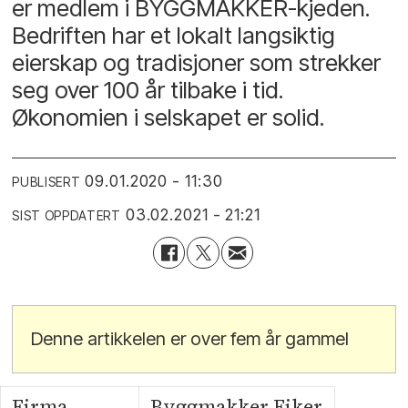
er medlem i BYGGMAKKER-kjeden.
Bedriften har et lokalt langsiktig
eierskap og tradisjoner som strekker
seg over 100 år tilbake i tid.
Økonomien i selskapet er solid.
09.01.2020 - 11:30
PUBLISERT
03.02.2021 - 21:21
SIST OPPDATERT
Denne artikkelen er over fem år gammel
Firma
Byggmakker Eiker