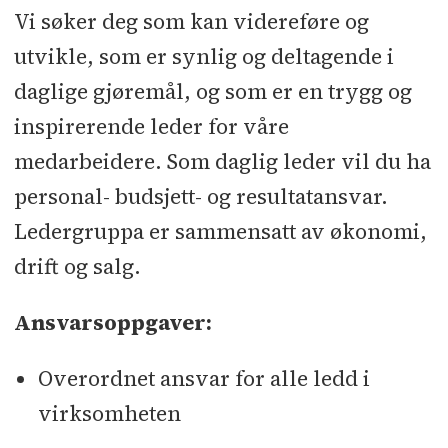
Vi søker deg som kan videreføre og
utvikle, som er synlig og deltagende i
daglige gjøremål, og som er en trygg og
inspirerende leder for våre
medarbeidere. Som daglig leder vil du ha
personal- budsjett- og resultatansvar.
Ledergruppa er sammensatt av økonomi,
drift og salg.
Ansvarsoppgaver:
Overordnet ansvar for alle ledd i
virksomheten