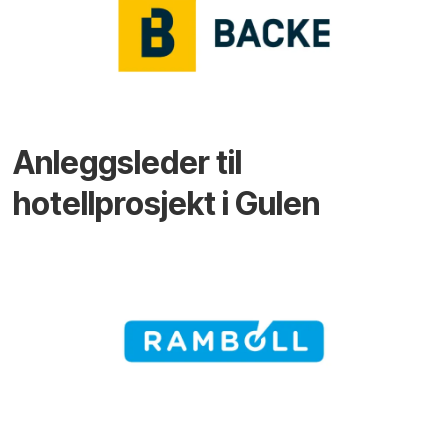
Anleggsleder til
hotellprosjekt i Gulen