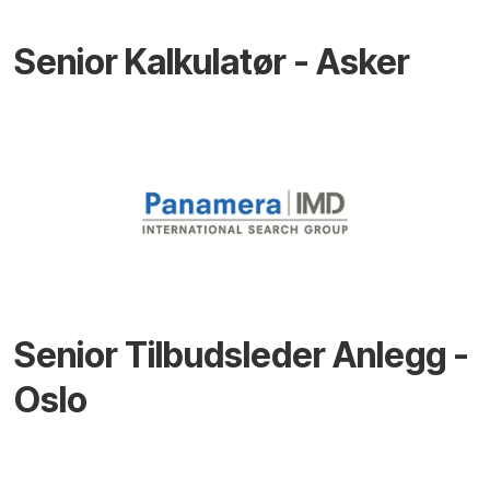
Senior Kalkulatør - Asker
Senior Tilbudsleder Anlegg -
Oslo