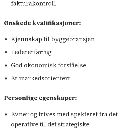
fakturakontroll
Ønskede kvalifikasjoner:
Kjennskap til byggebransjen
Ledererfaring
God økonomisk forståelse
Er markedsorientert
Personlige egenskaper:
Evner og trives med spekteret fra det
operative til det strategiske