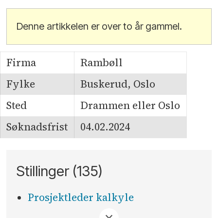
Denne artikkelen er over to år gammel.
Firma
Rambøll
Fylke
Buskerud, Oslo
Sted
Drammen eller Oslo
Søknadsfrist
04.02.2024
Stillinger (135)
Prosjektleder kalkyle