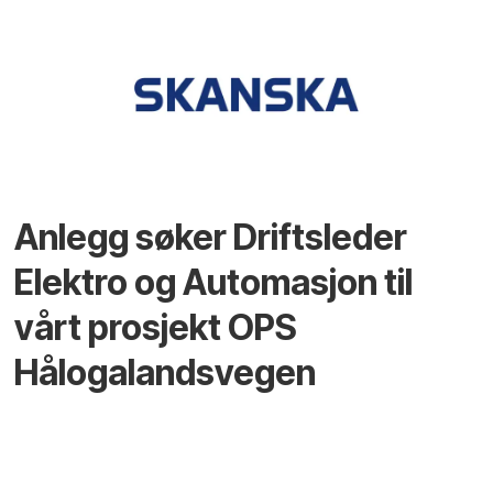
Anlegg søker Driftsleder
Elektro og Automasjon til
vårt prosjekt OPS
Hålogalandsvegen