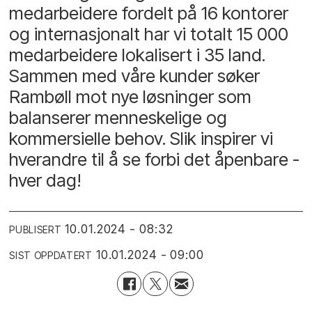
medarbeidere fordelt på 16 kontorer
og internasjonalt har vi totalt 15 000
medarbeidere lokalisert i 35 land.
Sammen med våre kunder søker
Rambøll mot nye løsninger som
balanserer menneskelige og
kommersielle behov. Slik inspirer vi
hverandre til å se forbi det åpenbare -
hver dag!
10.01.2024 - 08:32
PUBLISERT
10.01.2024 - 09:00
SIST OPPDATERT