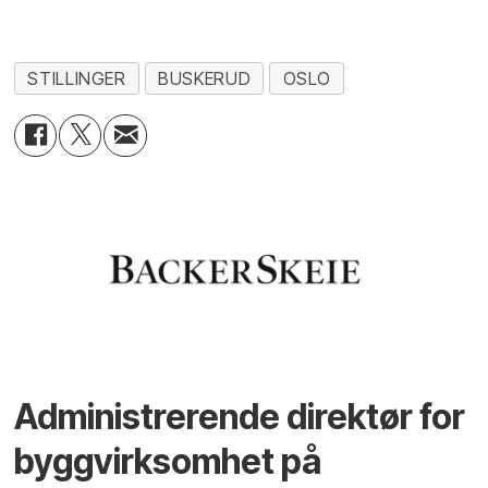
STILLINGER
BUSKERUD
OSLO
Administrerende direktør for
byggvirksomhet på