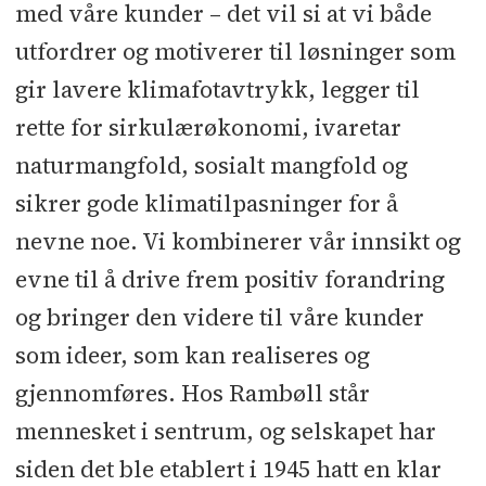
med våre kunder – det vil si at vi både
utfordrer og motiverer til løsninger som
gir lavere klimafotavtrykk, legger til
rette for sirkulærøkonomi, ivaretar
naturmangfold, sosialt mangfold og
sikrer gode klimatilpasninger for å
nevne noe. Vi kombinerer vår innsikt og
evne til å drive frem positiv forandring
og bringer den videre til våre kunder
som ideer, som kan realiseres og
gjennomføres. Hos Rambøll står
mennesket i sentrum, og selskapet har
siden det ble etablert i 1945 hatt en klar