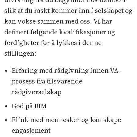
slik at du raskt kommer inn i selskapet og
kan vokse sammen med oss. Vi har
definert følgende kvalifikasjoner og
ferdigheter for å lykkes i denne
stillingen:
Erfaring med rådgivning innen VA-
prosess fra tilsvarende
rådgiverselskap
God på BIM
Flink med mennesker og kan skape
engasjement