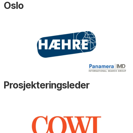
Oslo
Prosjekteringsleder