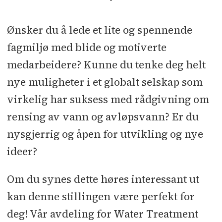
<
Ønsker du å lede et lite og spennende
fagmiljø med blide og motiverte
medarbeidere? Kunne du tenke deg helt
nye muligheter i et globalt selskap som
virkelig har suksess med rådgivning om
rensing av vann og avløpsvann? Er du
nysgjerrig og åpen for utvikling og nye
ideer?
Om du synes dette høres interessant ut
kan denne stillingen være perfekt for
deg! Vår avdeling for Water Treatment