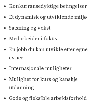
Konkurransedyktige betingelser
Et dynamisk og utviklende miljø
Satsning og vekst
Medarbeider i fokus
En jobb du kan utvikle etter egne
evner
Internasjonale muligheter
Mulighet for kurs og kanskje
utdanning
Gode og fleksible arbeidsforhold