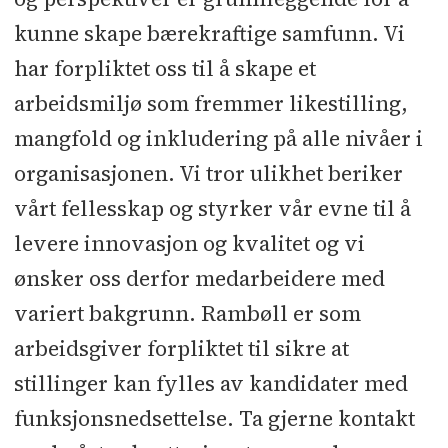
kunne skape bærekraftige samfunn. Vi
har forpliktet oss til å skape et
arbeidsmiljø som fremmer likestilling,
mangfold og inkludering på alle nivåer i
organisasjonen. Vi tror ulikhet beriker
vårt fellesskap og styrker vår evne til å
levere innovasjon og kvalitet og vi
ønsker oss derfor medarbeidere med
variert bakgrunn. Rambøll er som
arbeidsgiver forpliktet til sikre at
stillinger kan fylles av kandidater med
funksjonsnedsettelse. Ta gjerne kontakt