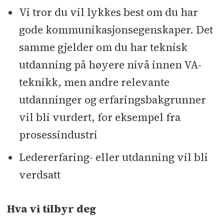
Vi tror du vil lykkes best om du har
gode kommunikasjonsegenskaper. Det
samme gjelder om du har teknisk
utdanning på høyere nivå innen VA-
teknikk, men andre relevante
utdanninger og erfaringsbakgrunner
vil bli vurdert, for eksempel fra
prosessindustri
Ledererfaring- eller utdanning vil bli
verdsatt
Hva vi tilbyr deg