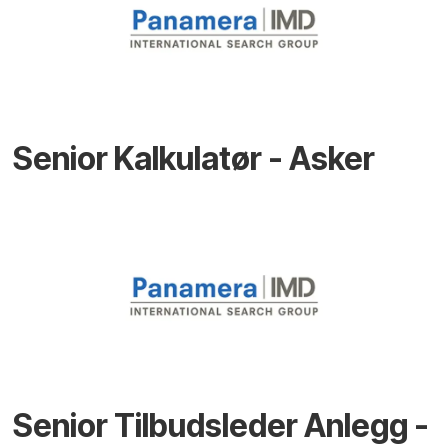
Senior Kalkulatør - Asker
Senior Tilbudsleder Anlegg -