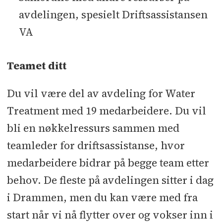
avdelingen, spesielt Driftsassistansen
VA
Teamet ditt
Du vil være del av avdeling for Water
Treatment med 19 medarbeidere. Du vil
bli en nøkkelressurs sammen med
teamleder for driftsassistanse, hvor
medarbeidere bidrar på begge team etter
behov. De fleste på avdelingen sitter i dag
i Drammen, men du kan være med fra
start når vi nå flytter over og vokser inn i