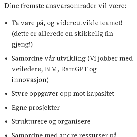
Dine fremste ansvarsområder vil være:
Ta vare på, og videreutvikle teamet!
(dette er allerede en skikkelig fin
gjeng!)
Samordne vår utvikling (Vi jobber med
veiledere, BIM, RamGPT og
innovasjon)
Styre oppgaver opp mot kapasitet
Egne prosjekter
Strukturere og organisere
Samordne med andre ressurser på