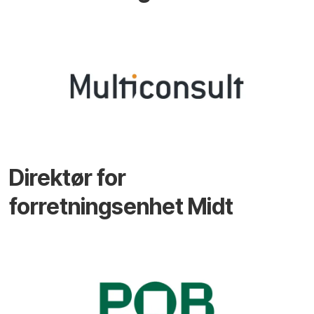
Direktør for
forretningsenhet Midt