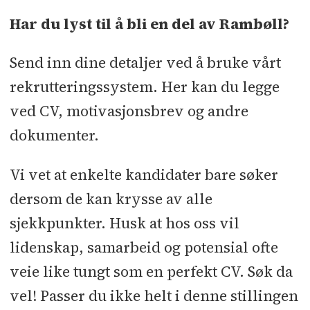
Har du lyst til å bli en del av Rambøll?
Send inn dine detaljer ved å bruke vårt
rekrutteringssystem. Her kan du legge
ved CV, motivasjonsbrev og andre
dokumenter.
Vi vet at enkelte kandidater bare søker
dersom de kan krysse av alle
sjekkpunkter. Husk at hos oss vil
lidenskap, samarbeid og potensial ofte
veie like tungt som en perfekt CV. Søk da
vel! Passer du ikke helt i denne stillingen