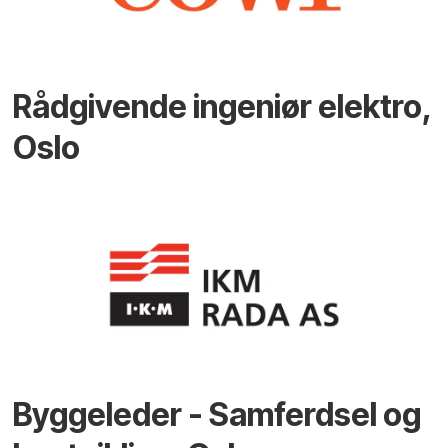
Rådgivende ingeniør elektro,
Oslo
Byggeleder - Samferdsel og