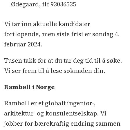
Ødegaard, tlf 93036535
Vi tar inn aktuelle kandidater
fortløpende, men siste frist er søndag 4.
februar 2024.
Tusen takk for at du tar deg tid til å søke.
Vi ser frem til å lese søknaden din.
Rambøll i Norge
Rambøll er et globalt ingeniør-,
arkitektur- og konsulentselskap. Vi
jobber for bærekraftig endring sammen