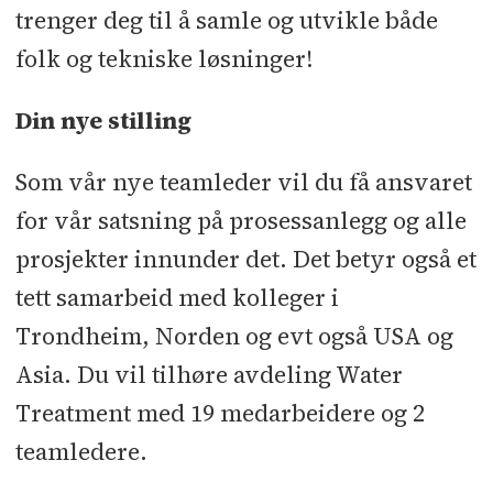
trenger deg til å samle og utvikle både
folk og tekniske løsninger!
Din nye stilling
Som vår nye teamleder vil du få ansvaret
for vår satsning på prosessanlegg og alle
prosjekter innunder det. Det betyr også et
tett samarbeid med kolleger i
Trondheim, Norden og evt også USA og
Asia. Du vil tilhøre avdeling Water
Treatment med 19 medarbeidere og 2
teamledere.