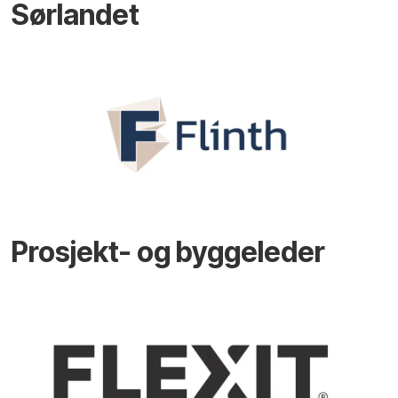
Sørlandet
Prosjekt- og byggeleder