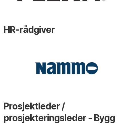
HR-rådgiver
Prosjektleder /
prosjekteringsleder - Bygg