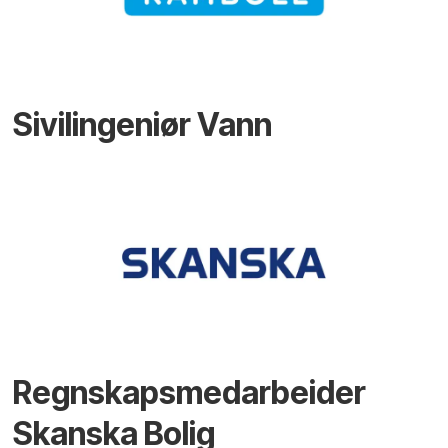
Sivilingeniør Vann
Regnskapsmedarbeider
Skanska Bolig