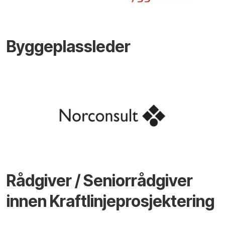
Byggeplassleder
Rådgiver / Seniorrådgiver
innen Kraftlinjeprosjektering