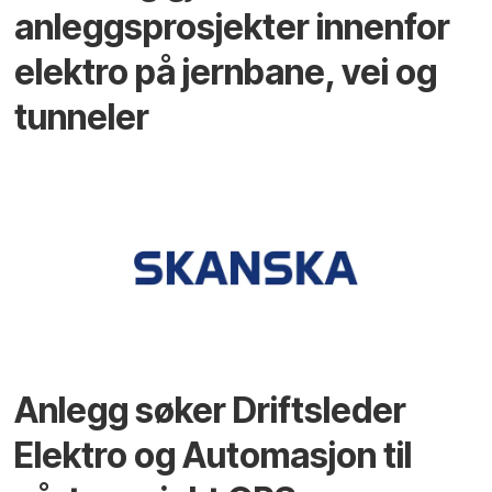
anleggsprosjekter innenfor
elektro på jernbane, vei og
tunneler
Anlegg søker Driftsleder
Elektro og Automasjon til