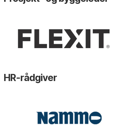
HR-rådgiver