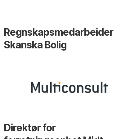
Regnskapsmedarbeider
Skanska Bolig
Direktør for