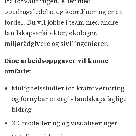
fra forvaltningen, eller med
oppdragsledelse og koordinering er en
fordel. Du vil jobbe i team med andre
landskapsarkitekter, økologer,
miljørådgivere og sivilingeniører.
Dine arbeidsoppgaver vil kunne
omfatte:
Mulighetsstudier for kraftoverføring
og fornybar energi - landskapsfaglige
bidrag
3D-modellering og visualiseringer