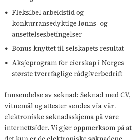
Fleksibel arbeidstid og
konkurransedyktige lønns- og
ansettelsesbetingelser
Bonus knyttet til selskapets resultat
Aksjeprogram for eierskap i Norges
største tverrfaglige rådgiverbedrift
Innsendelse av søknad: Søknad med CV,
vitnemål og attester sendes via vårt
elektroniske søknadsskjema på våre
internettsider. Vi gjør oppmerksom på at
det kun er de elektroniske søknadene