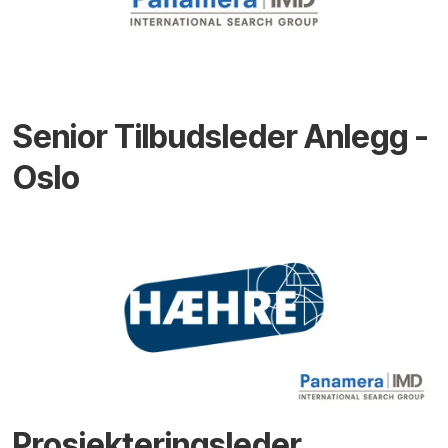
Senior Tilbudsleder Anlegg -
Oslo
Prosjekteringsleder