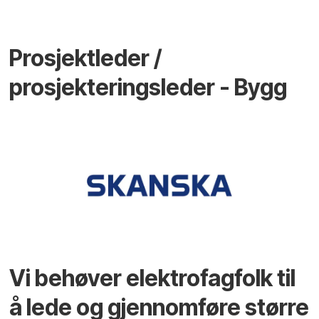
Prosjektleder /
prosjekteringsleder - Bygg
Vi behøver elektrofagfolk til
å lede og gjennomføre større