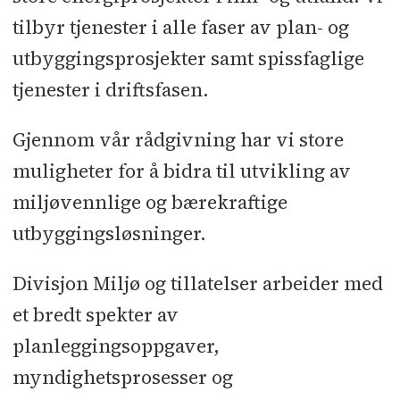
tilbyr tjenester i alle faser av plan- og
utbyggingsprosjekter samt spissfaglige
tjenester i driftsfasen.
Gjennom vår rådgivning har vi store
muligheter for å bidra til utvikling av
miljøvennlige og bærekraftige
utbyggingsløsninger.
Divisjon Miljø og tillatelser arbeider med
et bredt spekter av
planleggingsoppgaver,
myndighetsprosesser og