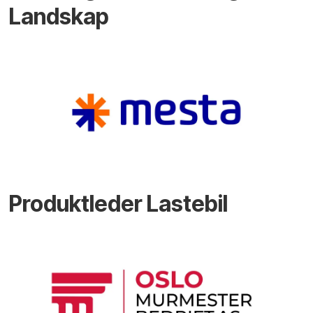
Landskap
Produktleder Lastebil