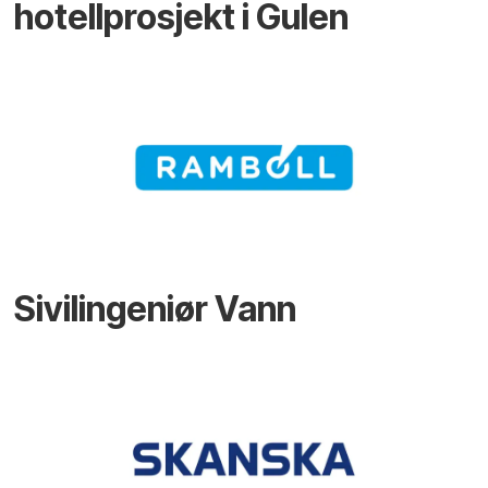
hotellprosjekt i Gulen
Sivilingeniør Vann