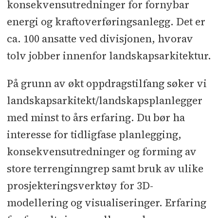
konsekvensutredninger for fornybar
energi og kraftoverføringsanlegg. Det er
ca. 100 ansatte ved divisjonen, hvorav
tolv jobber innenfor landskapsarkitektur.
På grunn av økt oppdragstilfang søker vi
landskapsarkitekt/landskapsplanlegger
med minst to års erfaring. Du bør ha
interesse for tidligfase planlegging,
konsekvensutredninger og forming av
store terrenginngrep samt bruk av ulike
prosjekteringsverktøy for 3D-
modellering og visualiseringer. Erfaring