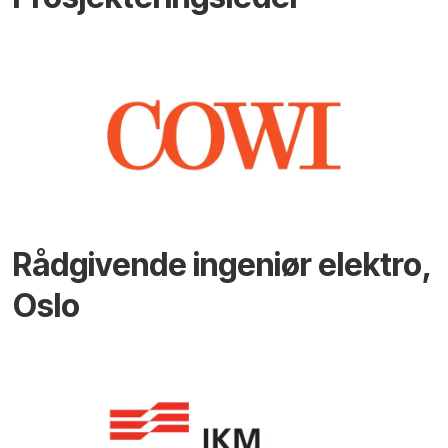
Rådgivende ingeniør elektro,
Oslo