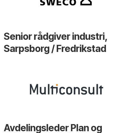
Senior rådgiver industri,
Sarpsborg / Fredrikstad
Avdelingsleder Plan og