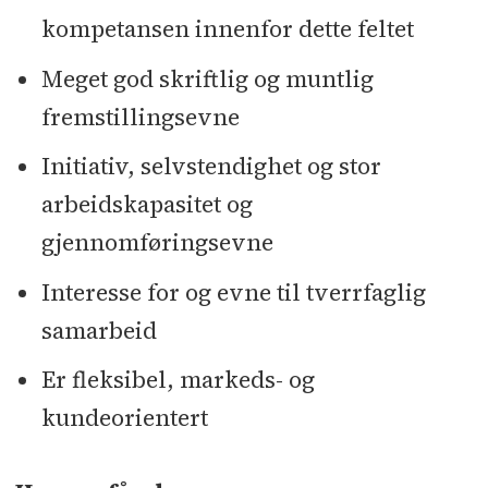
kompetansen innenfor dette feltet
Meget god skriftlig og muntlig
fremstillingsevne
Initiativ, selvstendighet og stor
arbeidskapasitet og
gjennomføringsevne
Interesse for og evne til tverrfaglig
samarbeid
Er fleksibel, markeds- og
kundeorientert