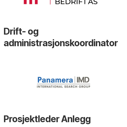
Drift- og
administrasjonskoordinator
Prosjektleder Anlegg