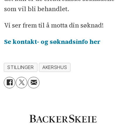
som vil bli behandlet.
Vi ser frem til å motta din søknad!
Se kontakt- og søknadsinfo her
STILLINGER
AKERSHUS