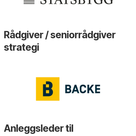
Rådgiver / seniorrådgiver
strategi
Anleggsleder til