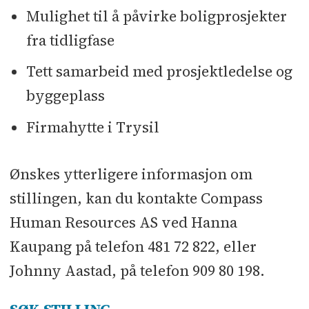
Mulighet til å påvirke boligprosjekter
fra tidligfase
Tett samarbeid med prosjektledelse og
byggeplass
Firmahytte i Trysil
Ønskes ytterligere informasjon om
stillingen, kan du kontakte Compass
Human Resources AS ved Hanna
Kaupang på telefon 481 72 822, eller
Johnny Aastad, på telefon 909 80 198.