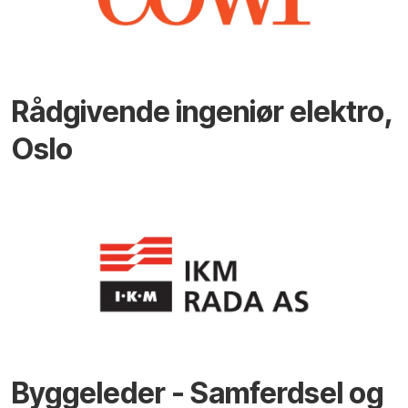
Rådgivende ingeniør elektro,
Oslo
Byggeleder - Samferdsel og