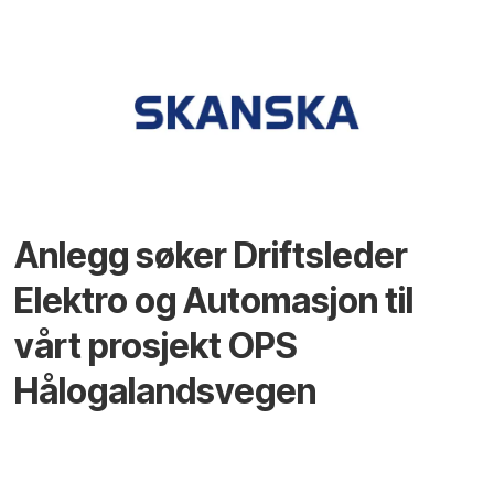
Anlegg søker Driftsleder
Elektro og Automasjon til
vårt prosjekt OPS
Hålogalandsvegen