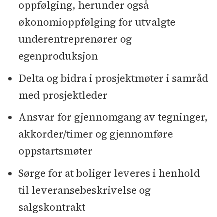
oppfølging, herunder også
økonomioppfølging for utvalgte
underentreprenører og
egenproduksjon
Delta og bidra i prosjektmøter i samråd
med prosjektleder
Ansvar for gjennomgang av tegninger,
akkorder/timer og gjennomføre
oppstartsmøter
Sørge for at boliger leveres i henhold
til leveransebeskrivelse og
salgskontrakt