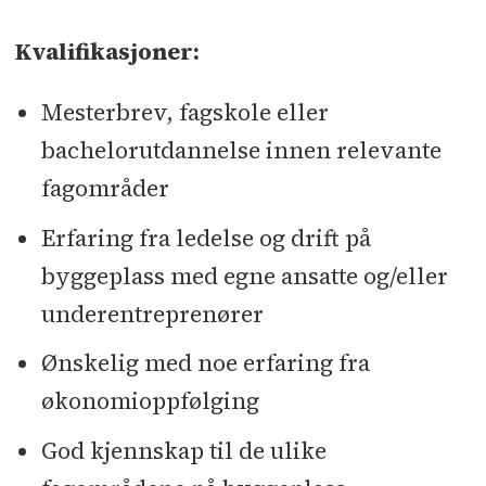
Kvalifikasjoner:
Mesterbrev, fagskole eller
bachelorutdannelse innen relevante
fagområder
Erfaring fra ledelse og drift på
byggeplass med egne ansatte og/eller
underentreprenører
Ønskelig med noe erfaring fra
økonomioppfølging
God kjennskap til de ulike