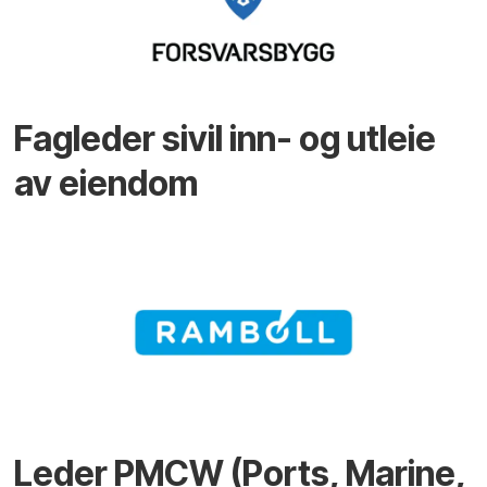
Fagleder sivil inn- og utleie
av eiendom
Leder PMCW (Ports, Marine,