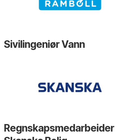
Sivilingeniør Vann
Regnskapsmedarbeider