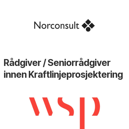
Rådgiver / Seniorrådgiver
innen Kraftlinjeprosjektering