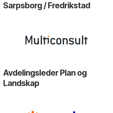
Sarpsborg / Fredrikstad
Avdelingsleder Plan og
Landskap