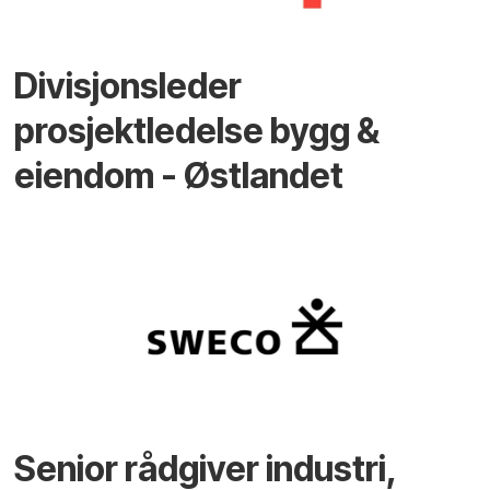
Divisjonsleder
prosjektledelse bygg &
eiendom - Østlandet
Senior rådgiver industri,