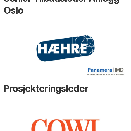
Oslo
Prosjekteringsleder