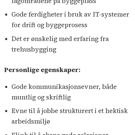
fagområdene på byggeplass
Gode ferdigheter i bruk av IT-systemer
for drift og byggeprosess
Det er ønskelig med erfaring fra
trehusbygging
Personlige egenskaper:
Gode kommunikasjonsevner, både
muntlig og skriftlig
Evne til å jobbe strukturert i et hektisk
arbeidsmiljø