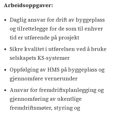
Arbeidsoppgaver:
Daglig ansvar for drift av byggeplass
og tilrettelegge for de som til enhver
tid er utførende på prosjekt
Sikre kvalitet i utførelsen ved å bruke
selskapets KS-systemer
Oppfølging av HMS på byggeplass og
gjennomføre vernerunder
Ansvar for fremdriftsplanlegging og
gjennomføring av ukentlige
fremdriftsmøter, styring og