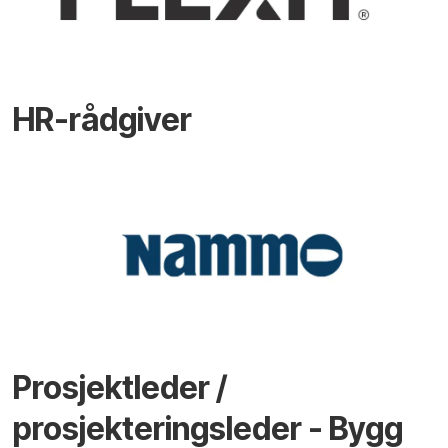
HR-rådgiver
Prosjektleder /
prosjekteringsleder - Bygg