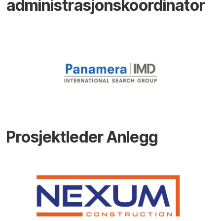
administrasjonskoordinator
Prosjektleder Anlegg