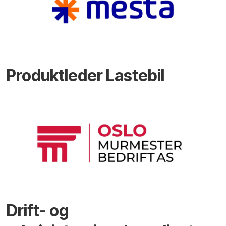
Produktleder Lastebil
Drift- og