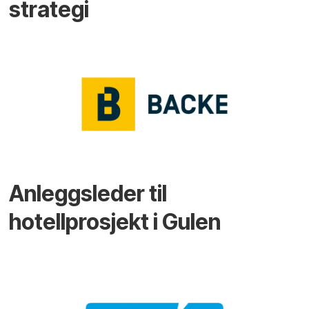
strategi
Anleggsleder til
hotellprosjekt i Gulen