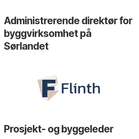
Administrerende direktør for
byggvirksomhet på
Sørlandet
Prosjekt- og byggeleder