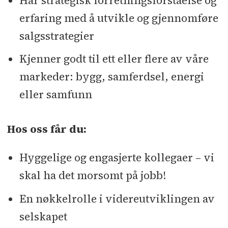
Har strategisk forretningsforståelse og
erfaring med å utvikle og gjennomføre
salgsstrategier
Kjenner godt til ett eller flere av våre
markeder: bygg, samferdsel, energi
eller samfunn
Hos oss får du:
Hyggelige og engasjerte kollegaer – vi
skal ha det morsomt på jobb!
En nøkkelrolle i videreutviklingen av
selskapet