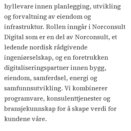
hyllevare innen planlegging, utvikling
og forvaltning av eiendom og
infrastruktur. Rollen inngår i Norconsult
Digital som er en del av Norconsult, et
ledende nordisk rådgivende
ingeniørselskap, og en foretrukken
digitaliseringspartner innen bygg,
eiendom, samferdsel, energi og
samfunnsutvikling. Vi kombinerer
programvare, konsulenttjenester og
bransjekunnskap for å skape verdi for
kundene våre.