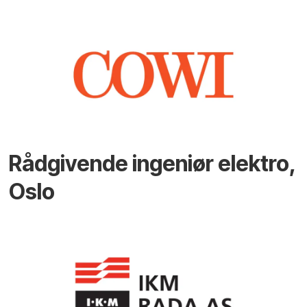
Rådgivende ingeniør elektro,
Oslo