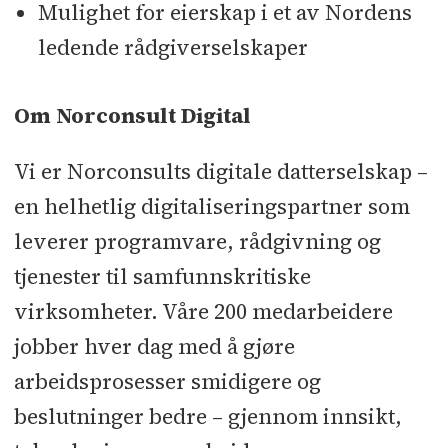
Mulighet for eierskap i et av Nordens
ledende rådgiverselskaper
Om Norconsult Digital
Vi er Norconsults digitale datterselskap –
en helhetlig digitaliseringspartner som
leverer programvare, rådgivning og
tjenester til samfunnskritiske
virksomheter. Våre 200 medarbeidere
jobber hver dag med å gjøre
arbeidsprosesser smidigere og
beslutninger bedre – gjennom innsikt,