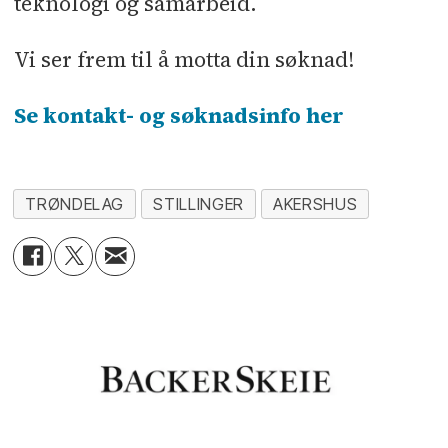
teknologi og samarbeid.
Vi ser frem til å motta din søknad!
Se kontakt- og søknadsinfo her
TRØNDELAG
STILLINGER
AKERSHUS