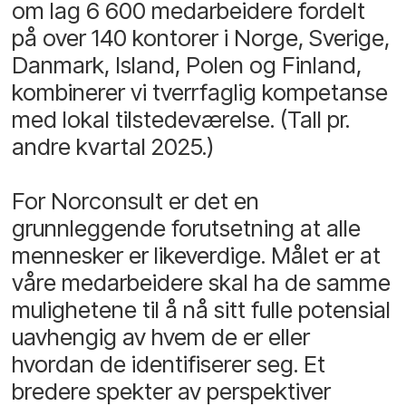
om lag 6 600 medarbeidere fordelt
på over 140 kontorer i Norge, Sverige,
Danmark, Island, Polen og Finland,
kombinerer vi tverrfaglig kompetanse
med lokal tilstedeværelse. (Tall pr.
andre kvartal 2025.)
For Norconsult er det en
grunnleggende forutsetning at alle
mennesker er likeverdige. Målet er at
våre medarbeidere skal ha de samme
mulighetene til å nå sitt fulle potensial
uavhengig av hvem de er eller
hvordan de identifiserer seg. Et
bredere spekter av perspektiver