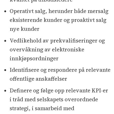
Operativt salg, herunder både mersalg
eksisterende kunder og proaktivt salg
nye kunder
Vedlikehold av prekvalifiseringer og
overvåkning av elektroniske
innkjøpsordninger
Identifisere og respondere på relevante
offentlige anskaffelser
Definere og følge opp relevante KPI-er
i tråd med selskapets overordnede
strategi, i samarbeid med