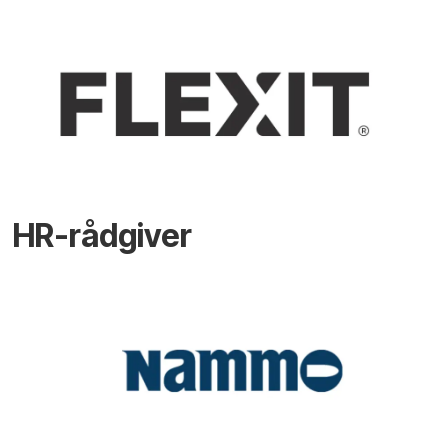
HR-rådgiver