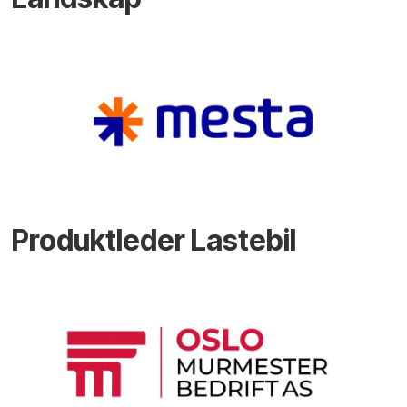
Produktleder Lastebil