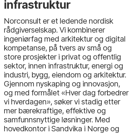
infrastruktur
Norconsult er et ledende nordisk
rådgiverselskap. Vi kombinerer
ingeniørfag med arkitektur og digital
kompetanse, på tvers av små og
store prosjekter i privat og offentlig
sektor, innen infrastruktur, energi og
industri, bygg, eiendom og arkitektur.
Gjennom nyskaping og innovasjon,
og med formålet «Hver dag forbedrer
vi hverdagen», søker vi stadig etter
mer bærekraftige, effektive og
samfunnsnyttige løsninger. Med
hovedkontor i Sandvika i Norge og