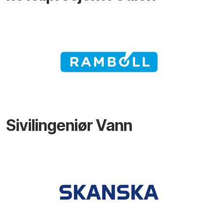
Sivilingeniør Vann