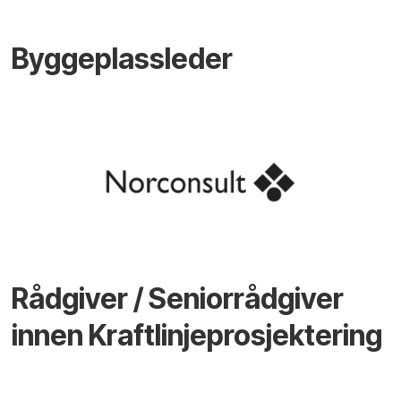
Byggeplassleder
Rådgiver / Seniorrådgiver
innen Kraftlinjeprosjektering