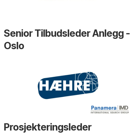
Senior Tilbudsleder Anlegg -
Oslo
Prosjekteringsleder