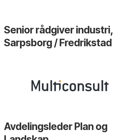
Senior rådgiver industri,
Sarpsborg / Fredrikstad
Avdelingsleder Plan og
Landskap