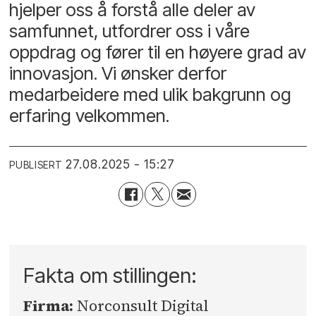
hjelper oss å forstå alle deler av
samfunnet, utfordrer oss i våre
oppdrag og fører til en høyere grad av
innovasjon. Vi ønsker derfor
medarbeidere med ulik bakgrunn og
erfaring velkommen.
27.08.2025 - 15:27
PUBLISERT
Fakta om stillingen:
Firma:
Norconsult Digital