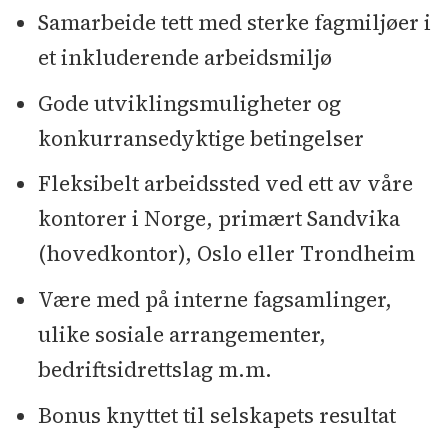
Samarbeide tett med sterke fagmiljøer i
et inkluderende arbeidsmiljø
Gode utviklingsmuligheter og
konkurransedyktige betingelser
Fleksibelt arbeidssted ved ett av våre
kontorer i Norge, primært Sandvika
(hovedkontor), Oslo eller Trondheim
Være med på interne fagsamlinger,
ulike sosiale arrangementer,
bedriftsidrettslag m.m.
Bonus knyttet til selskapets resultat