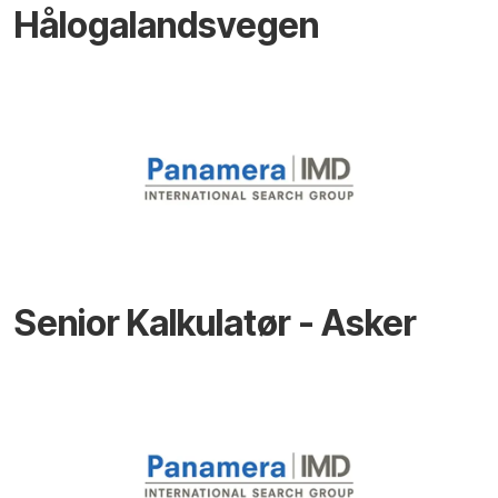
Hålogalandsvegen
Senior Kalkulatør - Asker