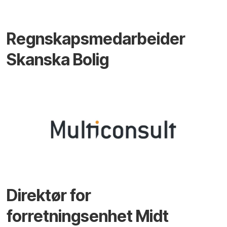
Regnskapsmedarbeider
Skanska Bolig
Direktør for
forretningsenhet Midt