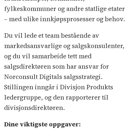
fylkeskommuner og andre statlige etater
– med ulike innkjøpsprosesser og behov.
Du vil lede et team bestående av
markedsansvarlige og salgskonsulenter,
og du vil samarbeide tett med
salgsdirektøren som har ansvar for
Norconsult Digitals salgsstrategi.
Stillingen inngår i Divisjon Produkts
ledergruppe, og den rapporterer til
divisjonsdirektøren.
Dine viktigste oppgaver: