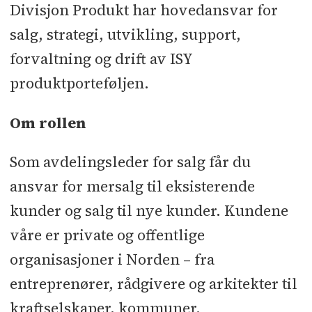
Divisjon Produkt har hovedansvar for
salg, strategi, utvikling, support,
forvaltning og drift av ISY
produktporteføljen.
Om rollen
Som avdelingsleder for salg får du
ansvar for mersalg til eksisterende
kunder og salg til nye kunder. Kundene
våre er private og offentlige
organisasjoner i Norden – fra
entreprenører, rådgivere og arkitekter til
kraftselskaper, kommuner,