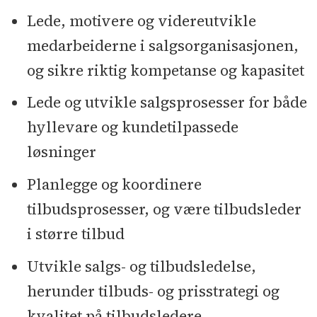
Lede, motivere og videreutvikle
medarbeiderne i salgsorganisasjonen,
og sikre riktig kompetanse og kapasitet
Lede og utvikle salgsprosesser for både
hyllevare og kundetilpassede
løsninger
Planlegge og koordinere
tilbudsprosesser, og være tilbudsleder
i større tilbud
Utvikle salgs- og tilbudsledelse,
herunder tilbuds- og prisstrategi og
kvalitet på tilbudsledere