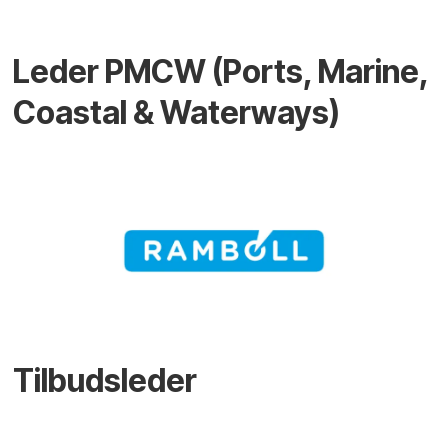
Leder PMCW (Ports, Marine,
Coastal & Waterways)
Tilbudsleder