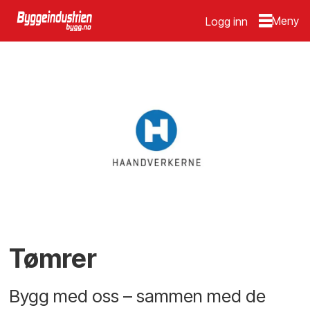
Logg inn
Tømrer
Bygg med oss – sammen med de