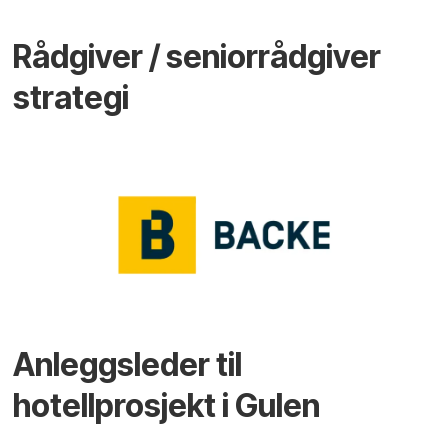
Rådgiver / seniorrådgiver
strategi
Anleggsleder til
hotellprosjekt i Gulen