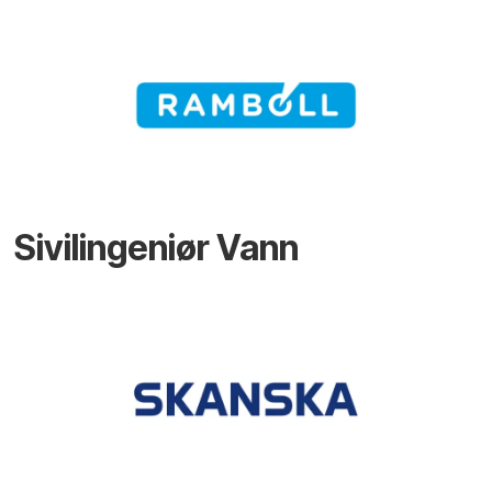
Sivilingeniør Vann