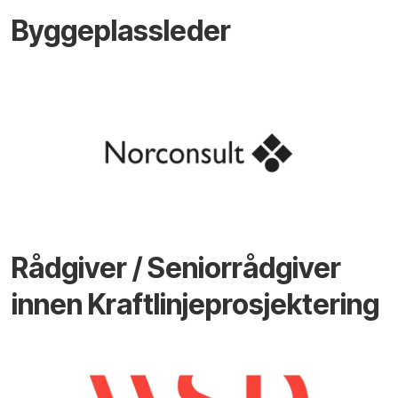
Byggeplassleder
Rådgiver / Seniorrådgiver
innen Kraftlinjeprosjektering