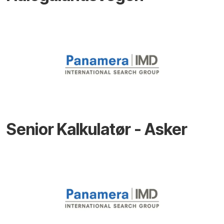
Senior Kalkulatør - Asker