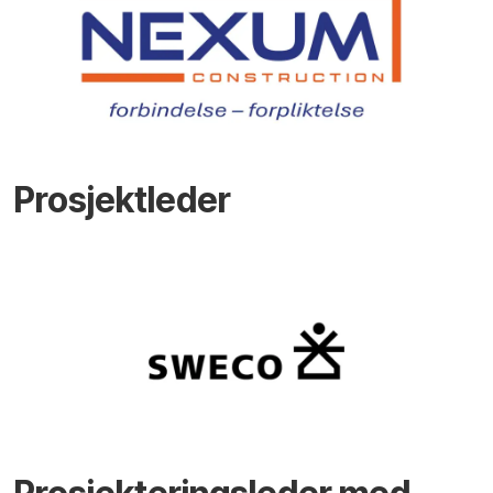
Prosjektleder