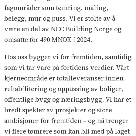
fagområder som tømring, maling,
belegg, mur og puss. Vi er stolte av å
være en del av NCC Building Norge og
omsatte for 490 MNOK i 2024.
Hos oss bygger vi for fremtiden, samtidig
som vi tar vare på fortidens verdier. Vårt
kjerneområde er totalleveranser innen
rehabilitering og oppussing av boliger,
offentlige bygg og næringsbygg. Vi har et
bredt spekter av prosjekter og store
ambisjoner for fremtiden – og nå trenger
vi flere tømrere som kan bli med på laget