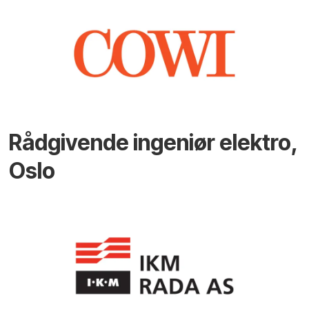
Rådgivende ingeniør elektro,
Oslo