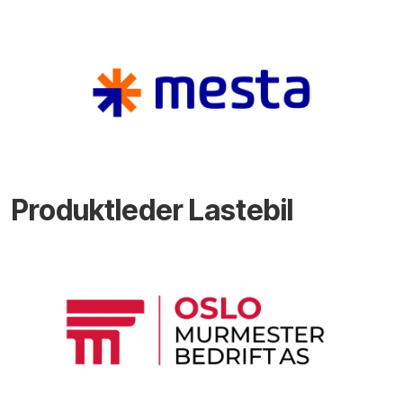
Produktleder Lastebil