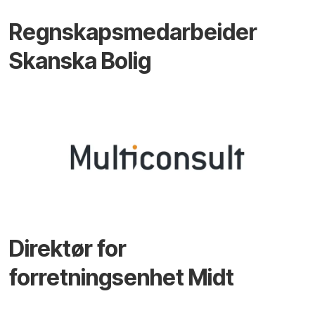
Regnskapsmedarbeider
Skanska Bolig
Direktør for
forretningsenhet Midt