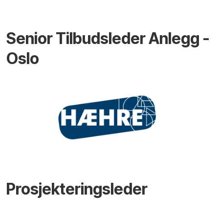
Senior Tilbudsleder Anlegg -
Oslo
Prosjekteringsleder