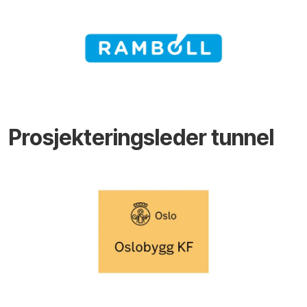
Prosjekteringsleder tunnel