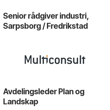
Senior rådgiver industri,
Sarpsborg / Fredrikstad
Avdelingsleder Plan og
Landskap