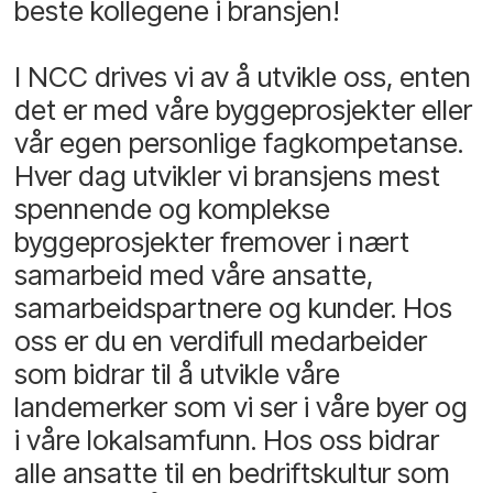
beste kollegene i bransjen!
I NCC drives vi av å utvikle oss, enten
det er med våre byggeprosjekter eller
vår egen personlige fagkompetanse.
Hver dag utvikler vi bransjens mest
spennende og komplekse
byggeprosjekter fremover i nært
samarbeid med våre ansatte,
samarbeidspartnere og kunder. Hos
oss er du en verdifull medarbeider
som bidrar til å utvikle våre
landemerker som vi ser i våre byer og
i våre lokalsamfunn. Hos oss bidrar
alle ansatte til en bedriftskultur som