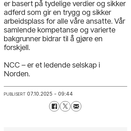
er basert på tydelige verdier og sikker
adferd som gir en trygg og sikker
arbeidsplass for alle våre ansatte. Vår
samlende kompetanse og varierte
bakgrunner bidrar til å gjøre en
forskjell.
NCC – er et ledende selskap i
Norden.
07.10.2025 - 09:44
PUBLISERT