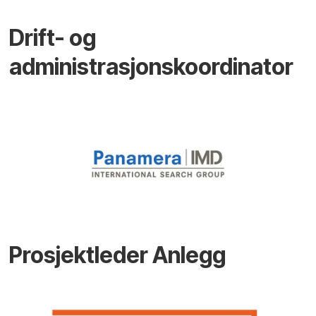
Drift- og
administrasjonskoordinator
Prosjektleder Anlegg