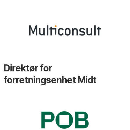
Direktør for
forretningsenhet Midt