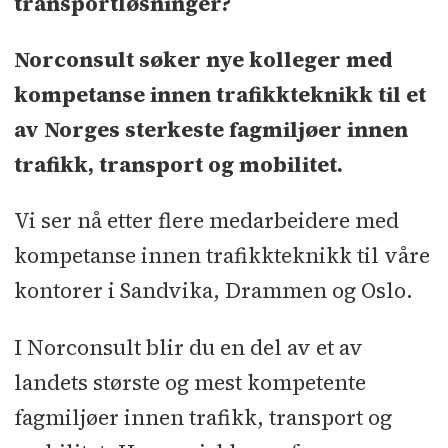
transportløsninger?
Norconsult søker nye kolleger med
kompetanse innen trafikkteknikk til et
av Norges sterkeste fagmiljøer innen
trafikk, transport og mobilitet.
Vi ser nå etter flere medarbeidere med
kompetanse innen trafikkteknikk til våre
kontorer i Sandvika, Drammen og Oslo.
I Norconsult blir du en del av et av
landets største og mest kompetente
fagmiljøer innen trafikk, transport og