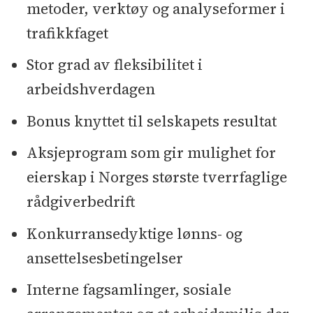
metoder, verktøy og analyseformer i
trafikkfaget
Stor grad av fleksibilitet i
arbeidshverdagen
Bonus knyttet til selskapets resultat
Aksjeprogram som gir mulighet for
eierskap i Norges største tverrfaglige
rådgiverbedrift
Konkurransedyktige lønns- og
ansettelsesbetingelser
Interne fagsamlinger, sosiale