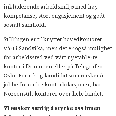
inkluderende arbeidsmiljø med høy
kompetanse, stort engasjement og godt
sosialt samhold.
Stillingen er tilknyttet hovedkontoret
vårt i Sandvika, men det er også mulighet
for arbeidssted ved vårt nyetablerte
kontor i Drammen eller på Telegrafen i
Oslo. For riktig kandidat som ønsker å
jobbe fra andre kontorlokasjoner, har
Norconsult kontorer over hele landet.
Vi ønsker særlig å styrke oss innen