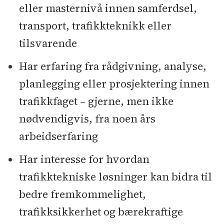
eller masternivå innen samferdsel,
transport, trafikkteknikk eller
tilsvarende
Har erfaring fra rådgivning, analyse,
planlegging eller prosjektering innen
trafikkfaget – gjerne, men ikke
nødvendigvis, fra noen års
arbeidserfaring
Har interesse for hvordan
trafikktekniske løsninger kan bidra til
bedre fremkommelighet,
trafikksikkerhet og bærekraftige