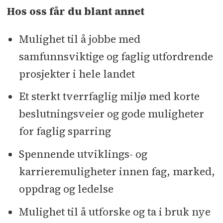
Hos oss får du blant annet
Mulighet til å jobbe med
samfunnsviktige og faglig utfordrende
prosjekter i hele landet
Et sterkt tverrfaglig miljø med korte
beslutningsveier og gode muligheter
for faglig sparring
Spennende utviklings- og
karrieremuligheter innen fag, marked,
oppdrag og ledelse
Mulighet til å utforske og ta i bruk nye