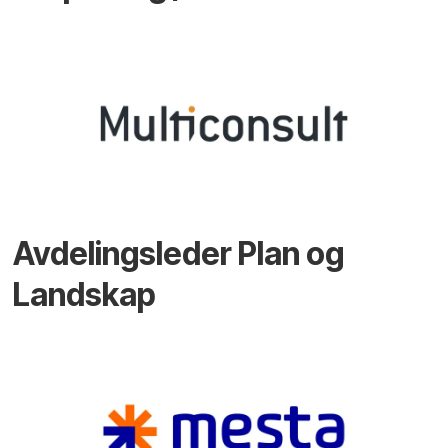
Avdelingsleder Plan og
Landskap