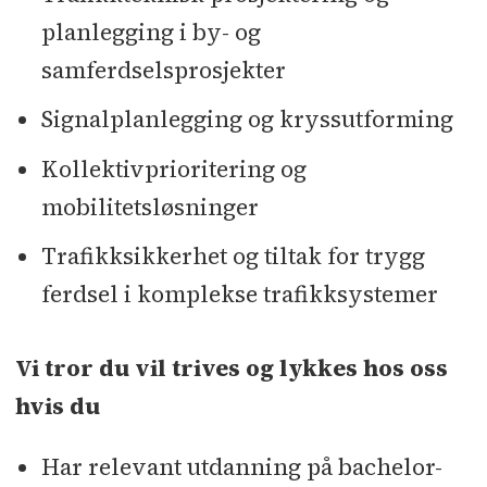
planlegging i by- og
samferdselsprosjekter
Signalplanlegging og kryssutforming
Kollektivprioritering og
mobilitetsløsninger
Trafikksikkerhet og tiltak for trygg
ferdsel i komplekse trafikksystemer
Vi tror du vil trives og lykkes hos oss
hvis du
Har relevant utdanning på bachelor-