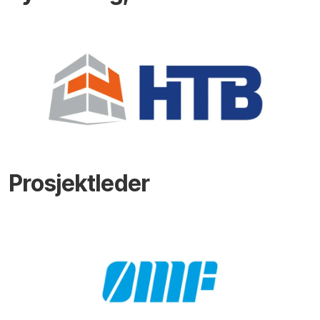
Prosjektleder