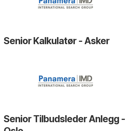
Senior Kalkulatør - Asker
Senior Tilbudsleder Anlegg -
Oslo