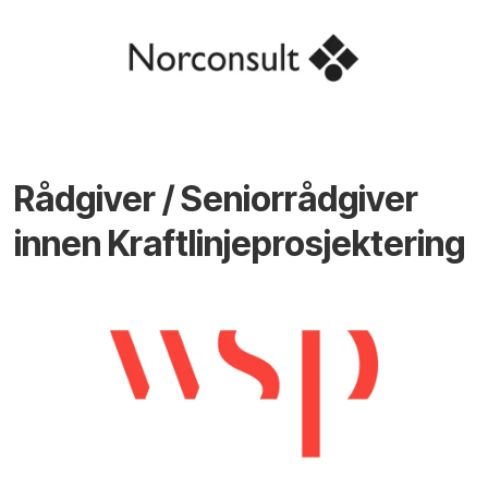
Rådgiver / Seniorrådgiver
innen Kraftlinjeprosjektering