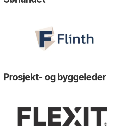
Prosjekt- og byggeleder