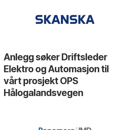
Anlegg søker Driftsleder
Elektro og Automasjon til
vårt prosjekt OPS
Hålogalandsvegen