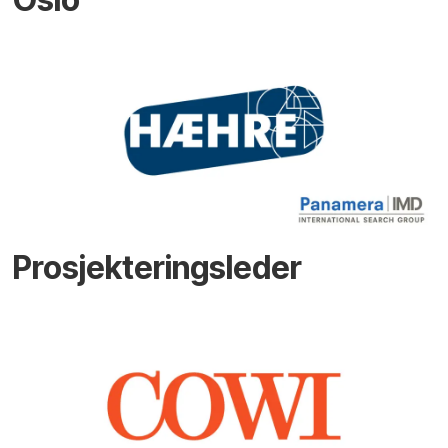
Prosjekteringsleder