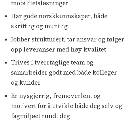
mobilitetsløsninger
Har gode norskkunnskaper, både
skriftlig og muntlig
Jobber strukturert, tar ansvar og følger
opp leveranser med høy kvalitet
Trives i tverrfaglige team og
samarbeider godt med både kolleger
og kunder
Er nysgjerrig, fremoverlent og
motivert for å utvikle både deg selv og
fagmiljøet rundt deg