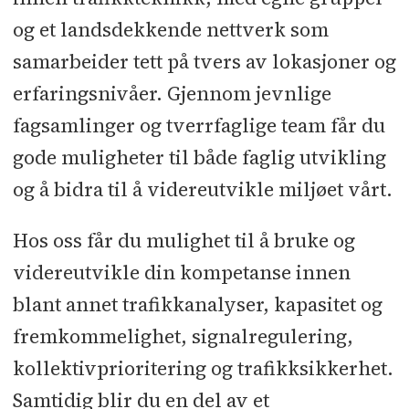
og et landsdekkende nettverk som
samarbeider tett på tvers av lokasjoner og
erfaringsnivåer. Gjennom jevnlige
fagsamlinger og tverrfaglige team får du
gode muligheter til både faglig utvikling
og å bidra til å videreutvikle miljøet vårt.
Hos oss får du mulighet til å bruke og
videreutvikle din kompetanse innen
blant annet trafikkanalyser, kapasitet og
fremkommelighet, signalregulering,
kollektivprioritering og trafikksikkerhet.
Samtidig blir du en del av et