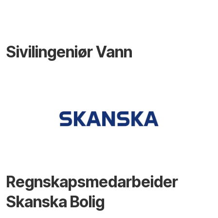
Sivilingeniør Vann
Regnskapsmedarbeider
Skanska Bolig