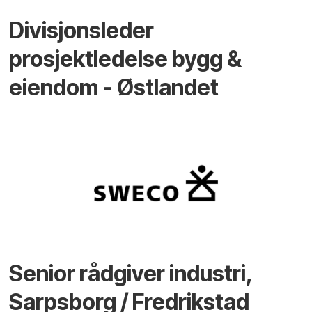
Divisjonsleder
prosjektledelse bygg &
eiendom - Østlandet
Senior rådgiver industri,
Sarpsborg / Fredrikstad