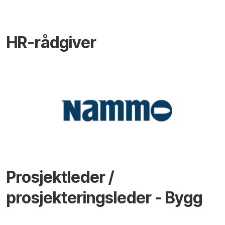
HR-rådgiver
Prosjektleder /
prosjekteringsleder - Bygg