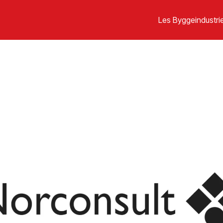
Les Byggeindustrie