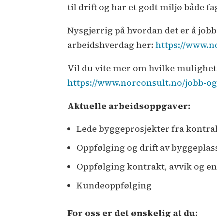
til drift og har et godt miljø både 
Nysgjerrig på hvordan det er å jobb
arbeidshverdag her:
https://www.n
Vil du vite mer om hvilke mulighet
https://www.norconsult.no/jobb-og
Aktuelle arbeidsoppgaver:
Lede byggeprosjekter fra kontrah
Oppfølging og drift av byggeplas
Oppfølging kontrakt, avvik og en
Kundeoppfølging
For oss er det ønskelig at du: