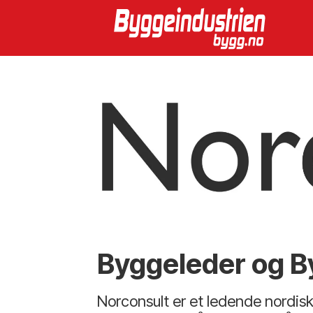
Byggeleder og 
Norconsult er et ledende nordisk