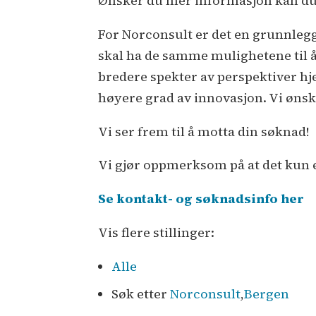
For Norconsult er det en grunnlegg
skal ha de samme mulighetene til å 
bredere spekter av perspektiver hje
høyere grad av innovasjon. Vi øn
Vi ser frem til å motta din søknad!
Vi gjør oppmerksom på at det kun 
Se kontakt- og søknadsinfo her
Vis flere stillinger:
Alle
Søk etter
Norconsult
,
Bergen