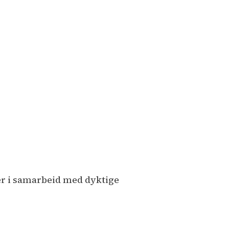
r i samarbeid med dyktige