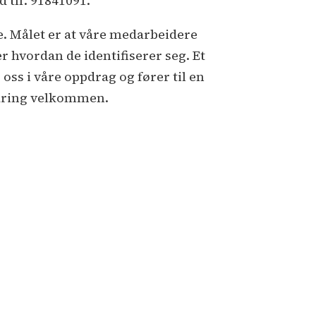
e. Målet er at våre medarbeidere
r hvordan de identifiserer seg. Et
oss i våre oppdrag og fører til en
faring velkommen.