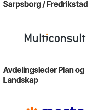
Sarpsborg / Fredrikstad
Avdelingsleder Plan og
Landskap