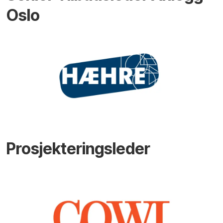
Oslo
Prosjekteringsleder