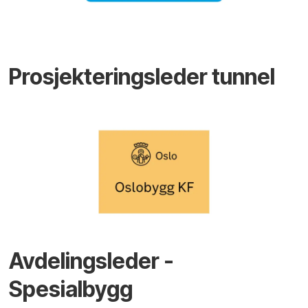
Prosjekteringsleder tunnel
Avdelingsleder -
Spesialbygg