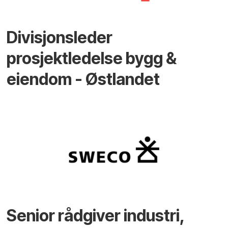
Divisjonsleder
prosjektledelse bygg &
eiendom - Østlandet
Senior rådgiver industri,