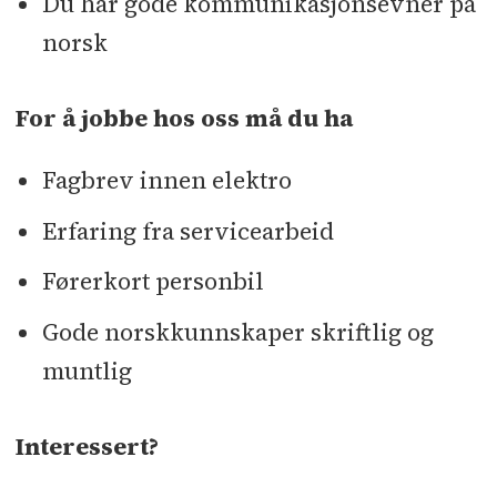
Du har gode kommunikasjonsevner på
norsk
For å jobbe hos oss må du ha
Fagbrev innen elektro
Erfaring fra servicearbeid
Førerkort personbil
Gode norskkunnskaper skriftlig og
muntlig
Interessert?