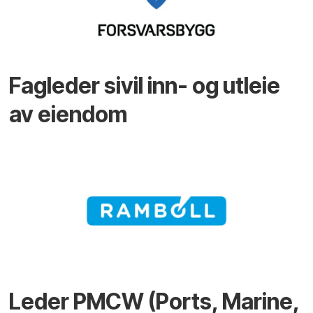
Fagleder sivil inn- og utleie
av eiendom
Leder PMCW (Ports, Marine,