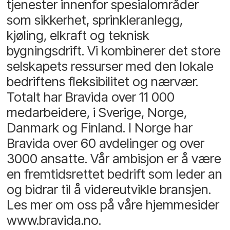
tjenester innenfor spesialområder
som sikkerhet, sprinkleranlegg,
kjøling, elkraft og teknisk
bygningsdrift. Vi kombinerer det store
selskapets ressurser med den lokale
bedriftens fleksibilitet og nærvær.
Totalt har Bravida over 11 000
medarbeidere, i Sverige, Norge,
Danmark og Finland. I Norge har
Bravida over 60 avdelinger og over
3000 ansatte. Vår ambisjon er å være
en fremtidsrettet bedrift som leder an
og bidrar til å videreutvikle bransjen.
Les mer om oss på våre hjemmesider
www.bravida.no.