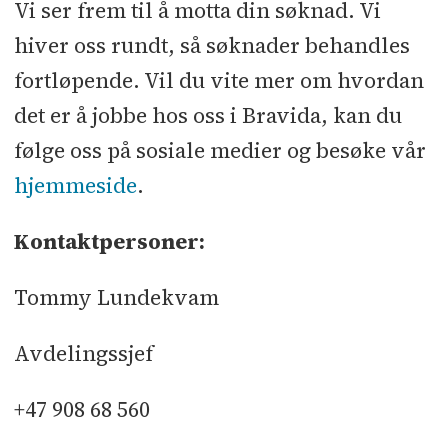
Vi ser frem til å motta din søknad. Vi
hiver oss rundt, så søknader behandles
fortløpende. Vil du vite mer om hvordan
det er å jobbe hos oss i Bravida, kan du
følge oss på sosiale medier og besøke vår
hjemmeside
.
Kontaktpersoner:
Tommy Lundekvam
Avdelingssjef
+47 908 68 560