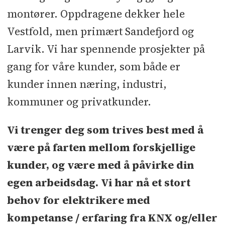
montører. Oppdragene dekker hele
Vestfold, men primært Sandefjord og
Larvik. Vi har spennende prosjekter på
gang for våre kunder, som både er
kunder innen næring, industri,
kommuner og privatkunder.
Vi trenger deg som trives best med å
være på farten mellom forskjellige
kunder, og være med å påvirke din
egen arbeidsdag. Vi har nå et stort
behov for elektrikere med
kompetanse / erfaring fra KNX og/eller