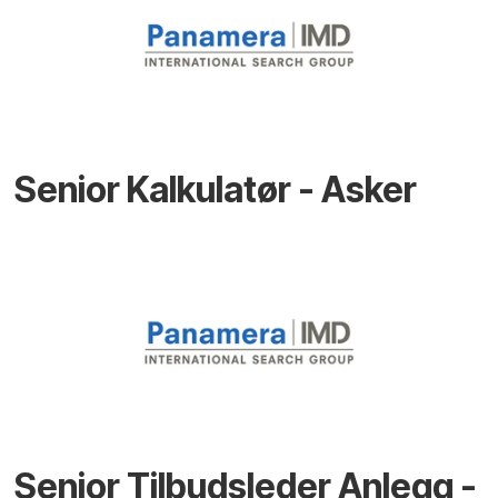
Senior Kalkulatør - Asker
Senior Tilbudsleder Anlegg -