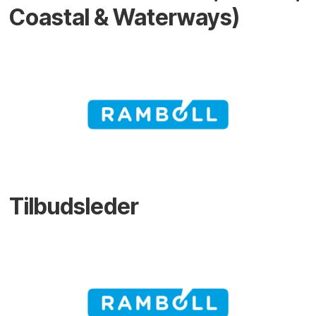
Coastal & Waterways)
Tilbudsleder