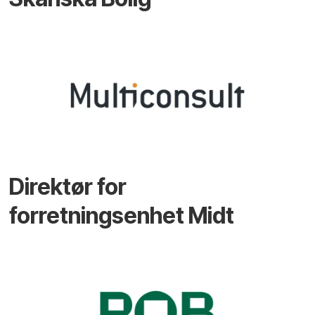
Direktør for
forretningsenhet Midt