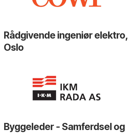
Rådgivende ingeniør elektro,
Oslo
Byggeleder - Samferdsel og