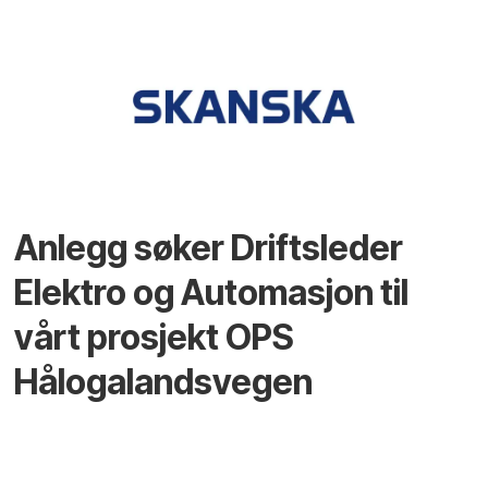
Anlegg søker Driftsleder
Elektro og Automasjon til
vårt prosjekt OPS
Hålogalandsvegen