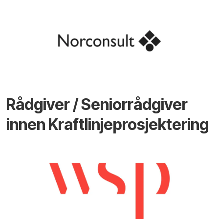
Rådgiver / Seniorrådgiver
innen Kraftlinjeprosjektering