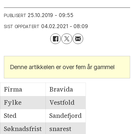
25.10.2019 - 09:55
PUBLISERT
04.02.2021 - 08:09
SIST OPPDATERT
Denne artikkelen er over fem år gammel
Firma
Bravida
Fylke
Vestfold
Sted
Sandefjord
Søknadsfrist
snarest