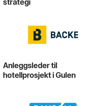
strategi
Anleggsleder til
hotellprosjekt i Gulen