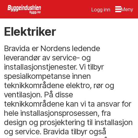
Logg inn
Elektriker
Bravida er Nordens ledende
leverandør av service- og
installasjonstjenester. Vi tilbyr
spesialkompetanse innen
teknikkområdene elektro, rør og
ventilasjon. På disse
teknikkområdene kan vi ta ansvar for
hele installasjonsprosessen, fra
design og prosjektering til installasjon
og service. Bravida tilbyr også