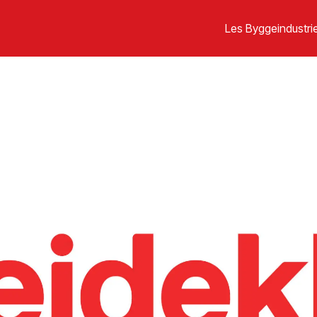
Les Byggeindustrie