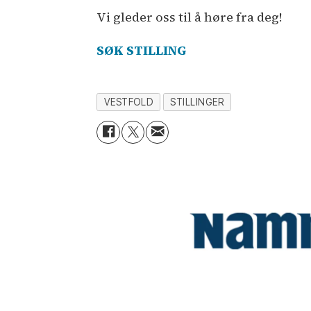
Vi gleder oss til å høre fra deg!
SØK STILLING
VESTFOLD
STILLINGER