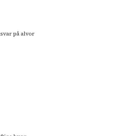
svar på alvor