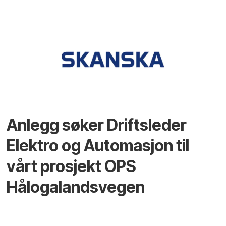
Anlegg søker Driftsleder
Elektro og Automasjon til
vårt prosjekt OPS
Hålogalandsvegen