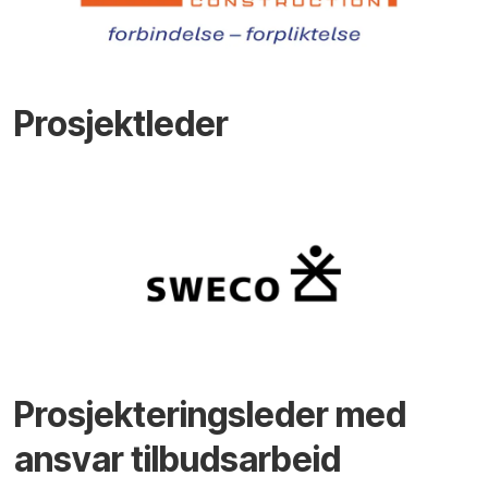
Prosjektleder
Prosjekteringsleder med
ansvar tilbudsarbeid