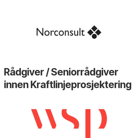
Rådgiver / Seniorrådgiver
innen Kraftlinjeprosjektering