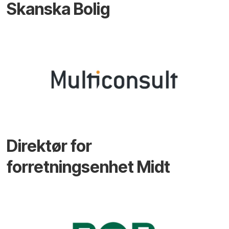
Skanska Bolig
Direktør for
forretningsenhet Midt