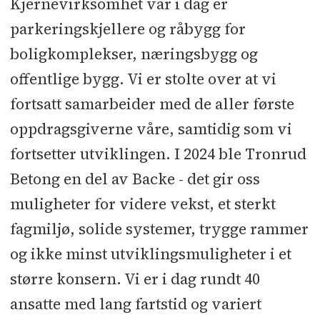
Kjernevirksomhet vår i dag er
parkeringskjellere og råbygg for
boligkomplekser, næringsbygg og
offentlige bygg. Vi er stolte over at vi
fortsatt samarbeider med de aller første
oppdragsgiverne våre, samtidig som vi
fortsetter utviklingen. I 2024 ble Tronrud
Betong en del av Backe - det gir oss
muligheter for videre vekst, et sterkt
fagmiljø, solide systemer, trygge rammer
og ikke minst utviklingsmuligheter i et
større konsern. Vi er i dag rundt 40
ansatte med lang fartstid og variert