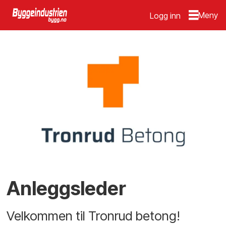
Logg inn
Anleggsleder
Velkommen til Tronrud betong!