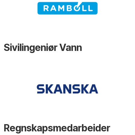
Sivilingeniør Vann
Regnskapsmedarbeider