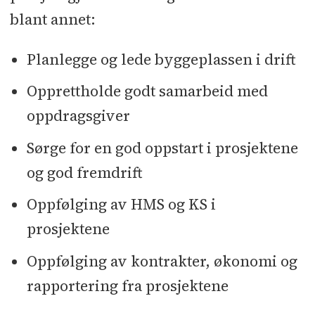
blant annet:
Planlegge og lede byggeplassen i drift
Opprettholde godt samarbeid med
oppdragsgiver
Sørge for en god oppstart i prosjektene
og god fremdrift
Oppfølging av HMS og KS i
prosjektene
Oppfølging av kontrakter, økonomi og
rapportering fra prosjektene