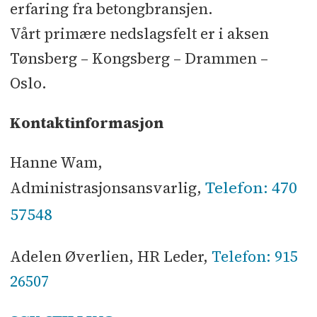
erfaring fra betongbransjen.
Vårt primære nedslagsfelt er i aksen
Tønsberg – Kongsberg – Drammen –
Oslo.
Kontaktinformasjon
Hanne Wam,
Telefon: 470
Administrasjonsansvarlig,
57548
Adelen Øverlien, HR Leder,
Telefon: 915
26507