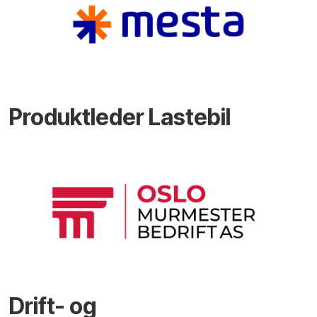
Produktleder Lastebil
Drift- og