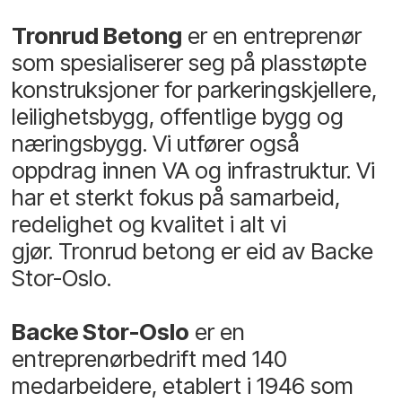
Tronrud Betong
er en entreprenør
som spesialiserer seg på plasstøpte
konstruksjoner for parkeringskjellere,
leilighetsbygg, offentlige bygg og
næringsbygg. Vi utfører også
oppdrag innen VA og infrastruktur. Vi
har et sterkt fokus på samarbeid,
redelighet og kvalitet i alt vi
gjør. Tronrud betong er eid av Backe
Stor-Oslo.
Backe Stor-Oslo
er en
entreprenørbedrift med 140
medarbeidere, etablert i 1946 som