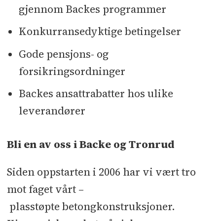
gjennom Backes programmer
Konkurransedyktige betingelser
Gode pensjons- og
forsikringsordninger
Backes ansattrabatter hos ulike
leverandører
Bli en av oss i Backe og Tronrud
Siden oppstarten i 2006 har vi vært tro
mot faget vårt –
plasstøpte betongkonstruksjoner.