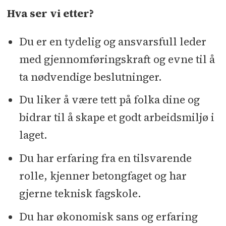
Hva ser vi etter?
Du er en tydelig og ansvarsfull leder
med gjennomføringskraft og evne til å
ta nødvendige beslutninger.
Du liker å være tett på folka dine og
bidrar til å skape et godt arbeidsmiljø i
laget.
Du har erfaring fra en tilsvarende
rolle, kjenner betongfaget og har
gjerne teknisk fagskole.
Du har økonomisk sans og erfaring