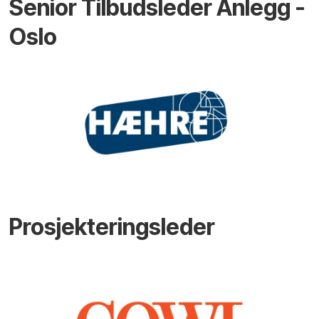
Senior Tilbudsleder Anlegg -
Oslo
Prosjekteringsleder