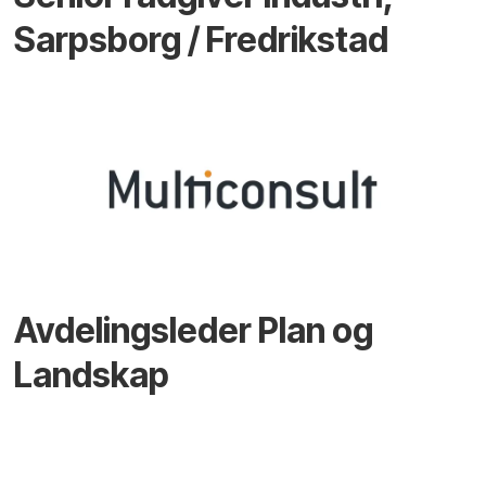
Sarpsborg / Fredrikstad
Avdelingsleder Plan og
Landskap