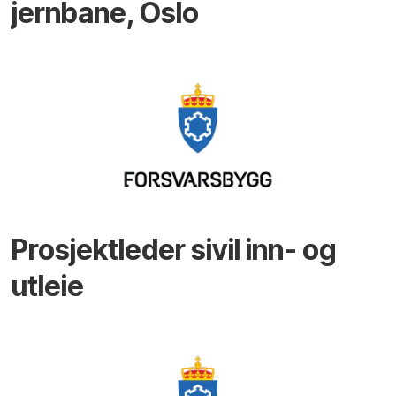
jernbane, Oslo
Prosjektleder sivil inn- og
utleie