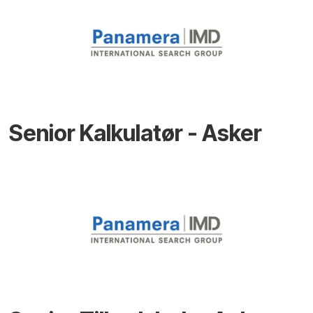
Senior Kalkulatør - Asker