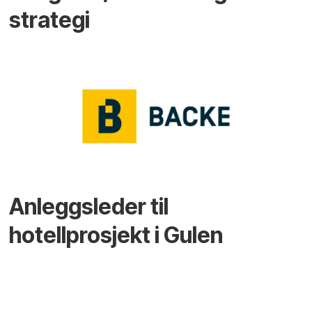
strategi
Anleggsleder til
hotellprosjekt i Gulen