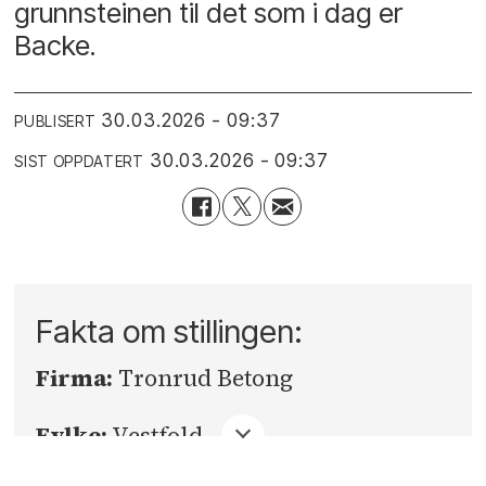
grunnsteinen til det som i dag er
Backe.
30.03.2026 - 09:37
PUBLISERT
30.03.2026 - 09:37
SIST OPPDATERT
Fakta om stillingen:
Firma:
Tronrud Betong
Fylke:
Vestfold