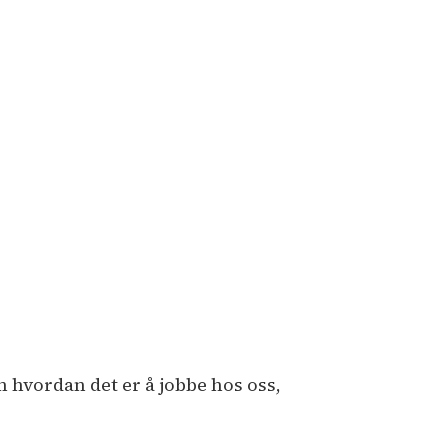
m hvordan det er å jobbe hos oss,