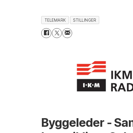
TELEMARK
STILLINGER
Byggeleder - Sa