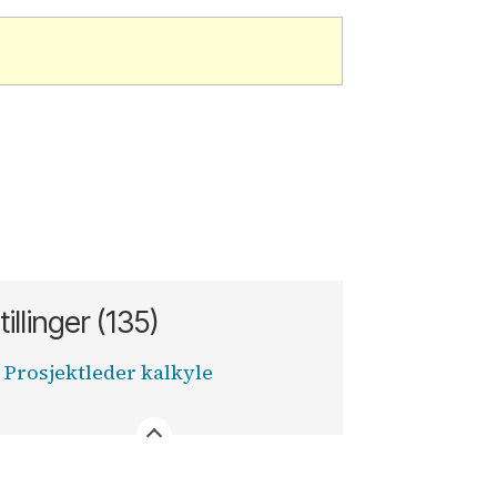
tillinger (135)
Prosjektleder kalkyle