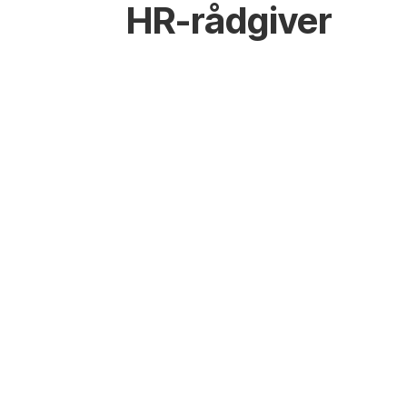
HR-rådgiver