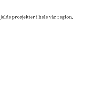
elde prosjekter i hele vår region,