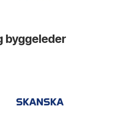
g byggeleder