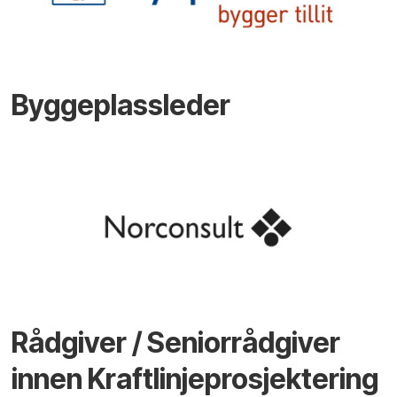
Byggeplassleder
Rådgiver / Seniorrådgiver
innen Kraftlinjeprosjektering