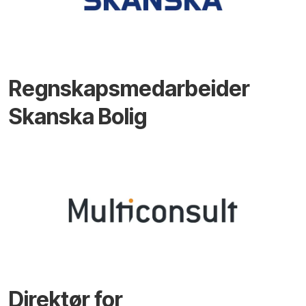
Regnskapsmedarbeider
Skanska Bolig
Direktør for