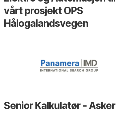
vårt prosjekt OPS
Hålogalandsvegen
Senior Kalkulatør - Asker