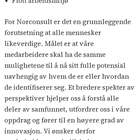
Flott arbeidsmiljø
For Norconsult er det en grunnleggende
forutsetning at alle mennesker
likeverdige. Målet er at våre
medarbeidere skal ha de samme
mulighetene til å nå sitt fulle potensial
uavhengig av hvem de er eller hvordan
de identifiserer seg. Et bredere spekter av
perspektiver hjelper oss å forstå alle
deler av samfunnet, utfordrer oss i våre
oppdrag og fører til en høyere grad av
innovasjon. Vi ønsker derfor