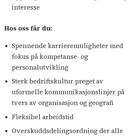
interesse
Hos oss får du:
Spennende karrieremuligheter med
fokus på kompetanse- og
personalutvikling
Sterk bedriftskultur preget av
uformelle kommunikasjonslinjer på
tvers av organisasjon og geografi
Fleksibel arbeidstid
Overskuddsdelingsordning der alle