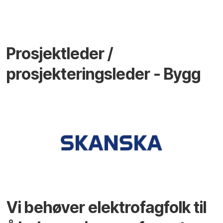
Prosjektleder /
prosjekteringsleder - Bygg
Vi behøver elektrofagfolk til