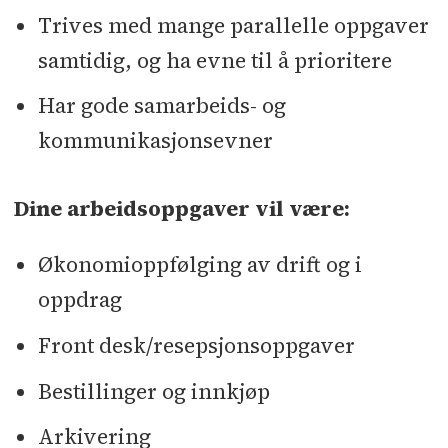
Trives med mange parallelle oppgaver
samtidig, og ha evne til å prioritere
Har gode samarbeids- og
kommunikasjonsevner
Dine arbeidsoppgaver vil være:
Økonomioppfølging av drift og i
oppdrag
Front desk/resepsjonsoppgaver
Bestillinger og innkjøp
Arkivering