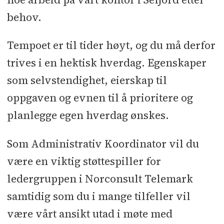
behov.
Tempoet er til tider høyt, og du må derfor
trives i en hektisk hverdag. Egenskaper
som selvstendighet, eierskap til
oppgaven og evnen til å prioritere og
planlegge egen hverdag ønskes.
Som Administrativ Koordinator vil du
være en viktig støttespiller for
ledergruppen i Norconsult Telemark
samtidig som du i mange tilfeller vil
være vårt ansikt utad i møte med