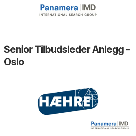
Senior Tilbudsleder Anlegg -
Oslo