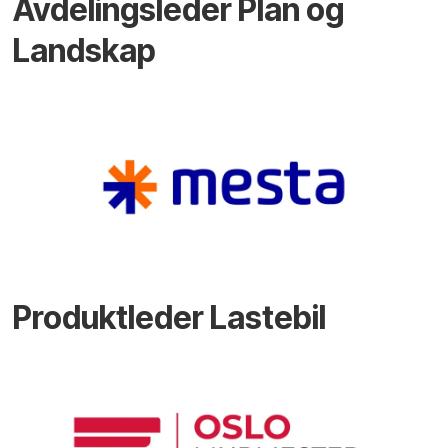
Avdelingsleder Plan og
Landskap
Produktleder Lastebil