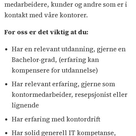
medarbeidere, kunder og andre som er i
kontakt med våre kontorer.
For oss er det viktig at du:
Har en relevant utdanning, gjerne en
Bachelor-grad, (erfaring kan
kompensere for utdannelse)
Har relevant erfaring, gjerne som
kontormedarbeider, resepsjonist eller
lignende
Har erfaring med kontordrift
Har solid generell IT kompetanse,