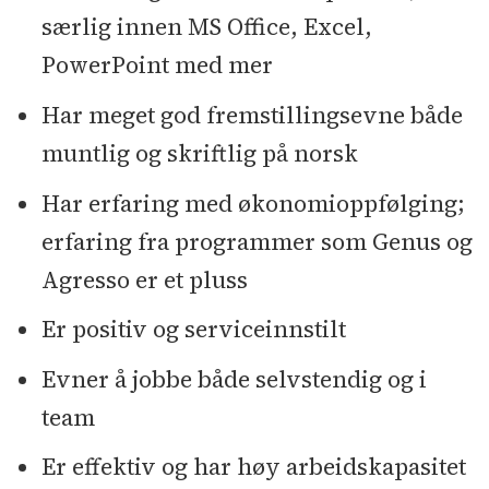
særlig innen MS Office, Excel,
PowerPoint med mer
Har meget god fremstillingsevne både
muntlig og skriftlig på norsk
Har erfaring med økonomioppfølging;
erfaring fra programmer som Genus og
Agresso er et pluss
Er positiv og serviceinnstilt
Evner å jobbe både selvstendig og i
team
Er effektiv og har høy arbeidskapasitet