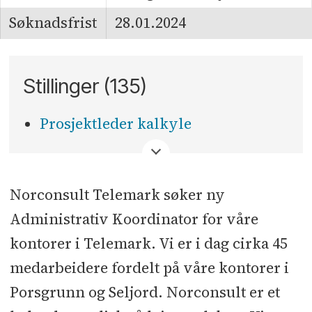
Søknadsfrist
28.01.2024
Stillinger (135)
Prosjektleder kalkyle
<
Norconsult Telemark søker ny
Administrativ Koordinator for våre
kontorer i Telemark. Vi er i dag cirka 45
medarbeidere fordelt på våre kontorer i
Porsgrunn og Seljord. Norconsult er et