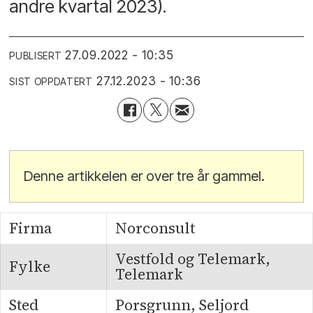
andre kvartal 2023).
27.09.2022 - 10:35
PUBLISERT
27.12.2023 - 10:36
SIST OPPDATERT
Denne artikkelen er over tre år gammel.
Firma
Norconsult
Vestfold og Telemark,
Fylke
Telemark
Sted
Porsgrunn, Seljord