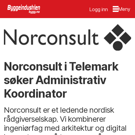
Logg inn
Norconsult i Telemark
søker Administrativ
Koordinator
Norconsult er et ledende nordisk
rådgiverselskap. Vi kombinerer
ingeniørfag med arkitektur og digital