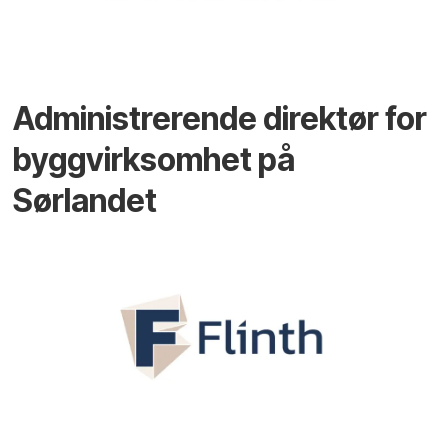
Administrerende direktør for
byggvirksomhet på
Sørlandet