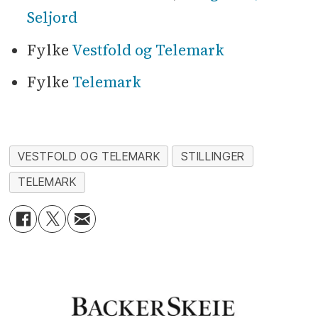
Seljord
Fylke
Vestfold og Telemark
Fylke
Telemark
VESTFOLD OG TELEMARK
STILLINGER
TELEMARK