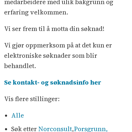
medarbeidere med ulik bakgrunn og
erfaring velkommen.
Vi ser frem til å motta din søknad!
Vi gjør oppmerksom på at det kun er
elektroniske søknader som blir
behandlet.
Se kontakt- og søknadsinfo her
Vis flere stillinger:
Alle
Søk etter
Norconsult
,
Porsgrunn,