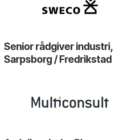
Senior rådgiver industri,
Sarpsborg / Fredrikstad