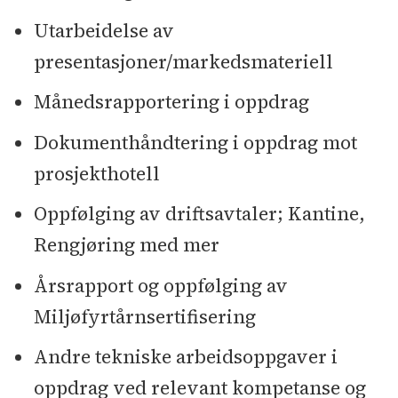
Utarbeidelse av
presentasjoner/markedsmateriell
Månedsrapportering i oppdrag
Dokumenthåndtering i oppdrag mot
prosjekthotell
Oppfølging av driftsavtaler; Kantine,
Rengjøring med mer
Årsrapport og oppfølging av
Miljøfyrtårnsertifisering
Andre tekniske arbeidsoppgaver i
oppdrag ved relevant kompetanse og