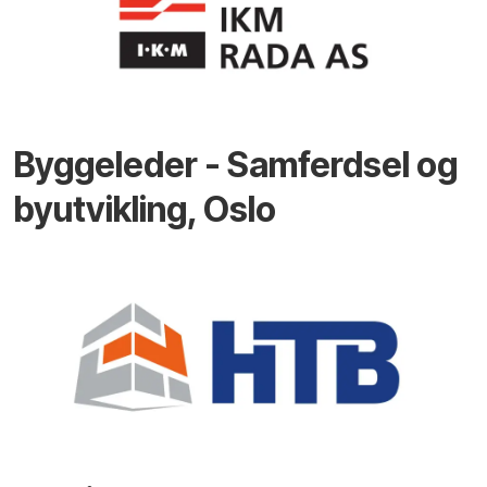
Byggeleder - Samferdsel og
byutvikling, Oslo