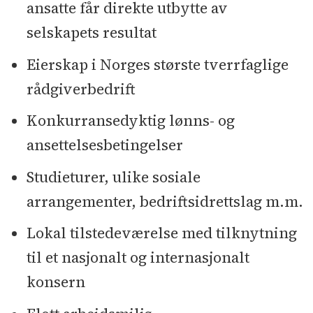
ansatte får direkte utbytte av
selskapets resultat
Eierskap i Norges største tverrfaglige
rådgiverbedrift
Konkurransedyktig lønns- og
ansettelsesbetingelser
Studieturer, ulike sosiale
arrangementer, bedriftsidrettslag m.m.
Lokal tilstedeværelse med tilknytning
til et nasjonalt og internasjonalt
konsern