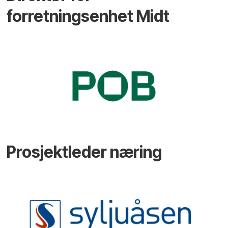
forretningsenhet Midt
Prosjektleder næring