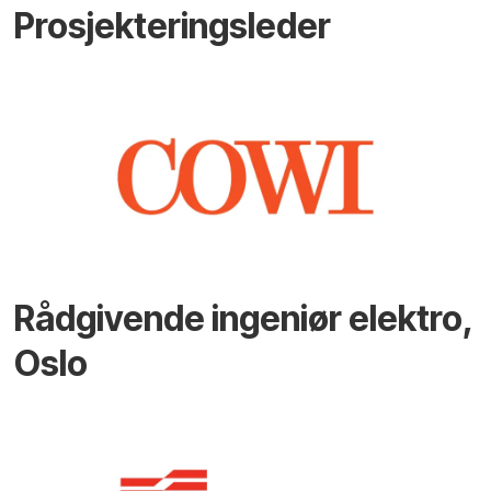
Prosjekteringsleder
Rådgivende ingeniør elektro,
Oslo