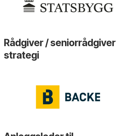
Rådgiver / seniorrådgiver
strategi