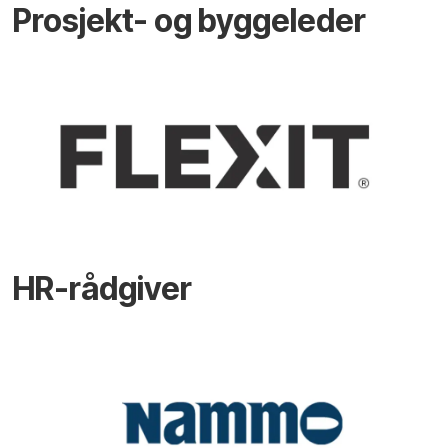
Prosjekt- og byggeleder
HR-rådgiver