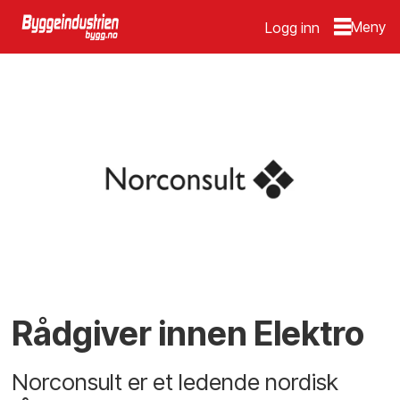
Logg inn
Rådgiver innen Elektro
Norconsult er et ledende nordisk