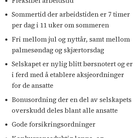
Fleksibel arbeidstid
Sommertid der arbeidstiden er 7 timer
per dag i 11 uker om sommeren
Fri mellom jul og nyttår, samt mellom
palmesøndag og skjærtorsdag
Selskapet er nylig blitt børsnotert og er
i ferd med å etablere aksjeordninger
for de ansatte
Bonusordning der en del av selskapets
overskudd deles blant alle ansatte
Gode forsikringsordninger