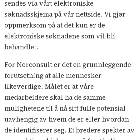
sendes via vårt elektroniske
søknadsskjema på vår nettside. Vi gjør
oppmerksom på at det kun er de
elektroniske søknadene som vil bli
behandlet.
For Norconsult er det en grunnleggende
forutsetning at alle mennesker
likeverdige. Målet er at våre
medarbeidere skal ha de samme
mulighetene til å nå sitt fulle potensial
uavhengig av hvem de er eller hvordan
de identifiserer seg. Et bredere spekter av