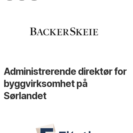
Administrerende direktør for
byggvirksomhet på
Sørlandet