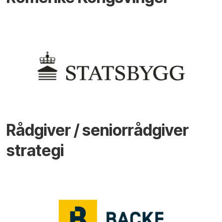
Rådgiver / seniorrådgiver
strategi