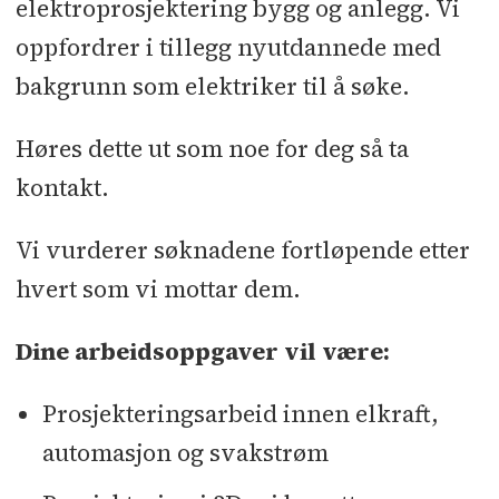
elektroprosjektering bygg og anlegg. Vi
oppfordrer i tillegg nyutdannede med
bakgrunn som elektriker til å søke.
Høres dette ut som noe for deg så ta
kontakt.
Vi vurderer søknadene fortløpende etter
hvert som vi mottar dem.
Dine arbeidsoppgaver vil være:
Prosjekteringsarbeid innen elkraft,
automasjon og svakstrøm