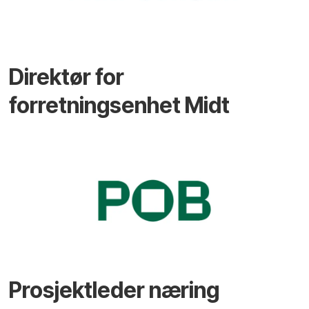
Direktør for
forretningsenhet Midt
Prosjektleder næring