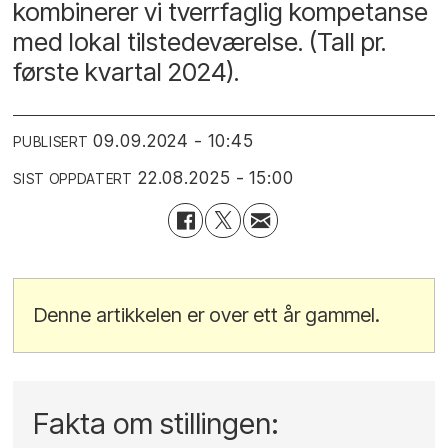
kombinerer vi tverrfaglig kompetanse
med lokal tilstedeværelse. (Tall pr.
første kvartal 2024).
09.09.2024 - 10:45
PUBLISERT
22.08.2025 - 15:00
SIST OPPDATERT
Denne artikkelen er over ett år gammel.
Fakta om stillingen: