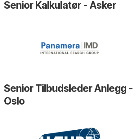
Senior Kalkulatør - Asker
Senior Tilbudsleder Anlegg -
Oslo