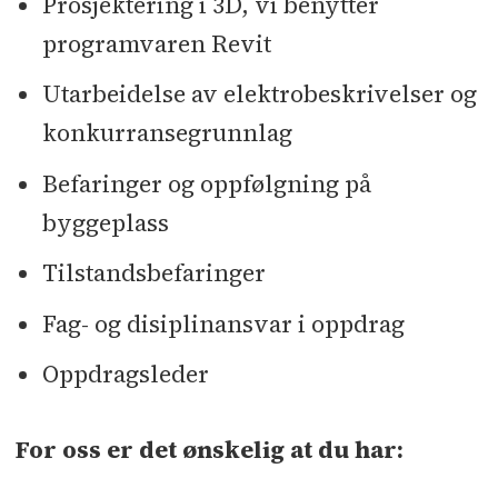
Prosjektering i 3D, vi benytter
programvaren Revit
Utarbeidelse av elektrobeskrivelser og
konkurransegrunnlag
Befaringer og oppfølgning på
byggeplass
Tilstandsbefaringer
Fag- og disiplinansvar i oppdrag
Oppdragsleder
For oss er det ønskelig at du har: