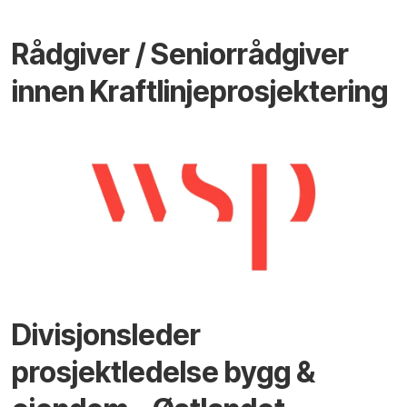
Rådgiver / Seniorrådgiver
innen Kraftlinjeprosjektering
Divisjonsleder
prosjektledelse bygg &