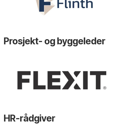
Prosjekt- og byggeleder
HR-rådgiver