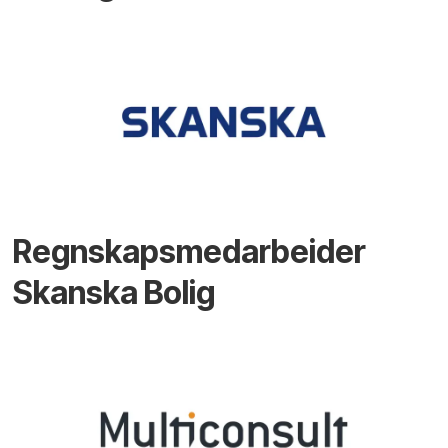
Regnskapsmedarbeider
Skanska Bolig