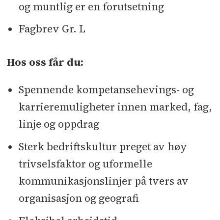
og muntlig er en forutsetning
Fagbrev Gr. L
Hos oss får du:
Spennende kompetansehevings- og
karrieremuligheter innen marked, fag,
linje og oppdrag
Sterk bedriftskultur preget av høy
trivselsfaktor og uformelle
kommunikasjonslinjer på tvers av
organisasjon og geografi