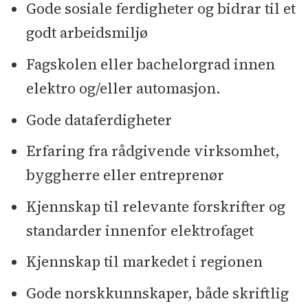
Gode sosiale ferdigheter og bidrar til et
godt arbeidsmiljø
Fagskolen eller bachelorgrad innen
elektro og/eller automasjon.
Gode dataferdigheter
Erfaring fra rådgivende virksomhet,
byggherre eller entreprenør
Kjennskap til relevante forskrifter og
standarder innenfor elektrofaget
Kjennskap til markedet i regionen
Gode norskkunnskaper, både skriftlig