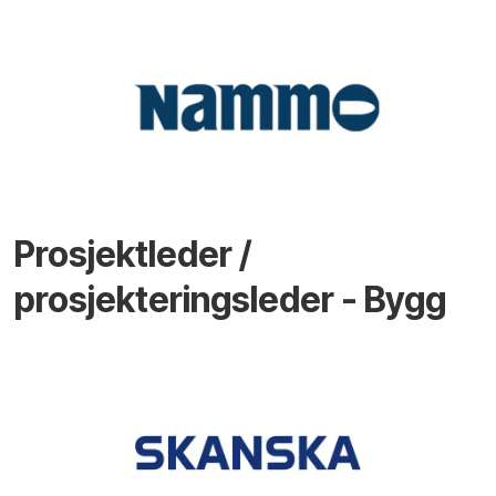
Prosjektleder /
prosjekteringsleder - Bygg