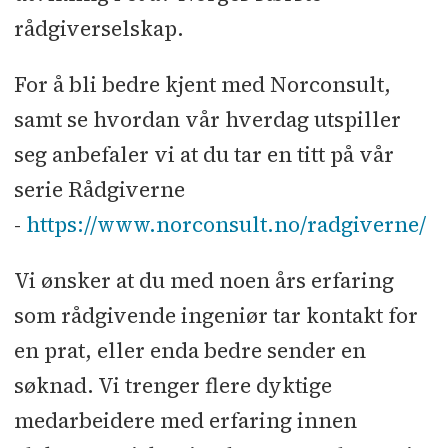
rådgiverselskap.
For å bli bedre kjent med Norconsult,
samt se hvordan vår hverdag utspiller
seg anbefaler vi at du tar en titt på vår
serie Rådgiverne
-
https://www.norconsult.no/radgiverne/
Vi ønsker at du med noen års erfaring
som rådgivende ingeniør tar kontakt for
en prat, eller enda bedre sender en
søknad. Vi trenger flere dyktige
medarbeidere med erfaring innen