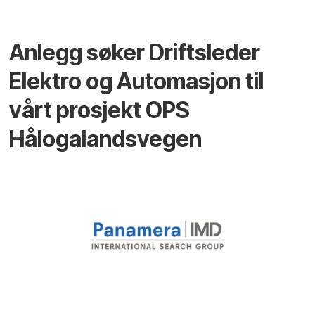
Anlegg søker Driftsleder
Elektro og Automasjon til
vårt prosjekt OPS
Hålogalandsvegen