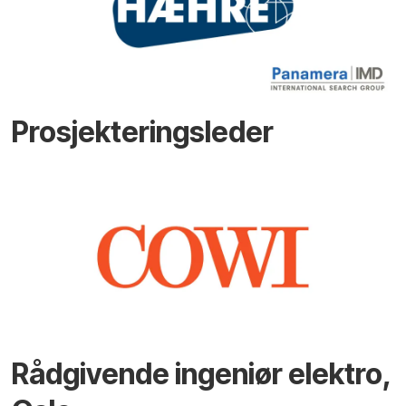
Prosjekteringsleder
Rådgivende ingeniør elektro,