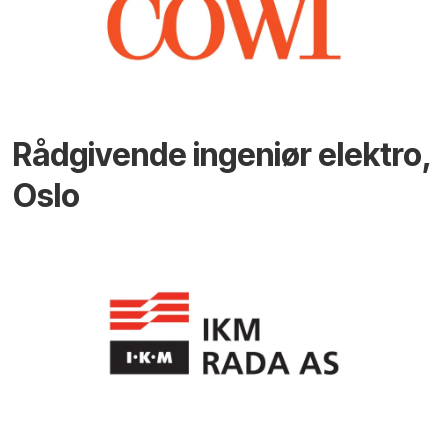
Rådgivende ingeniør elektro,
Oslo