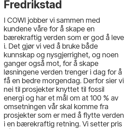
Fredrikstad
I COWI jobber vi sammen med
kundene våre for å skape en
bærekraftig verden som er god å leve
i. Det gjør vi ved å bruke både
kunnskap og nysgjerrighet, og noen
ganger også mot, for å skape
løsningene verden trenger i dag for å
få en bedre morgendag. Derfor sier vi
nei til prosjekter knyttet til fossil
energi og har et mål om at 100 % av
omsetningen vår skal komme fra
prosjekter som er med å flytte verden
i en bærekraftig retning. Vi setter pris