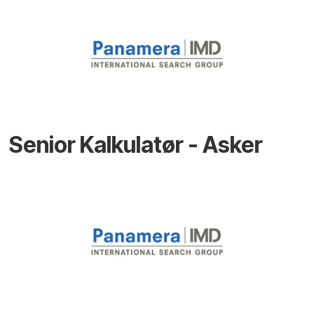
Senior Kalkulatør - Asker