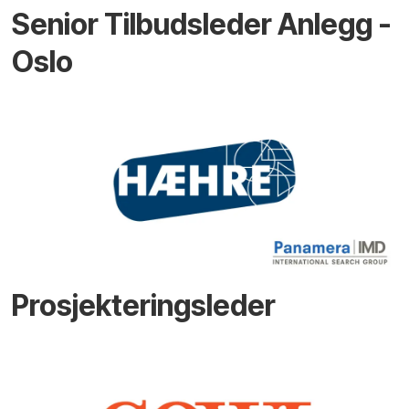
Senior Tilbudsleder Anlegg -
Oslo
Prosjekteringsleder