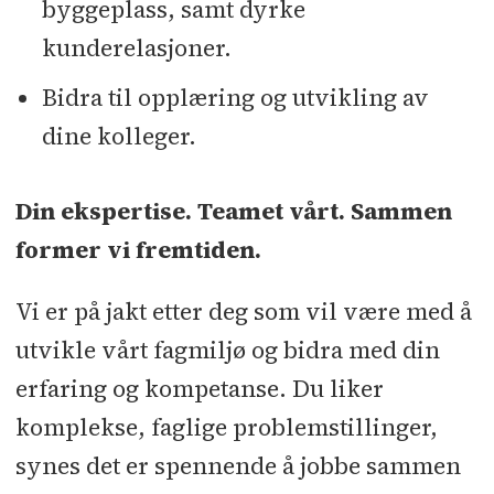
byggeplass, samt dyrke
kunderelasjoner.
Bidra til opplæring og utvikling av
dine kolleger.
Din ekspertise. Teamet vårt. Sammen
former vi fremtiden.
Vi er på jakt etter deg som vil være med å
utvikle vårt fagmiljø og bidra med din
erfaring og kompetanse. Du liker
komplekse, faglige problemstillinger,
synes det er spennende å jobbe sammen