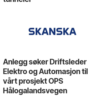
Anlegg søker Driftsleder
Elektro og Automasjon til
vårt prosjekt OPS
Hålogalandsvegen