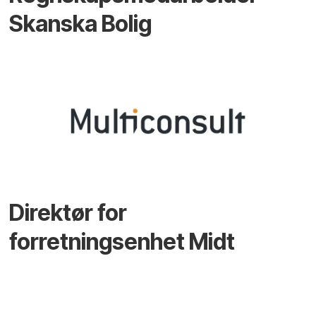
Skanska Bolig
Direktør for
forretningsenhet Midt