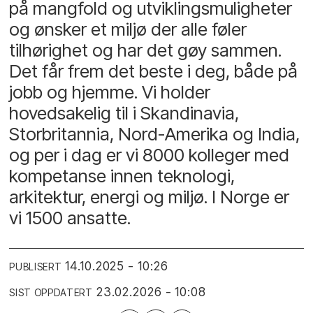
på mangfold og utviklingsmuligheter
og ønsker et miljø der alle føler
tilhørighet og har det gøy sammen.
Det får frem det beste i deg, både på
jobb og hjemme. Vi holder
hovedsakelig til i Skandinavia,
Storbritannia, Nord-Amerika og India,
og per i dag er vi 8000 kolleger med
kompetanse innen teknologi,
arkitektur, energi og miljø. I Norge er
vi 1500 ansatte.
14.10.2025 - 10:26
PUBLISERT
23.02.2026 - 10:08
SIST OPPDATERT