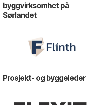
byggvirksomhet på
Sørlandet
Prosjekt- og byggeleder