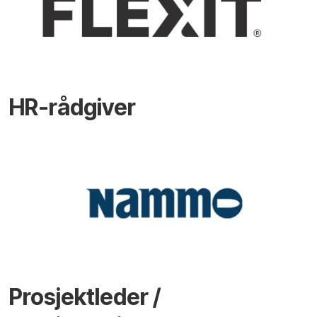
HR-rådgiver
Prosjektleder /