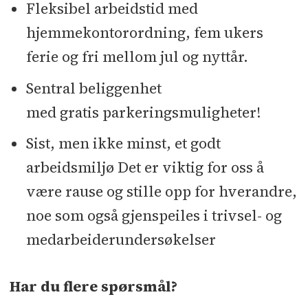
Fleksibel arbeidstid med
hjemmekontorordning, fem ukers
ferie og fri mellom jul og nyttår.
Sentral beliggenhet
med gratis parkeringsmuligheter!
Sist, men ikke minst, et godt
arbeidsmiljø Det er viktig for oss å
være rause og stille opp for hverandre,
noe som også gjenspeiles i trivsel- og
medarbeiderundersøkelser
Har du flere spørsmål?