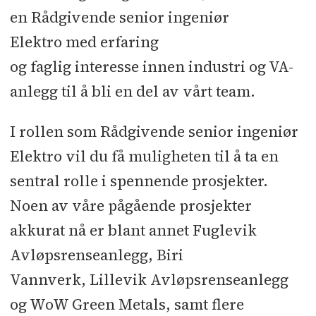
en Rådgivende senior ingeniør
Elektro med erfaring
og faglig interesse innen industri og VA-
anlegg til å bli en del av vårt team.
I rollen som Rådgivende senior ingeniør
Elektro vil du få muligheten til å ta en
sentral rolle i spennende prosjekter.
Noen av våre pågående prosjekter
akkurat nå er blant annet Fuglevik
Avløpsrenseanlegg, Biri
Vannverk, Lillevik Avløpsrenseanlegg
og WoW Green Metals, samt flere