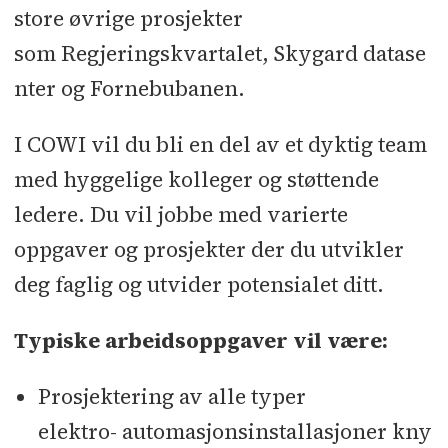
store øvrige prosjekter
som Regjeringskvartalet, Skygard datase
nter og Fornebubanen.
I COWI vil du bli en del av et dyktig team
med hyggelige kolleger og støttende
ledere. Du vil jobbe med varierte
oppgaver og prosjekter der du utvikler
deg faglig og utvider potensialet ditt.
Typiske arbeidsoppgaver vil være:
Prosjektering av alle typer
elektro- automasjonsinstallasjoner kny