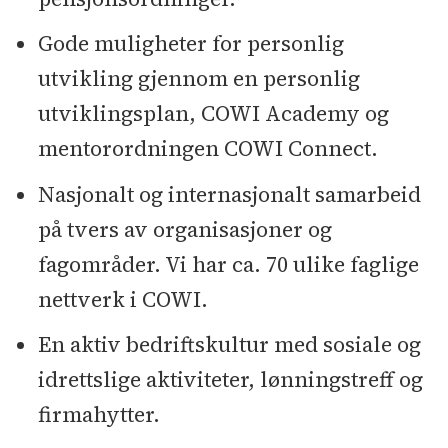
Gode muligheter for personlig
utvikling gjennom en personlig
utviklingsplan, COWI Academy og
mentorordningen COWI Connect.
Nasjonalt og internasjonalt samarbeid
på tvers av organisasjoner og
fagområder. Vi har ca. 70 ulike faglige
nettverk i COWI.
En aktiv bedriftskultur med sosiale og
idrettslige aktiviteter, lønningstreff og
firmahytter.