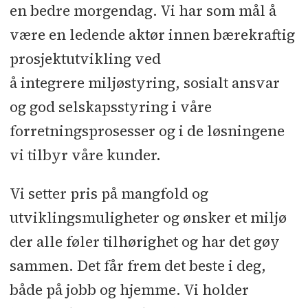
en bedre morgendag. Vi har som mål å
være en ledende aktør innen bærekraftig
prosjektutvikling ved
å integrere miljøstyring, sosialt ansvar
og god selskapsstyring i våre
forretningsprosesser og i de løsningene
vi tilbyr våre kunder.
Vi setter pris på mangfold og
utviklingsmuligheter og ønsker et miljø
der alle føler tilhørighet og har det gøy
sammen. Det får frem det beste i deg,
både på jobb og hjemme. Vi holder