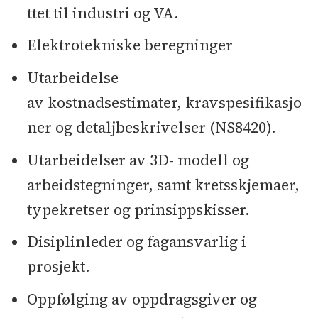
ttet til industri og VA.
Elektrotekniske beregninger
Utarbeidelse
av kostnadsestimater, kravspesifikasjo
ner og detaljbeskrivelser (NS8420).
Utarbeidelser av 3D- modell og
arbeidstegninger, samt kretsskjemaer,
typekretser og prinsippskisser.
Disiplinleder og fagansvarlig i
prosjekt.
Oppfølging av oppdragsgiver og