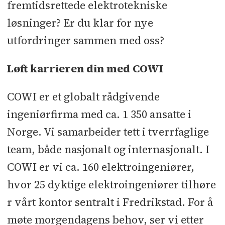
fremtidsrettede elektrotekniske
løsninger? Er du klar for nye
utfordringer sammen med oss?
Løft karrieren din med COWI
COWI er et globalt rådgivende
ingeniørfirma med ca. 1 350 ansatte i
Norge. Vi samarbeider tett i tverrfaglige
team, både nasjonalt og internasjonalt. I
COWI er vi ca. 160 elektroingeniører,
hvor 25 dyktige elektroingeniører tilhøre
r vårt kontor sentralt i Fredrikstad. For å
møte morgendagens behov, ser vi etter