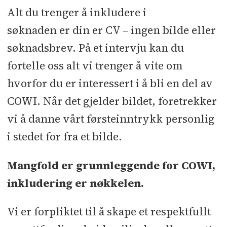
Alt du trenger å inkludere i
søknaden er din er CV – ingen bilde eller
søknadsbrev. På et intervju kan du
fortelle oss alt vi trenger å vite om
hvorfor du er interessert i å bli en del av
COWI. Når det gjelder bildet, foretrekker
vi å danne vårt førsteinntrykk personlig
i stedet for fra et bilde.
Mangfold er grunnleggende for COWI,
inkludering er nøkkelen.
Vi er forpliktet til å skape et respektfullt