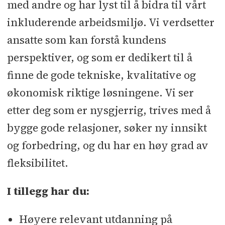
med andre og har lyst til å bidra til vårt
inkluderende arbeidsmiljø. Vi verdsetter
ansatte som kan forstå kundens
perspektiver, og som er dedikert til å
finne de gode tekniske, kvalitative og
økonomisk riktige løsningene. Vi ser
etter deg som er nysgjerrig, trives med å
bygge gode relasjoner, søker ny innsikt
og forbedring, og du har en høy grad av
fleksibilitet.
I tillegg har du:
Høyere relevant utdanning på