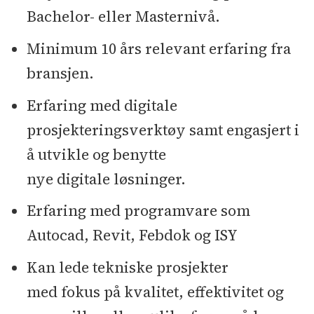
Bachelor- eller Masternivå.
Minimum 10 års relevant erfaring fra
bransjen.
Erfaring med digitale
prosjekteringsverktøy samt engasjert i
å utvikle og benytte
nye digitale løsninger.
Erfaring med programvare som
Autocad, Revit, Febdok og ISY
Kan lede tekniske prosjekter
med fokus på kvalitet, effektivitet og