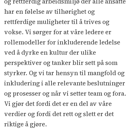
og rettferdig arbeidsmiljø der alle ansatte
har en følelse av tilhørighet og
rettferdige muligheter til å trives og
vokse. Vi sørger for at våre ledere er
rollemodeller for inkluderende ledelse
ved å dyrke en kultur der ulike
perspektiver og tanker blir sett på som
styrker. Og vi tar hensyn til mangfold og
inkludering i alle relevante beslutninger
og prosesser og når vi setter team og fora.
Vi gjør det fordi det er en del av våre
verdier og fordi det rett og slett er det
riktige å gjøre.