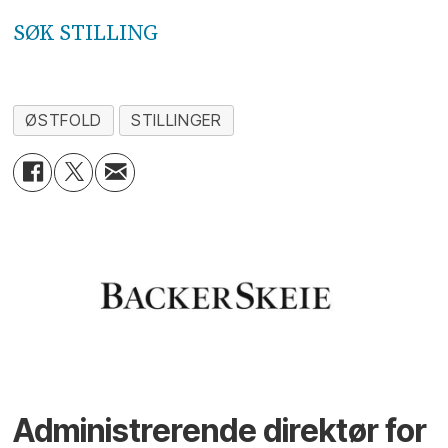
SØK STILLING
ØSTFOLD
STILLINGER
Administrerende direktør for