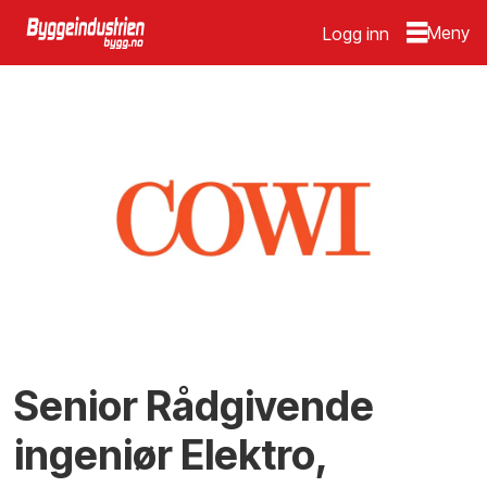
Logg inn
Senior Rådgivende
ingeniør Elektro,