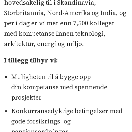
hovedsakelig til i Skandinavia,
Storbritannia, Nord-Amerika og India, og
per i dag er vi mer enn 7,500 kolleger
med kompetanse innen teknologi,
arkitektur, energi og miljø.
I tillegg tilbyr vi:
Muligheten til å bygge opp
din kompetanse med spennende
prosjekter
Konkurransedyktige betingelser med
gode forsikrings- og
pensjonsordninger.