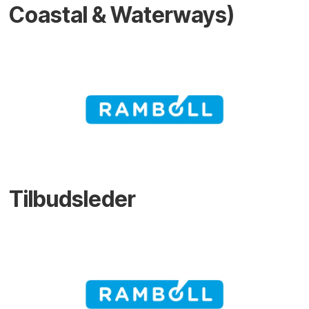
Coastal & Waterways)
Tilbudsleder