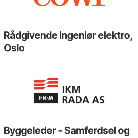
Rådgivende ingeniør elektro,
Oslo
Byggeleder - Samferdsel og