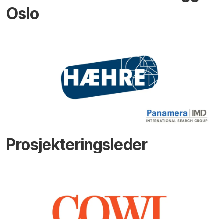
Oslo
Prosjekteringsleder