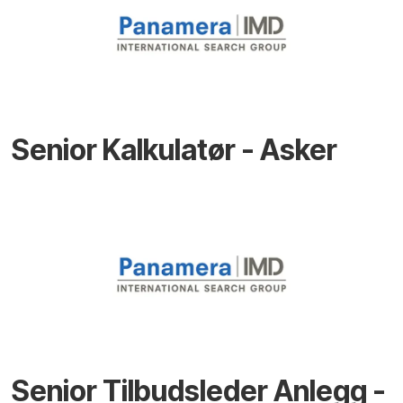
Senior Kalkulatør - Asker
Senior Tilbudsleder Anlegg -