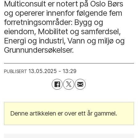
Multiconsult er notert på Oslo Børs
og opererer innenfor følgende fem
forretningsområder: Bygg og
eiendom, Mobilitet og samferdsel,
Energi og industri, Vann og miljø og
Grunnundersøkelser.
13.05.2025 - 13:29
PUBLISERT
Denne artikkelen er over ett år gammel.