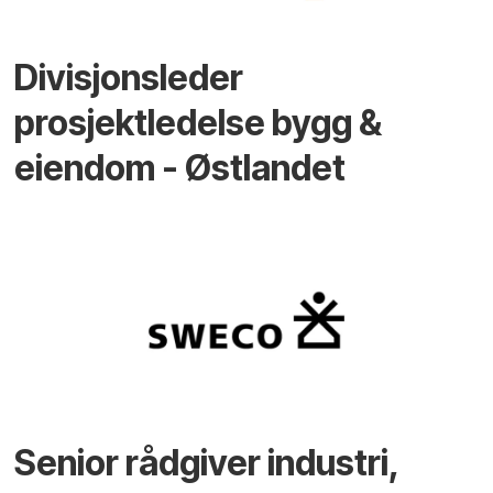
Divisjonsleder
prosjektledelse bygg &
eiendom - Østlandet
Senior rådgiver industri,