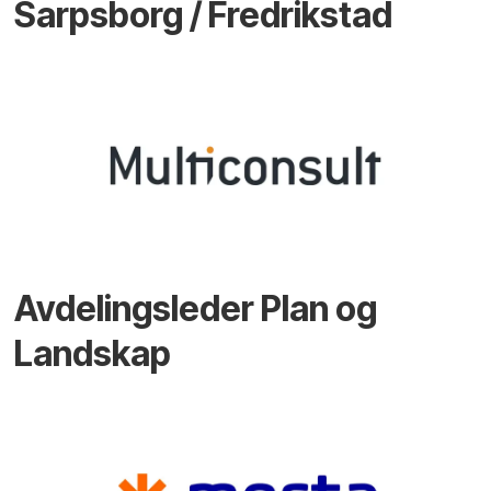
Sarpsborg / Fredrikstad
Avdelingsleder Plan og
Landskap