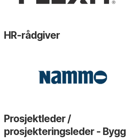
HR-rådgiver
Prosjektleder /
prosjekteringsleder - Bygg