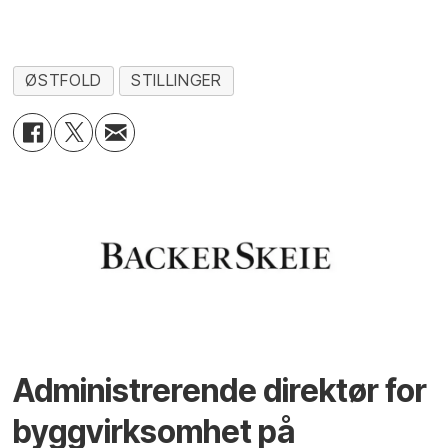
ØSTFOLD
STILLINGER
Administrerende direktør for
byggvirksomhet på