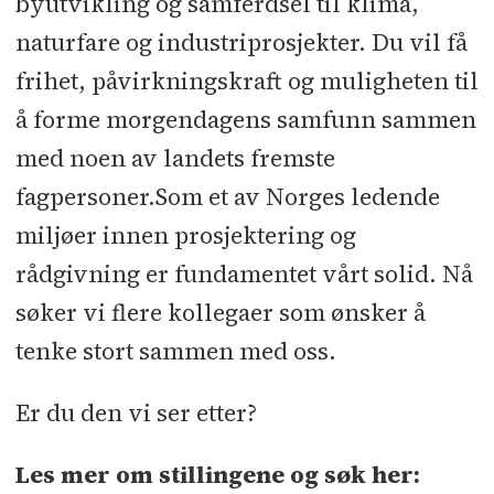
byutvikling og samferdsel til klima,
naturfare og industriprosjekter. Du vil få
frihet, påvirkningskraft og muligheten til
å forme morgendagens samfunn sammen
med noen av landets fremste
fagpersoner.Som et av Norges ledende
miljøer innen prosjektering og
rådgivning er fundamentet vårt solid. Nå
søker vi flere kollegaer som ønsker å
tenke stort sammen med oss.
Er du den vi ser etter?
Les mer om stillingene og søk her: