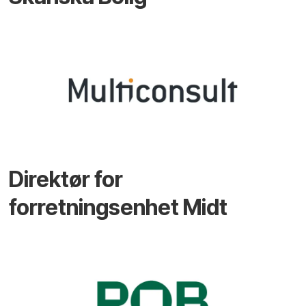
Direktør for
forretningsenhet Midt