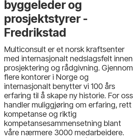
byggeleder og
prosjektstyrer -
Fredrikstad
Multiconsult er et norsk kraftsenter
med internasjonalt nedslagsfelt innen
prosjektering og rådgivning. Gjennom
flere kontorer i Norge og
internasjonalt benytter vi 100 års
erfaring til å skape ny historie. For oss
handler muliggjøring om erfaring, rett
kompetanse og riktig
kompetansesammensetning blant
våre nærmere 3000 medarbeidere.