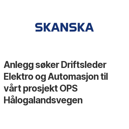
Anlegg søker Driftsleder
Elektro og Automasjon til
vårt prosjekt OPS
Hålogalandsvegen