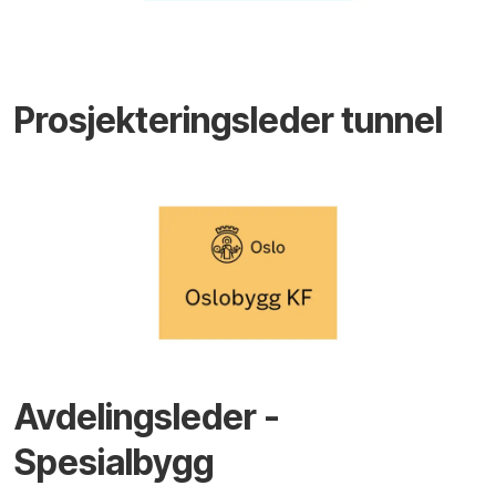
Prosjekteringsleder tunnel
Avdelingsleder -
Spesialbygg