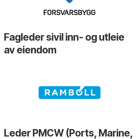
Fagleder sivil inn- og utleie
av eiendom
Leder PMCW (Ports, Marine,