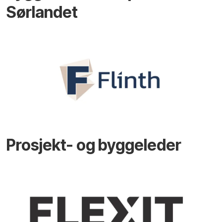
Sørlandet
Prosjekt- og byggeleder