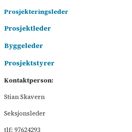
Prosjekteringsleder
Prosjektleder
Byggeleder
Prosjektstyrer
Kontaktperson:
Stian Skavern
Seksjonsleder
tlf: 97624293