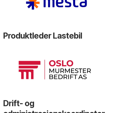
Produktleder Lastebil
Drift- og