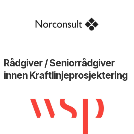
Rådgiver / Seniorrådgiver
innen Kraftlinjeprosjektering