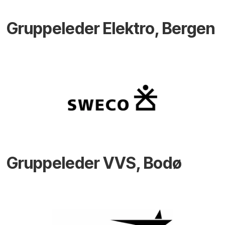
Gruppeleder Elektro, Bergen
Gruppeleder VVS, Bodø