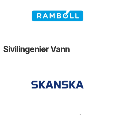
Sivilingeniør Vann