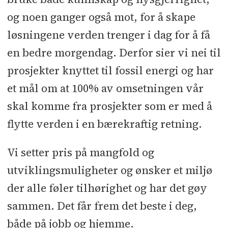
og noen ganger også mot, for å skape
løsningene verden trenger i dag for å få
en bedre morgendag. Derfor sier vi nei til
prosjekter knyttet til fossil energi og har
et mål om at 100% av omsetningen vår
skal komme fra prosjekter som er med å
flytte verden i en bærekraftig retning.
Vi setter pris på mangfold og
utviklingsmuligheter og ønsker et miljø
der alle føler tilhørighet og har det gøy
sammen. Det får frem det beste i deg,
både på jobb og hjemme.