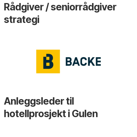
Rådgiver / seniorrådgiver
strategi
Anleggsleder til
hotellprosjekt i Gulen