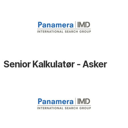
Senior Kalkulatør - Asker