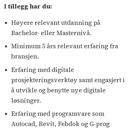
I tillegg har du:
Høyere relevant utdanning på
Bachelor- eller Masternivå.
Minimum 5 års relevant erfaring fra
bransjen.
Erfaring med digitale
prosjekteringsverktøy samt engasjert i
å utvikle og benytte nye digitale
løsninger.
Erfaring med programvare som
Autocad, Revit, Febdok og G-prog