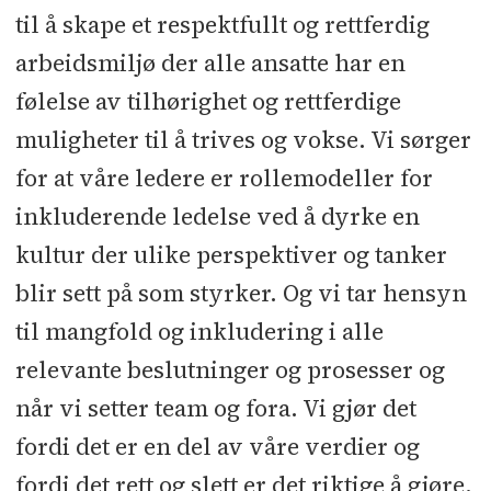
til å skape et respektfullt og rettferdig
arbeidsmiljø der alle ansatte har en
følelse av tilhørighet og rettferdige
muligheter til å trives og vokse. Vi sørger
for at våre ledere er rollemodeller for
inkluderende ledelse ved å dyrke en
kultur der ulike perspektiver og tanker
blir sett på som styrker. Og vi tar hensyn
til mangfold og inkludering i alle
relevante beslutninger og prosesser og
når vi setter team og fora. Vi gjør det
fordi det er en del av våre verdier og
fordi det rett og slett er det riktige å gjøre.