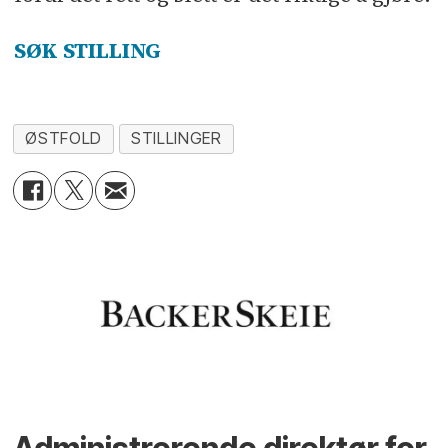
SØK STILLING
ØSTFOLD
STILLINGER