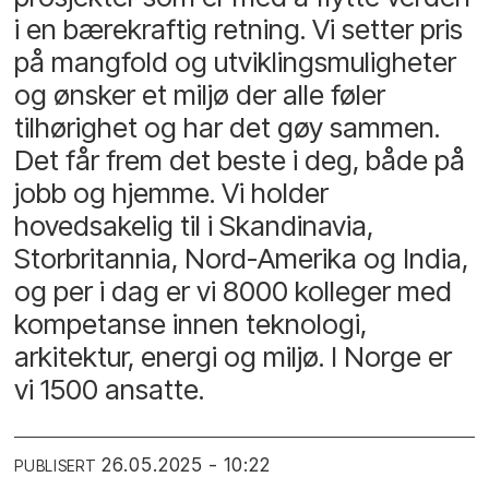
i en bærekraftig retning. Vi setter pris
på mangfold og utviklingsmuligheter
og ønsker et miljø der alle føler
tilhørighet og har det gøy sammen.
Det får frem det beste i deg, både på
jobb og hjemme. Vi holder
hovedsakelig til i Skandinavia,
Storbritannia, Nord-Amerika og India,
og per i dag er vi 8000 kolleger med
kompetanse innen teknologi,
arkitektur, energi og miljø. I Norge er
vi 1500 ansatte.
26.05.2025 - 10:22
PUBLISERT