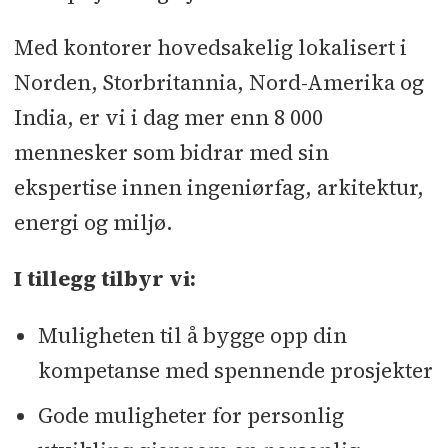
Med kontorer hovedsakelig lokalisert i
Norden, Storbritannia, Nord-Amerika og
India, er vi i dag mer enn 8 000
mennesker som bidrar med sin
ekspertise innen ingeniørfag, arkitektur,
energi og miljø.
I tillegg tilbyr vi:
Muligheten til å bygge opp din
kompetanse med spennende prosjekter
Gode muligheter for personlig