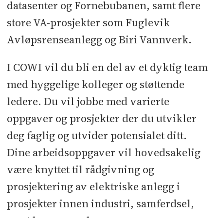
datasenter og Fornebubanen, samt flere
store VA-prosjekter som Fuglevik
Avløpsrenseanlegg og Biri Vannverk.
I COWI vil du bli en del av et dyktig team
med hyggelige kolleger og støttende
ledere. Du vil jobbe med varierte
oppgaver og prosjekter der du utvikler
deg faglig og utvider potensialet ditt.
Dine arbeidsoppgaver vil hovedsakelig
være knyttet til rådgivning og
prosjektering av elektriske anlegg i
prosjekter innen industri, samferdsel,