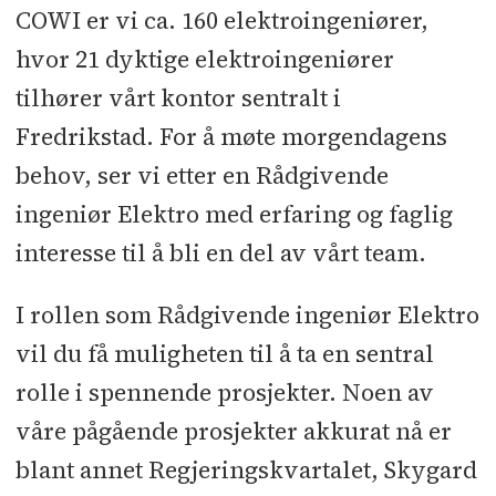
COWI er vi ca. 160 elektroingeniører,
hvor 21 dyktige elektroingeniører
tilhører vårt kontor sentralt i
Fredrikstad. For å møte morgendagens
behov, ser vi etter en Rådgivende
ingeniør Elektro med erfaring og faglig
interesse til å bli en del av vårt team.
I rollen som Rådgivende ingeniør Elektro
vil du få muligheten til å ta en sentral
rolle i spennende prosjekter. Noen av
våre pågående prosjekter akkurat nå er
blant annet Regjeringskvartalet, Skygard