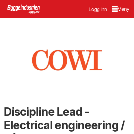
Logg inn
Discipline Lead -
Electrical engineering /