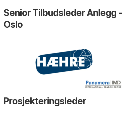
Senior Tilbudsleder Anlegg -
Oslo
Prosjekteringsleder