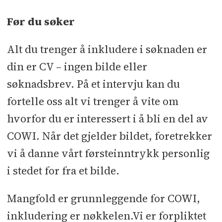
Før du søker
Alt du trenger å inkludere i søknaden er
din er CV – ingen bilde eller
søknadsbrev. På et intervju kan du
fortelle oss alt vi trenger å vite om
hvorfor du er interessert i å bli en del av
COWI. Når det gjelder bildet, foretrekker
vi å danne vårt førsteinntrykk personlig
i stedet for fra et bilde.
Mangfold er grunnleggende for COWI,
inkludering er nøkkelen.Vi er forpliktet