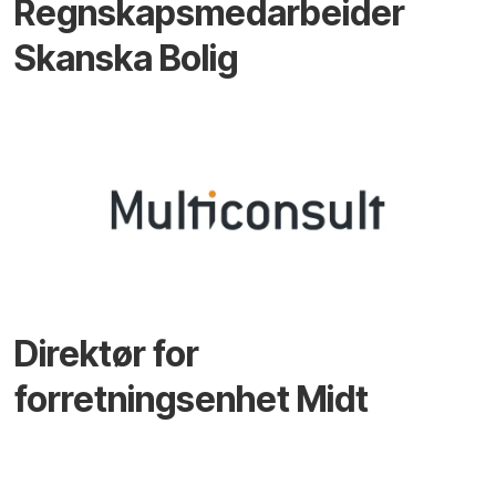
Regnskapsmedarbeider
Skanska Bolig
Direktør for
forretningsenhet Midt