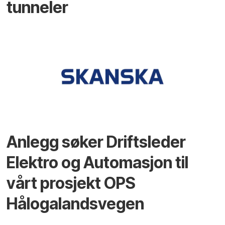
tunneler
Anlegg søker Driftsleder
Elektro og Automasjon til
vårt prosjekt OPS
Hålogalandsvegen