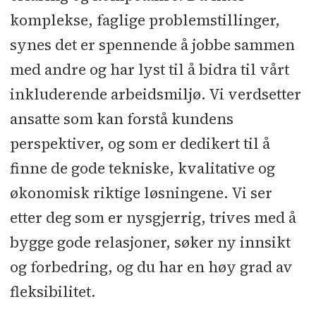
komplekse, faglige problemstillinger,
synes det er spennende å jobbe sammen
med andre og har lyst til å bidra til vårt
inkluderende arbeidsmiljø. Vi verdsetter
ansatte som kan forstå kundens
perspektiver, og som er dedikert til å
finne de gode tekniske, kvalitative og
økonomisk riktige løsningene. Vi ser
etter deg som er nysgjerrig, trives med å
bygge gode relasjoner, søker ny innsikt
og forbedring, og du har en høy grad av
fleksibilitet.