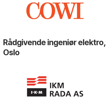
Rådgivende ingeniør elektro,
Oslo