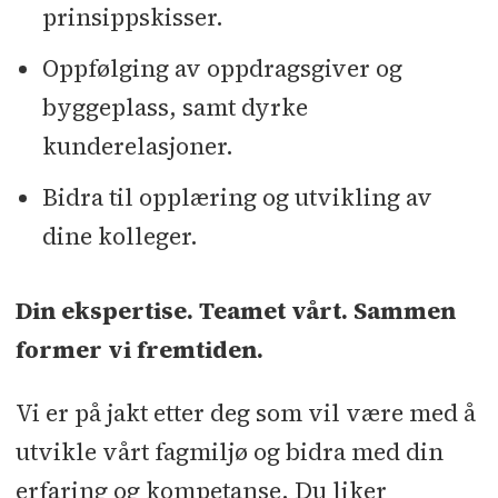
prinsippskisser.
Oppfølging av oppdragsgiver og
byggeplass, samt dyrke
kunderelasjoner.
Bidra til opplæring og utvikling av
dine kolleger.
Din ekspertise. Teamet vårt. Sammen
former vi fremtiden.
Vi er på jakt etter deg som vil være med å
utvikle vårt fagmiljø og bidra med din
erfaring og kompetanse. Du liker