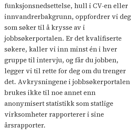
funksjonsnedsettelse, hull i CV-en eller
innvandrerbakgrunn, oppfordrer vi deg
som søker til å krysse av i
jobbsøkerportalen. Er det kvalifiserte
søkere, kaller vi inn minst én i hver
gruppe til intervju, og får du jobben,
legger vi til rette for deg om du trenger
det. Avkrysningene i jobbsøkerportalen
brukes ikke til noe annet enn
anonymisert statistikk som statlige
virksomheter rapporterer i sine
årsrapporter.