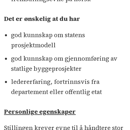
Det er ønskelig at du har
god kunnskap om statens
prosjektmodell
god kunnskap om gjennomføring av
statlige byggeprosjekter
ledererfaring, fortrinnsvis fra
departement eller offentlig etat
Personlige egenskaper
Stillingen krever evne til å håndtere stor