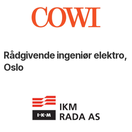
Rådgivende ingeniør elektro,
Oslo