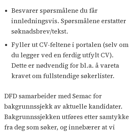
Besvarer spørsmålene du får
innledningsvis. Spørsmålene erstatter
søknadsbrev/tekst.
Fyller ut CV-feltene i portalen (selv om
du legger ved en ferdig utfylt CV).
Dette er nødvendig for bl.a. å vareta
kravet om fullstendige søkerlister.
DFD samarbeider med Semac for
bakgrunnssjekk av aktuelle kandidater.
Bakgrunnssjekken utføres etter samtykke
fra deg som søker, og innebærer at vi