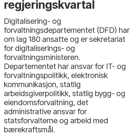
regjeringskvartal
Digitalisering- og
forvaltningsdepartementet (DFD) har
om lag 180 ansatte og er sekretariat
for digitaliserings- og
forvaltningsministeren.
Departementet har ansvar for IT- og
forvaltningspolitikk, elektronisk
kommunikasjon, statlig
arbeidsgiverpolitikk, statlig bygg- og
eiendomsforvaltning, det
administrative ansvar for
statsforvalterne og arbeid med
bærekraftsmål.