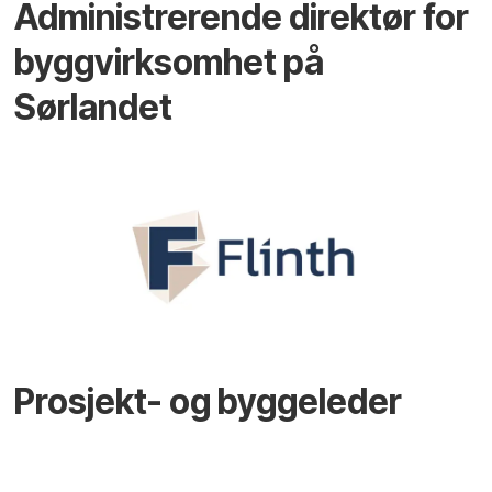
Administrerende direktør for
byggvirksomhet på
Sørlandet
Prosjekt- og byggeleder