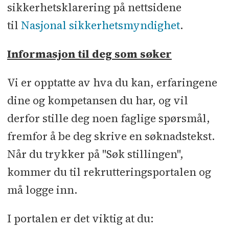
sikkerhetsklarering på nettsidene
til
Nasjonal sikkerhetsmyndighet
.
Informasjon til deg som søker
Vi er opptatte av hva du kan, erfaringene
dine og kompetansen du har, og vil
derfor stille deg noen faglige spørsmål,
fremfor å be deg skrive en søknadstekst.
Når du trykker på "Søk stillingen",
kommer du til rekrutteringsportalen og
må logge inn.
I portalen er det viktig at du: