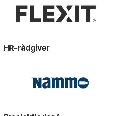
HR-rådgiver