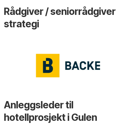
Rådgiver / seniorrådgiver
strategi
Anleggsleder til
hotellprosjekt i Gulen