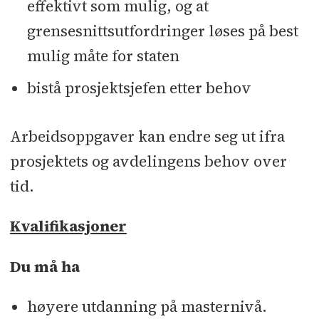
effektivt som mulig, og at
grensesnittsutfordringer løses på best
mulig måte for staten
bistå prosjektsjefen etter behov
Arbeidsoppgaver kan endre seg ut ifra
prosjektets og avdelingens behov over
tid.
Kvalifikasjoner
Du må ha
høyere utdanning på masternivå.