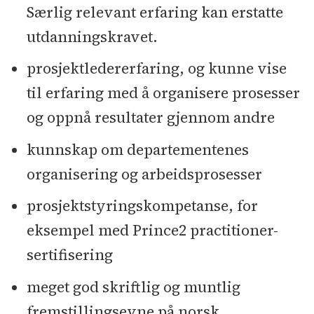
Særlig relevant erfaring kan erstatte
utdanningskravet.
prosjektledererfaring, og kunne vise
til erfaring med å organisere prosesser
og oppnå resultater gjennom andre
kunnskap om departementenes
organisering og arbeidsprosesser
prosjektstyringskompetanse, for
eksempel med Prince2 practitioner-
sertifisering
meget god skriftlig og muntlig
fremstillingsevne på norsk