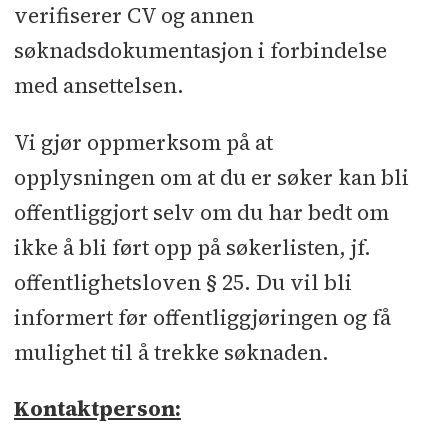
verifiserer CV og annen
søknadsdokumentasjon i forbindelse
med ansettelsen.
Vi gjør oppmerksom på at
opplysningen om at du er søker kan bli
offentliggjort selv om du har bedt om
ikke å bli ført opp på søkerlisten, jf.
offentlighetsloven § 25. Du vil bli
informert før offentliggjøringen og få
mulighet til å trekke søknaden.
Kontaktperson: