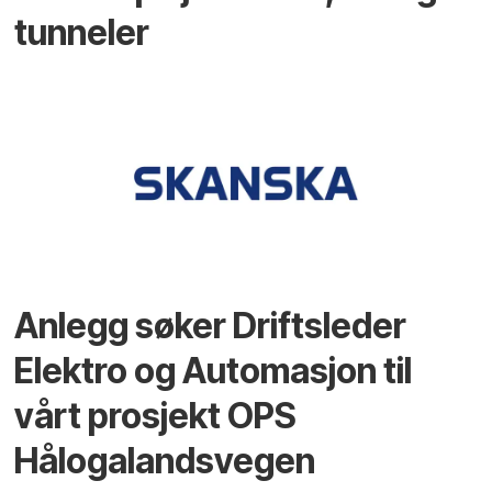
tunneler
Anlegg søker Driftsleder
Elektro og Automasjon til
vårt prosjekt OPS
Hålogalandsvegen