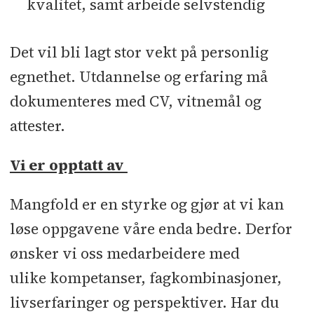
kvalitet, samt arbeide selvstendig
Det vil bli lagt stor vekt på personlig
egnethet. Utdannelse og erfaring må
dokumenteres med CV, vitnemål og
attester.
Vi er opptatt av
Mangfold er en styrke og gjør at vi kan
løse oppgavene våre enda bedre. Derfor
ønsker vi oss medarbeidere med
ulike kompetanser, fagkombinasjoner,
livserfaringer og perspektiver. Har du