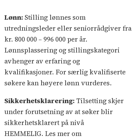
Lønn:
Stilling lønnes som
utredningsleder eller seniorrådgiver fra
kr. 800 000 – 996 000 per år.
Lønnsplassering og stillingskategori
avhenger av erfaring og
kvalifikasjoner. For særlig kvalifiserte
søkere kan høyere lønn vurderes.
Sikkerhetsklarering:
Tilsetting skjer
under forutsetning av at søker blir
sikkerhetsklarert på nivå
HEMMELIG. Les mer om