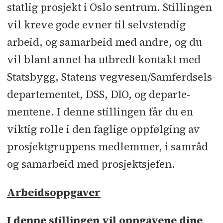
statlig prosjekt i Oslo sentrum. Stillingen
vil kreve gode evner til selvstendig
arbeid, og samarbeid med andre, og du
vil blant annet ha utbredt kontakt med
Statsbygg, Statens vegvesen/Sam­ferd­sels­
departementet, DSS, DIO, og departe­
mentene. I denne stillingen får du en
viktig rolle i den faglige oppfølging av
prosjektgruppens medlemmer, i samråd
og samarbeid med prosjektsjefen.
Arbeidsoppgaver
I denne stillingen vil oppgavene dine