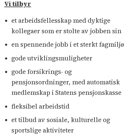
Vi tilbyr
et arbeidsfellesskap med dyktige
kollegaer som er stolte av jobben sin
en spennende jobb i et sterkt fagmiljø
gode utviklingsmuligheter
gode forsikrings- og
pensjonsordninger, med automatisk
medlemskap i Statens pensjonskasse
fleksibel arbeidstid
et tilbud av sosiale, kulturelle og
sportslige aktiviteter