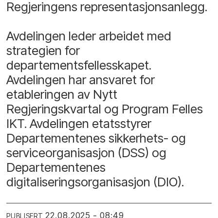
Regjeringens representasjonsanlegg.
Avdelingen leder arbeidet med
strategien for
departementsfellesskapet.
Avdelingen har ansvaret for
etableringen av Nytt
Regjeringskvartal og Program Felles
IKT. Avdelingen etatsstyrer
Departementenes sikkerhets- og
serviceorganisasjon (DSS) og
Departementenes
digitaliseringsorganisasjon (DIO).
22.08.2025 - 08:49
PUBLISERT