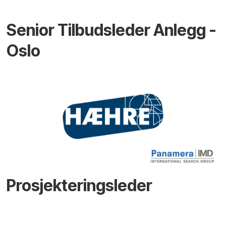
Senior Tilbudsleder Anlegg -
Oslo
Prosjekteringsleder