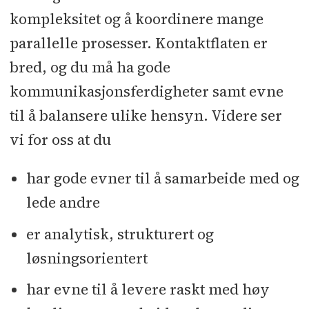
kompleksitet og å koordinere mange
parallelle prosesser. Kontaktflaten er
bred, og du må ha gode
kommunikasjonsferdigheter samt evne
til å balansere ulike hensyn. Videre ser
vi for oss at du
har gode evner til å samarbeide med og
lede andre
er analytisk, strukturert og
løsningsorientert
har evne til å levere raskt med høy