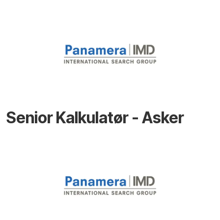
Senior Kalkulatør - Asker