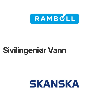
Sivilingeniør Vann