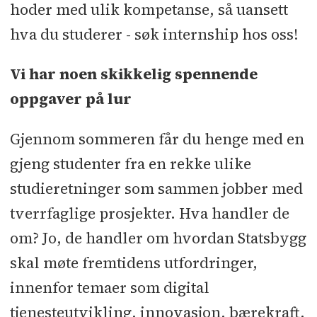
hoder med ulik kompetanse, så uansett
hva du studerer - søk internship hos oss!
Vi har noen skikkelig spennende
oppgaver på lur
Gjennom sommeren får du henge med en
gjeng studenter fra en rekke ulike
studieretninger som sammen jobber med
tverrfaglige prosjekter. Hva handler de
om? Jo, de handler om hvordan Statsbygg
skal møte fremtidens utfordringer,
innenfor temaer som digital
tjenesteutvikling, innovasjon, bærekraft,