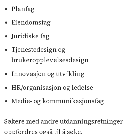
Planfag
Eiendomsfag
Juridiske fag
Tjenestedesign og
brukeropplevelsesdesign
Innovasjon og utvikling
HR/organisasjon og ledelse
Medie- og kommunikasjonsfag
Søkere med andre utdanningsretninger
oppfordres også til å søke.