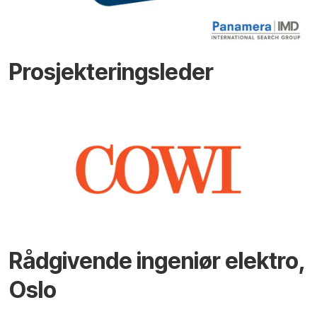
Prosjekteringsleder
Rådgivende ingeniør elektro,
Oslo