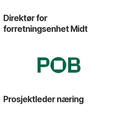
Direktør for
forretningsenhet Midt
Prosjektleder næring