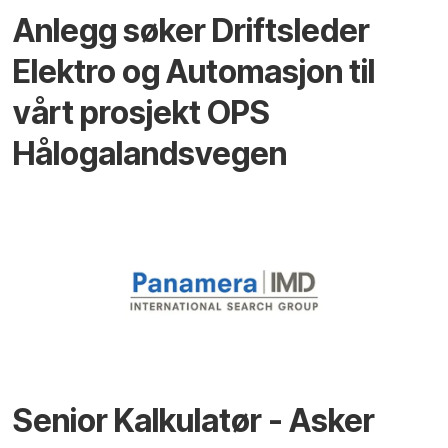
Anlegg søker Driftsleder
Elektro og Automasjon til
vårt prosjekt OPS
Hålogalandsvegen
Senior Kalkulatør - Asker