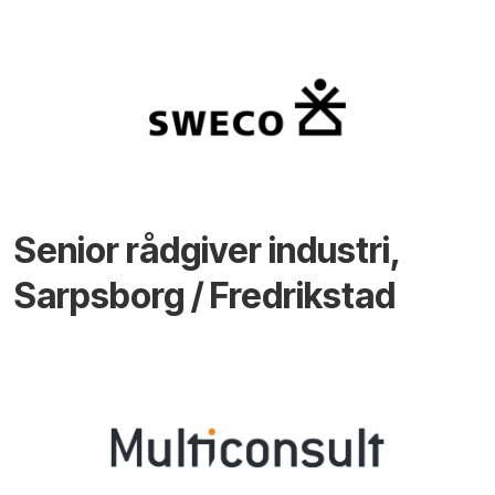
Senior rådgiver industri,
Sarpsborg / Fredrikstad