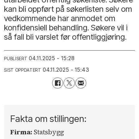
kan bli oppført på søkerlisten selv om
vedkommende har anmodet om
konfidensiell behandling. Søkere vil i
så fall bli varslet før offentliggjøring.
04.11.2025 - 15:28
PUBLISERT
04.11.2025 - 15:43
SIST OPPDATERT
Fakta om stillingen:
Firma:
Statsbygg