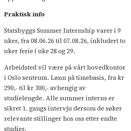
Praktisk info
Statsbyggs Summer Internship varer i 9
uker, fra 08.06.26 til 07.08.26, inkludert to
uker ferie i uke 28 og 29.
Arbeidsted vil være på vårt hovedkontor
i Oslo sentrum. Lønn på timebasis, fra kr
290,- til kr 300,- avhengig av
studielengde. Alle summer interns er
sikret 1. gangs intervju dersom de søker
relevante stillinger hos oss etter endte
studier.