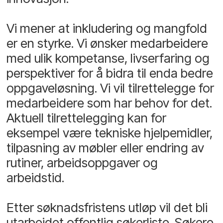
Vi mener at inkludering og mangfold
er en styrke. Vi ønsker medarbeidere
med ulik kompetanse, livserfaring og
perspektiver for å bidra til enda bedre
oppgaveløsning. Vi vil tilrettelegge for
medarbeidere som har behov for det.
Aktuell tilrettelegging kan for
eksempel være tekniske hjelpemidler,
tilpasning av møbler eller endring av
rutiner, arbeidsoppgaver og
arbeidstid.
Etter søknadsfristens utløp vil det bli
utarbeidet offentlig søkerliste. Søkere