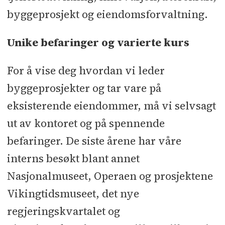
byggeprosjekt og eiendomsforvaltning.
Unike befaringer og varierte kurs
For å vise deg hvordan vi leder
byggeprosjekter og tar vare på
eksisterende eiendommer, må vi selvsagt
ut av kontoret og på spennende
befaringer. De siste årene har våre
interns besøkt blant annet
Nasjonalmuseet, Operaen og prosjektene
Vikingtidsmuseet, det nye
regjeringskvartalet og