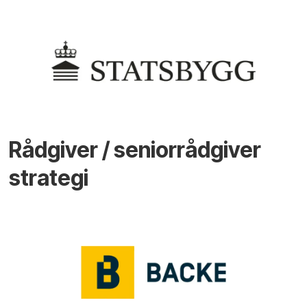
Rådgiver / seniorrådgiver
strategi