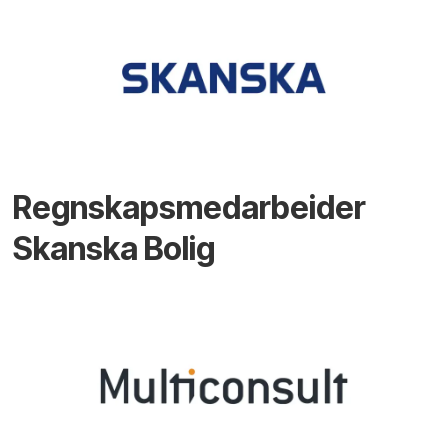
Regnskapsmedarbeider
Skanska Bolig