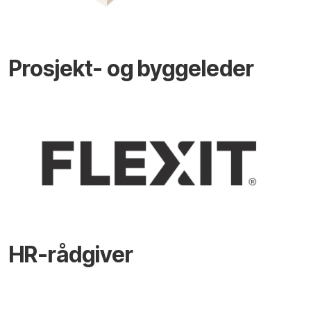
Prosjekt- og byggeleder
HR-rådgiver