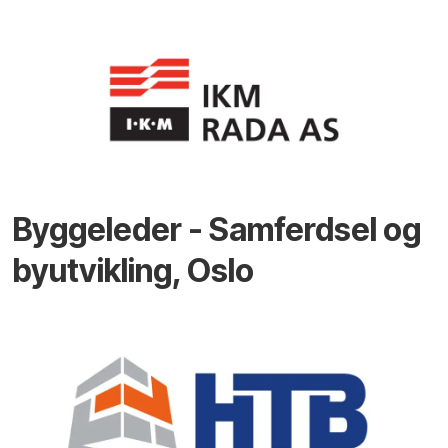
Byggeleder - Samferdsel og
byutvikling, Oslo