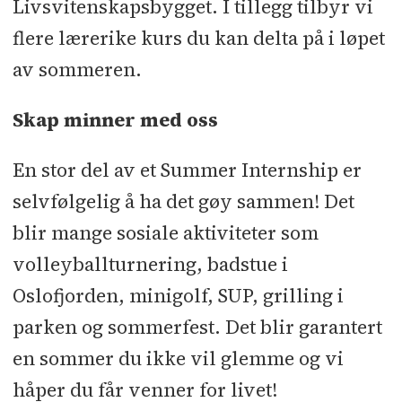
Livsvitenskapsbygget. I tillegg tilbyr vi
flere lærerike kurs du kan delta på i løpet
av sommeren.
Skap minner med oss
En stor del av et Summer Internship er
selvfølgelig å ha det gøy sammen! Det
blir mange sosiale aktiviteter som
volleyballturnering, badstue i
Oslofjorden, minigolf, SUP, grilling i
parken og sommerfest. Det blir garantert
en sommer du ikke vil glemme og vi
håper du får venner for livet!