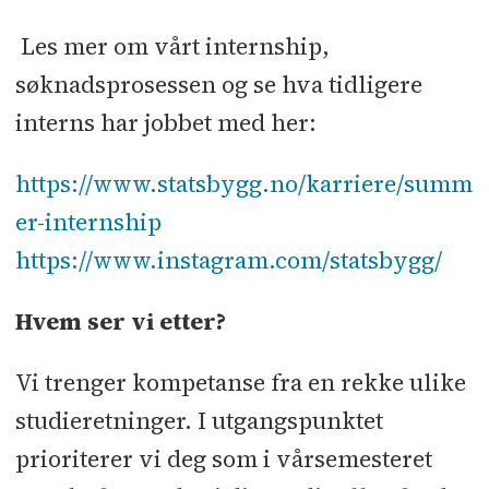
Les mer om vårt internship,
søknadsprosessen og se hva tidligere
interns har jobbet med her:
https://www.statsbygg.no/karriere/summ
er-internship
https://www.instagram.com/statsbygg/
Hvem ser vi etter?
Vi trenger kompetanse fra en rekke ulike
studieretninger. I utgangspunktet
prioriterer vi deg som i vårsemesteret