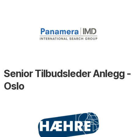
Senior Tilbudsleder Anlegg -
Oslo