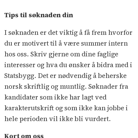
Tips til søknaden din
I søknaden er det viktig å få frem hvorfor
du er motivert til å være summer intern
hos oss. Skriv gjerne om dine faglige
interesser og hva du ønsker å bidra med i
Statsbygg. Det er nødvendig å beherske
norsk skriftlig og muntlig. Søknader fra
kandidater som ikke har lagt ved
karakterutskrift og som ikke kan jobbe i
hele perioden vil ikke bli vurdert.
Kort om oss