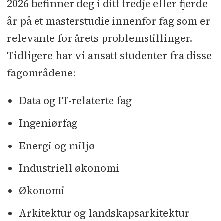
2026 befinner deg i ditt tredje eller fjerde
år på et masterstudie innenfor fag som er
relevante for årets problemstillinger.
Tidligere har vi ansatt studenter fra disse
fagområdene:
Data og IT-relaterte fag
Ingeniørfag
Energi og miljø
Industriell økonomi
Økonomi
Arkitektur og landskapsarkitektur