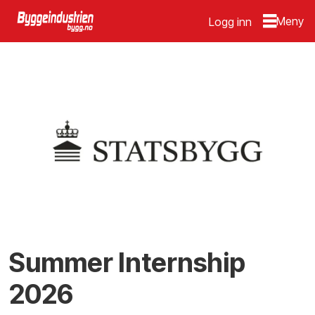
Logg inn
Summer Internship
2026