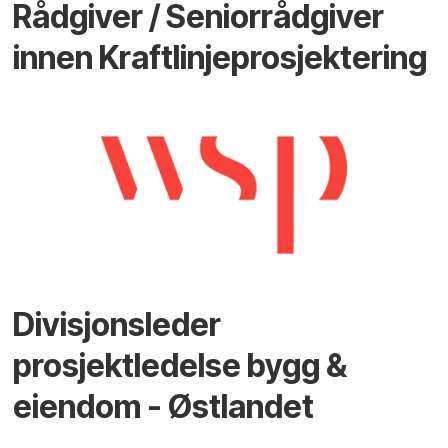
Rådgiver / Seniorrådgiver
innen Kraftlinjeprosjektering
Divisjonsleder
prosjektledelse bygg &
eiendom - Østlandet