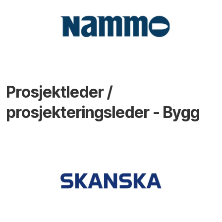
Prosjektleder /
prosjekteringsleder - Bygg