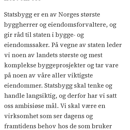
Statsbygg er en av Norges største
byggherrer og eiendomsforvaltere, og
gir råd til staten i bygge- og
eiendomssaker. På vegne av staten leder
vi noen av landets største og mest
komplekse byggeprosjekter og tar vare
på noen av våre aller viktigste
eiendommer. Statsbygg skal tenke og
handle langsiktig, og derfor har vi satt
oss ambisiøse mål. Vi skal være en
virksomhet som ser dagens og
framtidens behov hos de som bruker