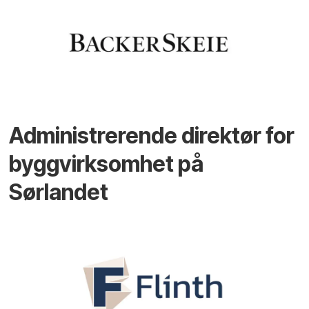
Administrerende direktør for
byggvirksomhet på
Sørlandet