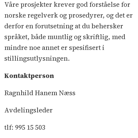
Våre prosjekter krever god forståelse for
norske regelverk og prosedyrer, og det er
derfor en forutsetning at du behersker
språket, både muntlig og skriftlig, med
mindre noe annet er spesifisert i
stillingsutlysningen.
Kontaktperson
Ragnhild Hanem Næss
Avdelingsleder
tlf: 995 15 503