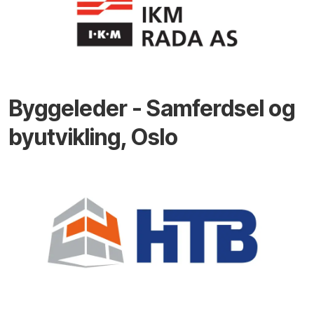
Byggeleder - Samferdsel og
byutvikling, Oslo