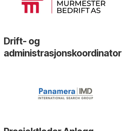
Drift- og
administrasjonskoordinator