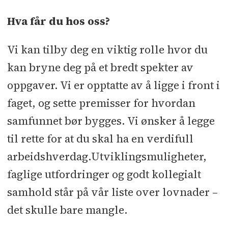
Hva får du hos oss?
Vi kan tilby deg en viktig rolle hvor du
kan bryne deg på et bredt spekter av
oppgaver. Vi er opptatte av å ligge i front i
faget, og sette premisser for hvordan
samfunnet bør bygges. Vi ønsker å legge
til rette for at du skal ha en verdifull
arbeidshverdag.Utviklingsmuligheter,
faglige utfordringer og godt kollegialt
samhold står på vår liste over lovnader –
det skulle bare mangle.