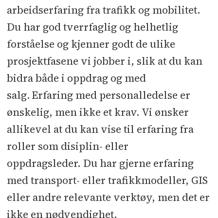
arbeidserfaring fra trafikk og mobilitet.
Du har god tverrfaglig og helhetlig
forståelse og kjenner godt de ulike
prosjektfasene vi jobber i, slik at du kan
bidra både i oppdrag og med
salg. Erfaring med personalledelse er
ønskelig, men ikke et krav. Vi ønsker
allikevel at du kan vise til erfaring fra
roller som disiplin- eller
oppdragsleder. Du har gjerne erfaring
med transport- eller trafikkmodeller, GIS
eller andre relevante verktøy, men det er
ikke en nødvendighet.