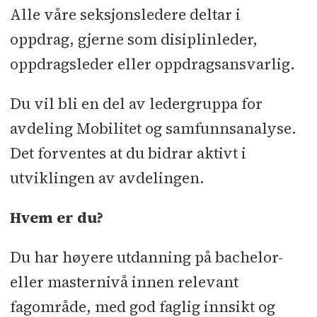
Alle våre seksjonsledere deltar i
oppdrag, gjerne som disiplinleder,
oppdragsleder eller oppdragsansvarlig.
Du vil bli en del av ledergruppa for
avdeling Mobilitet og samfunnsanalyse.
Det forventes at du bidrar aktivt i
utviklingen av avdelingen.
Hvem er du?
Du har høyere utdanning på bachelor-
eller masternivå innen relevant
fagområde, med god faglig innsikt og