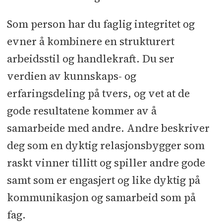
Som person har du faglig integritet og
evner å kombinere en strukturert
arbeidsstil og handlekraft. Du ser
verdien av kunnskaps- og
erfaringsdeling på tvers, og vet at de
gode resultatene kommer av å
samarbeide med andre. Andre beskriver
deg som en dyktig relasjonsbygger som
raskt vinner tillitt og spiller andre gode
samt som er engasjert og like dyktig på
kommunikasjon og samarbeid som på
fag.