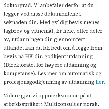
doktorgrad. Vi anbefaler derfor at du
legger ved disse dokumentene i
søknaden din. Med gyldig bevis menes
fagbrev og vitnemål. Er hele, eller deler
av, utdanningen din gjennomført i
utlandet kan du bli bedt om å legge frem
bevis på HK-dir.-godkjent utdanning
(Direktoratet for høyere utdanning og
kompetanse). Les mer om automatisk og
profesjonsgodkjenning av utdanning
her
.
Videre gjør vi oppmerksomme på at
arbeidsspråket i Multiconsult er norsk.