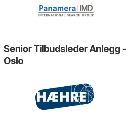
Senior Tilbudsleder Anlegg -
Oslo