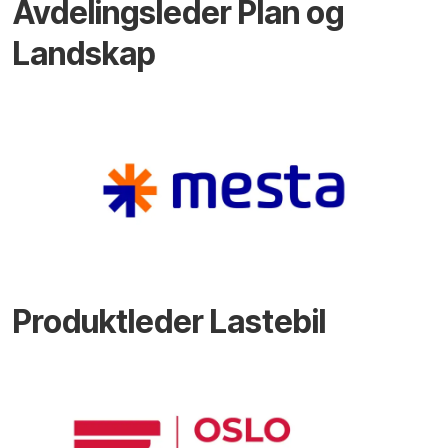
Avdelingsleder Plan og
Landskap
Produktleder Lastebil