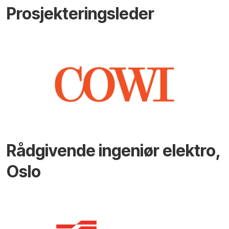
Prosjekteringsleder
Rådgivende ingeniør elektro,
Oslo