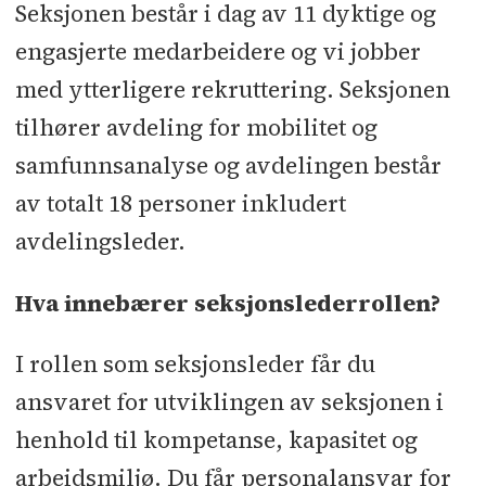
Seksjonen består i dag av 11 dyktige og
engasjerte medarbeidere og vi jobber
med ytterligere rekruttering. Seksjonen
tilhører avdeling for mobilitet og
samfunnsanalyse og avdelingen består
av totalt 18 personer inkludert
avdelingsleder.
Hva innebærer seksjonslederrollen?
I rollen som seksjonsleder får du
ansvaret for utviklingen av seksjonen i
henhold til kompetanse, kapasitet og
arbeidsmiljø. Du får personalansvar for