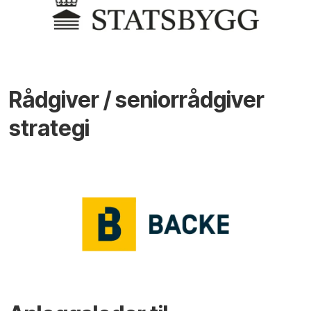
Rådgiver / seniorrådgiver
strategi