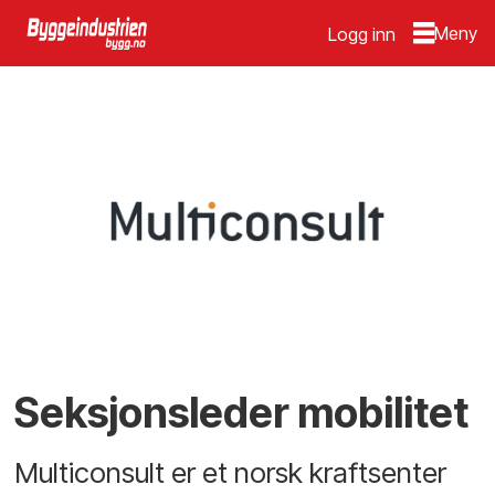
Logg inn
Seksjonsleder mobilitet
Multiconsult er et norsk kraftsenter