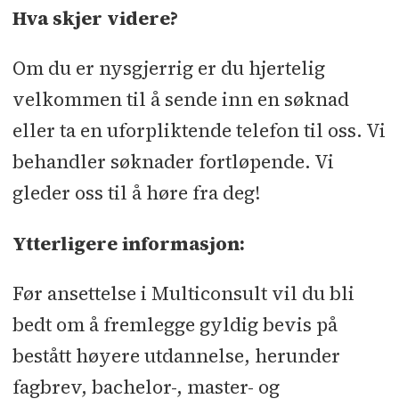
Hva skjer videre?
Om du er nysgjerrig er du hjertelig
velkommen til å sende inn en søknad
eller ta en uforpliktende telefon til oss. Vi
behandler søknader fortløpende. Vi
gleder oss til å høre fra deg!
Ytterligere informasjon:
Før ansettelse i Multiconsult vil du bli
bedt om å fremlegge gyldig bevis på
bestått høyere utdannelse, herunder
fagbrev, bachelor-, master- og