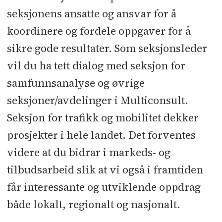
seksjonens ansatte og ansvar for å
koordinere og fordele oppgaver for å
sikre gode resultater. Som seksjonsleder
vil du ha tett dialog med seksjon for
samfunnsanalyse og øvrige
seksjoner/avdelinger i Multiconsult.
Seksjon for trafikk og mobilitet dekker
prosjekter i hele landet. Det forventes
videre at du bidrar i markeds- og
tilbudsarbeid slik at vi også i framtiden
får interessante og utviklende oppdrag
både lokalt, regionalt og nasjonalt.