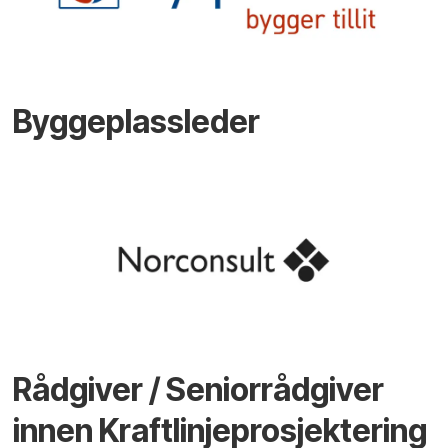
Byggeplassleder
Rådgiver / Seniorrådgiver
innen Kraftlinjeprosjektering