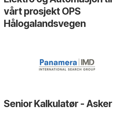
vårt prosjekt OPS
Hålogalandsvegen
Senior Kalkulatør - Asker