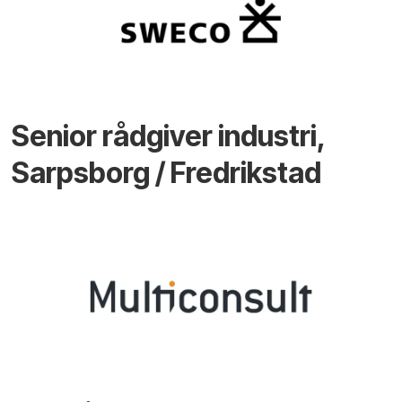
Senior rådgiver industri,
Sarpsborg / Fredrikstad