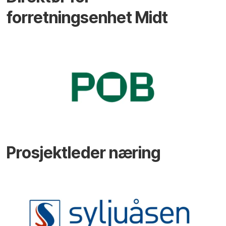
forretningsenhet Midt
Prosjektleder næring