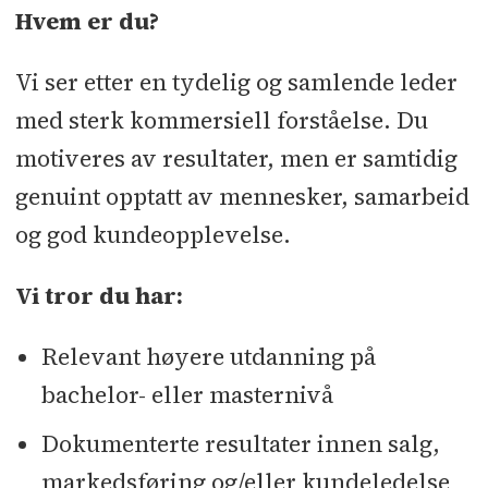
Hvem er du?
Vi ser etter en tydelig og samlende leder
med sterk kommersiell forståelse. Du
motiveres av resultater, men er samtidig
genuint opptatt av mennesker, samarbeid
og god kundeopplevelse.
Vi tror du har:
Relevant høyere utdanning på
bachelor- eller masternivå
Dokumenterte resultater innen salg,
markedsføring og/eller kundeledelse