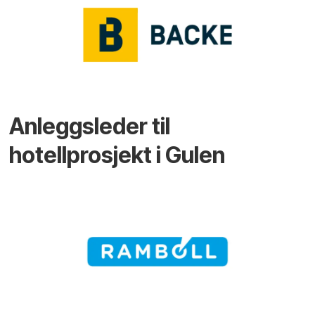
Anleggsleder til
hotellprosjekt i Gulen