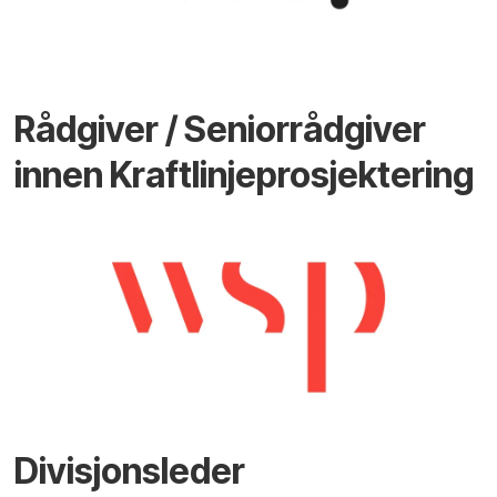
Rådgiver / Seniorrådgiver
innen Kraftlinjeprosjektering
Divisjonsleder