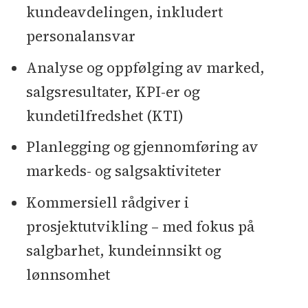
kundeavdelingen, inkludert
personalansvar
Analyse og oppfølging av marked,
salgsresultater, KPI-er og
kundetilfredshet (KTI)
Planlegging og gjennomføring av
markeds- og salgsaktiviteter
Kommersiell rådgiver i
prosjektutvikling – med fokus på
salgbarhet, kundeinnsikt og
lønnsomhet