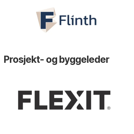
Prosjekt- og byggeleder