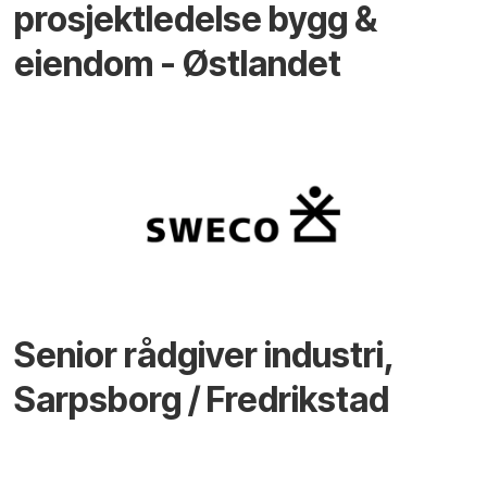
prosjektledelse bygg &
eiendom - Østlandet
Senior rådgiver industri,
Sarpsborg / Fredrikstad