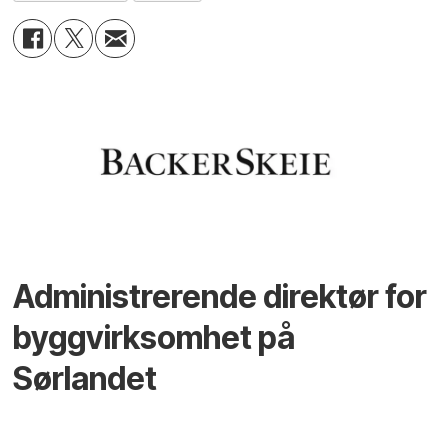
Administrerende direktør for
byggvirksomhet på
Sørlandet