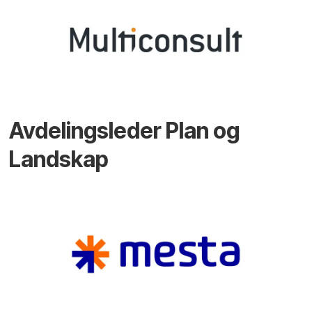
Avdelingsleder Plan og
Landskap