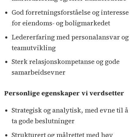
God forretningsforståelse og interesse
for eiendoms- og boligmarkedet
Ledererfaring med personalansvar og
teamutvikling
Sterk relasjonskompetanse og gode
samarbeidsevner
Personlige egenskaper vi verdsetter
Strategisk og analytisk, med evne til å
ta gode beslutninger
Strukturert og målrettet med høy