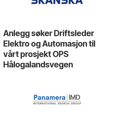
Anlegg søker Driftsleder
Elektro og Automasjon til
vårt prosjekt OPS
Hålogalandsvegen