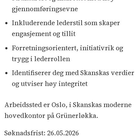
gjennomføringsevne
Inkluderende lederstil som skaper
engasjement og tillit
Forretningsorientert, initiativrik og
trygg i lederrollen
Identifiserer deg med Skanskas verdier
og utviser høy integritet
Arbeidssted er Oslo, i Skanskas moderne
hovedkontor på Grünerløkka.
Søknadsfrist: 26.05.2026