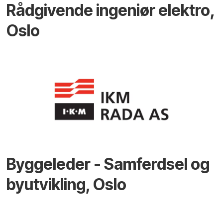
Rådgivende ingeniør elektro,
Oslo
Byggeleder - Samferdsel og
byutvikling, Oslo