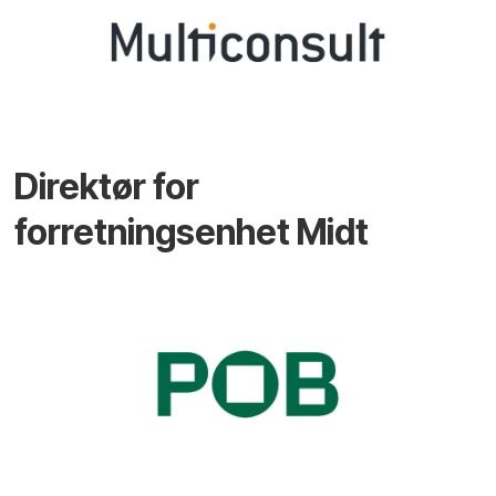
Direktør for
forretningsenhet Midt