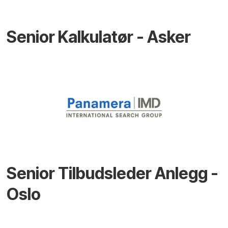
Senior Kalkulatør - Asker
Senior Tilbudsleder Anlegg -
Oslo