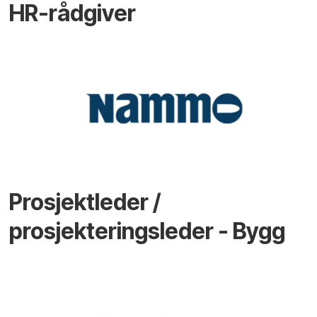
HR-rådgiver
Prosjektleder /
prosjekteringsleder - Bygg