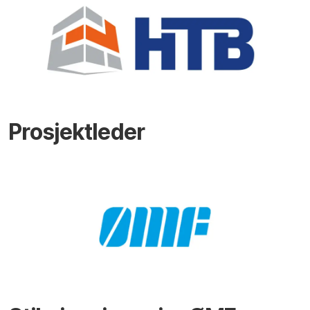
Prosjektleder