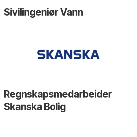
Sivilingeniør Vann
Regnskapsmedarbeider
Skanska Bolig