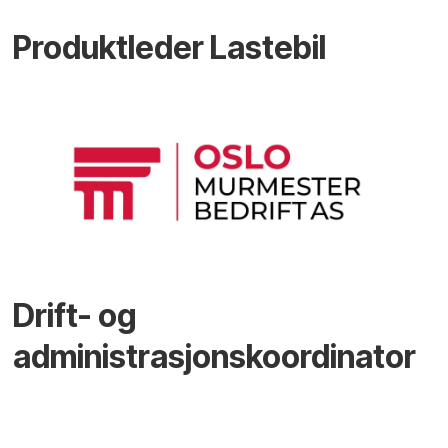
Produktleder Lastebil
Drift- og
administrasjonskoordinator