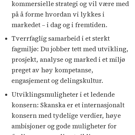
kommersielle strategi og vil være med
på å forme hvordan vi lykkes i
markedet – i dag og i fremtiden.
Tverrfaglig samarbeid i et sterkt
fagmiljø: Du jobber tett med utvikling,
prosjekt, analyse og marked i et miljø
preget av høy kompetanse,
engasjement og delingskultur.
Utviklingsmuligheter i et ledende
konsern: Skanska er et internasjonalt
konsern med tydelige verdier, høye
ambisjoner og gode muligheter for