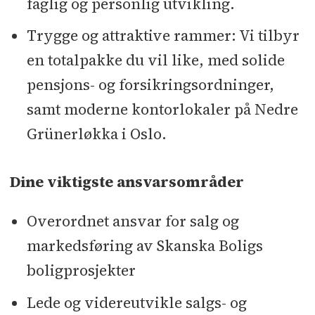
faglig og personlig utvikling.
Trygge og attraktive rammer: Vi tilbyr
en totalpakke du vil like, med solide
pensjons- og forsikringsordninger,
samt moderne kontorlokaler på Nedre
Grünerløkka i Oslo.
Dine viktigste ansvarsområder
Overordnet ansvar for salg og
markedsføring av Skanska Boligs
boligprosjekter
Lede og videreutvikle salgs- og