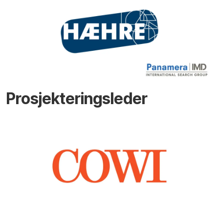
Prosjekteringsleder