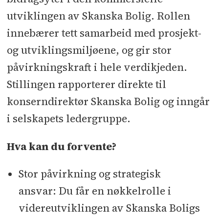
utviklingen av Skanska Bolig. Rollen
innebærer tett samarbeid med prosjekt-
og utviklingsmiljøene, og gir stor
påvirkningskraft i hele verdikjeden.
Stillingen rapporterer direkte til
konserndirektør Skanska Bolig og inngår
i selskapets ledergruppe.
Hva kan du forvente?
Stor påvirkning og strategisk
ansvar: Du får en nøkkelrolle i
videreutviklingen av Skanska Boligs