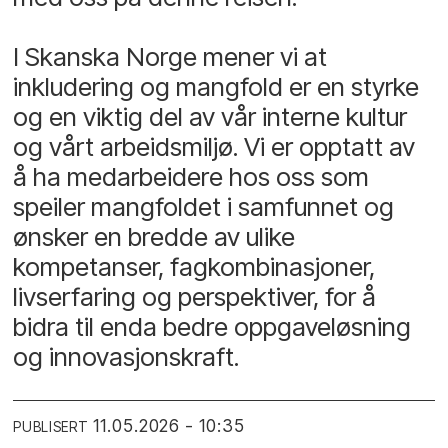
I Skanska Norge mener vi at
inkludering og mangfold er en styrke
og en viktig del av vår interne kultur
og vårt arbeidsmiljø. Vi er opptatt av
å ha medarbeidere hos oss som
speiler mangfoldet i samfunnet og
ønsker en bredde av ulike
kompetanser, fagkombinasjoner,
livserfaring og perspektiver, for å
bidra til enda bedre oppgaveløsning
og innovasjonskraft.
11.05.2026 - 10:35
PUBLISERT