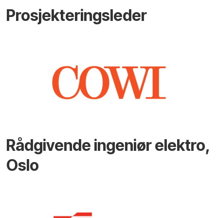
Prosjekteringsleder
Rådgivende ingeniør elektro,
Oslo