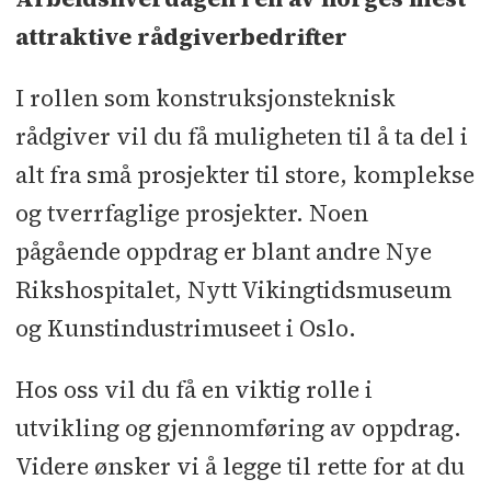
attraktive rådgiverbedrifter
I rollen som konstruksjonsteknisk
rådgiver vil du få muligheten til å ta del i
alt fra små prosjekter til store, komplekse
og tverrfaglige prosjekter. Noen
pågående oppdrag er blant andre Nye
Rikshospitalet, Nytt Vikingtidsmuseum
og Kunstindustrimuseet i Oslo.
Hos oss vil du få en viktig rolle i
utvikling og gjennomføring av oppdrag.
Videre ønsker vi å legge til rette for at du