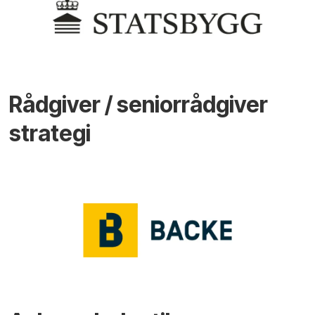
Rådgiver / seniorrådgiver
strategi