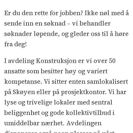
Er du den rette for jobben? Ikke nøl med å
sende inn en søknad – vi behandler
søknader løpende, og gleder oss til å høre
fra deg!
I avdeling Konstruksjon er vi over 50
ansatte som besitter høy og variert
kompetanse. Vi sitter enten samlokalisert
på Skøyen eller på prosjektkontor. Vi har
lyse og trivelige lokaler med sentral
beliggenhet og gode kollektivtilbud i
umiddelbar nærhet. Avdelingen