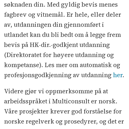
søknaden din. Med gyldig bevis menes
fagbrev og vitnemål. Er hele, eller deler
av, utdanningen din gjennomført i
utlandet kan du bli bedt om å legge frem
bevis på HK-dir.-godkjent utdanning
(Direktoratet for høyere utdanning og
kompetanse). Les mer om automatisk og
profesjonsgodkjenning av utdanning
her
.
Videre gjør vi oppmerksomme på at
arbeidsspråket i Multiconsult er norsk.
Våre prosjekter krever god forståelse for
norske regelverk og prosedyrer, og det er