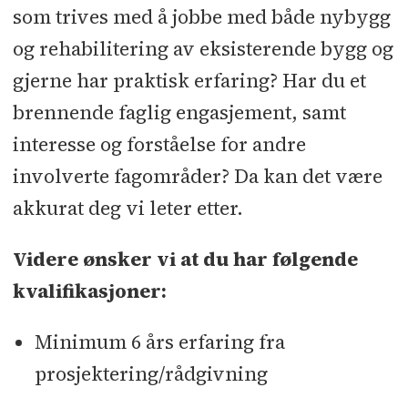
som trives med å jobbe med både nybygg
og rehabilitering av eksisterende bygg og
gjerne har praktisk erfaring? Har du et
brennende faglig engasjement, samt
interesse og forståelse for andre
involverte fagområder? Da kan det være
akkurat deg vi leter etter.
Videre ønsker vi at du har følgende
kvalifikasjoner:
Minimum 6 års erfaring fra
prosjektering/rådgivning