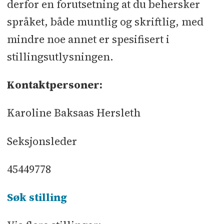
derfor en forutsetning at du behersker
språket, både muntlig og skriftlig, med
mindre noe annet er spesifisert i
stillingsutlysningen.
Kontaktpersoner:
Karoline Baksaas Hersleth
Seksjonsleder
45449778
Søk stilling