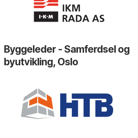
Byggeleder - Samferdsel og
byutvikling, Oslo