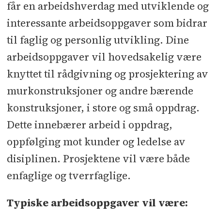
får en arbeidshverdag med utviklende og
interessante arbeidsoppgaver som bidrar
til faglig og personlig utvikling. Dine
arbeidsoppgaver vil hovedsakelig være
knyttet til rådgivning og prosjektering av
murkonstruksjoner og andre bærende
konstruksjoner, i store og små oppdrag.
Dette innebærer arbeid i oppdrag,
oppfølging mot kunder og ledelse av
disiplinen. Prosjektene vil være både
enfaglige og tverrfaglige.
Typiske arbeidsoppgaver vil være: