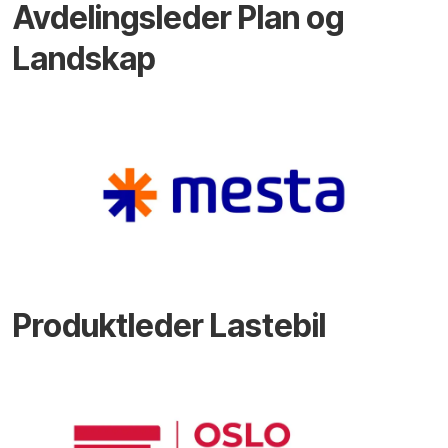
Avdelingsleder Plan og
Landskap
Produktleder Lastebil