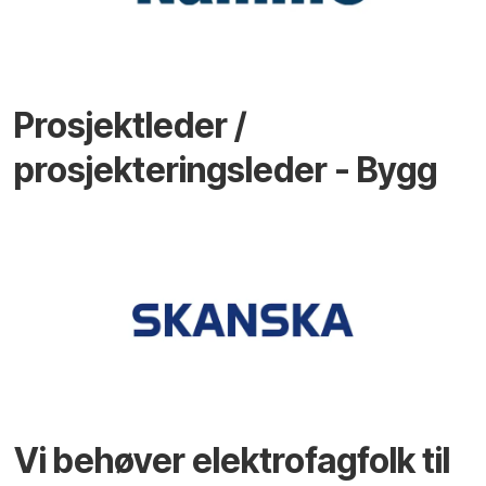
Prosjektleder /
prosjekteringsleder - Bygg
Vi behøver elektrofagfolk til