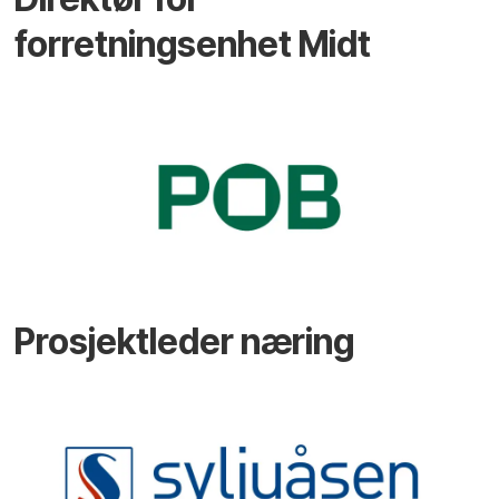
forretningsenhet Midt
Prosjektleder næring