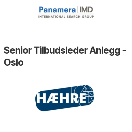
Senior Tilbudsleder Anlegg -
Oslo