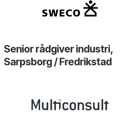
Senior rådgiver industri,
Sarpsborg / Fredrikstad