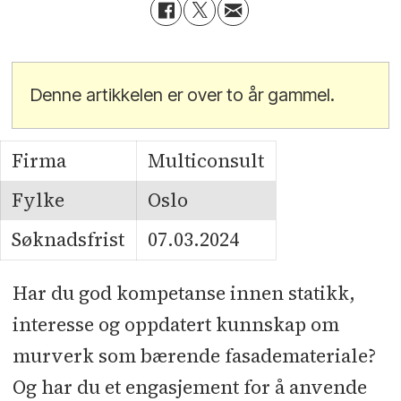
Denne artikkelen er over to år gammel.
Firma
Multiconsult
Fylke
Oslo
Søknadsfrist
07.03.2024
Har du god kompetanse innen statikk,
interesse og oppdatert kunnskap om
murverk som bærende fasademateriale?
Og har du et engasjement for å anvende