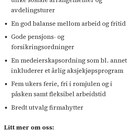
avdelingsturer
En god balanse mellom arbeid og fritid
Gode pensjons- og
forsikringsordninger
En medeierskapsordning som bl. annet
inkluderer et årlig aksjekjøpsprogram
Fem ukers ferie, fri i romjulen og i
påsken samt fleksibel arbeidstid
Bredt utvalg firmahytter
Litt mer om oss: