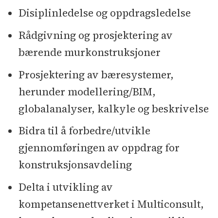
Disiplinledelse og oppdragsledelse
Rådgivning og prosjektering av
bærende murkonstruksjoner
Prosjektering av bæresystemer,
herunder modellering/BIM,
globalanalyser, kalkyle og beskrivelse
Bidra til å forbedre/utvikle
gjennomføringen av oppdrag for
konstruksjonsavdeling
Delta i utvikling av
kompetansenettverket i Multiconsult,