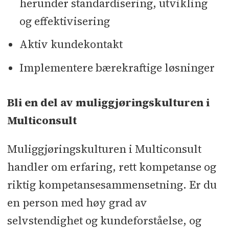
herunder standardisering, utvikling
og effektivisering
Aktiv kundekontakt
Implementere bærekraftige løsninger
Bli en del av muliggjøringskulturen i
Multiconsult
Muliggjøringskulturen i Multiconsult
handler om erfaring, rett kompetanse og
riktig kompetansesammensetning. Er du
en person med høy grad av
selvstendighet og kundeforståelse, og