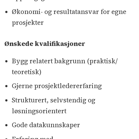
Økonomi- og resultatansvar for egne
prosjekter
Ønskede kvalifikasjoner
Bygg relatert bakgrunn (praktisk/
teoretisk)
Gjerne prosjektledererfaring
Strukturert, selvstendig og
løsningsorientert
Gode datakunnskaper