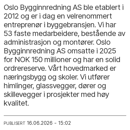
Oslo Bygginnredning AS ble etablert i
2012 og er i dag en velrenommert
entreprenør i byggebransjen. Vi har
53 faste medarbeidere, bestående av
administrasjon og montører. Oslo
Bygginnredning AS omsatte i 2025
for NOK 150 millioner og har en solid
ordrereserve. Vårt hovedmarked er
næringsbygg og skoler. Vi utfører
himlinger, glassvegger, dører og
skillevegger i prosjekter med høy
kvalitet.
16.06.2026 - 15:02
PUBLISERT