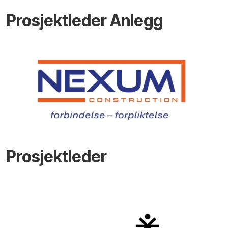
Prosjektleder Anlegg
Prosjektleder