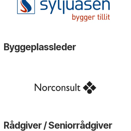
Byggeplassleder
Rådgiver / Seniorrådgiver