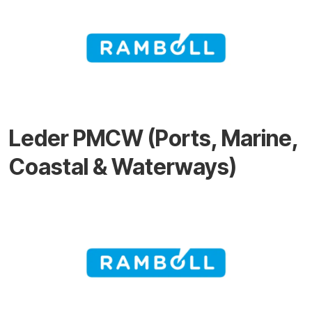
Leder PMCW (Ports, Marine,
Coastal & Waterways)