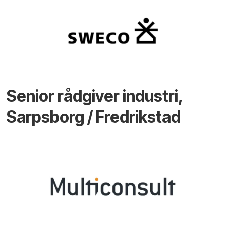
Senior rådgiver industri,
Sarpsborg / Fredrikstad