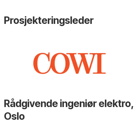
Prosjekteringsleder
Rådgivende ingeniør elektro,
Oslo