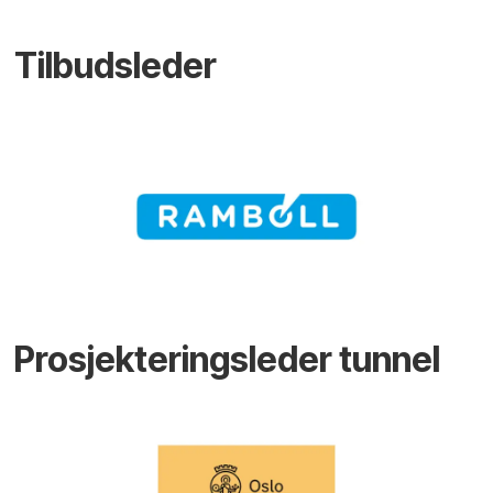
Tilbudsleder
Prosjekteringsleder tunnel