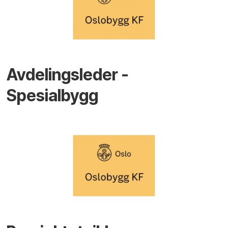
Avdelingsleder -
Spesialbygg