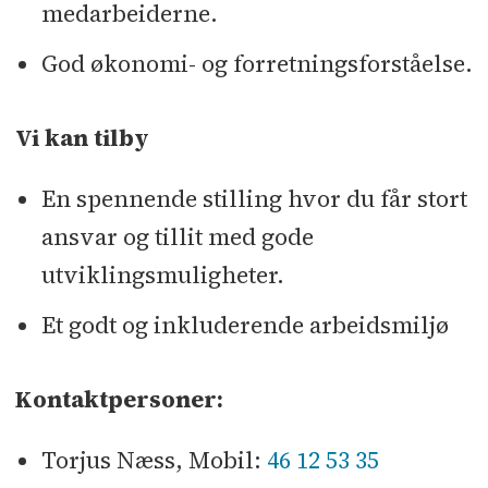
medarbeiderne.
God økonomi- og forretningsforståelse.
Vi kan tilby
En spennende stilling hvor du får stort
ansvar og tillit med gode
utviklingsmuligheter.
Et godt og inkluderende arbeidsmiljø
Kontaktpersoner:
Torjus Næss,
Mobil:
46 12 53 35