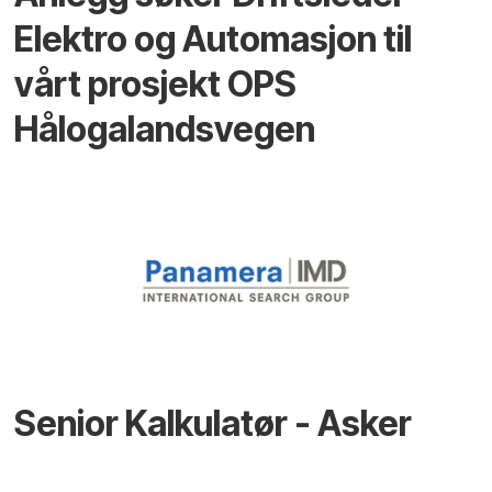
Elektro og Automasjon til
vårt prosjekt OPS
Hålogalandsvegen
Senior Kalkulatør - Asker