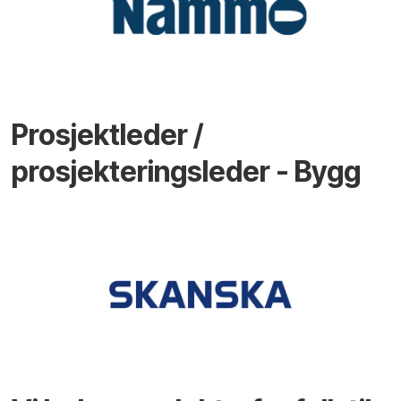
Prosjektleder /
prosjekteringsleder - Bygg