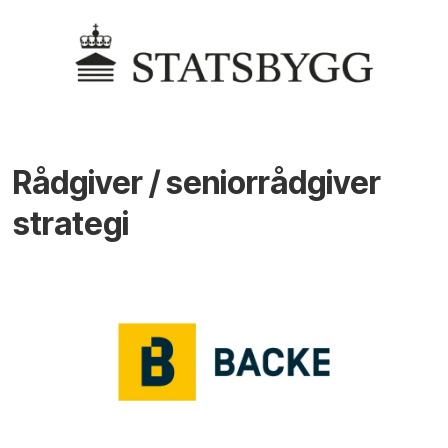
Rådgiver / seniorrådgiver
strategi