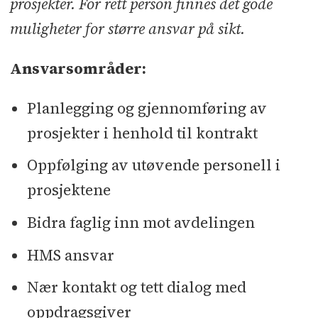
prosjekter. For rett person finnes det gode
muligheter for større ansvar på sikt.
Ansvarsområder:
Planlegging og gjennomføring av
prosjekter i henhold til kontrakt
Oppfølging av utøvende personell i
prosjektene
Bidra faglig inn mot avdelingen
HMS ansvar
Nær kontakt og tett dialog med
oppdragsgiver