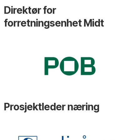
Direktør for
forretningsenhet Midt
Prosjektleder næring