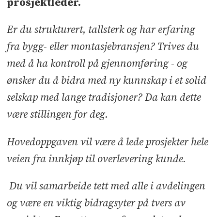
prosjektleder.
Er du strukturert, tallsterk og har erfaring
fra bygg- eller montasjebransjen? Trives du
med å ha kontroll på gjennomføring - og
ønsker du å bidra med ny kunnskap i et solid
selskap med lange tradisjoner? Da kan dette
være stillingen for deg.
Hovedoppgaven vil være å lede prosjekter hele
veien fra innkjøp til overlevering kunde.
Du vil samarbeide tett med alle i avdelingen
og være en viktig bidragsyter på tvers av