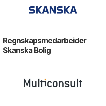
Regnskapsmedarbeider
Skanska Bolig