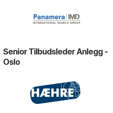
Senior Tilbudsleder Anlegg -
Oslo