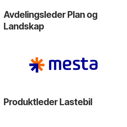
Avdelingsleder Plan og
Landskap
Produktleder Lastebil