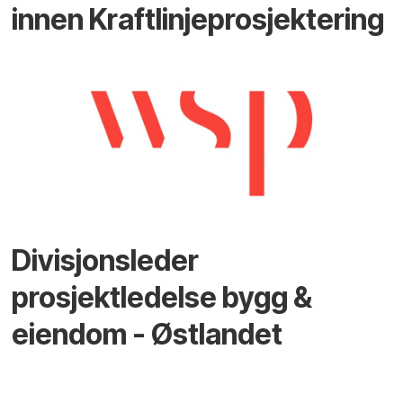
innen Kraftlinjeprosjektering
Divisjonsleder
prosjektledelse bygg &
eiendom - Østlandet