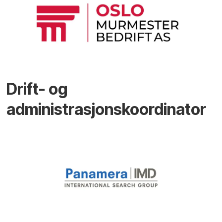
Drift- og
administrasjonskoordinator