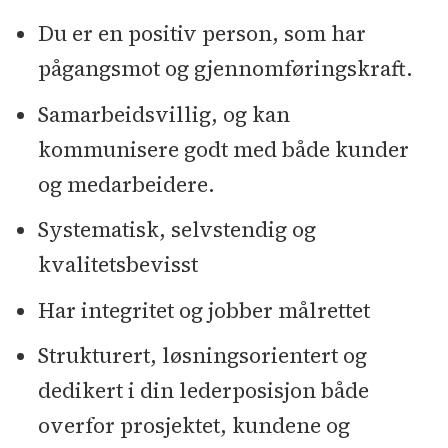
Du er en positiv person, som har
pågangsmot og gjennomføringskraft.
Samarbeidsvillig, og kan
kommunisere godt med både kunder
og medarbeidere.
Systematisk, selvstendig og
kvalitetsbevisst
Har integritet og jobber målrettet
Strukturert, løsningsorientert og
dedikert i din lederposisjon både
overfor prosjektet, kundene og