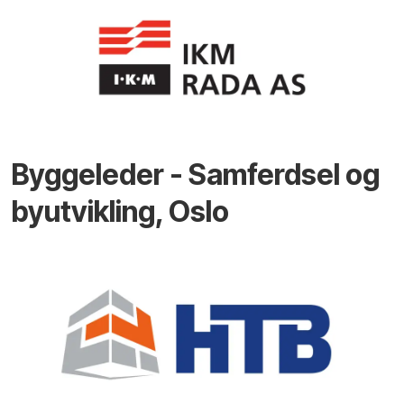
Byggeleder - Samferdsel og
byutvikling, Oslo