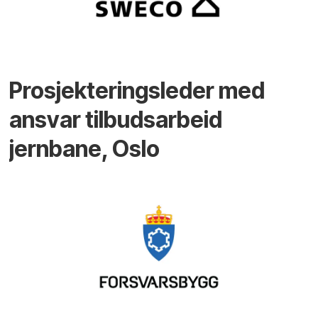
Prosjekteringsleder med
ansvar tilbudsarbeid
jernbane, Oslo