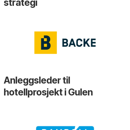
strategi
Anleggsleder til
hotellprosjekt i Gulen