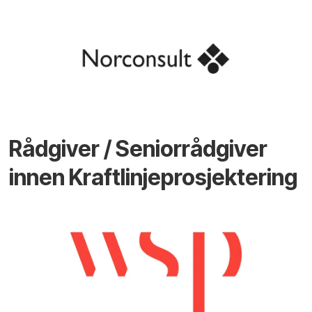
Rådgiver / Seniorrådgiver
innen Kraftlinjeprosjektering