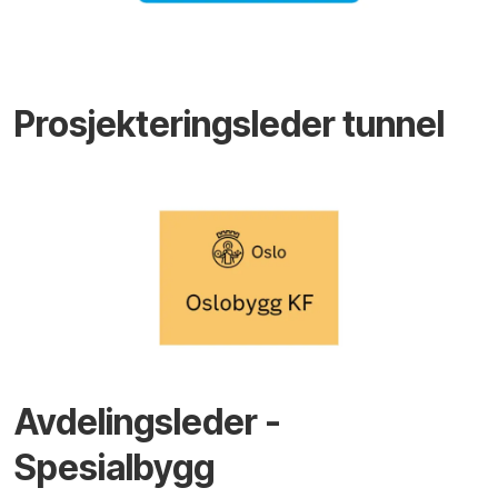
Prosjekteringsleder tunnel
Avdelingsleder -
Spesialbygg