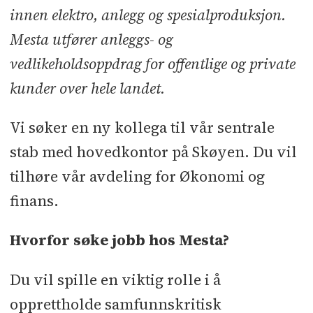
innen elektro, anlegg og spesialproduksjon.
Mesta utfører anleggs- og
vedlikeholdsoppdrag for offentlige og private
kunder over hele landet.
Vi søker en ny kollega til vår sentrale
stab med hovedkontor på Skøyen. Du vil
tilhøre vår avdeling for Økonomi og
finans.
Hvorfor søke jobb hos Mesta?
Du vil spille en viktig rolle i å
opprettholde samfunnskritisk