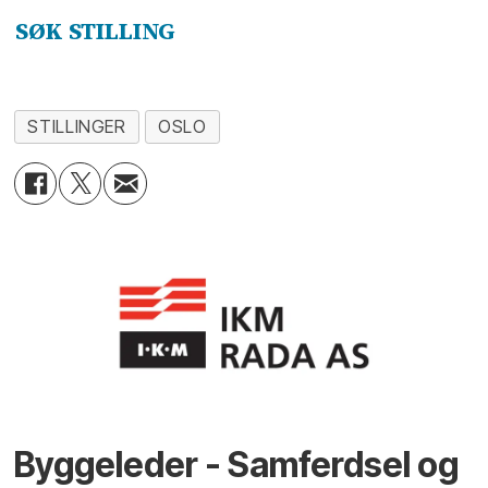
SØK STILLING
STILLINGER
OSLO
Byggeleder - Samferdsel og