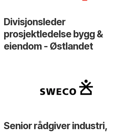
Divisjonsleder
prosjektledelse bygg &
eiendom - Østlandet
Senior rådgiver industri,