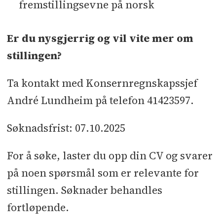
fremstillingsevne på norsk
Er du nysgjerrig og vil vite mer om
stillingen?
Ta kontakt med Konsernregnskapssjef
André Lundheim på telefon 41423597.
Søknadsfrist: 07.10.2025
For å søke, laster du opp din CV og svarer
på noen spørsmål som er relevante for
stillingen. Søknader behandles
fortløpende.