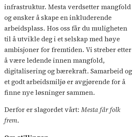
infrastruktur. Mesta verdsetter mangfold
og ønsker å skape en inkluderende
arbeidsplass. Hos oss får du muligheten
til å utvikle deg i et selskap med høye
ambisjoner for fremtiden. Vi streber etter
å være ledende innen mangfold,
digitalisering og bærekraft. Samarbeid og
et godt arbeidsmiljø er avgjørende for å
finne nye løsninger sammen.
Derfor er slagordet vårt:
Mesta får folk
frem
.