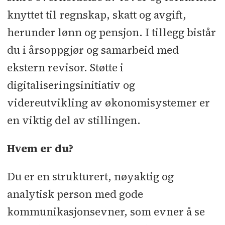
knyttet til regnskap, skatt og avgift,
herunder lønn og pensjon. I tillegg bistår
du i årsoppgjør og samarbeid med
ekstern revisor. Støtte i
digitaliseringsinitiativ og
videreutvikling av økonomisystemer er
en viktig del av stillingen.
Hvem er du?
Du er en strukturert, nøyaktig og
analytisk person med gode
kommunikasjonsevner, som evner å se