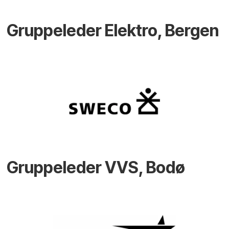
Gruppeleder Elektro, Bergen
Gruppeleder VVS, Bodø