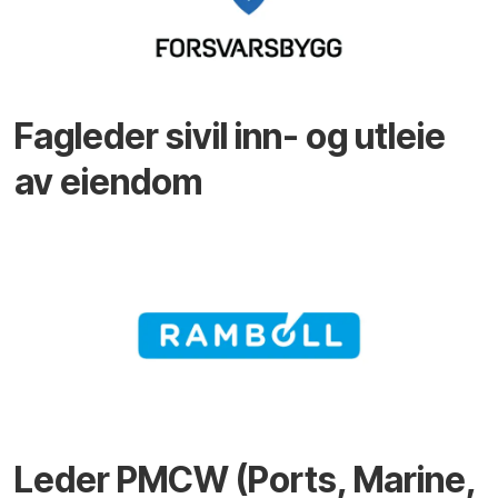
Fagleder sivil inn- og utleie
av eiendom
Leder PMCW (Ports, Marine,