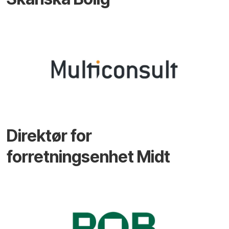
Direktør for
forretningsenhet Midt