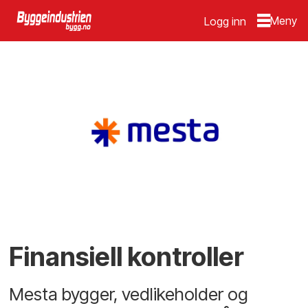
Logg inn
Finansiell kontroller
Mesta bygger, vedlikeholder og