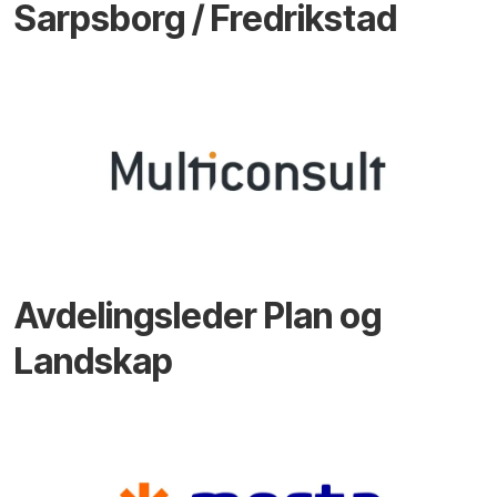
Sarpsborg / Fredrikstad
Avdelingsleder Plan og
Landskap