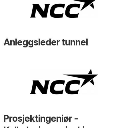
Anleggsleder tunnel
Prosjektingeniør -