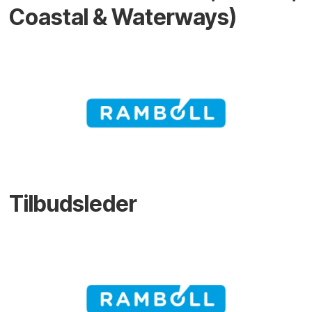
Coastal & Waterways)
Tilbudsleder