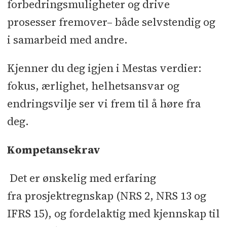
forbedringsmuligheter og drive
prosesser fremover– både selvstendig og
i samarbeid med andre.
Kjenner du deg igjen i Mestas verdier:
fokus, ærlighet, helhetsansvar og
endringsvilje ser vi frem til å høre fra
deg.
Kompetansekrav
Det er ønskelig med erfaring
fra prosjektregnskap (NRS 2, NRS 13 og
IFRS 15), og fordelaktig med kjennskap til