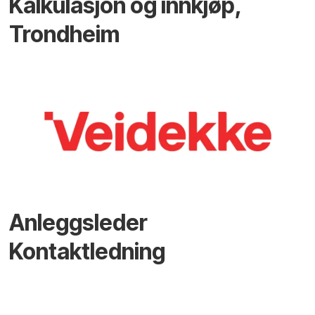
Kalkulasjon og innkjøp,
Trondheim
Anleggsleder
Kontaktledning