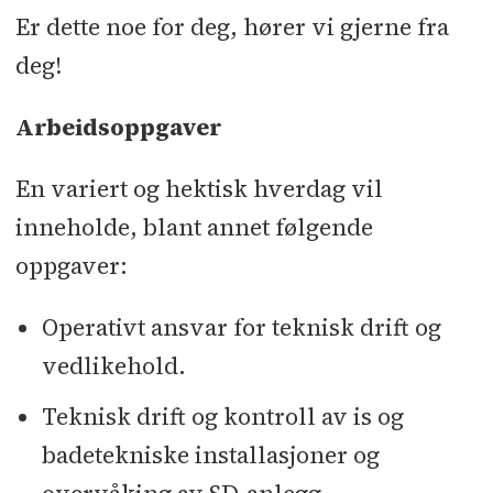
Er dette noe for deg, hører vi gjerne fra
deg!
Arbeidsoppgaver
En variert og hektisk hverdag vil
inneholde, blant annet følgende
oppgaver:
Operativt ansvar for teknisk drift og
vedlikehold.
Teknisk drift og kontroll av is og
badetekniske installasjoner og