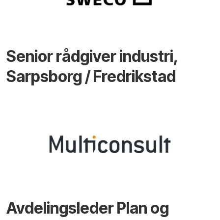
Senior rådgiver industri,
Sarpsborg / Fredrikstad
Avdelingsleder Plan og