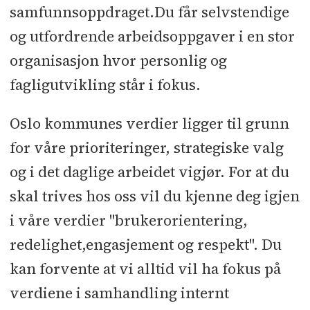
samfunnsoppdraget.Du får selvstendige
og utfordrende arbeidsoppgaver i en stor
organisasjon hvor personlig og
fagligutvikling står i fokus.
Oslo kommunes verdier ligger til grunn
for våre prioriteringer, strategiske valg
og i det daglige arbeidet vigjør. For at du
skal trives hos oss vil du kjenne deg igjen
i våre verdier "brukerorientering,
redelighet,engasjement og respekt". Du
kan forvente at vi alltid vil ha fokus på
verdiene i samhandling internt