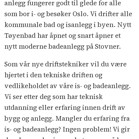
anlegg fungerer godt til glede for alle
som bor i- og besøker Oslo. Vi drifter alle
kommunale bad og isanlegg i byen. Nytt
Tøyenbad har åpnet og snart åpner et
nytt moderne badeanlegg på Stovner.
Som vår nye driftstekniker vil du være
hjertet i den tekniske driften og
vedlikeholdet av våre is- og badeanlegg.
Vi ser etter deg som har teknisk
utdanning eller erfaring innen drift av
bygg og anlegg. Mangler du erfaring fra
is- og badeanlegg? Ingen problem! Vi gir