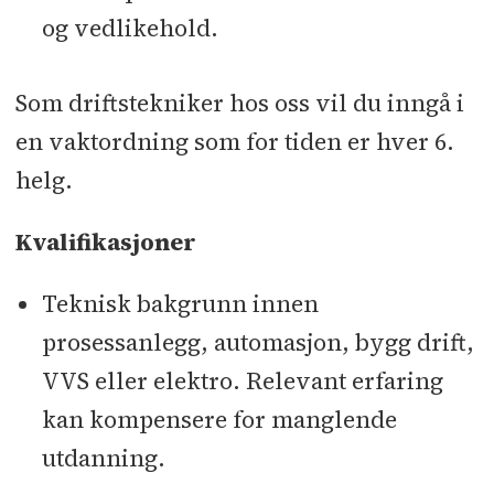
og vedlikehold.
Som driftstekniker hos oss vil du inngå i
en vaktordning som for tiden er hver 6.
helg.
Kvalifikasjoner
Teknisk bakgrunn innen
prosessanlegg, automasjon, bygg drift,
VVS eller elektro. Relevant erfaring
kan kompensere for manglende
utdanning.