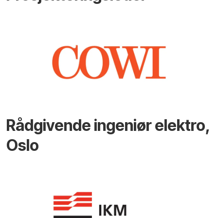
Rådgivende ingeniør elektro,
Oslo