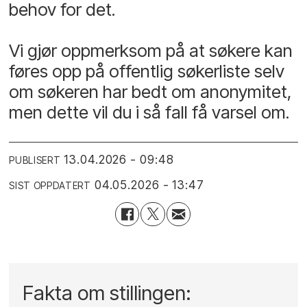
behov for det.
Vi gjør oppmerksom på at søkere kan
føres opp på offentlig søkerliste selv
om søkeren har bedt om anonymitet,
men dette vil du i så fall få varsel om.
13.04.2026 - 09:48
PUBLISERT
04.05.2026 - 13:47
SIST OPPDATERT
Fakta om stillingen: