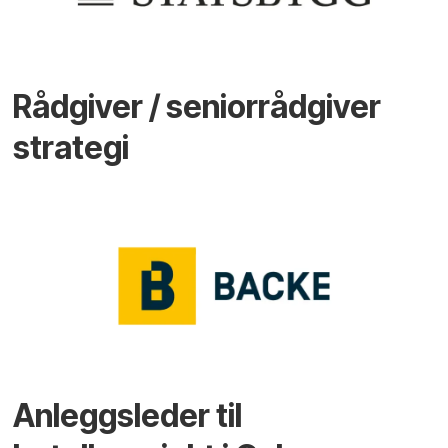
Rådgiver / seniorrådgiver
strategi
Anleggsleder til