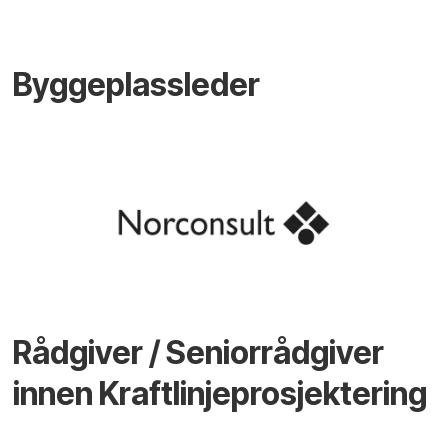
Byggeplassleder
Rådgiver / Seniorrådgiver
innen Kraftlinjeprosjektering