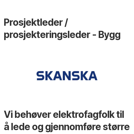
Prosjektleder /
prosjekteringsleder - Bygg
Vi behøver elektrofagfolk til
å lede og gjennomføre større