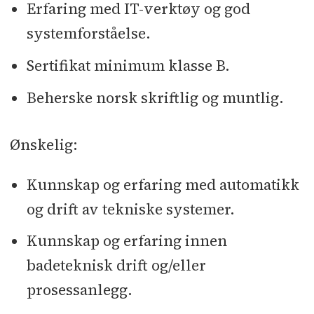
Erfaring med IT-verktøy og god
systemforståelse.
Sertifikat minimum klasse B.
Beherske norsk skriftlig og muntlig.
Ønskelig:
Kunnskap og erfaring med automatikk
og drift av tekniske systemer.
Kunnskap og erfaring innen
badeteknisk drift og/eller
prosessanlegg.