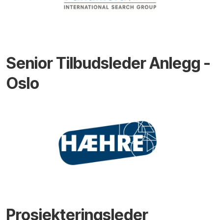
Senior Tilbudsleder Anlegg -
Oslo
Prosjekteringsleder