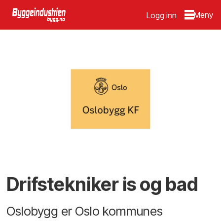
Logg inn
Drifstekniker is og bad
Oslobygg er Oslo kommunes