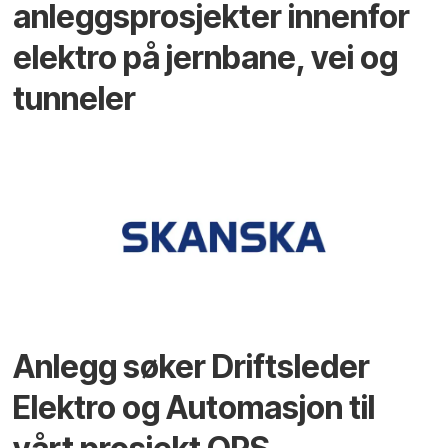
anleggsprosjekter innenfor
elektro på jernbane, vei og
tunneler
Anlegg søker Driftsleder
Elektro og Automasjon til