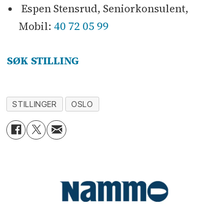
Espen Stensrud, Seniorkonsulent,
40 72 05 99
Mobil:
SØK STILLING
STILLINGER
OSLO