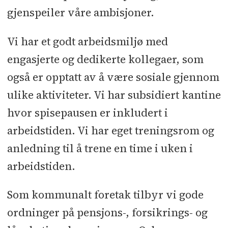
gjenspeiler våre ambisjoner.
Vi har et godt arbeidsmiljø med
engasjerte og dedikerte kollegaer, som
også er opptatt av å være sosiale gjennom
ulike aktiviteter. Vi har subsidiert kantine
hvor spisepausen er inkludert i
arbeidstiden. Vi har eget treningsrom og
anledning til å trene en time i uken i
arbeidstiden.
Som kommunalt foretak tilbyr vi gode
ordninger på pensjons-, forsikrings- og