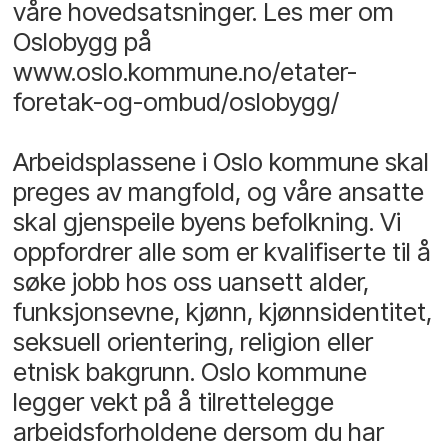
våre hovedsatsninger. Les mer om
Oslobygg på
www.oslo.kommune.no/etater-
foretak-og-ombud/oslobygg/
Arbeidsplassene i Oslo kommune skal
preges av mangfold, og våre ansatte
skal gjenspeile byens befolkning. Vi
oppfordrer alle som er kvalifiserte til å
søke jobb hos oss uansett alder,
funksjonsevne, kjønn, kjønnsidentitet,
seksuell orientering, religion eller
etnisk bakgrunn. Oslo kommune
legger vekt på å tilrettelegge
arbeidsforholdene dersom du har