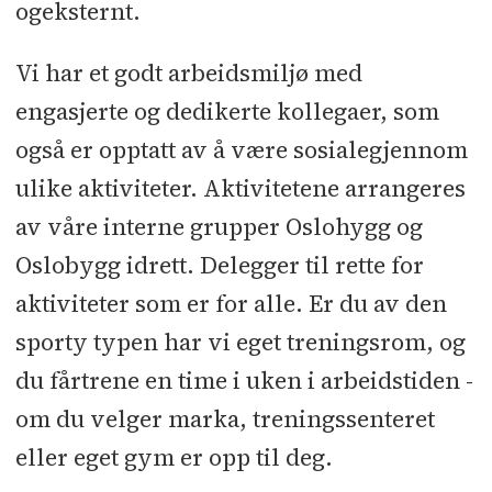
ogeksternt.
Vi har et godt arbeidsmiljø med
engasjerte og dedikerte kollegaer, som
også er opptatt av å være sosialegjennom
ulike aktiviteter. Aktivitetene arrangeres
av våre interne grupper Oslohygg og
Oslobygg idrett. Delegger til rette for
aktiviteter som er for alle. Er du av den
sporty typen har vi eget treningsrom, og
du fårtrene en time i uken i arbeidstiden -
om du velger marka, treningssenteret
eller eget gym er opp til deg.