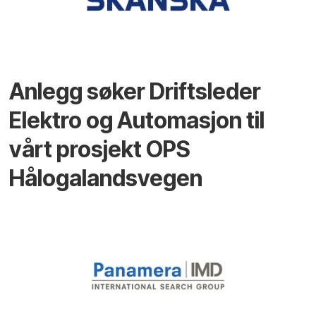
Anlegg søker Driftsleder
Elektro og Automasjon til
vårt prosjekt OPS
Hålogalandsvegen