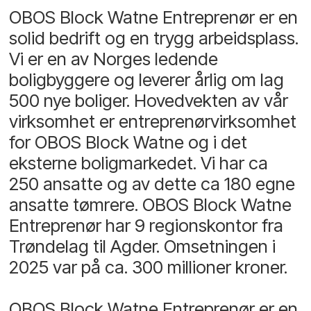
OBOS Block Watne Entreprenør er en
solid bedrift og en trygg arbeidsplass.
Vi er en av Norges ledende
boligbyggere og leverer årlig om lag
500 nye boliger. Hovedvekten av vår
virksomhet er entreprenørvirksomhet
for OBOS Block Watne og i det
eksterne boligmarkedet. Vi har ca
250 ansatte og av dette ca 180 egne
ansatte tømrere. OBOS Block Watne
Entreprenør har 9 regionskontor fra
Trøndelag til Agder. Omsetningen i
2025 var på ca. 300 millioner kroner.
OBOS Block Watne Entreprenør er en