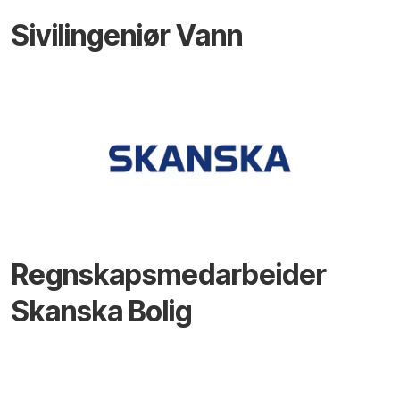
Sivilingeniør Vann
Regnskapsmedarbeider
Skanska Bolig