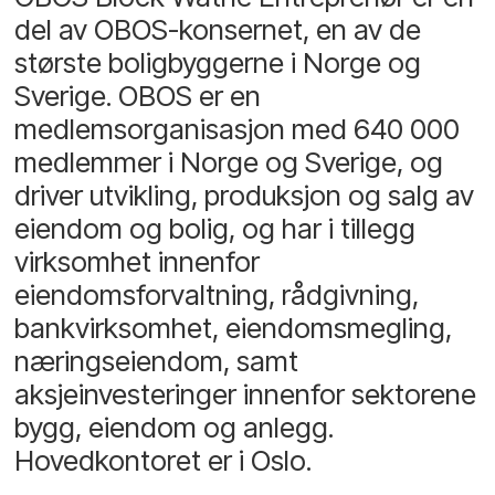
del av OBOS-konsernet, en av de
største boligbyggerne i Norge og
Sverige. OBOS er en
medlemsorganisasjon med 640 000
medlemmer i Norge og Sverige, og
driver utvikling, produksjon og salg av
eiendom og bolig, og har i tillegg
virksomhet innenfor
eiendomsforvaltning, rådgivning,
bankvirksomhet, eiendomsmegling,
næringseiendom, samt
aksjeinvesteringer innenfor sektorene
bygg, eiendom og anlegg.
Hovedkontoret er i Oslo.