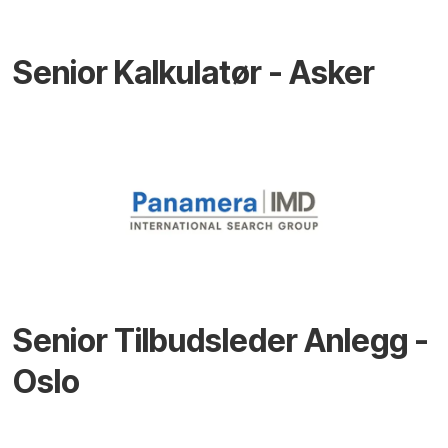
Senior Kalkulatør - Asker
Senior Tilbudsleder Anlegg -
Oslo