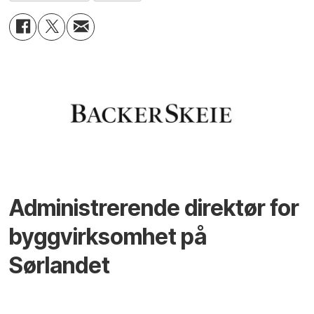
Administrerende direktør for
byggvirksomhet på
Sørlandet