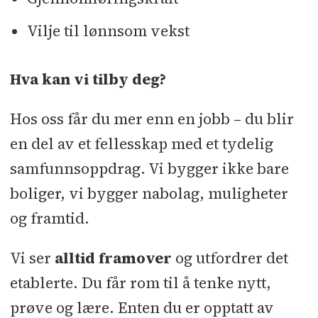
Vilje til lønnsom vekst
Hva kan vi tilby deg?
Hos oss får du mer enn en jobb – du blir
en del av et fellesskap med et tydelig
samfunnsoppdrag. Vi bygger ikke bare
boliger, vi bygger nabolag, muligheter
og framtid.
Vi ser
alltid framover
og utfordrer det
etablerte. Du får rom til å tenke nytt,
prøve og lære. Enten du er opptatt av