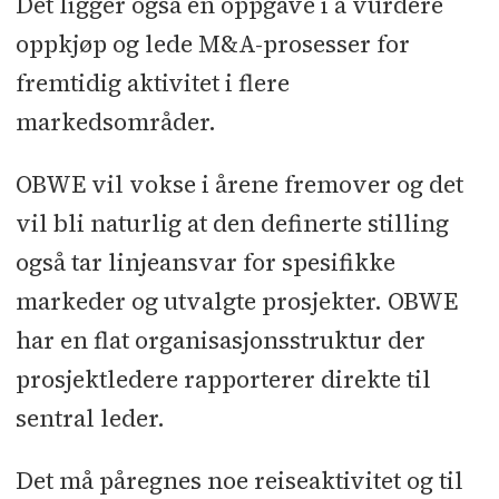
Det ligger også en oppgave i å vurdere
oppkjøp og lede M&A-prosesser for
fremtidig aktivitet i flere
markedsområder.
OBWE vil vokse i årene fremover og det
vil bli naturlig at den definerte stilling
også tar linjeansvar for spesifikke
markeder og utvalgte prosjekter. OBWE
har en flat organisasjonsstruktur der
prosjektledere rapporterer direkte til
sentral leder.
Det må påregnes noe reiseaktivitet og til