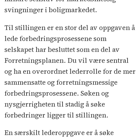
svingninger i boligmarkedet.
Til stillingen er en stor del av oppgaven å
lede forbedringsprosessene som
selskapet har besluttet som en del av
Forretningsplanen. Du vil være sentral
og ha en overordnet lederrolle for de mer
sammensatte og forretningsmessige
forbedringsprosessene. Søken og
nysgjerrigheten til stadig å søke
forbedringer ligger til stillingen.
En særskilt lederoppgave er å søke