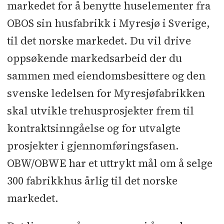
markedet for å benytte huselementer fra
OBOS sin husfabrikk i Myresjø i Sverige,
til det norske markedet. Du vil drive
oppsøkende markedsarbeid der du
sammen med eiendomsbesittere og den
svenske ledelsen for Myresjøfabrikken
skal utvikle trehusprosjekter frem til
kontraktsinngåelse og for utvalgte
prosjekter i gjennomføringsfasen.
OBW/OBWE har et uttrykt mål om å selge
300 fabrikkhus årlig til det norske
markedet.