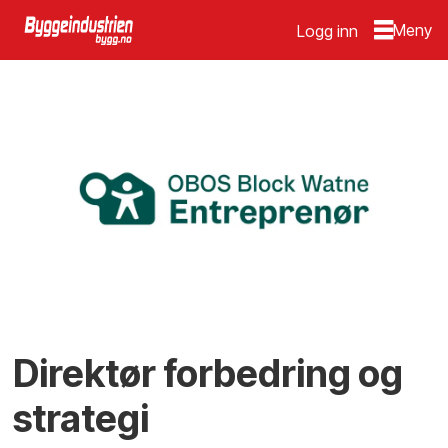
Logg inn
Direktør forbedring og
strategi