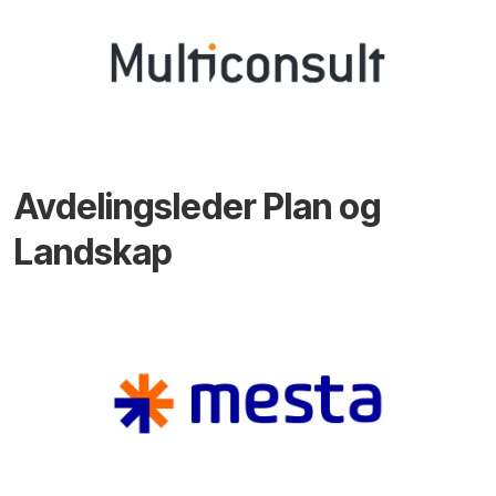
Avdelingsleder Plan og
Landskap