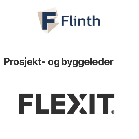
Prosjekt- og byggeleder