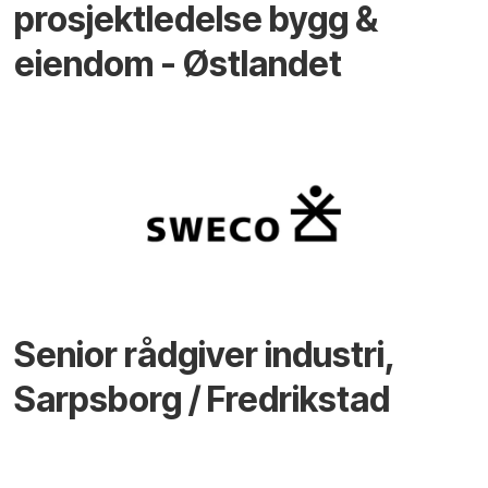
prosjektledelse bygg &
eiendom - Østlandet
Senior rådgiver industri,
Sarpsborg / Fredrikstad