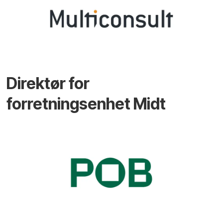
Direktør for
forretningsenhet Midt