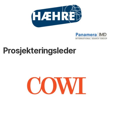
Prosjekteringsleder