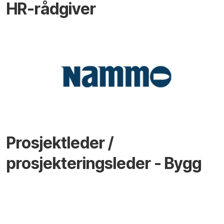
HR-rådgiver
Prosjektleder /
prosjekteringsleder - Bygg