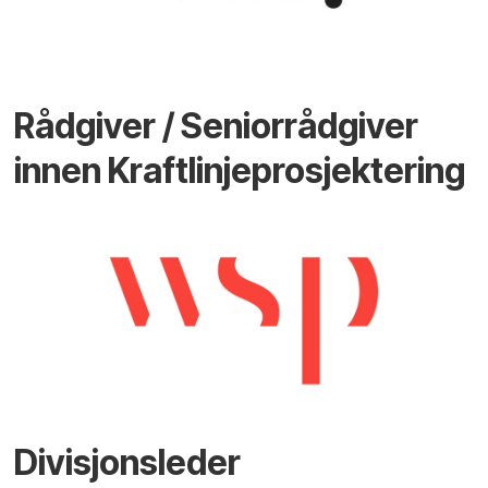
Rådgiver / Seniorrådgiver
innen Kraftlinjeprosjektering
Divisjonsleder