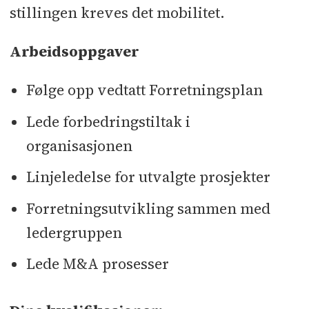
stillingen kreves det mobilitet.
Arbeidsoppgaver
Følge opp vedtatt Forretningsplan
Lede forbedringstiltak i
organisasjonen
Linjeledelse for utvalgte prosjekter
Forretningsutvikling sammen med
ledergruppen
Lede M&A prosesser