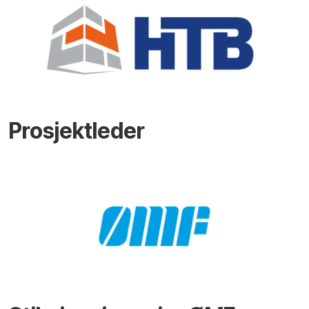
Prosjektleder