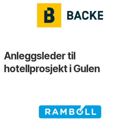
Anleggsleder til
hotellprosjekt i Gulen