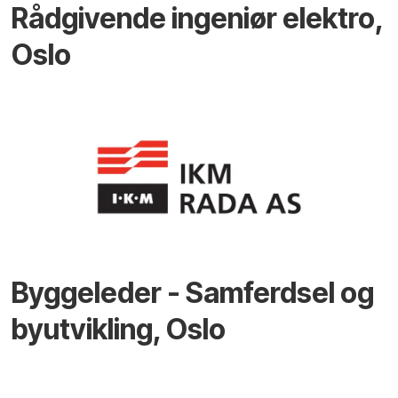
Rådgivende ingeniør elektro,
Oslo
Byggeleder - Samferdsel og
byutvikling, Oslo