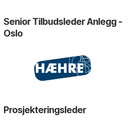
Senior Tilbudsleder Anlegg -
Oslo
Prosjekteringsleder