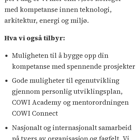
med kompetanse innen teknologi,
arkitektur, energi og miljø.
Hva vi også tilbyr:
Muligheten til å bygge opp din
kompetanse med spennende prosjekter
Gode muligheter til egenutvikling
gjennom personlig utviklingsplan,
COWI Academy og mentorordningen
COWI Connect
Nasjonalt og internasjonalt samarbeid
på tvers av organisasjon og fagfelt. Vi