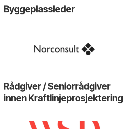
Byggeplassleder
Rådgiver / Seniorrådgiver
innen Kraftlinjeprosjektering