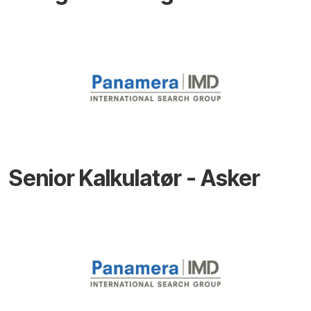
Senior Kalkulatør - Asker