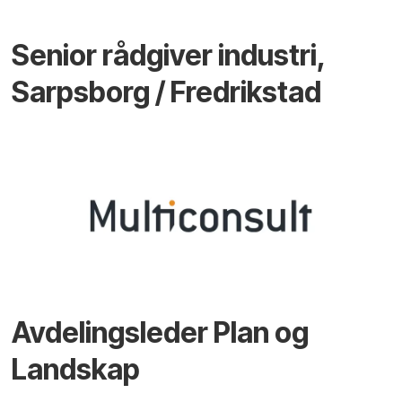
Senior rådgiver industri,
Sarpsborg / Fredrikstad
Avdelingsleder Plan og
Landskap