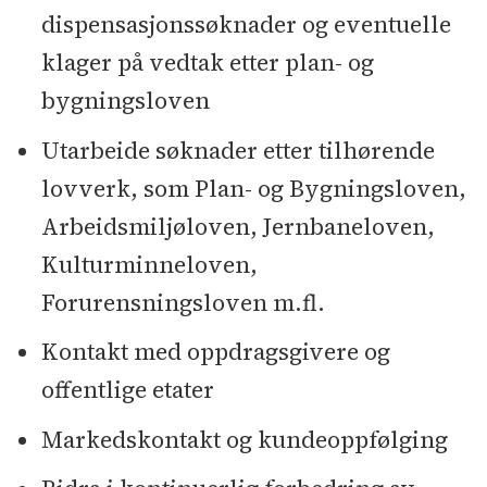
dispensasjonssøknader og eventuelle
klager på vedtak etter plan- og
bygningsloven
Utarbeide søknader etter tilhørende
lovverk, som Plan- og Bygningsloven,
Arbeidsmiljøloven, Jernbaneloven,
Kulturminneloven,
Forurensningsloven m.fl.
Kontakt med oppdragsgivere og
offentlige etater
Markedskontakt og kundeoppfølging