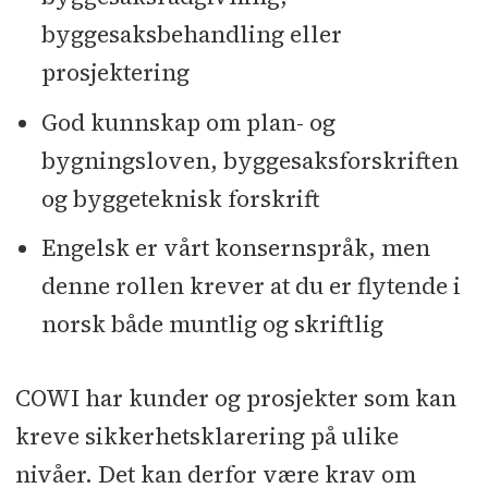
byggesaksbehandling eller
prosjektering
God kunnskap om plan- og
bygningsloven, byggesaksforskriften
og byggeteknisk forskrift
Engelsk er vårt konsernspråk, men
denne rollen krever at du er flytende i
norsk både muntlig og skriftlig
COWI har kunder og prosjekter som kan
kreve sikkerhetsklarering på ulike
nivåer. Det kan derfor være krav om