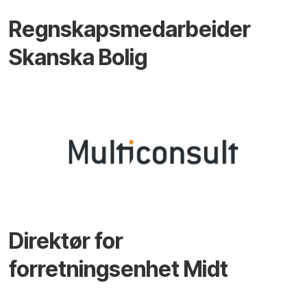
Regnskapsmedarbeider
Skanska Bolig
Direktør for
forretningsenhet Midt