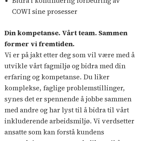
Bidra i kontinuerlig forbedring av
COWI sine prosesser
Din kompetanse. Vårt team. Sammen
former vi fremtiden.
Vi er på jakt etter deg som vil være med å
utvikle vårt fagmiljø og bidra med din
erfaring og kompetanse. Du liker
komplekse, faglige problemstillinger,
synes det er spennende å jobbe sammen
med andre og har lyst til å bidra til vårt
inkluderende arbeidsmiljø. Vi verdsetter
ansatte som kan forstå kundens