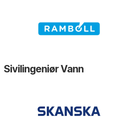
Sivilingeniør Vann