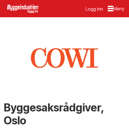
Logg inn
Byggesaksrådgiver,
Oslo