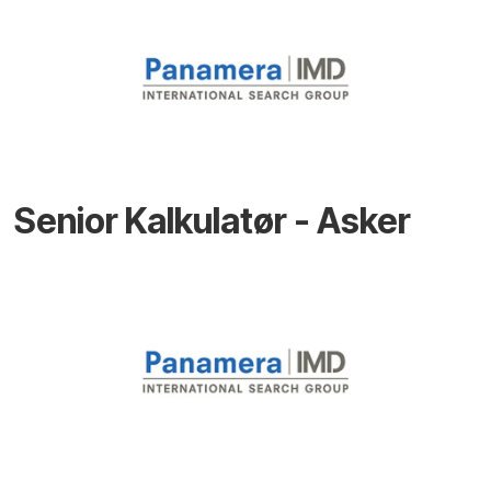
Senior Kalkulatør - Asker