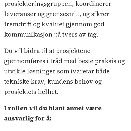
prosjekteringsgruppen, koordinerer
leveranser og grensesnitt, og sikrer
fremdrift og kvalitet gjennom god
kommunikasjon på tvers av fag.
Du vil bidra til at prosjektene
gjennomføres i tråd med beste praksis og
utvikle løsninger som ivaretar både
tekniske krav, kundens behov og
prosjektets helhet.
I rollen vil du blant annet være
ansvarlig for å: