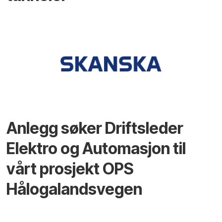
Anlegg søker Driftsleder
Elektro og Automasjon til
vårt prosjekt OPS
Hålogalandsvegen