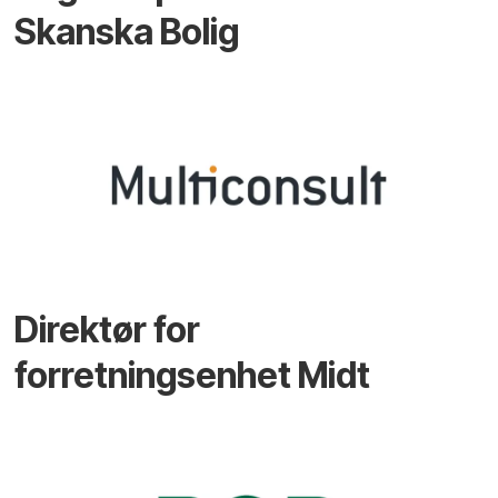
Skanska Bolig
Direktør for
forretningsenhet Midt