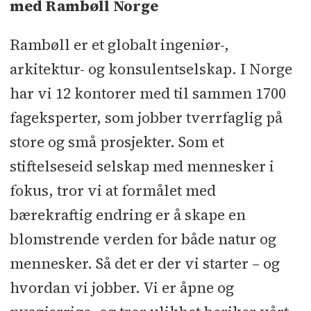
med Rambøll Norge
Rambøll er et globalt ingeniør-,
arkitektur- og konsulentselskap. I Norge
har vi 12 kontorer med til sammen 1700
fageksperter, som jobber tverrfaglig på
store og små prosjekter. Som et
stiftelseseid selskap med mennesker i
fokus, tror vi at formålet med
bærekraftig endring er å skape en
blomstrende verden for både natur og
mennesker. Så det er der vi starter – og
hvordan vi jobber. Vi er åpne og