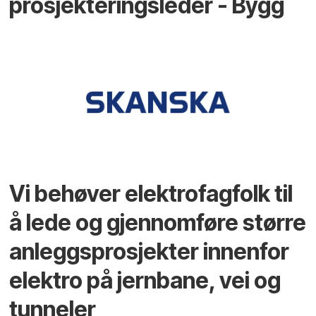
prosjekteringsleder - Bygg
Vi behøver elektrofagfolk til
å lede og gjennomføre større
anleggsprosjekter innenfor
elektro på jernbane, vei og
tunneler