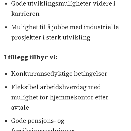
Gode utviklingsmuligheter videre i
karrieren
Mulighet til å jobbe med industrielle
prosjekter i sterk utvikling
I tillegg tilbyr vi:
Konkurransedyktige betingelser
Fleksibel arbeidshverdag med
mulighet for hjemmekontor etter
avtale
Gode pensjons- og
forsikringsordninger