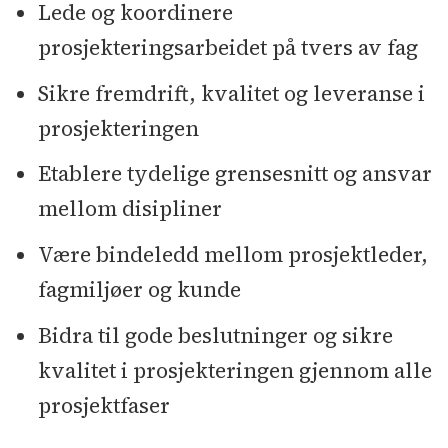
Lede og koordinere
prosjekteringsarbeidet på tvers av fag
Sikre fremdrift, kvalitet og leveranse i
prosjekteringen
Etablere tydelige grensesnitt og ansvar
mellom disipliner
Være bindeledd mellom prosjektleder,
fagmiljøer og kunde
Bidra til gode beslutninger og sikre
kvalitet i prosjekteringen gjennom alle
prosjektfaser