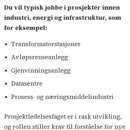
Du vil typisk jobbe i prosjekter innen
industri, energi og infrastruktur, som
for eksempel:
Transformatorstasjoner
Avløpsrenseanlegg
Gjenvinningsanlegg
Datasentre
Prosess- og næringsmiddelindustri
Prosjektledelsesfaget er i rask utvikling,
og rollen stiller krav til forståelse for nye