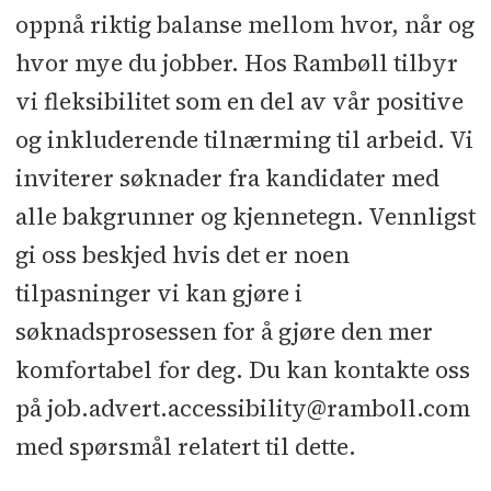
oppnå riktig balanse mellom hvor, når og
hvor mye du jobber. Hos Rambøll tilbyr
vi fleksibilitet som en del av vår positive
og inkluderende tilnærming til arbeid. Vi
inviterer søknader fra kandidater med
alle bakgrunner og kjennetegn. Vennligst
gi oss beskjed hvis det er noen
tilpasninger vi kan gjøre i
søknadsprosessen for å gjøre den mer
komfortabel for deg. Du kan kontakte oss
på job.advert.accessibility@ramboll.com
med spørsmål relatert til dette.