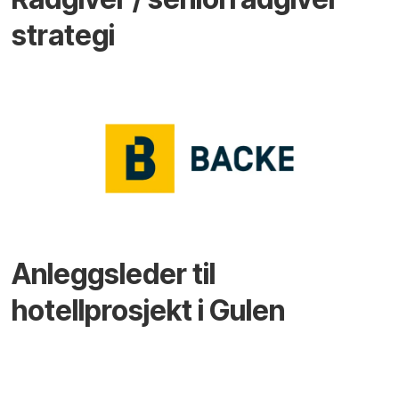
strategi
Anleggsleder til
hotellprosjekt i Gulen