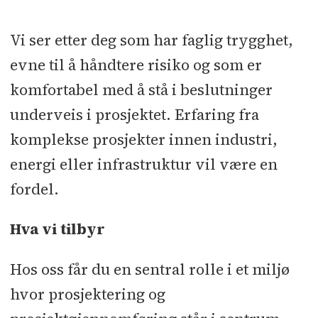
Vi ser etter deg som har faglig trygghet,
evne til å håndtere risiko og som er
komfortabel med å stå i beslutninger
underveis i prosjektet. Erfaring fra
komplekse prosjekter innen industri,
energi eller infrastruktur vil være en
fordel.
Hva vi tilbyr
Hos oss får du en sentral rolle i et miljø
hvor prosjektering og