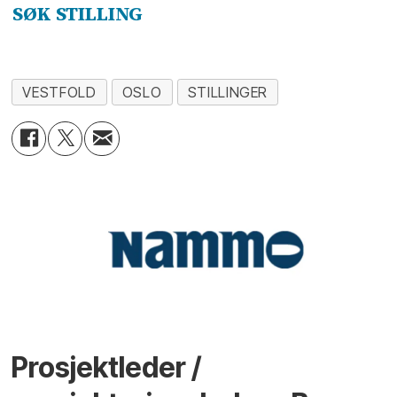
SØK STILLING
VESTFOLD
OSLO
STILLINGER
Prosjektleder /