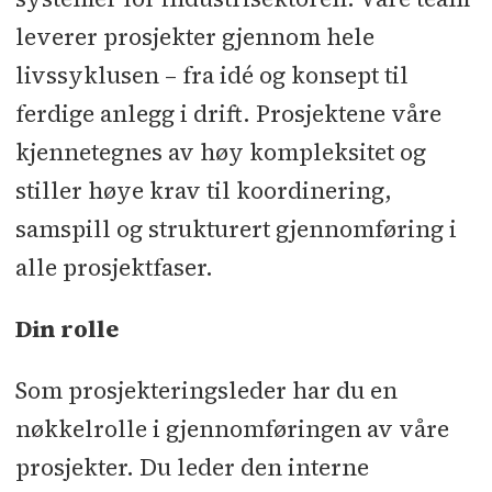
leverer prosjekter gjennom hele
livssyklusen – fra idé og konsept til
ferdige anlegg i drift. Prosjektene våre
kjennetegnes av høy kompleksitet og
stiller høye krav til koordinering,
samspill og strukturert gjennomføring i
alle prosjektfaser.
Din rolle
Som prosjekteringsleder har du en
nøkkelrolle i gjennomføringen av våre
prosjekter. Du leder den interne