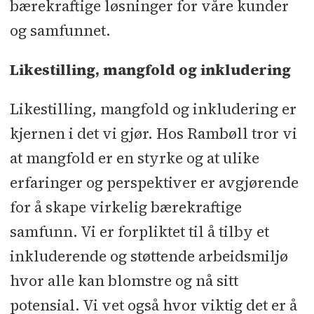
bærekraftige løsninger for våre kunder
og samfunnet.
Likestilling, mangfold og inkludering
Likestilling, mangfold og inkludering er
kjernen i det vi gjør. Hos Rambøll tror vi
at mangfold er en styrke og at ulike
erfaringer og perspektiver er avgjørende
for å skape virkelig bærekraftige
samfunn. Vi er forpliktet til å tilby et
inkluderende og støttende arbeidsmiljø
hvor alle kan blomstre og nå sitt
potensial. Vi vet også hvor viktig det er å