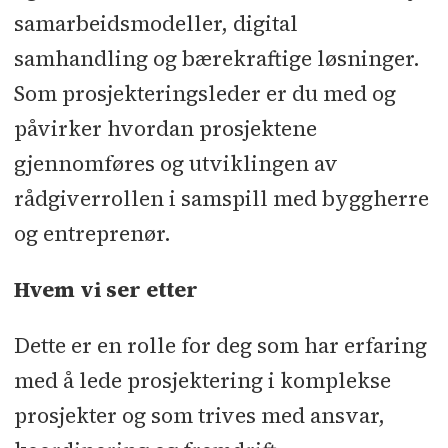
samarbeidsmodeller, digital
samhandling og bærekraftige løsninger.
Som prosjekteringsleder er du med og
påvirker hvordan prosjektene
gjennomføres og utviklingen av
rådgiverrollen i samspill med byggherre
og entreprenør.
Hvem vi ser etter
Dette er en rolle for deg som har erfaring
med å lede prosjektering i komplekse
prosjekter og som trives med ansvar,