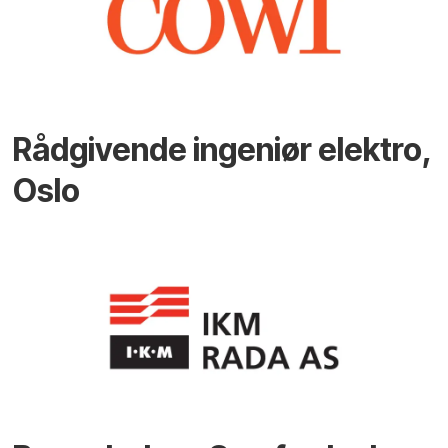
Rådgivende ingeniør elektro,
Oslo