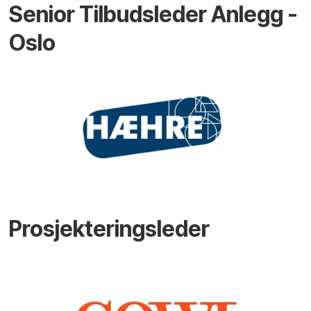
Senior Tilbudsleder Anlegg -
Oslo
Prosjekteringsleder