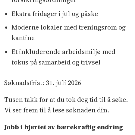
Ekstra fridager i jul og påske
Moderne lokaler med treningsrom og
kantine
Et inkluderende arbeidsmiljø med
fokus på samarbeid og trivsel
Søknadsfrist: 31. juli 2026
Tusen takk for at du tok deg tid til å søke.
Vi ser frem til å lese søknaden din.
Jobb i hjertet av bærekraftig endring