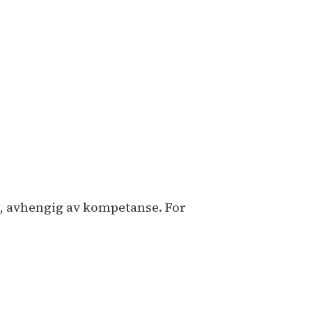
00, avhengig av kompetanse. For