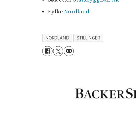
Fylke
Nordland
NORDLAND
STILLINGER