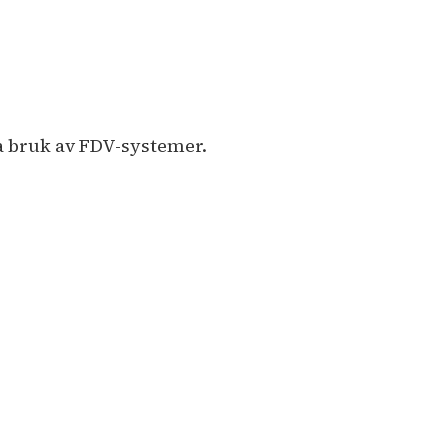
ra bruk av FDV-systemer.