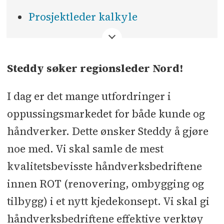
Prosjektleder kalkyle
<
Steddy søker regionsleder Nord!
I dag er det mange utfordringer i
oppussingsmarkedet for både kunde og
håndverker. Dette ønsker Steddy å gjøre
noe med. Vi skal samle de mest
kvalitetsbevisste håndverksbedriftene
innen ROT (renovering, ombygging og
tilbygg) i et nytt kjedekonsept. Vi skal gi
håndverksbedriftene effektive verktøy