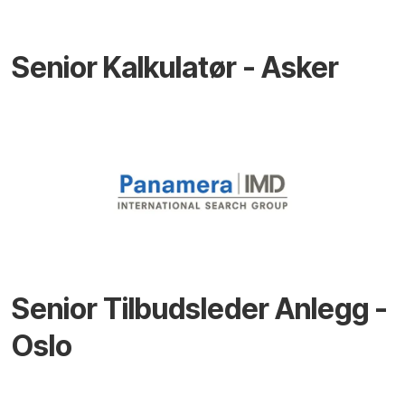
Senior Kalkulatør - Asker
Senior Tilbudsleder Anlegg -
Oslo