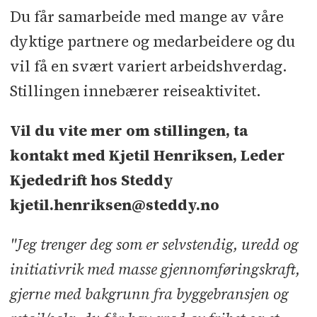
Du får samarbeide med mange av våre
dyktige partnere og medarbeidere og du
vil få en svært variert arbeidshverdag.
Stillingen innebærer reiseaktivitet.
Vil du vite mer om stillingen, ta
kontakt med Kjetil Henriksen, Leder
Kjededrift hos Steddy
kjetil.henriksen@steddy.no
"Jeg trenger deg som er selvstendig, uredd og
initiativrik med masse gjennomføringskraft,
gjerne med bakgrunn fra byggebransjen og