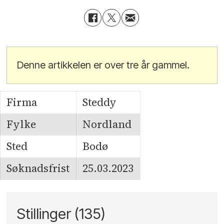
Denne artikkelen er over tre år gammel.
Firma
Steddy
Fylke
Nordland
Sted
Bodø
Søknadsfrist
25.03.2023
Stillinger (135)