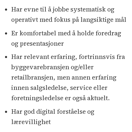
Har evne til å jobbe systematisk og
operativt med fokus på langsiktige mål
Er komfortabel med å holde foredrag
og presentasjoner
Har relevant erfaring, fortrinnsvis fra
byggevarebransjen og/eller
retailbransjen, men annen erfaring
innen salgsledelse, service eller
foretningsledelse er også aktuelt.
Har god digital forståelse og
lærevillighet