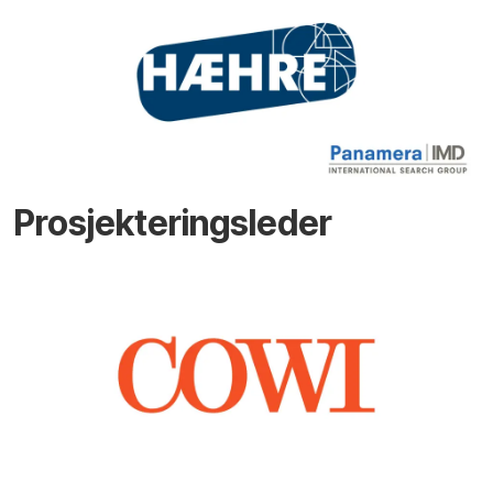
Prosjekteringsleder