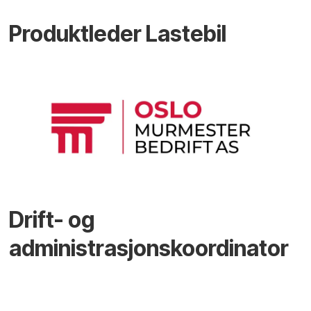
Produktleder Lastebil
Drift- og
administrasjonskoordinator