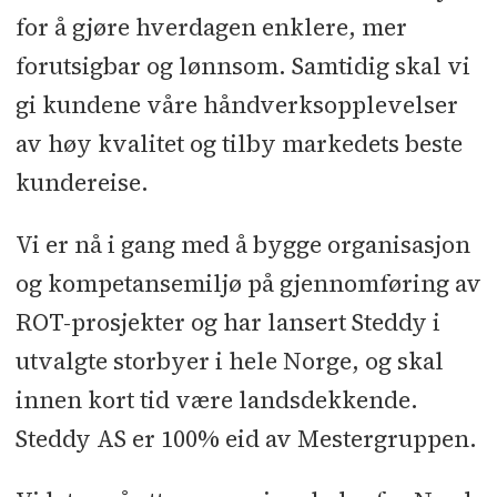
for å gjøre hverdagen enklere, mer
forutsigbar og lønnsom. Samtidig skal vi
gi kundene våre håndverksopplevelser
av høy kvalitet og tilby markedets beste
kundereise.
Vi er nå i gang med å bygge organisasjon
og kompetansemiljø på gjennomføring av
ROT-prosjekter og har lansert Steddy i
utvalgte storbyer i hele Norge, og skal
innen kort tid være landsdekkende.
Steddy AS er 100% eid av Mestergruppen.