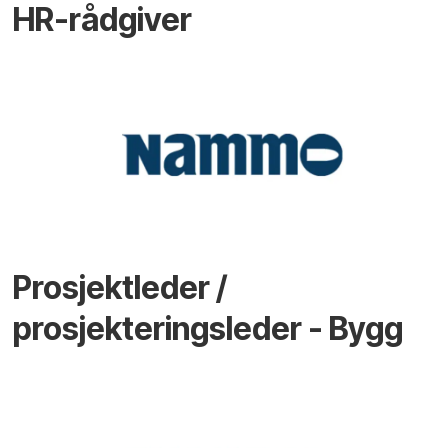
HR-rådgiver
Prosjektleder /
prosjekteringsleder - Bygg