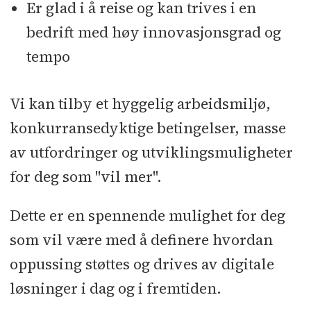
Er glad i å reise og kan trives i en
bedrift med høy innovasjonsgrad og
tempo
Vi kan tilby et hyggelig arbeidsmiljø,
konkurransedyktige betingelser, masse
av utfordringer og utviklingsmuligheter
for deg som "vil mer".
Dette er en spennende mulighet for deg
som vil være med å definere hvordan
oppussing støttes og drives av digitale
løsninger i dag og i fremtiden.