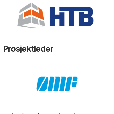
Prosjektleder