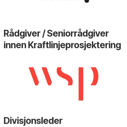
Rådgiver / Seniorrådgiver
innen Kraftlinjeprosjektering
Divisjonsleder