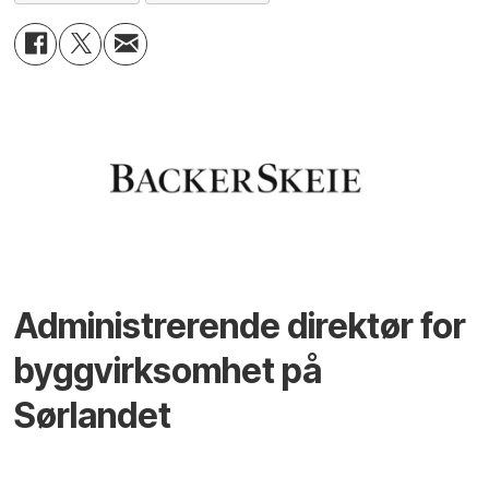
Administrerende direktør for
byggvirksomhet på
Sørlandet