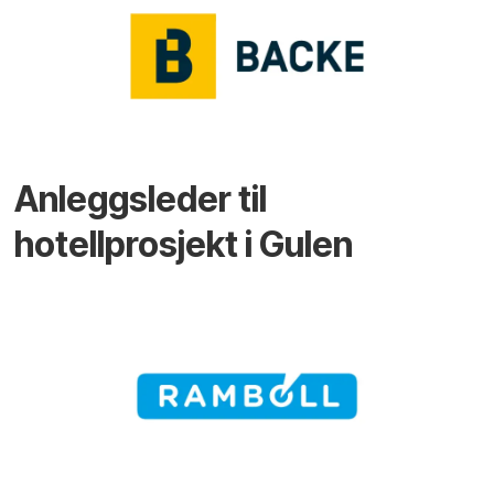
Anleggsleder til
hotellprosjekt i Gulen