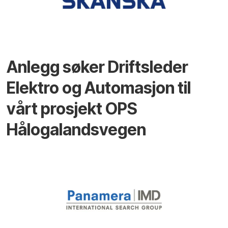
Anlegg søker Driftsleder
Elektro og Automasjon til
vårt prosjekt OPS
Hålogalandsvegen