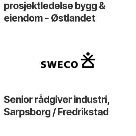
prosjektledelse bygg &
eiendom - Østlandet
Senior rådgiver industri,
Sarpsborg / Fredrikstad