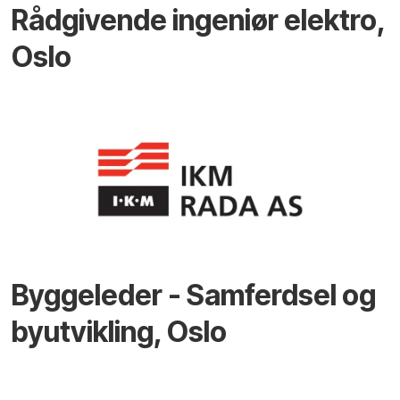
Rådgivende ingeniør elektro,
Oslo
Byggeleder - Samferdsel og
byutvikling, Oslo