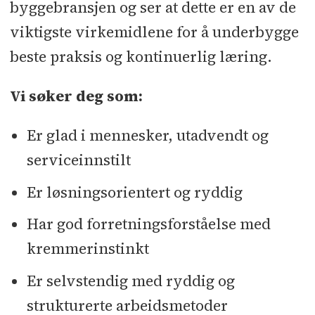
byggebransjen og ser at dette er en av de
viktigste virkemidlene for å underbygge
beste praksis og kontinuerlig læring.
Vi søker deg som:
Er glad i mennesker, utadvendt og
serviceinnstilt
Er løsningsorientert og ryddig
Har god forretningsforståelse med
kremmerinstinkt
Er selvstendig med ryddig og
strukturerte arbeidsmetoder