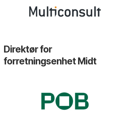
Direktør for
forretningsenhet Midt