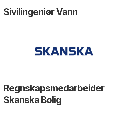
Sivilingeniør Vann
Regnskapsmedarbeider
Skanska Bolig