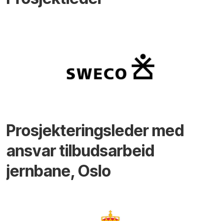
Prosjekteringsleder med
ansvar tilbudsarbeid
jernbane, Oslo