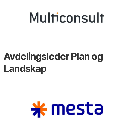
Avdelingsleder Plan og
Landskap