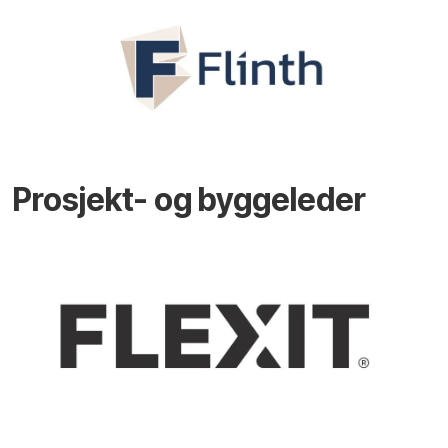
Prosjekt- og byggeleder