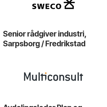
Senior rådgiver industri,
Sarpsborg / Fredrikstad