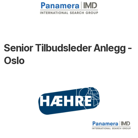
Senior Tilbudsleder Anlegg -
Oslo