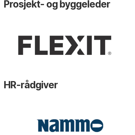
Prosjekt- og byggeleder
HR-rådgiver