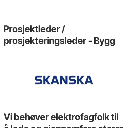
Prosjektleder /
prosjekteringsleder - Bygg
Vi behøver elektrofagfolk til