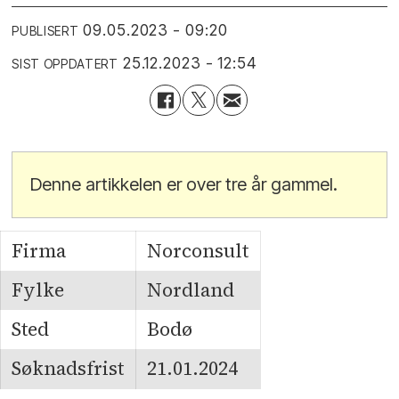
09.05.2023 - 09:20
PUBLISERT
25.12.2023 - 12:54
SIST OPPDATERT
Denne artikkelen er over tre år gammel.
Firma
Norconsult
Fylke
Nordland
Sted
Bodø
Søknadsfrist
21.01.2024