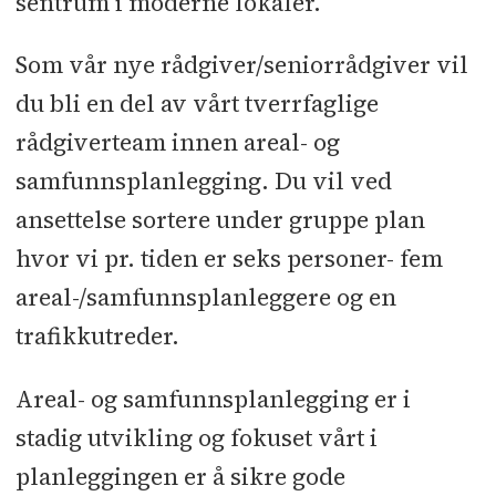
sentrum i moderne lokaler.
Som vår nye rådgiver/seniorrådgiver vil
du bli en del av vårt tverrfaglige
rådgiverteam innen areal- og
samfunnsplanlegging. Du vil ved
ansettelse sortere under gruppe plan
hvor vi pr. tiden er seks personer- fem
areal-/samfunnsplanleggere og en
trafikkutreder.
Areal- og samfunnsplanlegging er i
stadig utvikling og fokuset vårt i
planleggingen er å sikre gode