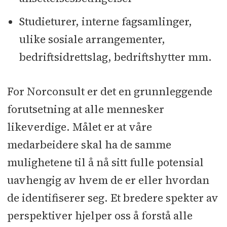
Studieturer, interne fagsamlinger,
ulike sosiale arrangementer,
bedriftsidrettslag, bedriftshytter mm.
For Norconsult er det en grunnleggende
forutsetning at alle mennesker
likeverdige. Målet er at våre
medarbeidere skal ha de samme
mulighetene til å nå sitt fulle potensial
uavhengig av hvem de er eller hvordan
de identifiserer seg. Et bredere spekter av
perspektiver hjelper oss å forstå alle