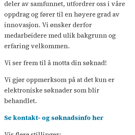
deler av samfunnet, utfordrer oss i våre
oppdrag og fører til en høyere grad av
innovasjon. Vi ønsker derfor
medarbeidere med ulik bakgrunn og
erfaring velkommen.
Vi ser frem til å motta din søknad!
Vi gjør oppmerksom på at det kun er
elektroniske søknader som blir
behandlet.
Se kontakt- og søknadsinfo her
Vis flere stillinger: