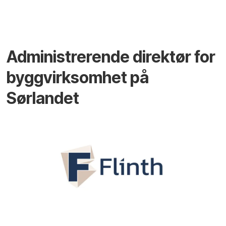
Administrerende direktør for
byggvirksomhet på
Sørlandet