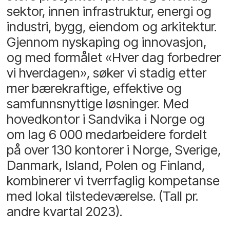
sektor, innen infrastruktur, energi og
industri, bygg, eiendom og arkitektur.
Gjennom nyskaping og innovasjon,
og med formålet «Hver dag forbedrer
vi hverdagen», søker vi stadig etter
mer bærekraftige, effektive og
samfunnsnyttige løsninger. Med
hovedkontor i Sandvika i Norge og
om lag 6 000 medarbeidere fordelt
på over 130 kontorer i Norge, Sverige,
Danmark, Island, Polen og Finland,
kombinerer vi tverrfaglig kompetanse
med lokal tilstedeværelse. (Tall pr.
andre kvartal 2023).