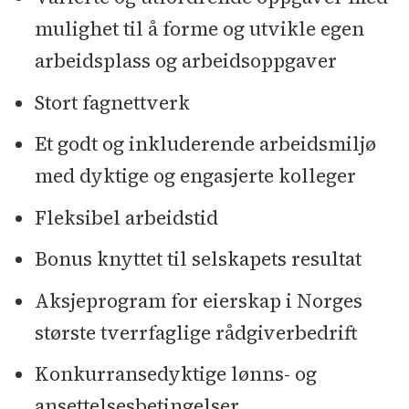
mulighet til å forme og utvikle egen
arbeidsplass og arbeidsoppgaver
Stort fagnettverk
Et godt og inkluderende arbeidsmiljø
med dyktige og engasjerte kolleger
Fleksibel arbeidstid
Bonus knyttet til selskapets resultat
Aksjeprogram for eierskap i Norges
største tverrfaglige rådgiverbedrift
Konkurransedyktige lønns- og
ansettelsesbetingelser