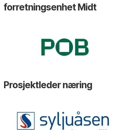
forretningsenhet Midt
Prosjektleder næring