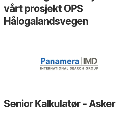
vårt prosjekt OPS
Hålogalandsvegen
Senior Kalkulatør - Asker