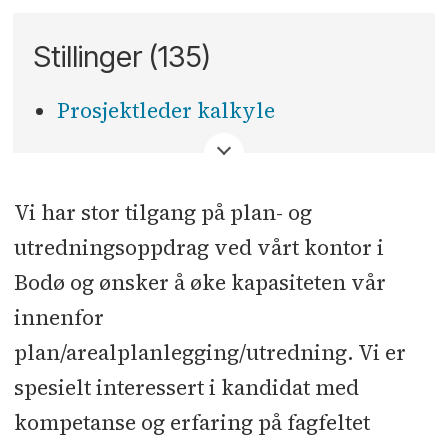
Stillinger (135)
Prosjektleder kalkyle
<
Vi har stor tilgang på plan- og
utredningsoppdrag ved vårt kontor i
Bodø og ønsker å øke kapasiteten vår
innenfor
plan/arealplanlegging/utredning. Vi er
spesielt interessert i kandidat med
kompetanse og erfaring på fagfeltet