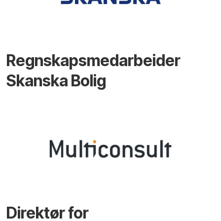
Regnskapsmedarbeider
Skanska Bolig
Direktør for