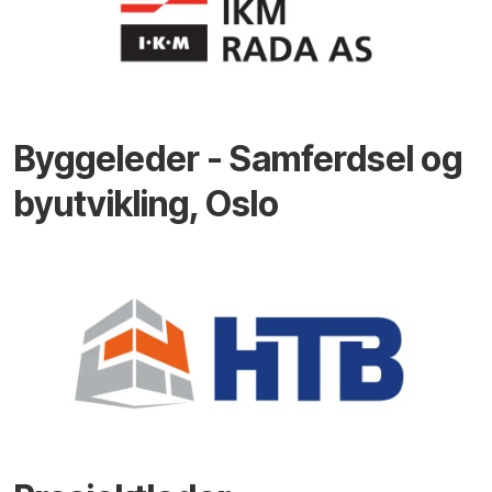
Byggeleder - Samferdsel og
byutvikling, Oslo