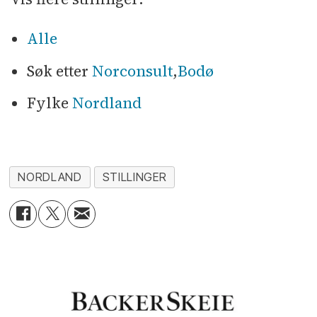
Alle
Søk etter
Norconsult
,
Bodø
Fylke
Nordland
NORDLAND
STILLINGER