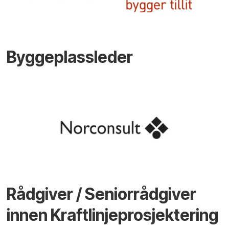
Byggeplassleder
Rådgiver / Seniorrådgiver
innen Kraftlinjeprosjektering