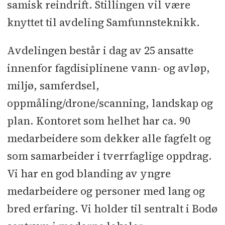
samisk reindrift. Stillingen vil være
knyttet til avdeling Samfunnsteknikk.
Avdelingen består i dag av 25 ansatte
innenfor fagdisiplinene vann- og avløp,
miljø, samferdsel,
oppmåling/drone/scanning, landskap og
plan. Kontoret som helhet har ca. 90
medarbeidere som dekker alle fagfelt og
som samarbeider i tverrfaglige oppdrag.
Vi har en god blanding av yngre
medarbeidere og personer med lang og
bred erfaring. Vi holder til sentralt i Bodø