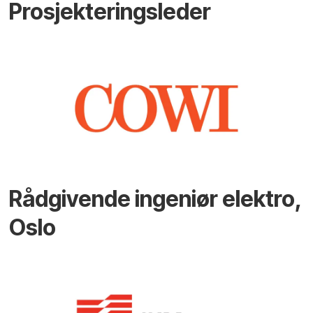
Prosjekteringsleder
Rådgivende ingeniør elektro,
Oslo