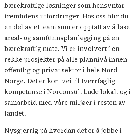
bærekraftige løsninger som hensyntar
fremtidens utfordringer. Hos oss blir du
en del av et team som er opptatt av å løse
areal- og samfunnsplanlegging på en
bærekraftig måte. Vi er involvert i en
rekke prosjekter på alle plannivå innen
offentlig og privat sektor i hele Nord-
Norge. Det er kort vei til tverrfaglig
kompetanse i Norconsult både lokalt og i
samarbeid med våre miljøer i resten av
landet.
Nysgjerrig på hvordan det er å jobbe i