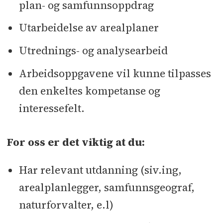
plan- og samfunnsoppdrag
Utarbeidelse av arealplaner
Utrednings- og analysearbeid
Arbeidsoppgavene vil kunne tilpasses
den enkeltes kompetanse og
interessefelt.
For oss er det viktig at du:
Har relevant utdanning (siv.ing,
arealplanlegger, samfunnsgeograf,
naturforvalter, e.l)