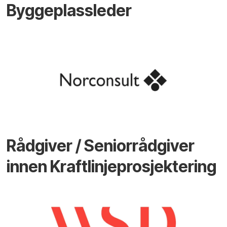
Byggeplassleder
Rådgiver / Seniorrådgiver
innen Kraftlinjeprosjektering