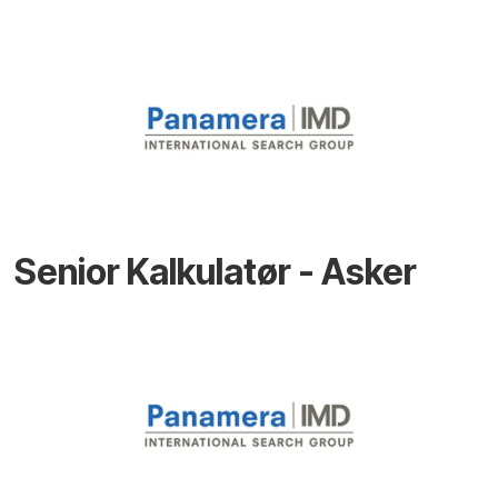
Senior Kalkulatør - Asker