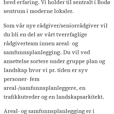
bred erfaring. Vi holder til sentralt i Bodø
sentrum i moderne lokaler.
Som vår nye rådgiver/seniorrådgiver vil
du bli en del av vårt tverrfaglige
rådgiverteam innen areal- og
samfunnsplanlegging. Du vil ved
ansettelse sortere under gruppe plan og
landskap hvor vi pr. tiden er syv
personer- fem
areal-/samfunnsplanleggere, en
trafikkutreder og en landskapsarkitekt.
Areal- og samfunnsplanlegging er i