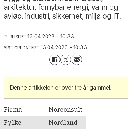
arkitektur, fornybar energi, vann og
avløp, industri, sikkerhet, miljø og IT.
13.04.2023 - 10:33
PUBLISERT
13.04.2023 - 10:33
SIST OPPDATERT
Denne artikkelen er over tre år gammel.
Firma
Norconsult
Fylke
Nordland