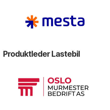
Produktleder Lastebil