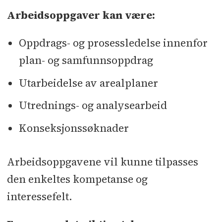
Arbeidsoppgaver kan være:
Oppdrags- og prosessledelse innenfor
plan- og samfunnsoppdrag
Utarbeidelse av arealplaner
Utrednings- og analysearbeid
Konseksjonssøknader
Arbeidsoppgavene vil kunne tilpasses
den enkeltes kompetanse og
interessefelt.