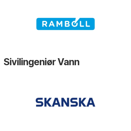
Sivilingeniør Vann