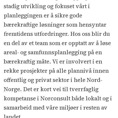
stadig utvikling og fokuset vårt i
planleggingen er å sikre gode
bærekraftige løsninger som hensyntar
fremtidens utfordringer. Hos oss blir du
en del av et team som er opptatt av å løse
areal- og samfunnsplanlegging på en
bærekraftig måte. Vi er involvert i en
rekke prosjekter på alle plannivå innen
offentlig og privat sektor i hele Nord-
Norge. Det er kort vei til tverrfaglig
kompetanse i Norconsult både lokalt og i
samarbeid med våre miljøer i resten av
landet.