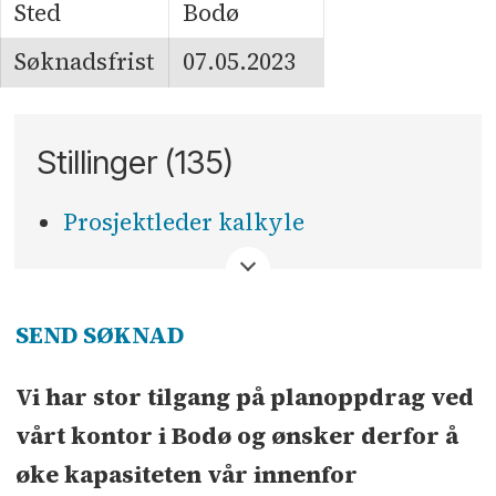
Sted
Bodø
Søknadsfrist
07.05.2023
Stillinger (135)
Prosjektleder kalkyle
<
SEND SØKNAD
Vi har stor tilgang på planoppdrag ved
vårt kontor i Bodø og ønsker derfor å
øke kapasiteten vår innenfor