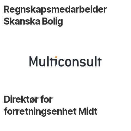
Regnskapsmedarbeider
Skanska Bolig
Direktør for
forretningsenhet Midt