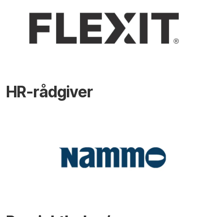
HR-rådgiver