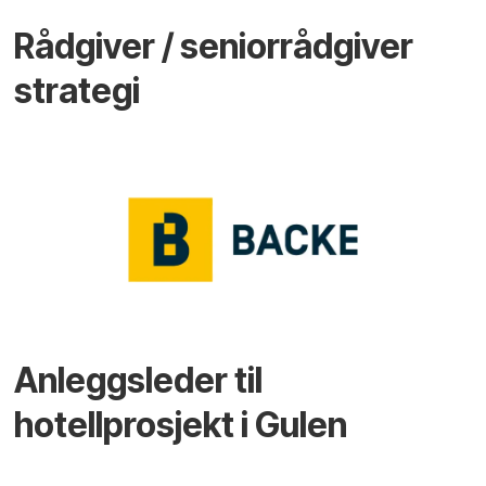
Rådgiver / seniorrådgiver
strategi
Anleggsleder til
hotellprosjekt i Gulen