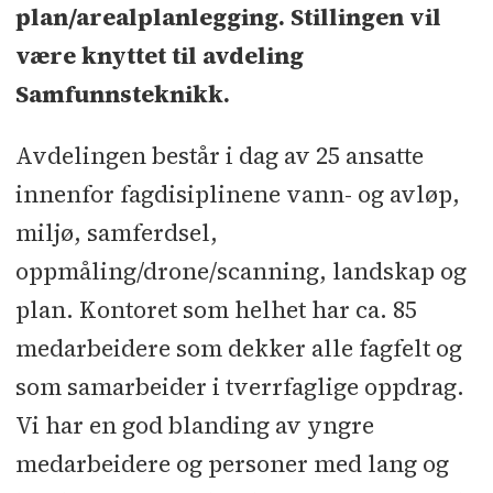
plan/arealplanlegging. Stillingen vil
være knyttet til avdeling
Samfunnsteknikk.
Avdelingen består i dag av 25 ansatte
innenfor fagdisiplinene vann- og avløp,
miljø, samferdsel,
oppmåling/drone/scanning, landskap og
plan. Kontoret som helhet har ca. 85
medarbeidere som dekker alle fagfelt og
som samarbeider i tverrfaglige oppdrag.
Vi har en god blanding av yngre
medarbeidere og personer med lang og