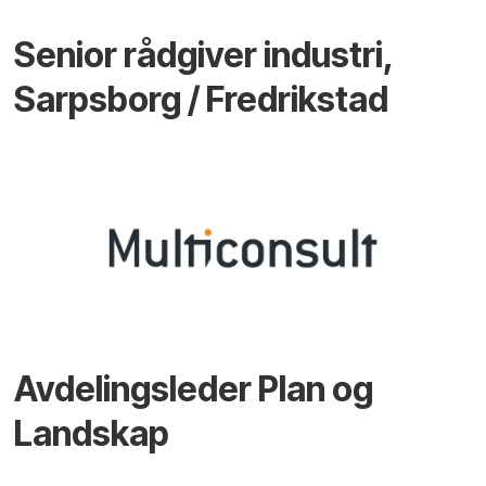
Senior rådgiver industri,
Sarpsborg / Fredrikstad
Avdelingsleder Plan og
Landskap