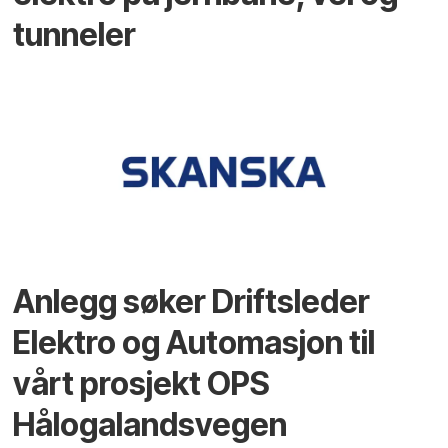
tunneler
Anlegg søker Driftsleder
Elektro og Automasjon til
vårt prosjekt OPS
Hålogalandsvegen