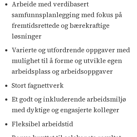
Arbeide med verdibasert
samfunnsplanlegging med fokus på
fremtidsrettede og bærekraftige
løsninger
Varierte og utfordrende oppgaver med
mulighet til å forme og utvikle egen
arbeidsplass og arbeidsoppgaver
Stort fagnettverk
Et godt og inkluderende arbeidsmiljø
med dyktige og engasjerte kolleger
Fleksibel arbeidstid