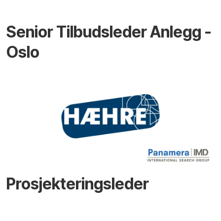
Senior Tilbudsleder Anlegg -
Oslo
Prosjekteringsleder