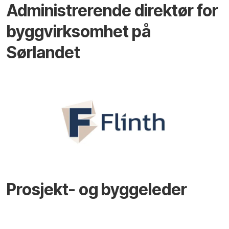
Administrerende direktør for
byggvirksomhet på
Sørlandet
Prosjekt- og byggeleder