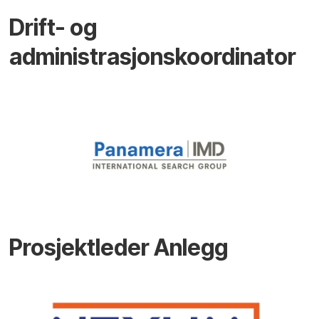
Drift- og
administrasjonskoordinator
Prosjektleder Anlegg