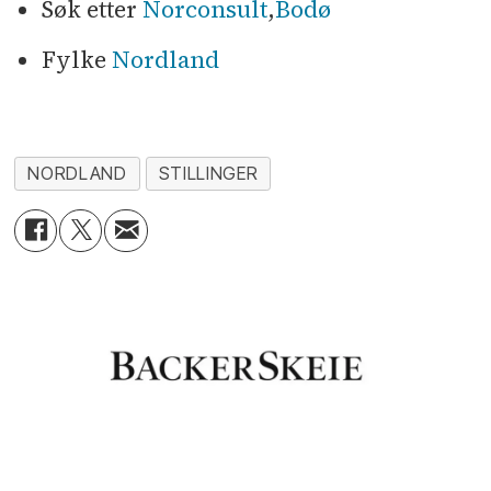
Søk etter
Norconsult
,
Bodø
Fylke
Nordland
NORDLAND
STILLINGER