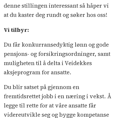
denne stillingen interessant så håper vi
at du kaster deg rundt og søker hos oss!
Vi tilbyr:
Du får konkurransedyktig lønn og gode
pensjons- og forsikringsordninger, samt
muligheten til å delta i Veidekkes
aksjeprogram for ansatte.
Du blir satset på gjennom en
fremtidsrettet jobb i en næring i vekst. Å
legge til rette for at våre ansatte får
videreutvikle seg og bygge kompetanse