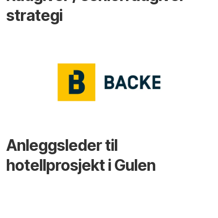
strategi
Anleggsleder til
hotellprosjekt i Gulen