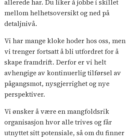
allerede har. Du liker å jobbe i skillet
mellom helhetsoversikt og ned på
detaljnivå.
Vi har mange kloke hoder hos oss, men
vi trenger fortsatt å bli utfordret for å
skape framdrift. Derfor er vi helt
avhengige av kontinuerlig tilførsel av
pågangsmot, nysgjerrighet og nye
perspektiver.
Vi ønsker å være en mangfoldsrik
organisasjon hvor alle trives og får
utnyttet sitt potensiale, så om du finner