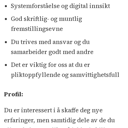
Systemforståelse og digital innsikt
God skriftlig- og muntlig
fremstillingsevne
Du trives med ansvar og du
samarbeider godt med andre
Det er viktig for oss at du er
pliktoppfyllende og samvittighetsfull
Profil:
Du er interessert i å skaffe deg nye
erfaringer, men samtidig dele av de du