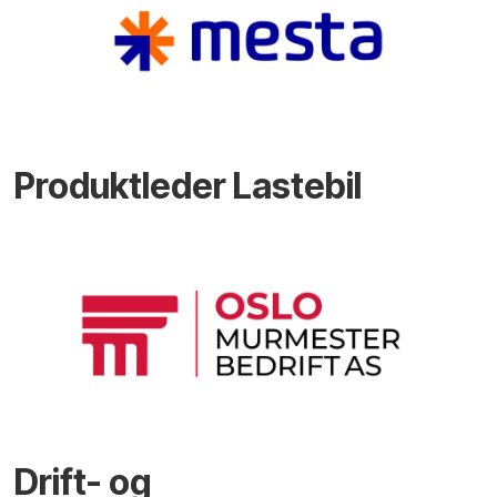
Produktleder Lastebil
Drift- og