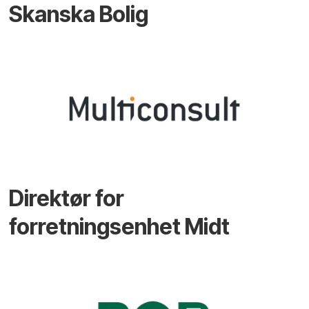
Skanska Bolig
Direktør for
forretningsenhet Midt