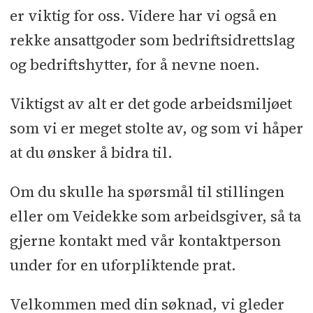
er viktig for oss. Videre har vi også en
rekke ansattgoder som bedriftsidrettslag
og bedriftshytter, for å nevne noen.
Viktigst av alt er det gode arbeidsmiljøet
som vi er meget stolte av, og som vi håper
at du ønsker å bidra til.
Om du skulle ha spørsmål til stillingen
eller om Veidekke som arbeidsgiver, så ta
gjerne kontakt med vår kontaktperson
under for en uforpliktende prat.
Velkommen med din søknad, vi gleder