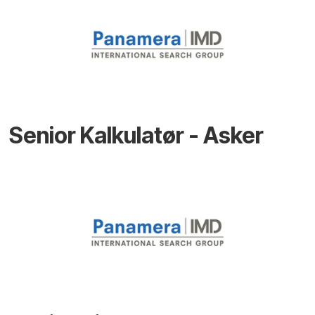
Senior Kalkulatør - Asker