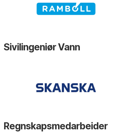
Sivilingeniør Vann
Regnskapsmedarbeider