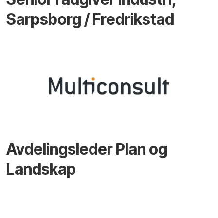
Sarpsborg / Fredrikstad
Avdelingsleder Plan og
Landskap