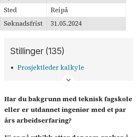
Sted
Reipå
Søknadsfrist
31.05.2024
Stillinger (135)
Prosjektleder kalkyle
<
Har du bakgrunn med teknisk fagskole
eller er utdannet ingeniør med et par
års arbeidserfaring?