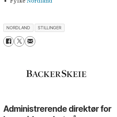
Fylke
Nordland
NORDLAND
STILLINGER
Administrerende direktør for