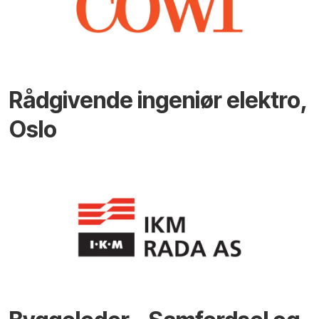
Rådgivende ingeniør elektro,
Oslo