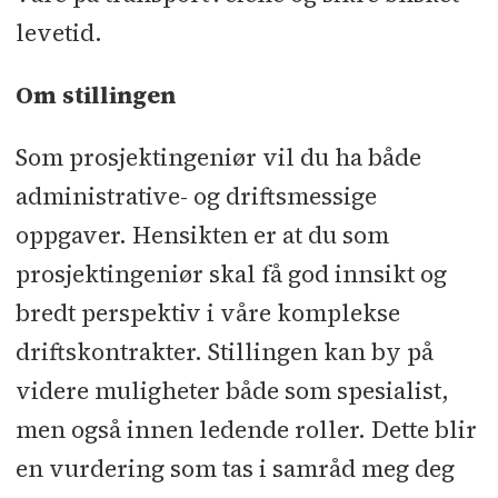
levetid.
Om stillingen
Som prosjektingeniør vil du ha både
administrative- og driftsmessige
oppgaver. Hensikten er at du som
prosjektingeniør skal få god innsikt og
bredt perspektiv i våre komplekse
driftskontrakter. Stillingen kan by på
videre muligheter både som spesialist,
men også innen ledende roller. Dette blir
en vurdering som tas i samråd meg deg