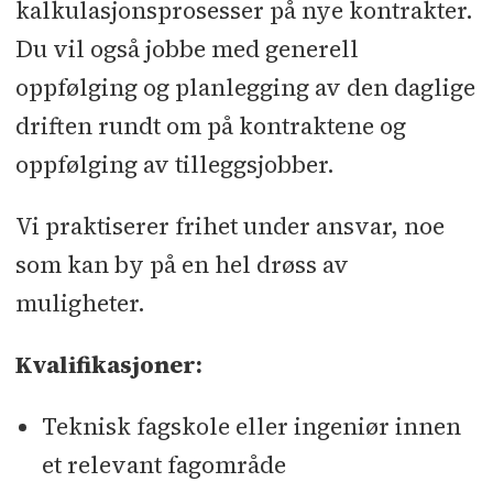
kalkulasjonsprosesser på nye kontrakter.
Du vil også jobbe med generell
oppfølging og planlegging av den daglige
driften rundt om på kontraktene og
oppfølging av tilleggsjobber.
Vi praktiserer frihet under ansvar, noe
som kan by på en hel drøss av
muligheter.
Kvalifikasjoner:
Teknisk fagskole eller ingeniør innen
et relevant fagområde