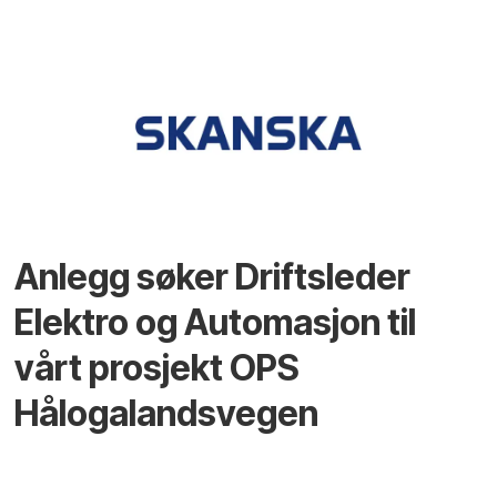
Anlegg søker Driftsleder
Elektro og Automasjon til
vårt prosjekt OPS
Hålogalandsvegen