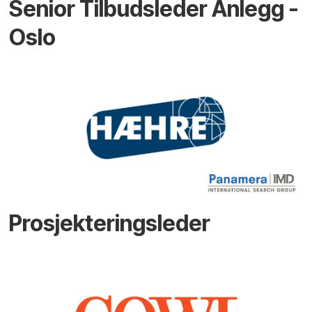
Senior Tilbudsleder Anlegg -
Oslo
Prosjekteringsleder