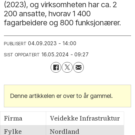
(2023), og virksomheten har ca. 2
200 ansatte, hvorav 1 400
fagarbeidere og 800 funksjonærer.
04.09.2023 - 14:00
PUBLISERT
16.05.2024 - 09:27
SIST OPPDATERT
Denne artikkelen er over to år gammel.
Firma
Veidekke Infrastruktur
Fylke
Nordland