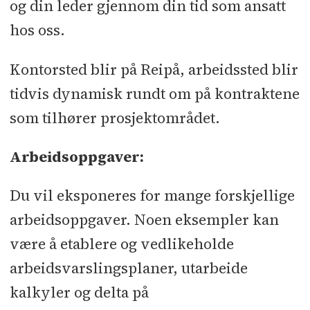
og din leder gjennom din tid som ansatt
hos oss.
Kontorsted blir på Reipå, arbeidssted blir
tidvis dynamisk rundt om på kontraktene
som tilhører prosjektområdet.
Arbeidsoppgaver:
Du vil eksponeres for mange forskjellige
arbeidsoppgaver. Noen eksempler kan
være å etablere og vedlikeholde
arbeidsvarslingsplaner, utarbeide
kalkyler og delta på