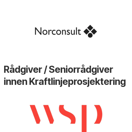
Rådgiver / Seniorrådgiver
innen Kraftlinjeprosjektering