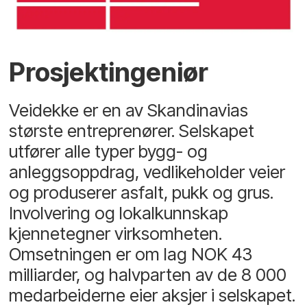
Prosjektingeniør
Veidekke er en av Skandinavias
største entreprenører. Selskapet
utfører alle typer bygg- og
anleggsoppdrag, vedlikeholder veier
og produserer asfalt, pukk og grus.
Involvering og lokalkunnskap
kjennetegner virksomheten.
Omsetningen er om lag NOK 43
milliarder, og halvparten av de 8 000
medarbeiderne eier aksjer i selskapet.