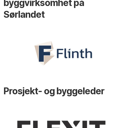
byggvirksomhet på
Sørlandet
Prosjekt- og byggeleder